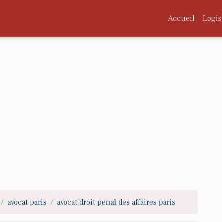
Accueil
Logis
avocat paris
avocat droit penal des affaires paris