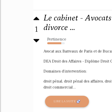
Le cabinet - Avocats
divorce ...
1
Pertinence
80%
Avocat aux Barreaux de Paris et de Buca
DEA Droit des Affaires - Diplôme Droit
Domaines d'intervention:
droit pénal, droit pénal des affaires, droi
droit commercial...
LIRE LA SUITE