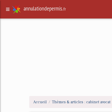
annulationdepermis.
fr
Accueil
Thèmes & articles : cabinet avocat