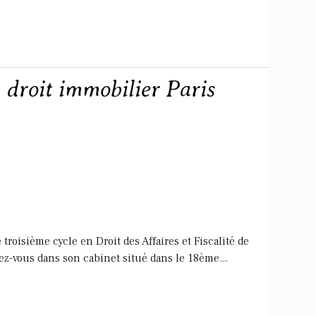
n droit immobilier Paris
troisième cycle en Droit des Affaires et Fiscalité de
ndez-vous dans son cabinet situé dans le 18ème...