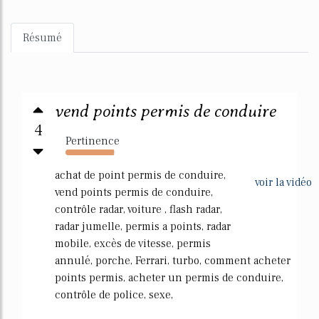
Résumé
vend points permis de conduire
4
Pertinence
97%
achat de point permis de conduire,
voir la vidéo
vend points permis de conduire,
contrôle radar, voiture , flash radar,
radar jumelle, permis a points, radar
mobile, excès de vitesse, permis
annulé, porche, Ferrari, turbo, comment acheter
points permis, acheter un permis de conduire,
contrôle de police, sexe,