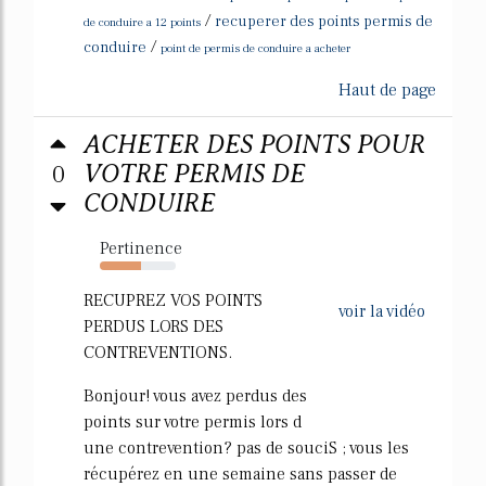
/
recuperer des points permis de
de conduire a 12 points
/
conduire
point de permis de conduire a acheter
Haut de page
ACHETER DES POINTS POUR
0
VOTRE PERMIS DE
CONDUIRE
Pertinence
54%
RECUPREZ VOS POINTS
voir la vidéo
PERDUS LORS DES
CONTREVENTIONS.
Bonjour! vous avez perdus des
points sur votre permis lors d
une contrevention? pas de souciS ; vous les
récupérez en une semaine sans passer de