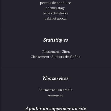
permis de conduire
permis stage
exces de vitesse
cabinet avocat
Statistiques
Classement : Sites
Classement : Auteurs de Vidéos
Nos services
Soumettre : un article
Annoncer
Ajouter un supprimer un site