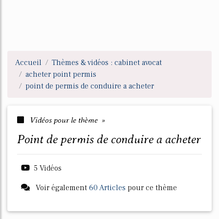
Accueil
Thèmes & vidéos : cabinet avocat
acheter point permis
point de permis de conduire a acheter
Vidéos pour le thème »
point de permis de conduire a acheter
5 Vidéos
Voir également
60 Articles
pour ce thème