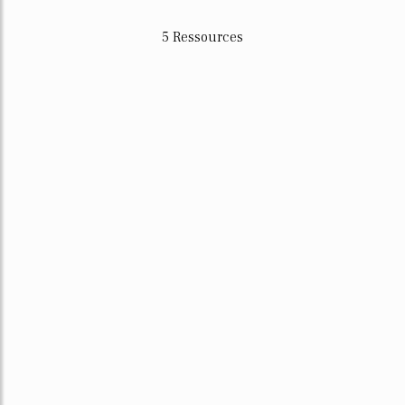
5 Ressources