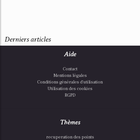
Derniers articles
Aide
Contact
Mentions légales
Conditions générales d'utilisation
Utilisation des cookies
RGPD
Thèmes
recuperation des points