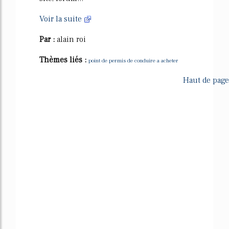
Voir la suite
Par :
alain roi
Thèmes liés :
point de permis de conduire a acheter
Haut de page