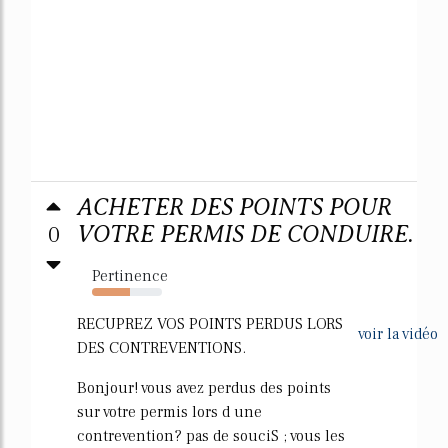
ACHETER DES POINTS POUR
0
VOTRE PERMIS DE CONDUIRE.
Pertinence
54%
RECUPREZ VOS POINTS PERDUS LORS
voir la vidéo
DES CONTREVENTIONS.
Bonjour! vous avez perdus des points
sur votre permis lors d une
contrevention? pas de souciS ; vous les