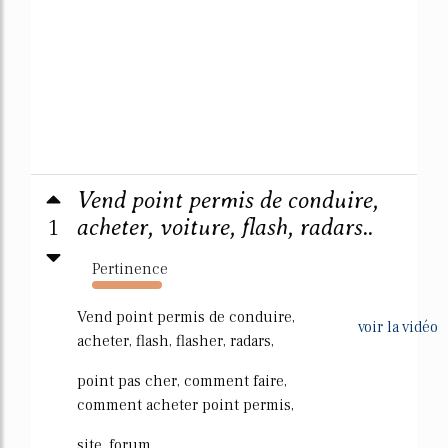
Vend point permis de conduire,
1
acheter, voiture, flash, radars..
Pertinence
107%
Vend point permis de conduire,
voir la vidéo
acheter, flash, flasher, radars,
point pas cher, comment faire,
comment acheter point permis,
site, forum...