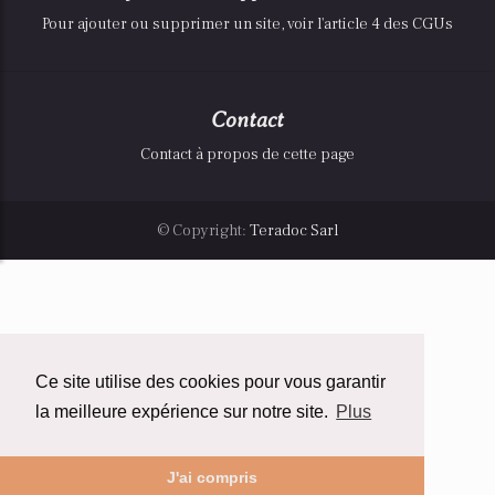
Pour ajouter ou supprimer un site, voir l'article 4 des CGUs
Contact
Contact à propos de cette page
© Copyright:
Teradoc Sarl
Ce site utilise des cookies pour vous garantir
la meilleure expérience sur notre site.
Plus
J'ai compris