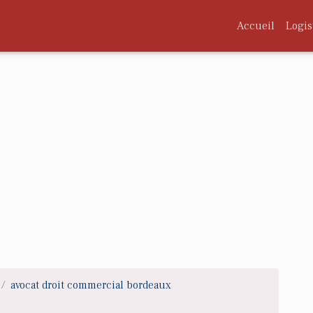
Accueil
Logis
avocat droit commercial bordeaux