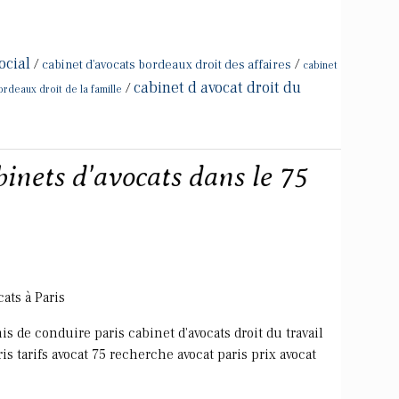
ocial
/
/
cabinet d'avocats bordeaux droit des affaires
cabinet
cabinet d avocat droit du
/
ordeaux droit de la famille
binets d'avocats dans le 75
ats à Paris
s de conduire paris cabinet d'avocats droit du travail
is tarifs avocat 75 recherche avocat paris prix avocat