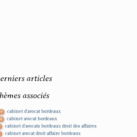
erniers articles
hèmes associés
cabinet d'avocat bordeaux
69
cabinet avocat bordeaux
28
cabinet d'avocats bordeaux droit des affaires
3
cabinet avocat droit affaire bordeaux
9