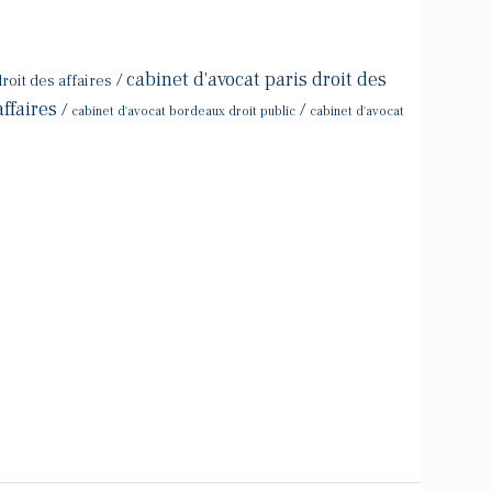
cabinet d'avocat paris droit des
/
roit des affaires
affaires
/
/
cabinet d'avocat bordeaux droit public
cabinet d'avocat