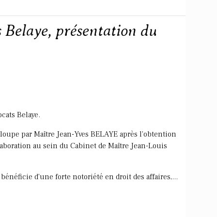
 Belaye, présentation du
cats Belaye.
loupe par Maître Jean-Yves BELAYE après l'obtention
llaboration au sein du Cabinet de Maître Jean-Louis
néficie d'une forte notoriété en droit des affaires,...