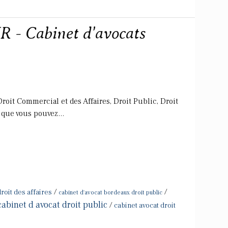
 - Cabinet d'avocats
oit Commercial et des Affaires, Droit Public, Droit
que vous pouvez...
/
/
roit des affaires
cabinet d'avocat bordeaux droit public
cabinet d avocat droit public
/
cabinet avocat droit