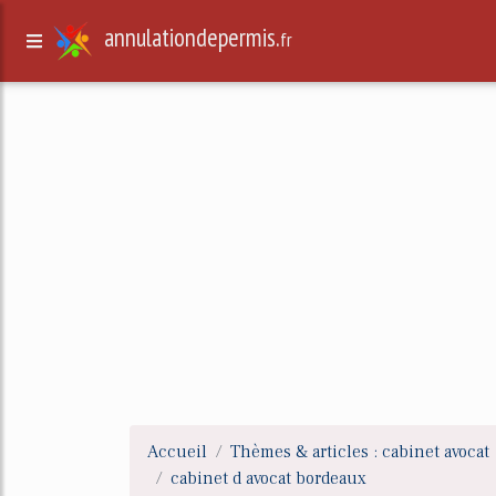
annulationdepermis.
fr
Accueil
Thèmes & articles : cabinet avocat
cabinet d avocat bordeaux