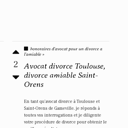
honoraires d'avocat pour un divorce a
l'amiable »
2
Avocat divorce Toulouse,
divorce amiable Saint-
Orens
En tant qu'avocat divorce à Toulouse et
Saint-Orens de Gameville, je réponds à
toutes vos interrogations et je diligente
votre procédure de divorce pour obtenir le