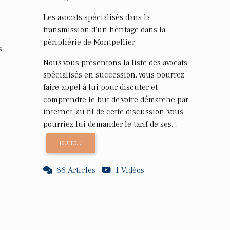
Les avocats spécialisés dans la
transmission d'un héritage dans la
périphérie de Montpellier
s
Nous vous présentons la liste des avocats
spécialisés en succession, vous pourrez
faire appel à lui pour discuter et
comprendre le but de votre démarche par
internet, au fil de cette discussion, vous
pourriez lui demander le tarif de ses...
[SUITE...]
66 Articles
1 Vidéos