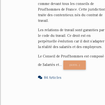
comme devant tous les conseils de
Prud'hommes de France. Cette juridictio
traite des contentieux nés du contrat de
travail.
Les relations de travail sont garanties par
le code du travail. Ce droit est en
perpétuelle évolution car il doit s'adapter
la réalité des salariés et des employeurs.
Le Conseil de Prud'hommes est composé
de Salariés et...
[SUITE...]
84 Articles