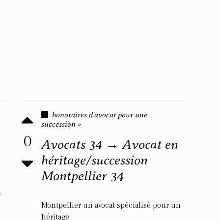
honoraires d'avocat pour une
succession »
0
Avocats 34 → Avocat en
héritage/succession
Montpellier 34
.
Montpellier un avocat spécialisé pour un
héritage