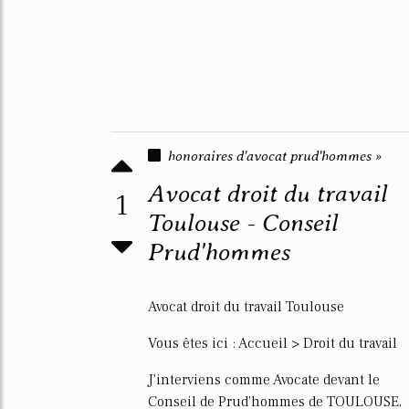
honoraires d'avocat prud'hommes »
Avocat droit du travail
1
Toulouse - Conseil
Prud'hommes
Avocat droit du travail Toulouse
Vous êtes ici : Accueil > Droit du travail
J'interviens comme Avocate devant le
Conseil de Prud'hommes de TOULOUSE,