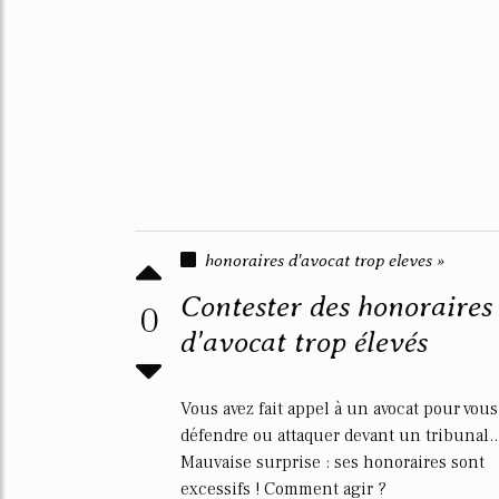
honoraires d'avocat trop eleves »
Contester des honoraires
0
d'avocat trop élevés
Vous avez fait appel à un avocat pour vous
défendre ou attaquer devant un tribunal..
Mauvaise surprise : ses honoraires sont
excessifs ! Comment agir ?