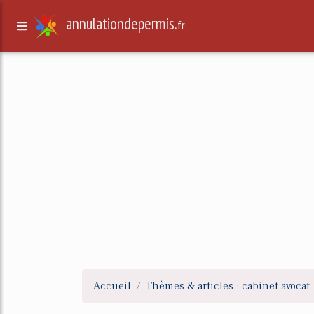
annulationdepermis.
fr
Accueil
Thèmes & articles : cabinet avocat