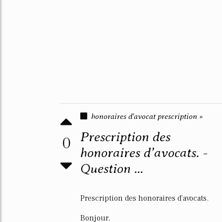
honoraires d'avocat prescription »
Prescription des
0
honoraires d’avocats. -
Question ...
Prescription des honoraires d'avocats.
Bonjour,