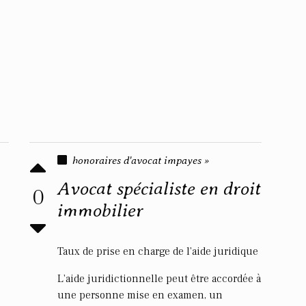
honoraires d'avocat impayes »
Avocat spécialiste en droit
0
immobilier
Taux de prise en charge de l'aide juridique
L'aide juridictionnelle peut être accordée à
une personne mise en examen, un