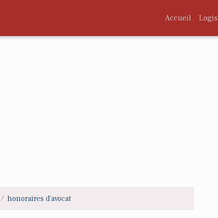
Accueil
Logis
honoraires d'avocat