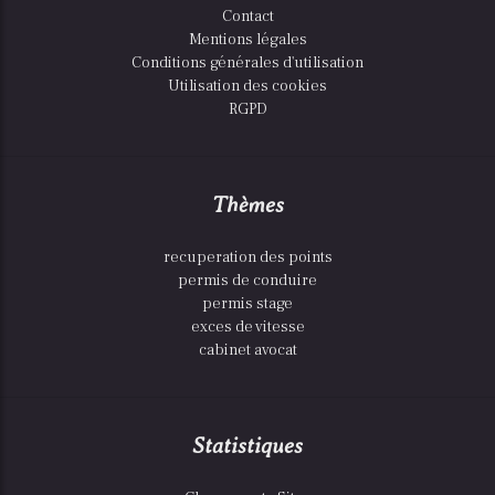
Contact
Mentions légales
Conditions générales d'utilisation
Utilisation des cookies
RGPD
Thèmes
recuperation des points
permis de conduire
permis stage
exces de vitesse
cabinet avocat
Statistiques