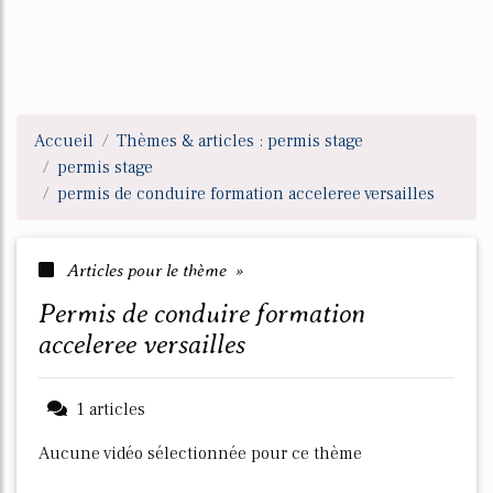
Accueil
Thèmes & articles : permis stage
permis stage
permis de conduire formation acceleree versailles
Articles pour le thème »
permis de conduire formation
acceleree versailles
1 articles
Aucune vidéo sélectionnée pour ce thème