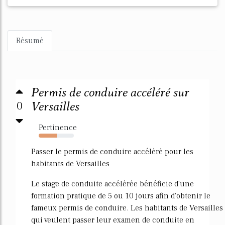
Résumé
Permis de conduire accéléré sur
0
Versailles
Pertinence
53%
Passer le permis de conduire accéléré pour les
habitants de Versailles
Le stage de conduite accélérée bénéficie d'une
formation pratique de 5 ou 10 jours afin d'obtenir le
fameux permis de conduire. Les habitants de Versailles
qui veulent passer leur examen de conduite en