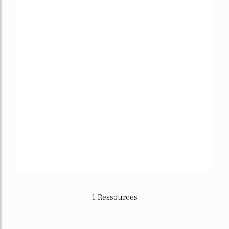
1 Ressources