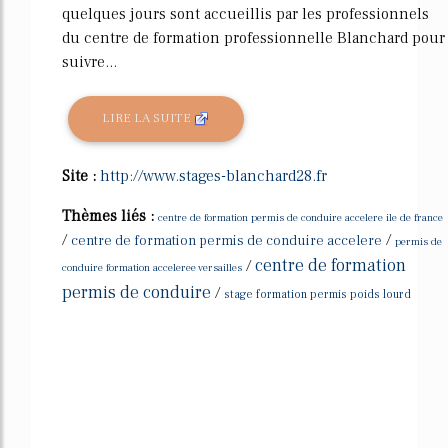
quelques jours sont accueillis par les professionnels
du centre de formation professionnelle Blanchard pour
suivre...
LIRE LA SUITE
Site :
http://www.stages-blanchard28.fr
Thèmes liés :
centre de formation permis de conduire accelere ile de france
/
/
centre de formation permis de conduire accelere
permis de
centre de formation
/
conduire formation acceleree versailles
permis de conduire
/
stage formation permis poids lourd