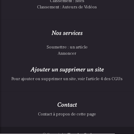
Classement : Sites
Classement : Auteurs de Vidéos
Nos services
Soumettre : un article
Annoncer
Ajouter un supprimer un site
Pour ajouter ou supprimer un site, voir l'article 4 des CGUs
Contact
Contact à propos de cette page