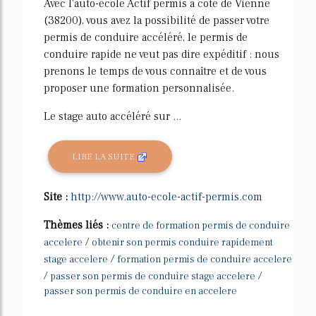
Avec l'auto-école Actif permis à coté de Vienne
(38200), vous avez la possibilité de passer votre
permis de conduire accéléré, le permis de
conduire rapide ne veut pas dire expéditif : nous
prenons le temps de vous connaître et de vous
proposer une formation personnalisée.
Le stage auto accéléré sur ...
LIRE LA SUITE
Site :
http://www.auto-ecole-actif-permis.com
Thèmes liés :
centre de formation permis de conduire
/
accelere
obtenir son permis conduire rapidement
/
stage accelere
formation permis de conduire accelere
/
/
passer son permis de conduire stage accelere
passer son permis de conduire en accelere