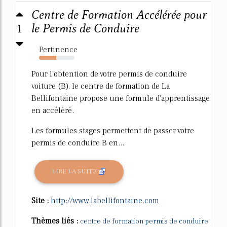
Centre de Formation Accélérée pour
1
le Permis de Conduire
Pertinence
49%
Pour l'obtention de votre permis de conduire
voiture (B), le centre de formation de La
Bellifontaine propose une formule d'apprentissage
en accéléré.
Les formules stages permettent de passer votre
permis de conduire B en...
LIRE LA SUITE
Site :
http://www.labellifontaine.com
Thèmes liés :
centre de formation permis de conduire