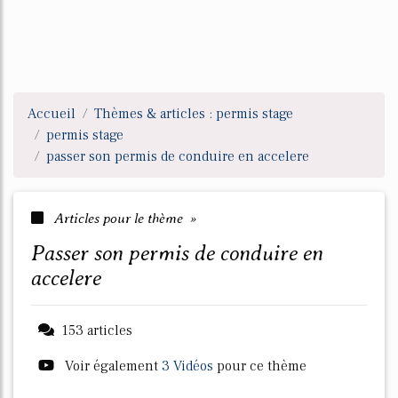
Accueil
Thèmes & articles : permis stage
permis stage
passer son permis de conduire en accelere
Articles pour le thème »
passer son permis de conduire en
accelere
153 articles
Voir également
3 Vidéos
pour ce thème