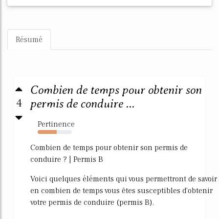
Résumé
Combien de temps pour obtenir son
4
permis de conduire ...
Pertinence
56%
Combien de temps pour obtenir son permis de
conduire ? | Permis B
Voici quelques éléments qui vous permettront de savoir
en combien de temps vous êtes susceptibles d'obtenir
votre permis de conduire (permis B).