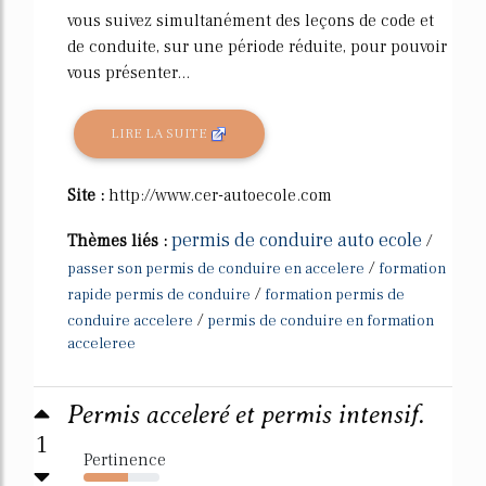
vous suivez simultanément des leçons de code et
de conduite, sur une période réduite, pour pouvoir
vous présenter...
LIRE LA SUITE
Site :
http://www.cer-autoecole.com
permis de conduire auto ecole
Thèmes liés :
/
/
passer son permis de conduire en accelere
formation
/
rapide permis de conduire
formation permis de
/
conduire accelere
permis de conduire en formation
acceleree
Permis acceleré et permis intensif.
1
Pertinence
58%