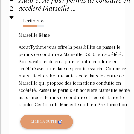
Auto-école pour permis de conduire en
2
accéléré Marseille ...
Pertinence
69%
Marseille 8ème
Atout'Rythme vous offre la possibilité de passer le
permis de conduire à Marseille 13005 en accéléré.
Passez votre code en 5 jours et votre conduite en
accéléré avec une date de permis assurée. Contactez-
nous ! Recherche une auto-école dans le centre de
Marseille qui propose des formations conduite en
accéléré. Passer le permis en accéléré Marseille 8ème
mais encore Permis de conduire et code de la route
rapides Centre ville Marseille ou bien Prix formation...
LIRE LA SUITE