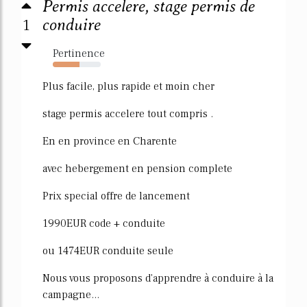
Permis accelere, stage permis de
1
conduire
Pertinence
56%
Plus facile, plus rapide et moin cher
stage permis accelere tout compris .
En en province en Charente
avec hebergement en pension complete
Prix special offre de lancement
1990EUR code + conduite
ou 1474EUR conduite seule
Nous vous proposons d'apprendre à conduire à la
campagne...