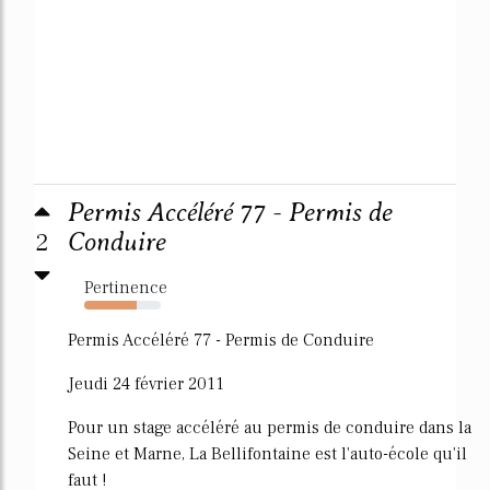
Permis Accéléré 77 - Permis de
2
Conduire
Pertinence
69%
Permis Accéléré 77 - Permis de Conduire
Jeudi 24 février 2011
Pour un stage accéléré au permis de conduire dans la
Seine et Marne, La Bellifontaine est l'auto-école qu'il
faut !