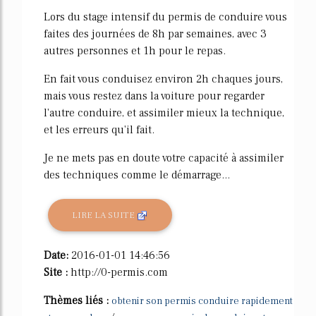
Lors du stage intensif du permis de conduire vous
faites des journées de 8h par semaines, avec 3
autres personnes et 1h pour le repas.
En fait vous conduisez environ 2h chaques jours,
mais vous restez dans la voiture pour regarder
l'autre conduire, et assimiler mieux la technique,
et les erreurs qu'il fait.
Je ne mets pas en doute votre capacité à assimiler
des techniques comme le démarrage...
LIRE LA SUITE
Date:
2016-01-01 14:46:56
Site :
http://0-permis.com
Thèmes liés :
obtenir son permis conduire rapidement