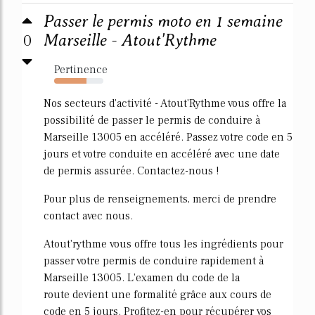
Passer le permis moto en 1 semaine
0
Marseille - Atout'Rythme
Pertinence
66%
Nos secteurs d'activité - Atout'Rythme vous offre la
possibilité de passer le permis de conduire à
Marseille 13005 en accéléré. Passez votre code en 5
jours et votre conduite en accéléré avec une date
de permis assurée. Contactez-nous !
Pour plus de renseignements, merci de prendre
contact avec nous.
Atout'rythme vous offre tous les ingrédients pour
passer votre permis de conduire rapidement à
Marseille 13005. L'examen du code de la
route devient une formalité grâce aux cours de
code en 5 jours. Profitez-en pour récupérer vos