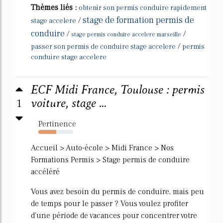
Thèmes liés :
obtenir son permis conduire rapidement
stage de formation permis de
/
stage accelere
conduire
/
/
stage permis conduire accelere marseille
/
passer son permis de conduire stage accelere
permis
conduire stage accelere
ECF Midi France, Toulouse : permis
1
voiture, stage ...
Pertinence
51%
Accueil > Auto-école > Midi France > Nos
Formations Permis > Stage permis de conduire
accéléré
Vous avez besoin du permis de conduire, mais peu
de temps pour le passer ? Vous voulez profiter
d'une période de vacances pour concentrer votre