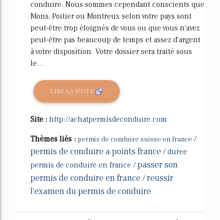
conduire. Nous sommes cependant conscients que
Mons, Poitier ou Montreux selon votre pays sont
peut-être trop éloignés de vous ou que vous n'avez
peut-être pas beaucoup de temps et assez d'argent
à votre disposition. Votre dossier sera traité sous
le...
LIRE LA SUITE
Site :
http://achatpermisdeconduire.com
Thèmes liés :
/
permis de conduire suisse en france
permis de conduire a points france
/
duree
passer son
permis de conduire en france
/
permis de conduire en france
reussir
/
l'examen du permis de conduire