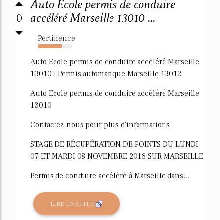
Auto Ecole permis de conduire
0
accéléré Marseille 13010 ...
Pertinence
70%
Auto Ecole permis de conduire accéléré Marseille
13010 - Permis automatique Marseille 13012
Auto Ecole permis de conduire accéléré Marseille
13010
Contactez-nous pour plus d'informations
STAGE DE RÉCUPÉRATION DE POINTS DU LUNDI
07 ET MARDI 08 NOVEMBRE 2016 SUR MARSEILLE
Permis de conduire accéléré à Marseille dans...
LIRE LA SUITE