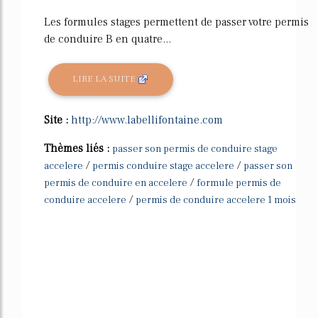
Les formules stages permettent de passer votre permis
de conduire B en quatre...
LIRE LA SUITE
Site :
http://www.labellifontaine.com
Thèmes liés :
passer son permis de conduire stage
/
/
accelere
permis conduire stage accelere
passer son
/
permis de conduire en accelere
formule permis de
/
conduire accelere
permis de conduire accelere 1 mois