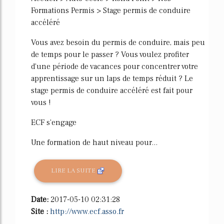
Formations Permis > Stage permis de conduire
accéléré
Vous avez besoin du permis de conduire, mais peu
de temps pour le passer ? Vous voulez profiter
d'une période de vacances pour concentrer votre
apprentissage sur un laps de temps réduit ? Le
stage permis de conduire accéléré est fait pour
vous !
ECF s'engage
Une formation de haut niveau pour...
LIRE LA SUITE
Date:
2017-05-10 02:31:28
Site :
http://www.ecf.asso.fr