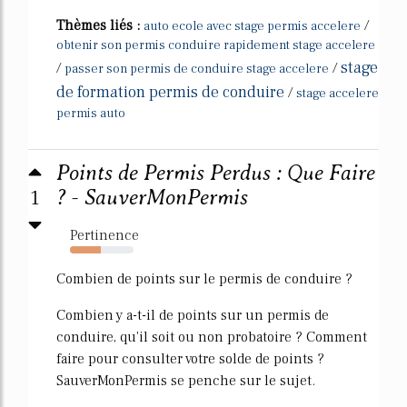
Thèmes liés :
/
auto ecole avec stage permis accelere
obtenir son permis conduire rapidement stage accelere
stage
/
/
passer son permis de conduire stage accelere
de formation permis de conduire
/
stage accelere
permis auto
Points de Permis Perdus : Que Faire
1
? - SauverMonPermis
Pertinence
48%
Combien de points sur le permis de conduire ?
Combien y a-t-il de points sur un permis de
conduire, qu'il soit ou non probatoire ? Comment
faire pour consulter votre solde de points ?
SauverMonPermis se penche sur le sujet.