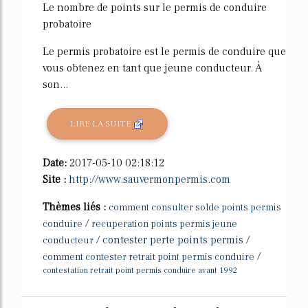
Le nombre de points sur le permis de conduire
probatoire
Le permis probatoire est le permis de conduire que
vous obtenez en tant que jeune conducteur. À
son...
LIRE LA SUITE
Date:
2017-05-10 02:18:12
Site :
http://www.sauvermonpermis.com
Thèmes liés :
comment consulter solde points permis
/
conduire
recuperation points permis jeune
/
contester perte points permis
/
conducteur
/
comment contester retrait point permis conduire
contestation retrait point permis conduire avant 1992