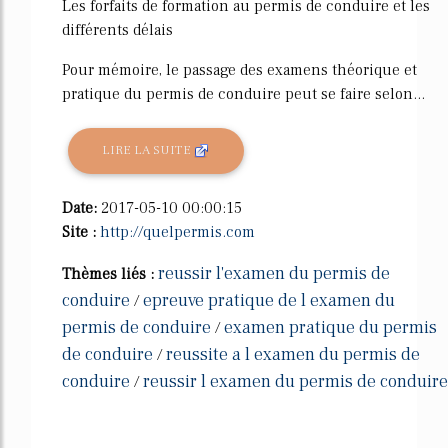
Les forfaits de formation au permis de conduire et les
différents délais
Pour mémoire, le passage des examens théorique et
pratique du permis de conduire peut se faire selon...
LIRE LA SUITE
Date:
2017-05-10 00:00:15
Site :
http://quelpermis.com
reussir l'examen du permis de
Thèmes liés :
conduire
epreuve pratique de l examen du
/
permis de conduire
examen pratique du permis
/
de conduire
reussite a l examen du permis de
/
conduire
reussir l examen du permis de conduire
/