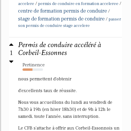
/
/
accelere
permis de conduire en formation acceleree
centre de formation permis de conduire
/
stage de formation permis de conduire
/
passer
son permis de conduire stage accelere
Permis de conduire accéléré à
1
Corbeil-Essonnes
Pertinence
49%
nous permettent d'obtenir
d'excellents taux de réussite.
Nous vous accueillons du lundi au vendredi de
7h30 à 19h (en hiver 18h30) et de 9h à 12h le
samedi, toute l'année, sans interruption.
Le CFB s'attache à offrir aux Corbeil-Essonnois un