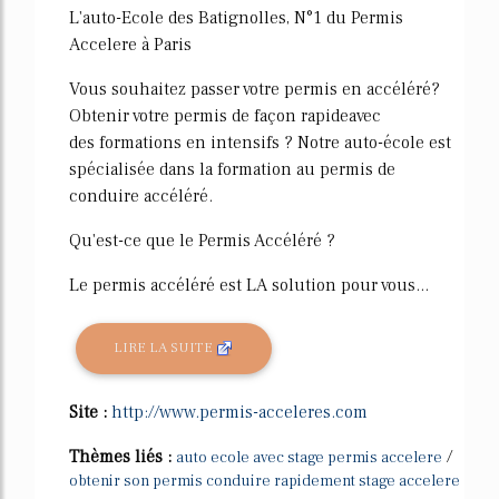
L'auto-Ecole des Batignolles, N°1 du Permis
Accelere à Paris
Vous souhaitez passer votre permis en accéléré?
Obtenir votre permis de façon rapideavec
des formations en intensifs ? Notre auto-école est
spécialisée dans la formation au permis de
conduire accéléré.
Qu'est-ce que le Permis Accéléré ?
Le permis accéléré est LA solution pour vous...
LIRE LA SUITE
Site :
http://www.permis-acceleres.com
Thèmes liés :
/
auto ecole avec stage permis accelere
obtenir son permis conduire rapidement stage accelere