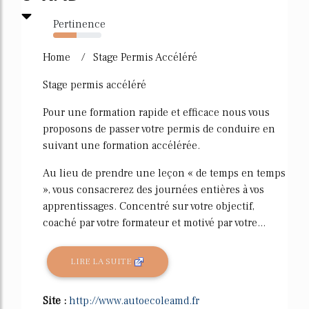
Pertinence
49%
Home / Stage Permis Accéléré
Stage permis accéléré
Pour une formation rapide et efficace nous vous
proposons de passer votre permis de conduire en
suivant une formation accélérée.
Au lieu de prendre une leçon « de temps en temps
», vous consacrerez des journées entières à vos
apprentissages. Concentré sur votre objectif,
coaché par votre formateur et motivé par votre...
LIRE LA SUITE
Site :
http://www.autoecoleamd.fr