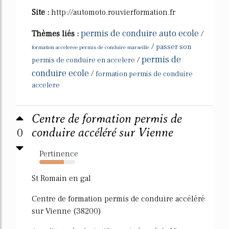
Site :
http://automoto.rouvierformation.fr
permis de conduire auto ecole
Thèmes liés :
/
/
passer son
formation acceleree permis de conduire marseille
permis de
/
permis de conduire en accelere
conduire ecole
/
formation permis de conduire
accelere
Centre de formation permis de
0
conduire accéléré sur Vienne
Pertinence
68%
St Romain en gal
Centre de formation permis de conduire accéléré
sur Vienne (38200)