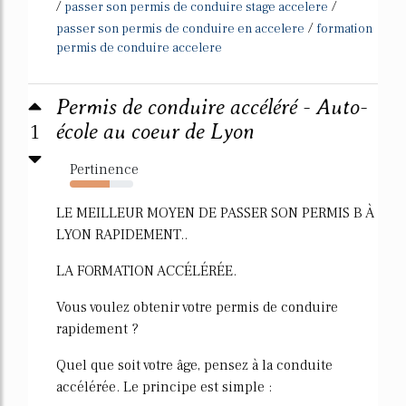
/
/
passer son permis de conduire stage accelere
/
passer son permis de conduire en accelere
formation
permis de conduire accelere
Permis de conduire accéléré - Auto-
1
école au coeur de Lyon
Pertinence
63%
LE MEILLEUR MOYEN DE PASSER SON PERMIS B À
LYON RAPIDEMENT..
LA FORMATION ACCÉLÉRÉE.
Vous voulez obtenir votre permis de conduire
rapidement ?
Quel que soit votre âge, pensez à la conduite
accélérée. Le principe est simple :