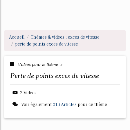
Accueil
Thèmes & vidéos : exces de vitesse
perte de points exces de vitesse
Vidéos pour le thème »
perte de points exces de vitesse
2 Vidéos
Voir également
213 Articles
pour ce thème