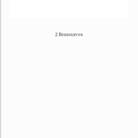
2 Ressources