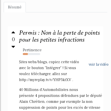
Résumé
Permis : Non à la perte de points
0
pour les petites infractions
Pertinence
29%
Sites webs/blogs, copiez cette vidéo
voir la vidéo
avec le bouton "Intégrer" ! Si vous
voulez télécharger, allez sur
http://myreplay.tv/v/YHP5ktXV .
40 Millions d'Automobilistes nous
présente 4 propositions défendues par le député
Alain Chrétien, comme par exemple la non
suppression de points pour les excès de vitesse