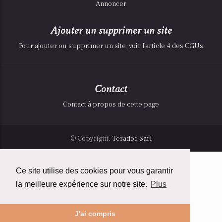
Annoncer
Ajouter un supprimer un site
Pour ajouter ou supprimer un site, voir l'article 4 des CGUs
Contact
Contact à propos de cette page
© Copyright:
Teradoc Sarl
Ce site utilise des cookies pour vous garantir
la meilleure expérience sur notre site.
Plus
J'ai compris