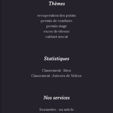
Thèmes
recuperation des points
permis de conduire
permis stage
exces de vitesse
cabinet avocat
Statistiques
Classement : Sites
Classement : Auteurs de Vidéos
Nos services
Soumettre : un article