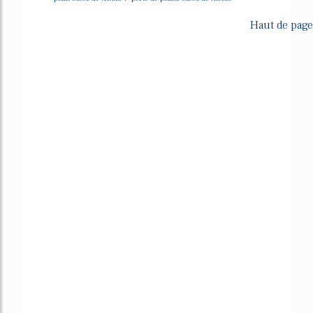
Haut de page