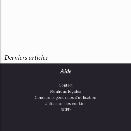
Derniers articles
Aide
Contact
Mentions légales
Conditions générales d'utilisation
Utilisation des cookies
RGPD