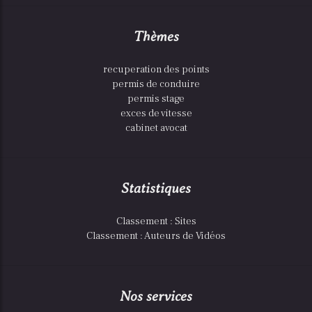
Thèmes
recuperation des points
permis de conduire
permis stage
exces de vitesse
cabinet avocat
Statistiques
Classement : Sites
Classement : Auteurs de Vidéos
Nos services