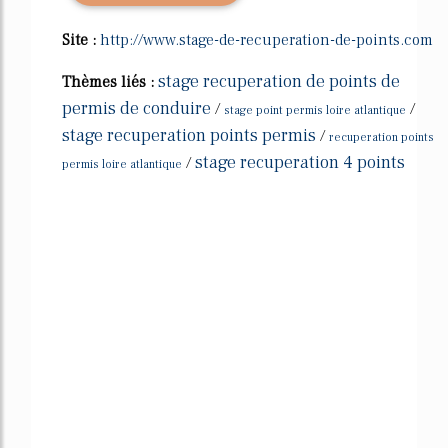
Site :
http://www.stage-de-recuperation-de-points.com
stage recuperation de points de
Thèmes liés :
permis de conduire
/
/
stage point permis loire atlantique
stage recuperation points permis
/
recuperation points
stage recuperation 4 points
/
permis loire atlantique