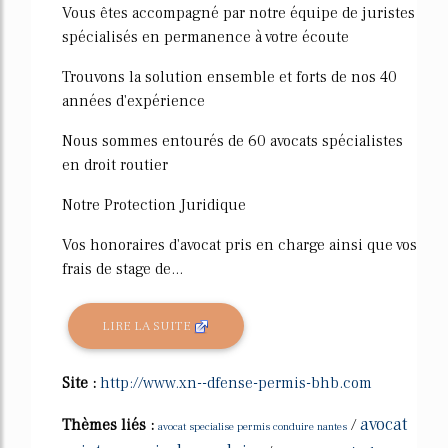
Vous êtes accompagné par notre équipe de juristes
spécialisés en permanence à votre écoute
Trouvons la solution ensemble et forts de nos 40
années d'expérience
Nous sommes entourés de 60 avocats spécialistes
en droit routier
Notre Protection Juridique
Vos honoraires d'avocat pris en charge ainsi que vos
frais de stage de...
LIRE LA SUITE
Site :
http://www.xn--dfense-permis-bhb.com
avocat
Thèmes liés :
/
avocat specialise permis conduire nantes