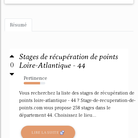
Résumé
Stages de récupération de points
0
Loire-Atlantique - 44
Pertinence
76%
Vous recherchez la liste des stages de récupération de
points loire-atlantique - 44 ? Stage-de-recuperation-de-
points.com vous propose 258 stages dans le
département 44. Choisissez le lieu...
LIRE LA SUITE