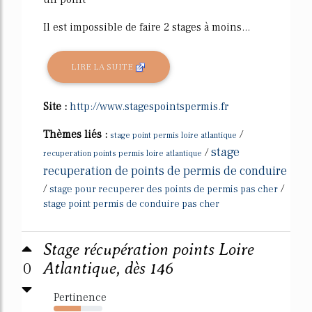
Il est impossible de faire 2 stages à moins...
LIRE LA SUITE
Site :
http://www.stagespointspermis.fr
Thèmes liés :
/
stage point permis loire atlantique
stage
/
recuperation points permis loire atlantique
recuperation de points de permis de conduire
/
/
stage pour recuperer des points de permis pas cher
stage point permis de conduire pas cher
Stage récupération points Loire
0
Atlantique, dès 146
Pertinence