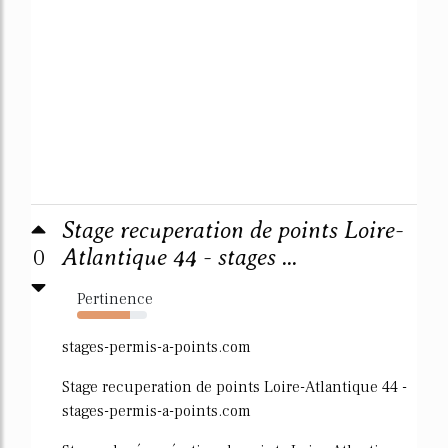
Stage recuperation de points Loire-
0
Atlantique 44 - stages ...
Pertinence
75%
stages-permis-a-points.com
Stage recuperation de points Loire-Atlantique 44 -
stages-permis-a-points.com