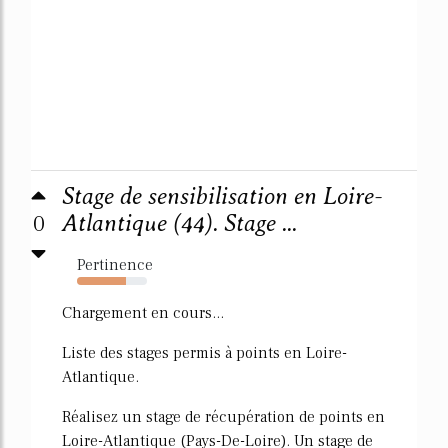
Stage de sensibilisation en Loire-
0
Atlantique (44). Stage ...
Pertinence
70%
Chargement en cours...
Liste des stages permis à points en Loire-
Atlantique.
Réalisez un stage de récupération de points en
Loire-Atlantique (Pays-De-Loire). Un stage de