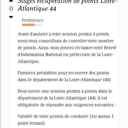
Stages récupération de points Loire-
0
Atlantique 44
Pertinence
63%
Avant d'assister à votre session permis à points,
nous vous conseillons de contrôler votre nombre
de points. Ainsi, vous pouvez réclamer votre Relevé
d'Information National en préfecture de la Loire-
Atlantique.
Données préalables pour recouvrer des points
dans le département de la Loire-Atlantique (44)
Pour suivre une session permis à points dans le
département de la Loire-Atlantique (44), il est
obligatoire de répondre aux exigences suivantes :
Validité de votre permis de conduire (Au moins 1
point restant)