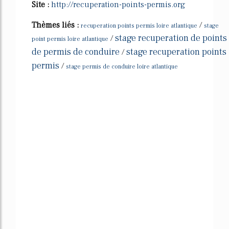
Site :
http://recuperation-points-permis.org
Thèmes liés :
/
recuperation points permis loire atlantique
stage
stage recuperation de points
/
point permis loire atlantique
de permis de conduire
stage recuperation points
/
permis
/
stage permis de conduire loire atlantique