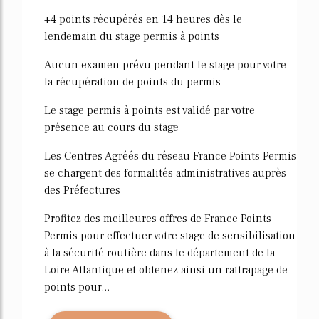
55%
+4 points récupérés en 14 heures dès le
lendemain du stage permis à points
Aucun examen prévu pendant le stage pour votre
la récupération de points du permis
Le stage permis à points est validé par votre
présence au cours du stage
Les Centres Agréés du réseau France Points Permis
se chargent des formalités administratives auprès
des Préfectures
Profitez des meilleures offres de France Points
Permis pour effectuer votre stage de sensibilisation
à la sécurité routière dans le département de la
Loire Atlantique et obtenez ainsi un rattrapage de
points pour...