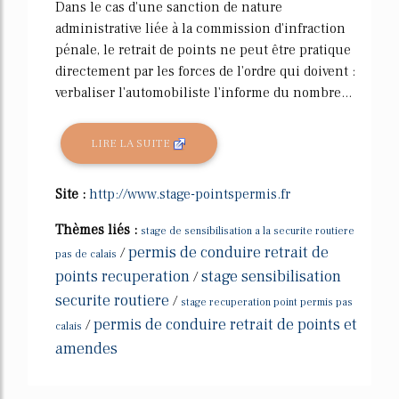
Dans le cas d'une sanction de nature
administrative liée à la commission d'infraction
pénale, le retrait de points ne peut être pratique
directement par les forces de l'ordre qui doivent :
verbaliser l'automobiliste l'informe du nombre...
LIRE LA SUITE
Site :
http://www.stage-pointspermis.fr
Thèmes liés :
stage de sensibilisation a la securite routiere
permis de conduire retrait de
/
pas de calais
points recuperation
stage sensibilisation
/
securite routiere
/
stage recuperation point permis pas
permis de conduire retrait de points et
/
calais
amendes