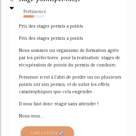
Pertinence
49%
Prix des stages permis a points
Prix des stages permis a points
Nous sommes un organisme de formation agrée
par les préfectures pour la realisation stages de
récupération de points du permis de conduire.
Personne n'est à l'abri de perdre un ou plusieurs
points sur son permis, et de subir les effets
catastrophiques que cela engendre.
Il vous faut donc réagir sans attendre !
Nous vous...
LIRE LA SUITE