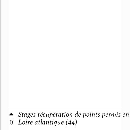
Stages récupération de points permis en
0
Loire atlantique (44)