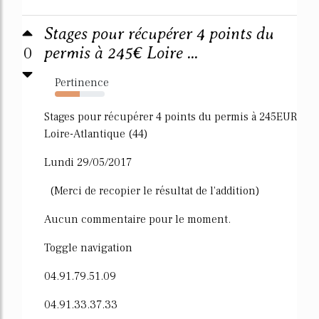
Stages pour récupérer 4 points du
0
permis à 245€ Loire ...
Pertinence
50%
Stages pour récupérer 4 points du permis à 245EUR
Loire-Atlantique (44)
Lundi 29/05/2017
(Merci de recopier le résultat de l'addition)
Aucun commentaire pour le moment.
Toggle navigation
04.91.79.51.09
04.91.33.37.33