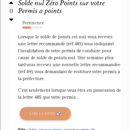
Solde nul Zéro Points sur votre
0
Permis a points
Pertinence
41%
Lorsque le solde de points est nul, vous recevez
une lettre recommandé (réf 48S) vous indiquant
l'invalidation de votre permis de conduire pour
cause de solde de points nul. Une semaine plus
tard vous recevez une nouvelle lettre recommandée
(réf 49), vous demandant de restituer votre permis à
la préfecture.
C'est seulement lorsque vous êtes en possession de
la lettre 48S que votre permis...
LIRE LA SUITE