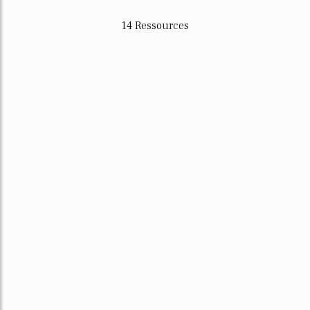
14 Ressources