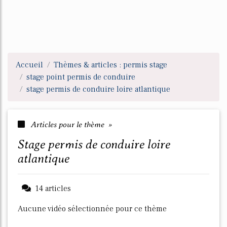
Accueil
Thèmes & articles : permis stage
stage point permis de conduire
stage permis de conduire loire atlantique
Articles pour le thème »
stage permis de conduire loire
atlantique
14 articles
Aucune vidéo sélectionnée pour ce thème