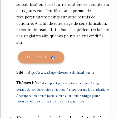
sensibilisation à la sécurité routière se déroule sur
deux jours consécutifs et vous permet de
récupérer quatre points sur votre permis de
conduire. À la fin de votre stage de sensibilisation,
le centre transmet lui-même à la préfecture la liste
des stagiaires afin que vos points soient crédités
sur...
LIRE LA SUITE
Site :
http://www.stage-de-sensibilisation.fr
Thèmes liés :
/
stage point permis loire atlantique
stage
/
permis de conduire loire atlantique
stage permis loire atlantique
/
/
stage pour
recuperation points permis loire atlantique
recuperer des points de permis pas cher