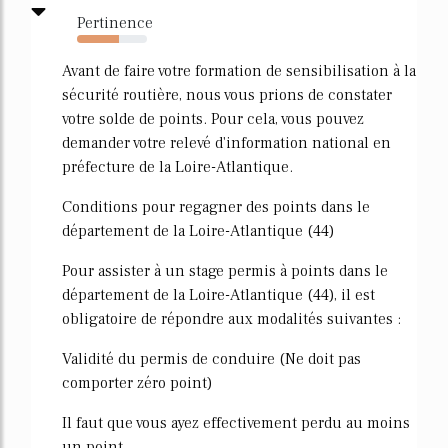
Pertinence
60%
Avant de faire votre formation de sensibilisation à la
sécurité routière, nous vous prions de constater
votre solde de points. Pour cela, vous pouvez
demander votre relevé d'information national en
préfecture de la Loire-Atlantique.
Conditions pour regagner des points dans le
département de la Loire-Atlantique (44)
Pour assister à un stage permis à points dans le
département de la Loire-Atlantique (44), il est
obligatoire de répondre aux modalités suivantes :
Validité du permis de conduire (Ne doit pas
comporter zéro point)
Il faut que vous ayez effectivement perdu au moins
un point