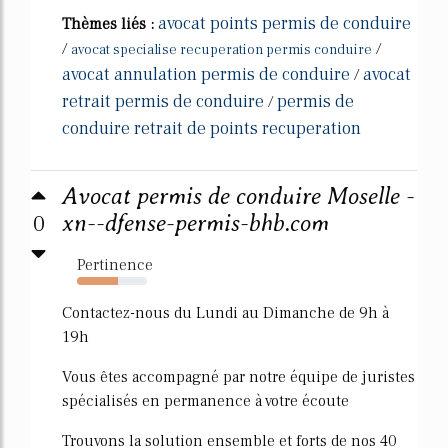
avocat points permis de conduire
Thèmes liés :
/
/
avocat specialise recuperation permis conduire
avocat annulation permis de conduire
avocat
/
retrait permis de conduire
permis de
/
conduire retrait de points recuperation
Avocat permis de conduire Moselle -
0
xn--dfense-permis-bhb.com
Pertinence
58%
Contactez-nous du Lundi au Dimanche de 9h à
19h
Vous êtes accompagné par notre équipe de juristes
spécialisés en permanence à votre écoute
Trouvons la solution ensemble et forts de nos 40