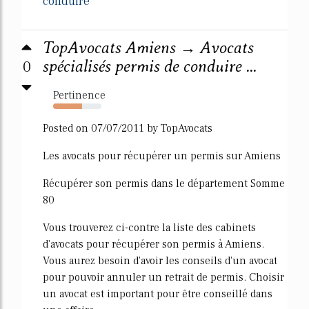
conduire
TopAvocats Amiens → Avocats
0
spécialisés permis de conduire ...
Pertinence
60%
Posted on 07/07/2011 by TopAvocats
Les avocats pour récupérer un permis sur Amiens
Récupérer son permis dans le département Somme
80
Vous trouverez ci-contre la liste des cabinets
d'avocats pour récupérer son permis à Amiens.
Vous aurez besoin d'avoir les conseils d'un avocat
pour pouvoir annuler un retrait de permis. Choisir
un avocat est important pour être conseillé dans