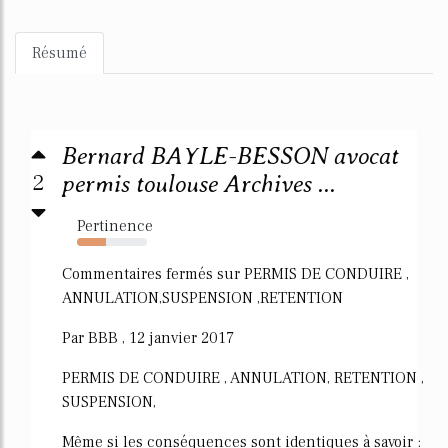
Résumé
Bernard BAYLE-BESSON avocat
2
permis toulouse Archives ...
Pertinence
42%
Commentaires fermés sur PERMIS DE CONDUIRE ,
ANNULATION,SUSPENSION ,RETENTION
Par BBB , 12 janvier 2017
PERMIS DE CONDUIRE , ANNULATION, RETENTION ,
SUSPENSION,
Même si les conséquences sont identiques à savoir :