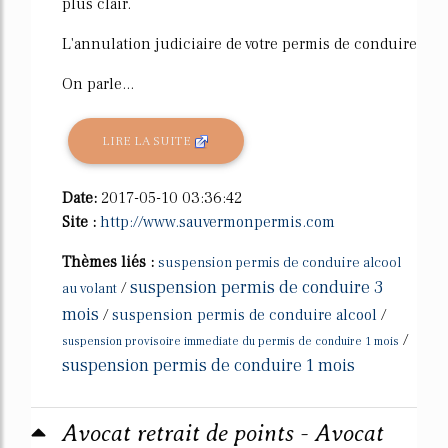
plus clair.
L'annulation judiciaire de votre permis de conduire
On parle...
LIRE LA SUITE
Date:
2017-05-10 03:36:42
Site :
http://www.sauvermonpermis.com
Thèmes liés :
suspension permis de conduire alcool
suspension permis de conduire 3
/
au volant
mois
/
suspension permis de conduire alcool
/
/
suspension provisoire immediate du permis de conduire 1 mois
suspension permis de conduire 1 mois
Avocat retrait de points - Avocat