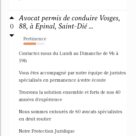
Avocat permis de conduire Vosges,
0
88, à Epinal, Saint-Dié ...
Pertinence
58%
Contactez-nous du Lundi au Dimanche de 9h à
19h
Vous êtes accompagné par notre équipe de juristes
spécialisés en permanence à votre écoute
Trouvons la solution ensemble et forts de nos 40
années d'expérience
Nous sommes entourés de 60 avocats spécialistes
en droit routier
Notre Protection Juridique