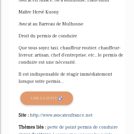
Maître Hervé Kuony
Avocat au Barreau de Mulhouse
Droit du permis de conduire
Que vous soyez taxi, chauffeur routier, chauffeur-
livreur, artisan, chef d'entreprise, etc., le permis de
conduire est une nécessité.
Il est indispensable de réagir immédiatement
lorsque votre permis...
LIRE LA SUITE
Site :
http://www.avocatenfrance.net
Thèmes liés :
perte de point permis de conduire