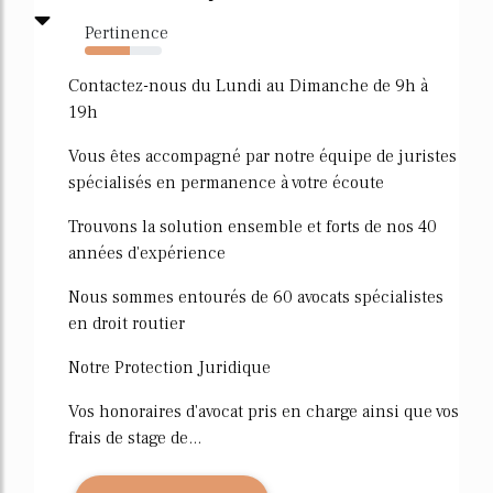
Pertinence
59%
Contactez-nous du Lundi au Dimanche de 9h à
19h
Vous êtes accompagné par notre équipe de juristes
spécialisés en permanence à votre écoute
Trouvons la solution ensemble et forts de nos 40
années d'expérience
Nous sommes entourés de 60 avocats spécialistes
en droit routier
Notre Protection Juridique
Vos honoraires d'avocat pris en charge ainsi que vos
frais de stage de...