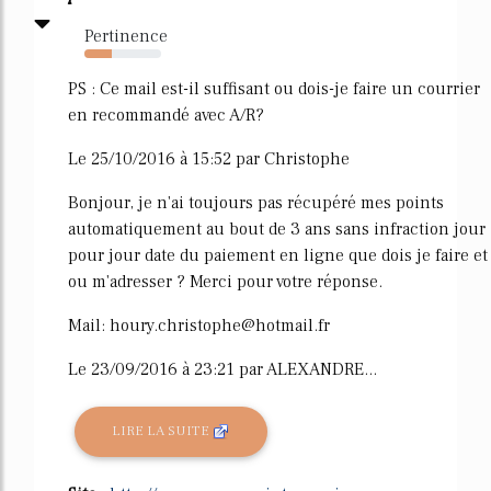
Pertinence
36%
PS : Ce mail est-il suffisant ou dois-je faire un courrier
en recommandé avec A/R?
Le 25/10/2016 à 15:52 par Christophe
Bonjour, je n'ai toujours pas récupéré mes points
automatiquement au bout de 3 ans sans infraction jour
pour jour date du paiement en ligne que dois je faire et
ou m'adresser ? Merci pour votre réponse.
Mail: houry.christophe@hotmail.fr
Le 23/09/2016 à 23:21 par ALEXANDRE...
LIRE LA SUITE