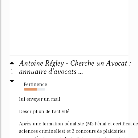
Antoine Régley - Cherche un Avocat :
1
annuaire d'avocats ...
Pertinence
60%
lui envoyer un mail
Description de l'activité
Après une formation pénaliste (M2 Pénal et certificat de
sciences criminelles) et 3 concours de plaidoiries