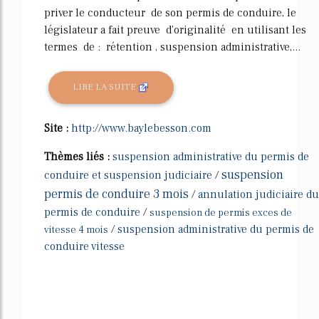
priver le conducteur de son permis de conduire, le
législateur a fait preuve d'originalité en utilisant les
termes de : rétention , suspension administrative,...
LIRE LA SUITE
Site :
http://www.baylebesson.com
Thèmes liés :
suspension administrative du permis de
suspension
conduire et suspension judiciaire
/
permis de conduire 3 mois
/
annulation judiciaire du
permis de conduire
/
suspension de permis exces de
/
suspension administrative du permis de
vitesse 4 mois
conduire vitesse