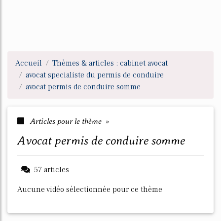
Accueil
Thèmes & articles : cabinet avocat
avocat specialiste du permis de conduire
avocat permis de conduire somme
Articles pour le thème »
avocat permis de conduire somme
57 articles
Aucune vidéo sélectionnée pour ce thème