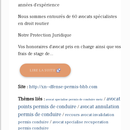
années d'expérience
Nous sommes entourés de 60 avocats spécialistes
en droit routier
Notre Protection Juridique
Vos honoraires d'avocat pris en charge ainsi que vos
frais de stage de...
LIRE LA SUITE
Site :
http://xn--dfense-permis-bhb.com
avocat
Thèmes liés :
/
avocat specialise permis de conduire metz
points permis de conduire
avocat annulation
/
permis de conduire
/
recours avocat invalidation
/
permis conduire
avocat specialise recuperation
permis conduire