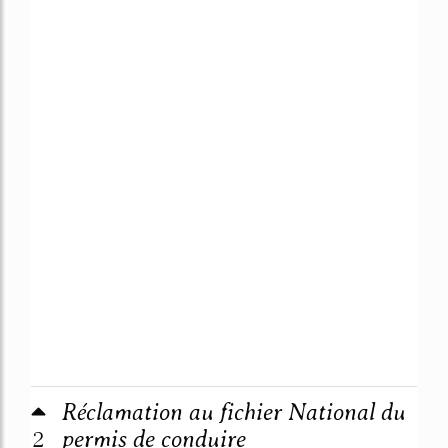
Réclamation au fichier National du
2
permis de conduire