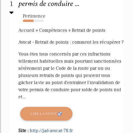
1
permis de conduire ...
Pertinence
51%
Accueil » Compétences » Retrait de points
Avocat - Retrait de points : comment les récupérer ?
Vous êtes tous concernés par ces infractions
tellement habituelles mais pourtant sanctionnées
sévèrement par le Code de la route par un ou
plusieurs retraits de points qui peuvent vous
gâcher la vie au point d'entraîner l'invalidation de
votre permis de conduire pour solde de points nul
et...
LIRE LA SUITE
Site :
http://jad-avocat-78.fr