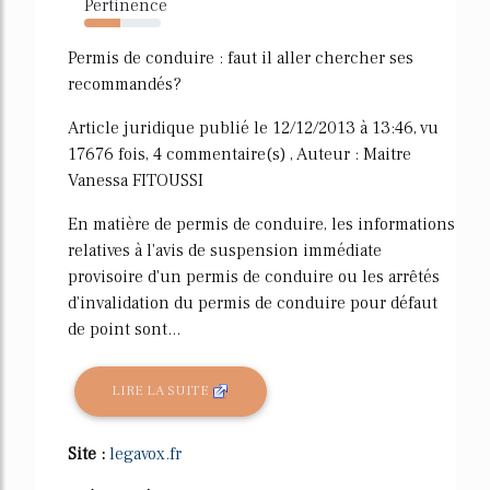
Pertinence
47%
Permis de conduire : faut il aller chercher ses
recommandés?
Article juridique publié le 12/12/2013 à 13:46, vu
17676 fois, 4 commentaire(s) , Auteur : Maitre
Vanessa FITOUSSI
En matière de permis de conduire, les informations
relatives à l'avis de suspension immédiate
provisoire d'un permis de conduire ou les arrêtés
d'invalidation du permis de conduire pour défaut
de point sont...
LIRE LA SUITE
Site :
legavox.fr