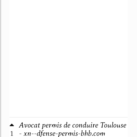
Avocat permis de conduire Toulouse
1
- xn--dfense-permis-bhb.com