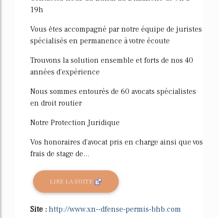
19h
Vous êtes accompagné par notre équipe de juristes
spécialisés en permanence à votre écoute
Trouvons la solution ensemble et forts de nos 40
années d'expérience
Nous sommes entourés de 60 avocats spécialistes
en droit routier
Notre Protection Juridique
Vos honoraires d'avocat pris en charge ainsi que vos
frais de stage de...
LIRE LA SUITE
Site :
http://www.xn--dfense-permis-bhb.com