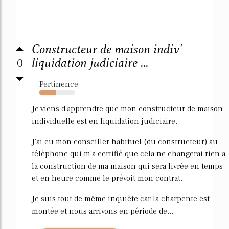
Constructeur de maison indiv'
0
liquidation judiciaire ...
Pertinence
46%
Je viens d'apprendre que mon constructeur de maison
individuelle est en liquidation judiciaire.
J'ai eu mon conseiller habituel (du constructeur) au
téléphone qui m'a certifié que cela ne changerai rien a
la construction de ma maison qui sera livrée en temps
et en heure comme le prévoit mon contrat.
Je suis tout de même inquiète car la charpente est
montée et nous arrivons en période de...