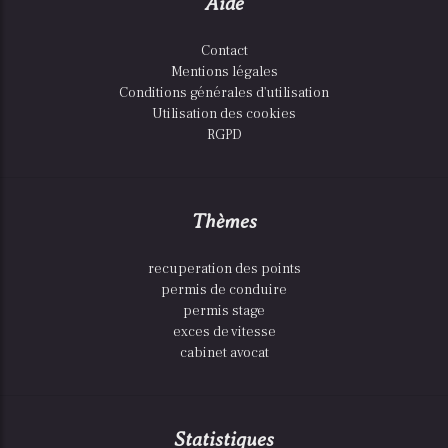
Aide
Contact
Mentions légales
Conditions générales d'utilisation
Utilisation des cookies
RGPD
Thèmes
recuperation des points
permis de conduire
permis stage
exces de vitesse
cabinet avocat
Statistiques