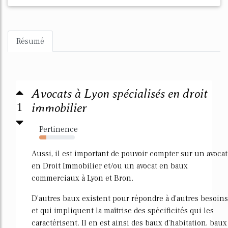
Résumé
Avocats à Lyon spécialisés en droit
1
immobilier
Pertinence
20%
Aussi, il est important de pouvoir compter sur un avocat
en Droit Immobilier et/ou un avocat en baux
commerciaux à Lyon et Bron.
D'autres baux existent pour répondre à d'autres besoins
et qui impliquent la maîtrise des spécificités qui les
caractérisent. Il en est ainsi des baux d'habitation, baux