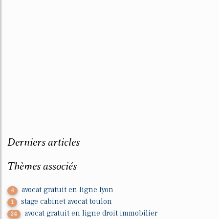
Derniers articles
Thèmes associés
avocat gratuit en ligne lyon
4
stage cabinet avocat toulon
1
avocat gratuit en ligne droit immobilier
24