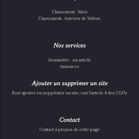
Classement : Sites
Classement : Auteurs de Vidéos
Nos services
Soumettre : un article
Annoncer
Ajouter un supprimer un site
Pour ajouter ou supprimer un site, voir l'article 4 des CGUs
Contact
Contact à propos de cette page