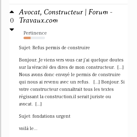
Avocat, Constructeur | Forum -
0
Travaux.com
Pertinence
33%
Sujet: Refus permis de construire
Bonjour, Je viens vers vous car j'ai quelque doutes
sur la véracité des dires de mon constructeur. [...]
Nous avons donc envoyé le permis de construire
qui nous ai revenu avec un refus. [...] Bonjour. Si
votre constructeur connaîtrait tous les textes
régissant la construction,il serait juriste ou
avocat. [...]
Sujet: fondations urgent
voilà le...