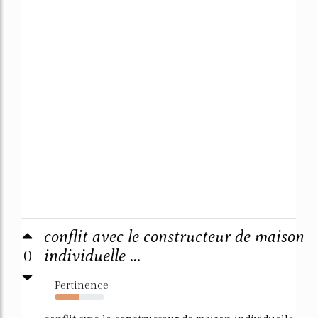
conflit avec le constructeur de maison
0
individuelle ...
Pertinence
50%