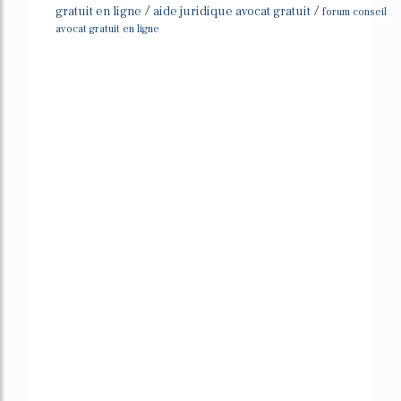
/
/
gratuit en ligne
aide juridique avocat gratuit
forum conseil
avocat gratuit en ligne