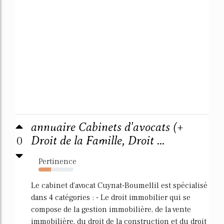
annuaire Cabinets d'avocats (+
0
Droit de la Famille, Droit ...
Pertinence
36%
Le cabinet d'avocat Cuynat-Boumellil est spécialisé
dans 4 catégories : - Le droit immobilier qui se
compose de la gestion immobilière, de la vente
immobilière, du droit de la construction et du droit