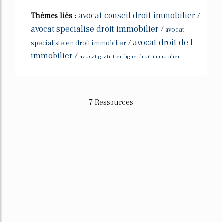
avocat conseil droit immobilier
Thèmes liés :
/
avocat specialise droit immobilier
/
avocat
avocat droit de l
/
specialiste en droit immobilier
immobilier
/
avocat gratuit en ligne droit immobilier
7 Ressources