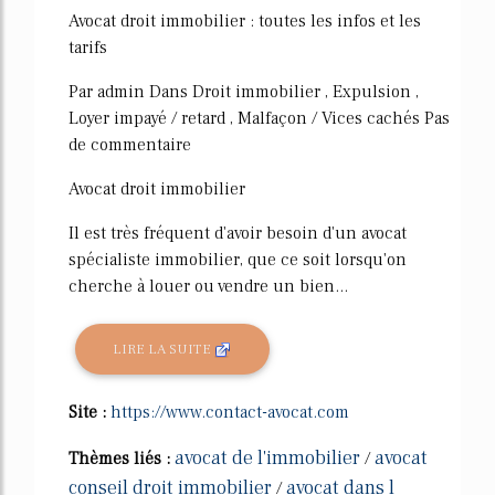
Avocat droit immobilier : toutes les infos et les
tarifs
Par admin Dans Droit immobilier , Expulsion ,
Loyer impayé / retard , Malfaçon / Vices cachés Pas
de commentaire
Avocat droit immobilier
Il est très fréquent d'avoir besoin d'un avocat
spécialiste immobilier, que ce soit lorsqu'on
cherche à louer ou vendre un bien...
LIRE LA SUITE
Site :
https://www.contact-avocat.com
avocat de l'immobilier
avocat
Thèmes liés :
/
conseil droit immobilier
avocat dans l
/