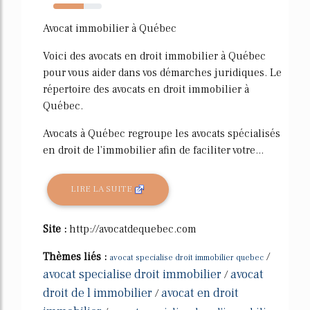
63%
Avocat immobilier à Québec
Voici des avocats en droit immobilier à Québec
pour vous aider dans vos démarches juridiques. Le
répertoire des avocats en droit immobilier à
Québec.
Avocats à Québec regroupe les avocats spécialisés
en droit de l'immobilier afin de faciliter votre...
LIRE LA SUITE
Site :
http://avocatdequebec.com
Thèmes liés :
/
avocat specialise droit immobilier quebec
avocat specialise droit immobilier
avocat
/
droit de l immobilier
avocat en droit
/