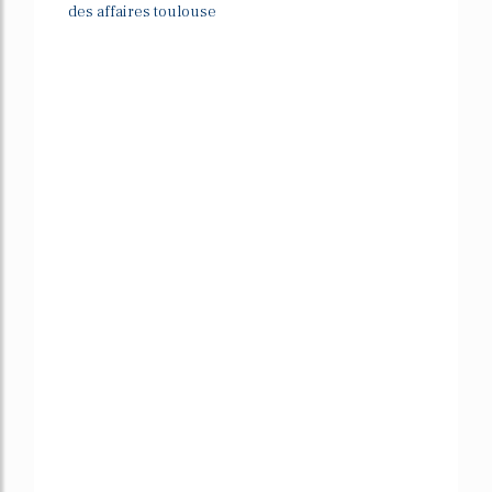
des affaires toulouse