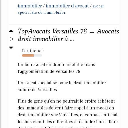
immobilier
immobilier d avocat
/
/
avocat
specialiste de l immobilier
TopAvocats Versailles 78 → Avocats
0
droit immobilier à ...
Pertinence
58%
Un bon avocat en droit immobilier dans
l'agglomération de Versailles 78
Un avocat spécialisé pour le droit immobilier
autour de Versailles
Plus de gens qu'on ne pourrait le croire achètent
des immeubles doivent faire appel à un avocat en
droit immobilier sur Versailles, et connaissent mal
les lois et ont des difficultés à résoudre leur affaire