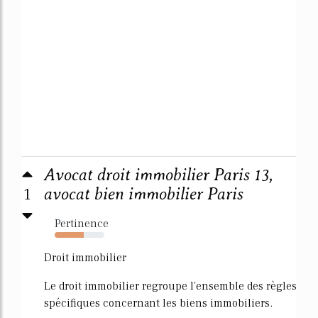
Avocat droit immobilier Paris 13,
1
avocat bien immobilier Paris
Pertinence
59%
Droit immobilier
Le droit immobilier regroupe l'ensemble des règles
spécifiques concernant les biens immobiliers.