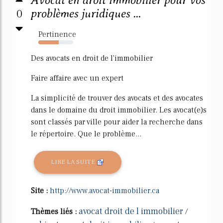
Avocat en droit immobilier pour vos
0
problèmes juridiques ...
Pertinence
59%
Des avocats en droit de l'immobilier
Faire affaire avec un expert
La simplicité de trouver des avocats et des avocates
dans le domaine du droit immobilier. Les avocat(e)s
sont classés par ville pour aider la recherche dans
le répertoire. Que le problème...
LIRE LA SUITE
Site :
http://www.avocat-immobilier.ca
avocat droit de l immobilier
Thèmes liés :
/