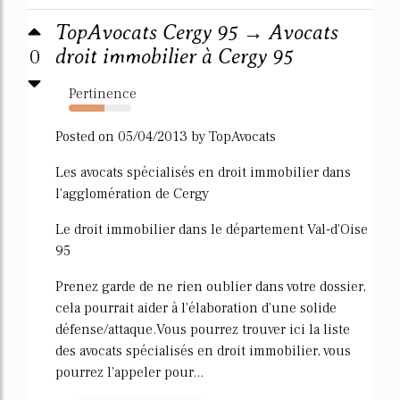
TopAvocats Cergy 95 → Avocats
0
droit immobilier à Cergy 95
Pertinence
57%
Posted on 05/04/2013 by TopAvocats
Les avocats spécialisés en droit immobilier dans
l'agglomération de Cergy
Le droit immobilier dans le département Val-d'Oise
95
Prenez garde de ne rien oublier dans votre dossier,
cela pourrait aider à l'élaboration d'une solide
défense/attaque.Vous pourrez trouver ici la liste
des avocats spécialisés en droit immobilier, vous
pourrez l'appeler pour...