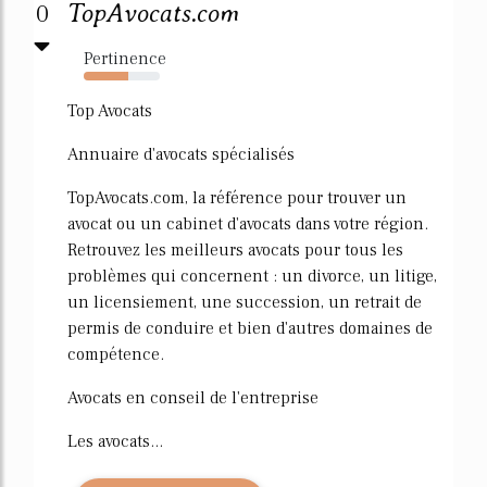
0
TopAvocats.com
Pertinence
59%
Top Avocats
Annuaire d'avocats spécialisés
TopAvocats.com, la référence pour trouver un
avocat ou un cabinet d'avocats dans votre région.
Retrouvez les meilleurs avocats pour tous les
problèmes qui concernent : un divorce, un litige,
un licensiement, une succession, un retrait de
permis de conduire et bien d'autres domaines de
compétence.
Avocats en conseil de l'entreprise
Les avocats...