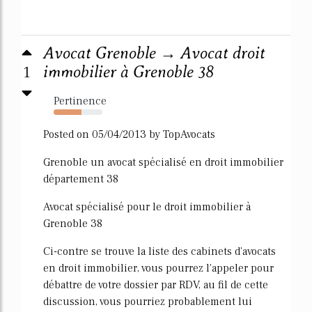
Avocat Grenoble → Avocat droit
1
immobilier à Grenoble 38
Pertinence
57%
Posted on 05/04/2013 by TopAvocats
Grenoble un avocat spécialisé en droit immobilier
département 38
Avocat spécialisé pour le droit immobilier à
Grenoble 38
Ci-contre se trouve la liste des cabinets d'avocats
en droit immobilier, vous pourrez l'appeler pour
débattre de votre dossier par RDV, au fil de cette
discussion, vous pourriez probablement lui