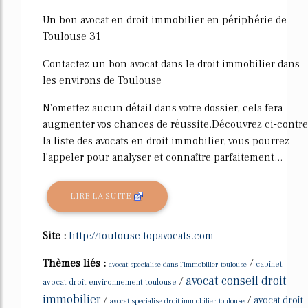
Un bon avocat en droit immobilier en périphérie de
Toulouse 31
Contactez un bon avocat dans le droit immobilier dans
les environs de Toulouse
N'omettez aucun détail dans votre dossier, cela fera
augmenter vos chances de réussite.Découvrez ci-contre
la liste des avocats en droit immobilier, vous pourrez
l'appeler pour analyser et connaître parfaitement...
LIRE LA SUITE
Site :
http://toulouse.topavocats.com
Thèmes liés :
/
avocat specialise dans l'immobilier toulouse
cabinet
avocat conseil droit
/
avocat droit environnement toulouse
immobilier
/
/
avocat droit
avocat specialise droit immobilier toulouse