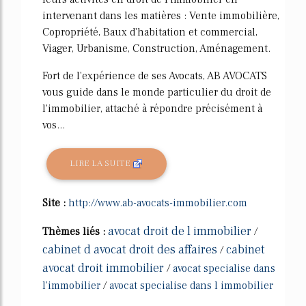
intervenant dans les matières : Vente immobilière,
Copropriété, Baux d'habitation et commercial,
Viager, Urbanisme, Construction, Aménagement.
Fort de l'expérience de ses Avocats, AB AVOCATS
vous guide dans le monde particulier du droit de
l'immobilier, attaché à répondre précisément à
vos...
LIRE LA SUITE
Site :
http://www.ab-avocats-immobilier.com
avocat droit de l immobilier
Thèmes liés :
/
cabinet d avocat droit des affaires
cabinet
/
avocat droit immobilier
/
avocat specialise dans
l'immobilier
/
avocat specialise dans l immobilier