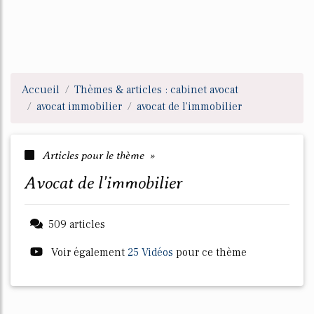
Accueil
Thèmes & articles : cabinet avocat
avocat immobilier
avocat de l'immobilier
Articles pour le thème »
avocat de l'immobilier
509 articles
Voir également
25 Vidéos
pour ce thème