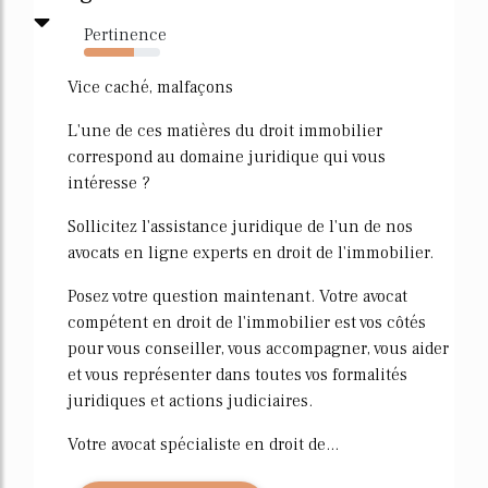
Pertinence
65%
Vice caché, malfaçons
L'une de ces matières du droit immobilier
correspond au domaine juridique qui vous
intéresse ?
Sollicitez l'assistance juridique de l'un de nos
avocats en ligne experts en droit de l'immobilier.
Posez votre question maintenant. Votre avocat
compétent en droit de l'immobilier est vos côtés
pour vous conseiller, vous accompagner, vous aider
et vous représenter dans toutes vos formalités
juridiques et actions judiciaires.
Votre avocat spécialiste en droit de...