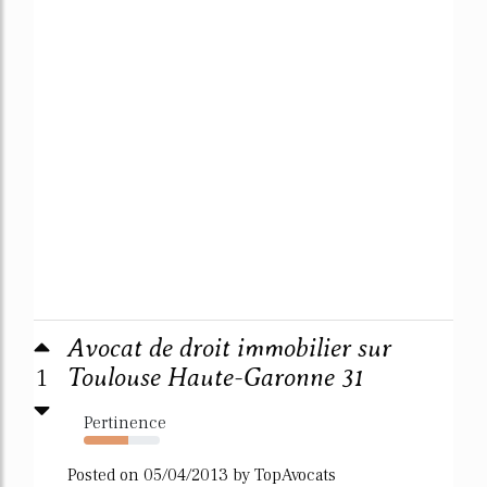
Avocat de droit immobilier sur
1
Toulouse Haute-Garonne 31
Pertinence
58%
Posted on 05/04/2013 by TopAvocats