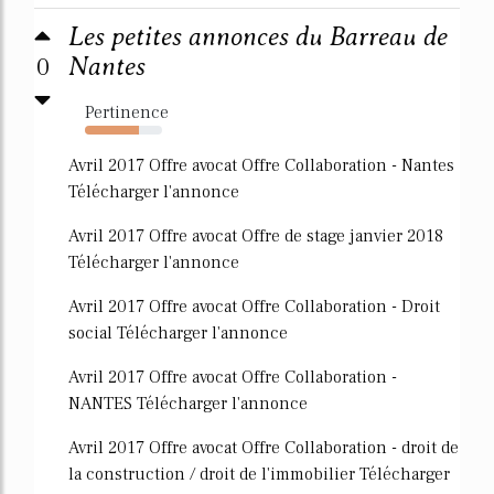
Les petites annonces du Barreau de
0
Nantes
Pertinence
70%
Avril 2017 Offre avocat Offre Collaboration - Nantes
Télécharger l'annonce
Avril 2017 Offre avocat Offre de stage janvier 2018
Télécharger l'annonce
Avril 2017 Offre avocat Offre Collaboration - Droit
social Télécharger l'annonce
Avril 2017 Offre avocat Offre Collaboration -
NANTES Télécharger l'annonce
Avril 2017 Offre avocat Offre Collaboration - droit de
la construction / droit de l'immobilier Télécharger