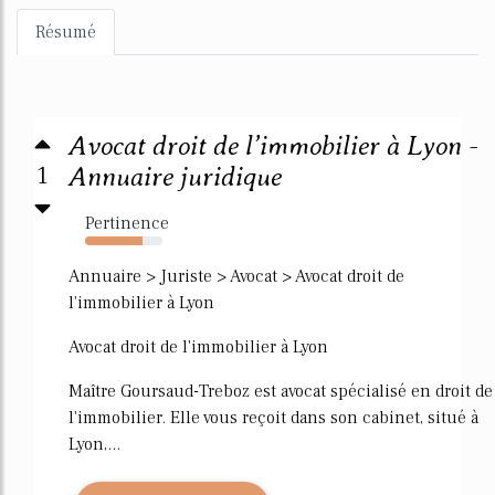
Résumé
Avocat droit de l’immobilier à Lyon -
1
Annuaire juridique
Pertinence
74%
Annuaire > Juriste > Avocat > Avocat droit de
l'immobilier à Lyon
Avocat droit de l'immobilier à Lyon
Maître Goursaud-Treboz est avocat spécialisé en droit de
l'immobilier. Elle vous reçoit dans son cabinet, situé à
Lyon,...