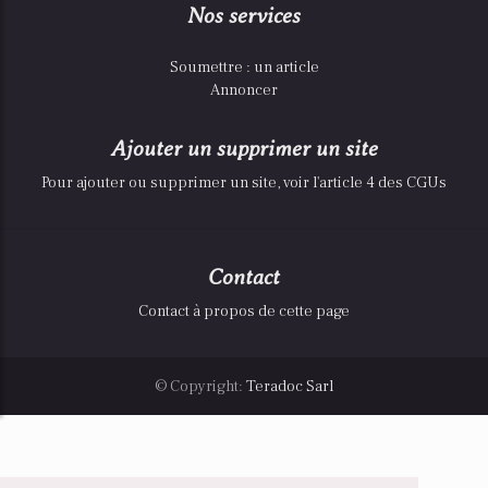
Nos services
Soumettre : un article
Annoncer
Ajouter un supprimer un site
Pour ajouter ou supprimer un site, voir l'article 4 des CGUs
Contact
Contact à propos de cette page
© Copyright:
Teradoc Sarl