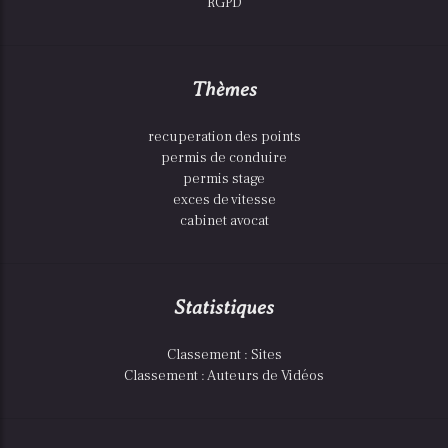
RGPD
Thèmes
recuperation des points
permis de conduire
permis stage
exces de vitesse
cabinet avocat
Statistiques
Classement : Sites
Classement : Auteurs de Vidéos