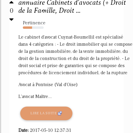
annuaire Cabinets d'avocats (+ Droit
0
de la Famille, Droit ...
Pertinence
44%
Le cabinet d'avocat Cuynat-Boumellil est spécialisé
dans 4 catégories : - Le droit immobilier qui se compose
de la gestion immobilière, de la vente immobilière, du
droit de la construction et du droit de la propriété. - Le
droit social et prise de garanties qui se compose des
procédures de licenciement individuel, de la rupture
Avocat à Pontoise (Val d'Oise)
L'avocat Maître...
LIRE LA SUITE
Date:
2017-05-10 12:37:31