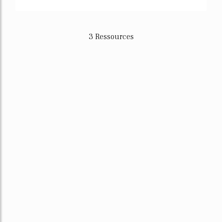
3 Ressources