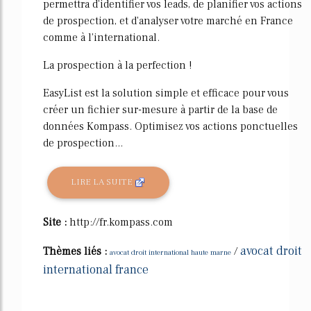
permettra d'identifier vos leads, de planifier vos actions
de prospection, et d'analyser votre marché en France
comme à l'international.
La prospection à la perfection !
EasyList est la solution simple et efficace pour vous
créer un fichier sur-mesure à partir de la base de
données Kompass. Optimisez vos actions ponctuelles
de prospection...
LIRE LA SUITE
Site :
http://fr.kompass.com
avocat droit
Thèmes liés :
/
avocat droit international haute marne
international france