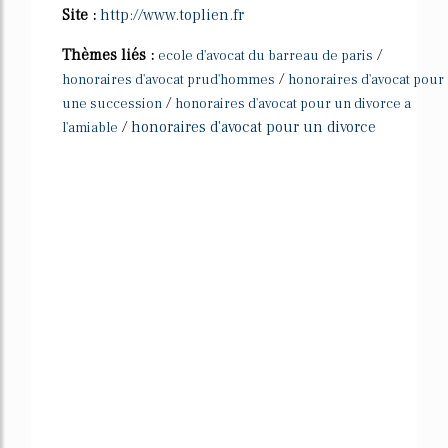
Site :
http://www.toplien.fr
Thèmes liés :
/
ecole d'avocat du barreau de paris
/
honoraires d'avocat prud'hommes
honoraires d'avocat pour
/
une succession
honoraires d'avocat pour un divorce a
/
honoraires d'avocat pour un divorce
l'amiable