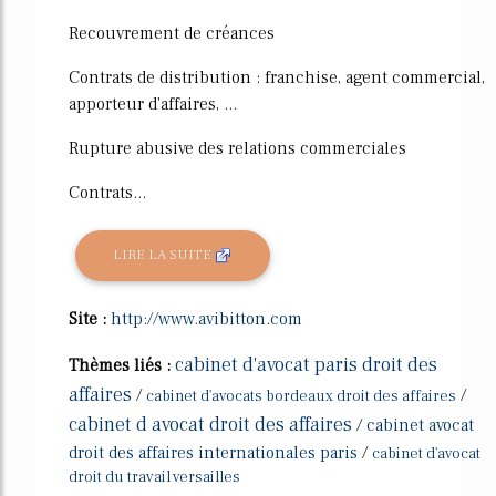
Recouvrement de créances
Contrats de distribution : franchise, agent commercial,
apporteur d'affaires, ...
Rupture abusive des relations commerciales
Contrats...
LIRE LA SUITE
Site :
http://www.avibitton.com
cabinet d'avocat paris droit des
Thèmes liés :
affaires
/
/
cabinet d'avocats bordeaux droit des affaires
cabinet d avocat droit des affaires
/
cabinet avocat
droit des affaires internationales paris
/
cabinet d'avocat
droit du travail versailles