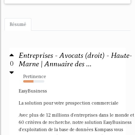
Résumé
Entreprises - Avocats (droit) - Haute-
0
Marne | Annuaire des ...
Pertinence
49%
EasyBusiness
La solution pour votre prospection commerciale
Avec plus de 12 millions d'entreprises dans le monde et
60 critères de recherche, notre solution EasyBusiness
d'exploitation de la base de données Kompass vous