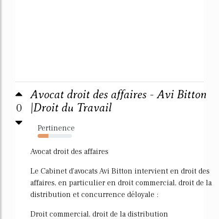
Avocat droit des affaires - Avi Bitton
0
|Droit du Travail
Pertinence
32%
Avocat droit des affaires
Le Cabinet d'avocats Avi Bitton intervient en droit des
affaires, en particulier en droit commercial, droit de la
distribution et concurrence déloyale :
Droit commercial, droit de la distribution