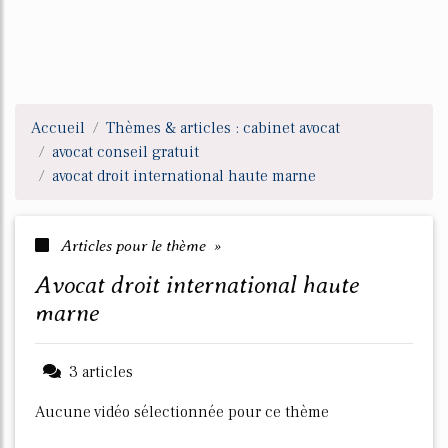
Accueil
Thèmes & articles : cabinet avocat
avocat conseil gratuit
avocat droit international haute marne
Articles pour le thème »
avocat droit international haute
marne
3 articles
Aucune vidéo sélectionnée pour ce thème