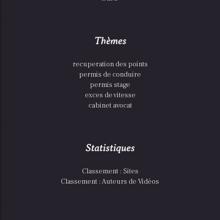
Thèmes
recuperation des points
permis de conduire
permis stage
exces de vitesse
cabinet avocat
Statistiques
Classement : Sites
Classement : Auteurs de Vidéos