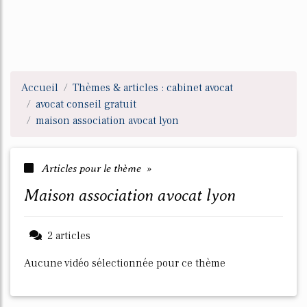
Accueil
Thèmes & articles : cabinet avocat
avocat conseil gratuit
maison association avocat lyon
Articles pour le thème »
maison association avocat lyon
2 articles
Aucune vidéo sélectionnée pour ce thème