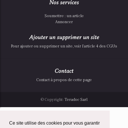
Nos services
Soumettre : un article
Annoncer
Ajouter un supprimer un site
Pour ajouter ou supprimer un site, voir l'article 4 des CGUs
Contact
Contact à propos de cette page
© Copyright:
Teradoc Sarl
Ce site utilise des cookies pour vous garantir