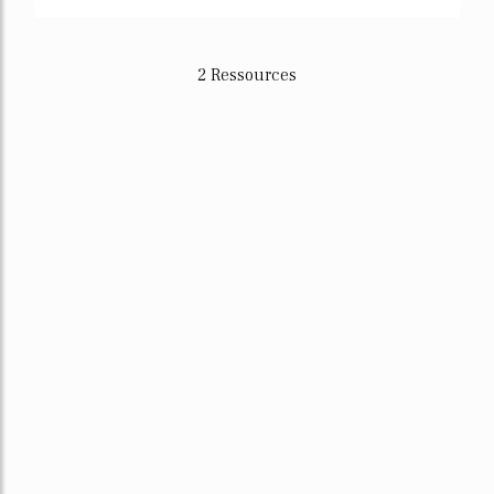
2 Ressources