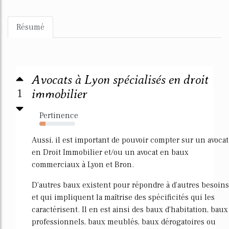
Résumé
Avocats à Lyon spécialisés en droit
1
immobilier
Pertinence
17%
Aussi, il est important de pouvoir compter sur un avocat
en Droit Immobilier et/ou un avocat en baux
commerciaux à Lyon et Bron.
D'autres baux existent pour répondre à d'autres besoins
et qui impliquent la maîtrise des spécificités qui les
caractérisent. Il en est ainsi des baux d'habitation, baux
professionnels, baux meublés, baux dérogatoires ou