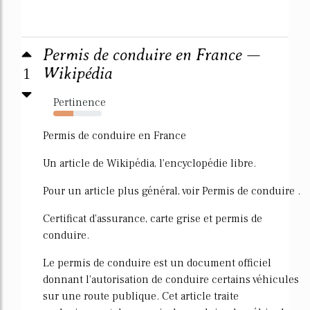
Permis de conduire en France —
1
Wikipédia
Pertinence
42%
Permis de conduire en France
Un article de Wikipédia, l'encyclopédie libre.
Pour un article plus général, voir Permis de conduire .
Certificat d'assurance, carte grise et permis de
conduire.
Le permis de conduire est un document officiel
donnant l'autorisation de conduire certains véhicules
sur une route publique. Cet article traite