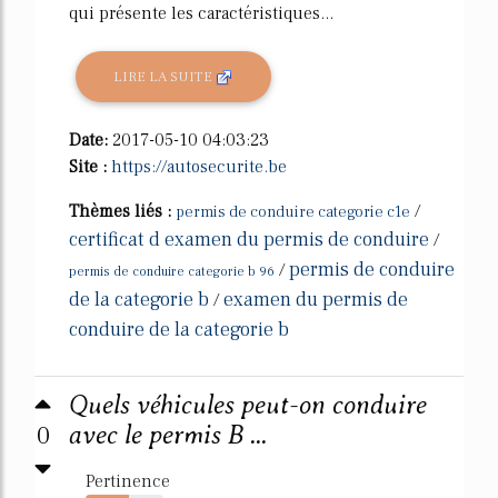
qui présente les caractéristiques...
LIRE LA SUITE
Date:
2017-05-10 04:03:23
Site :
https://autosecurite.be
Thèmes liés :
/
permis de conduire categorie c1e
certificat d examen du permis de conduire
/
permis de conduire
/
permis de conduire categorie b 96
de la categorie b
examen du permis de
/
conduire de la categorie b
Quels véhicules peut-on conduire
0
avec le permis B ...
Pertinence