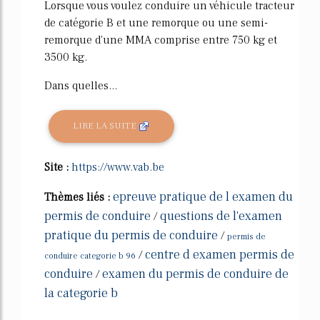
Lorsque vous voulez conduire un véhicule tracteur
de catégorie B et une remorque ou une semi-
remorque d'une MMA comprise entre 750 kg et
3500 kg.
Dans quelles...
LIRE LA SUITE
Site :
https://www.vab.be
epreuve pratique de l examen du
Thèmes liés :
permis de conduire
questions de l'examen
/
pratique du permis de conduire
/
permis de
centre d examen permis de
/
conduire categorie b 96
conduire
examen du permis de conduire de
/
la categorie b