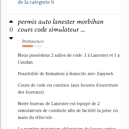
de la categorie b
permis auto lanester morbihan
0
cours code simulateur ...
Pertinence
53%
Nous possédons 2 salles de code, 1 à Lanester et 1 à
Caudan.
Possibilité de formation à domicile avec Easyweb
Cours de code en continu (aux heures d'ouverture
des bureaux)
Notre bureau de Lanester est équipé de 2
simulateurs de conduite afin de facilité la prise en
main du véhicule.