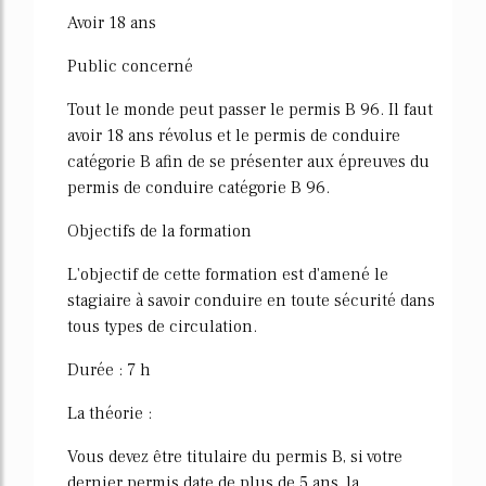
Avoir 18 ans
Public concerné
Tout le monde peut passer le permis B 96. Il faut
avoir 18 ans révolus et le permis de conduire
catégorie B afin de se présenter aux épreuves du
permis de conduire catégorie B 96.
Objectifs de la formation
L'objectif de cette formation est d'amené le
stagiaire à savoir conduire en toute sécurité dans
tous types de circulation.
Durée : 7 h
La théorie :
Vous devez être titulaire du permis B, si votre
dernier permis date de plus de 5 ans, la...