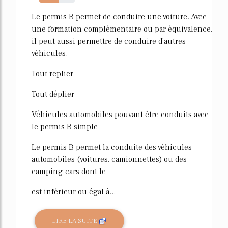
55%
Le permis B permet de conduire une voiture. Avec
une formation complémentaire ou par équivalence,
il peut aussi permettre de conduire d'autres
véhicules.
Tout replier
Tout déplier
Véhicules automobiles pouvant être conduits avec
le permis B simple
Le permis B permet la conduite des véhicules
automobiles (voitures, camionnettes) ou des
camping-cars dont le
est inférieur ou égal à...
LIRE LA SUITE