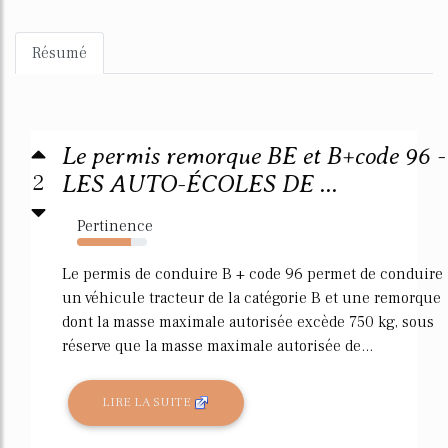
Résumé
Le permis remorque BE et B+code 96 -
2
LES AUTO-ÉCOLES DE ...
Pertinence
77%
Le permis de conduire B + code 96 permet de conduire
un véhicule tracteur de la catégorie B et une remorque
dont la masse maximale autorisée excède 750 kg, sous
réserve que la masse maximale autorisée de...
LIRE LA SUITE