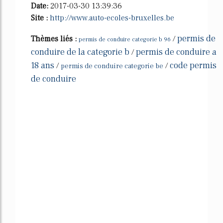
Date:
2017-03-30 13:39:36
Site :
http://www.auto-ecoles-bruxelles.be
permis de
Thèmes liés :
/
permis de conduire categorie b 96
conduire de la categorie b
permis de conduire a
/
18 ans
code permis
/
/
permis de conduire categorie be
de conduire