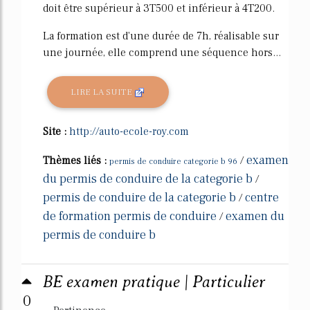
doit être supérieur à 3T500 et inférieur à 4T200.
La formation est d'une durée de 7h, réalisable sur
une journée, elle comprend une séquence hors...
LIRE LA SUITE
Site :
http://auto-ecole-roy.com
examen
Thèmes liés :
/
permis de conduire categorie b 96
du permis de conduire de la categorie b
/
permis de conduire de la categorie b
centre
/
de formation permis de conduire
examen du
/
permis de conduire b
BE examen pratique | Particulier
0