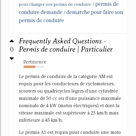
permis de
/
pour changer son permis de conduire
conduire demande
demarche pour faire son
/
permis de conduire
Frequently Asked Questions -
0
Permis de conduire | Particulier
Pertinence
56%
Le permis de conduire de la catégorie AM est
requis pour les conducteurs de cyclomoteurs,
scooters ou quadricycles légers d'une cylindrée
maximale de 50 cc ou d'une puissance maximale
nominale de 4 kW (motos électriques) et dont la
vitesse maximale est supérieure à 25 km/h mais
inférieure à 45 km/h.
Le permis A1 est requis pour conduire une moto