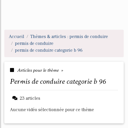
Accueil
Thèmes & articles : permis de conduire
permis de conduire
permis de conduire categorie b 96
Articles pour le thème »
permis de conduire categorie b 96
23 articles
Aucune vidéo sélectionnée pour ce thème