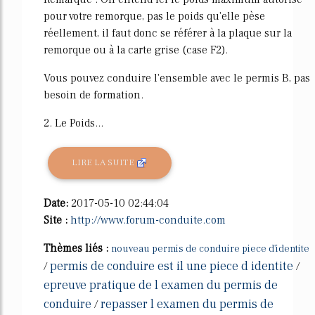
pour votre remorque, pas le poids qu'elle pèse
réellement, il faut donc se référer à la plaque sur la
remorque ou à la carte grise (case F2).
Vous pouvez conduire l'ensemble avec le permis B, pas
besoin de formation.
2. Le Poids...
LIRE LA SUITE
Date:
2017-05-10 02:44:04
Site :
http://www.forum-conduite.com
Thèmes liés :
nouveau permis de conduire piece d'identite
permis de conduire est il une piece d identite
/
/
epreuve pratique de l examen du permis de
conduire
repasser l examen du permis de
/