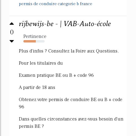
permis de conduire categorie b france
rijbewijs-be - | VAB-Auto-école
0
Pertinence
59%
Plus d'infos ? Consultez la Foire aux Questions.
Pour les titulaires du
Examen pratique BE ou B + code 96
A partir de 18 ans
Obtenez votre permis de conduire BE ou B + code
96
Dans quelles circonstances avez-vous besoin d'un
permis BE ?