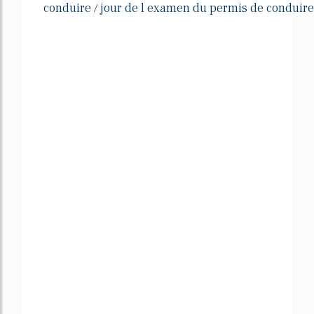
conduire
jour de l examen du permis de conduire
/