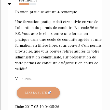
Pertinence
59%
Examen pratique voiture + remorque
Une formation pratique doit être suivie en vue de
l'obtention du permis de conduire B + code 96 ou
BE. Vous avez le choix entre une formation
pratique dans une école de conduite agréée et une
formation en filière libre, sous couvert d'un permis
provisoire, que vous pouvez retirer auprès de votre
administration communale, sur présentation de
votre permis de conduire catégorie B en cours de
validité.
Vous avez...
LIRE LA SUITE
Date:
2017-05-10 04:05:26