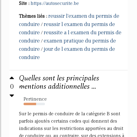
Site :
https://autosecurite.be
reussir l'examen du permis de
Thèmes liés :
conduire
reussir l examen du permis de
/
conduire
reussite a l examen du permis de
/
conduire
examen pratique du permis de
/
conduire
jour de l examen du permis de
/
conduire
Quelles sont les principales
0
mentions additionnelles ...
Pertinence
59%
Sur le permis de conduire de la catégorie B sont
parfois ajoutés certains codes qui donnent des
indications sur les restrictions apportées au droit
de conduire ou, au contraire, sur des extensions à