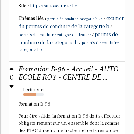
Site :
https://autosecurite.be
examen
Thèmes liés :
/
permis de conduire categorie b 96
du permis de conduire de la categorie b
/
permis de
/
permis de conduire categorie b france
conduire de la categorie b
/
permis de conduire
categorie be
Formation B-96 - Accueil - AUTO
0
ECOLE ROY - CENTRE DE ...
Pertinence
62%
Formation B-96
Pour être valide, la formation B-96 doit s'effectuer
obligatoirement sur un ensemble dont la somme
des PTAC du véhicule tracteur et de la remorque