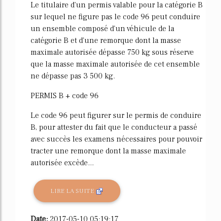
Le titulaire d'un permis valable pour la catégorie B
sur lequel ne figure pas le code 96 peut conduire
un ensemble composé d'un véhicule de la
catégorie B et d'une remorque dont la masse
maximale autorisée dépasse 750 kg sous réserve
que la masse maximale autorisée de cet ensemble
ne dépasse pas 3 500 kg.
PERMIS B + code 96
Le code 96 peut figurer sur le permis de conduire
B, pour attester du fait que le conducteur a passé
avec succès les examens nécessaires pour pouvoir
tracter une remorque dont la masse maximale
autorisée excède...
LIRE LA SUITE
Date:
2017-05-10 05:19:17