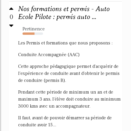
Nos formations et permis - Auto
0
Ecole Pilote : permis auto ...
Pertinence
58%
Les Permis et formations que nous proposons :
Conduite Accompagnée (AAC)
Cette approche pédagogique permet d'acquérir de
l'expérience de conduite avant d'obtenir le permis
de conduire (permis B).
Pendant cette période de minimum un an et de
maximum 3 ans, l'élève doit conduire au minimum
3000 kms avec un accompagnateur.
Il faut, avant de pouvoir démarrer sa période de
conduite avoir 15...