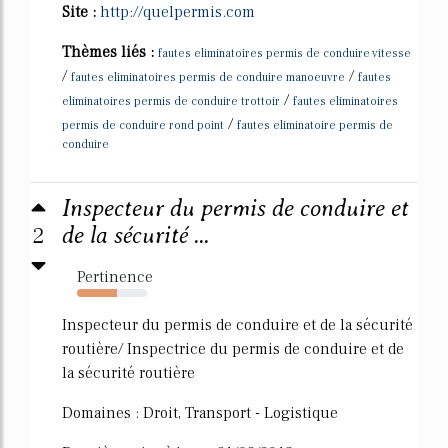
Site :
http://quelpermis.com
Thèmes liés :
fautes eliminatoires permis de conduire vitesse
/
/
fautes eliminatoires permis de conduire manoeuvre
fautes
/
eliminatoires permis de conduire trottoir
fautes eliminatoires
/
permis de conduire rond point
fautes eliminatoire permis de
conduire
Inspecteur du permis de conduire et
2
de la sécurité ...
Pertinence
57%
Inspecteur du permis de conduire et de la sécurité
routière/ Inspectrice du permis de conduire et de
la sécurité routière
Domaines : Droit, Transport - Logistique