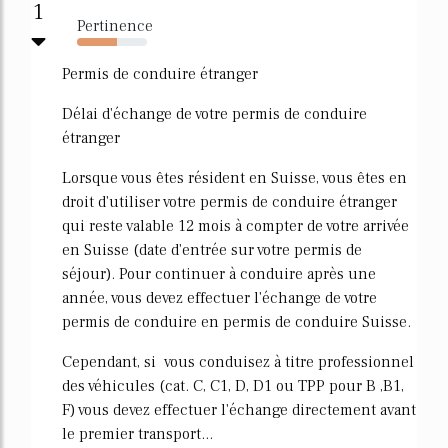
1
Pertinence
57%
Permis de conduire étranger
Délai d'échange de votre permis de conduire
étranger
Lorsque vous êtes résident en Suisse, vous êtes en
droit d'utiliser votre permis de conduire étranger
qui reste valable 12 mois à compter de votre arrivée
en Suisse (date d'entrée sur votre permis de
séjour). Pour continuer à conduire après une
année, vous devez effectuer l'échange de votre
permis de conduire en permis de conduire Suisse.
Cependant, si vous conduisez à titre professionnel
des véhicules (cat. C, C1, D, D1 ou TPP pour B ,B1,
F) vous devez effectuer l'échange directement avant
le premier transport...