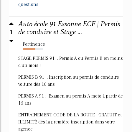
questions
Auto école 91 Essonne ECF | Permis
1
de conduire et Stage ...
Pertinence
62%
STAGE PERMIS 91 : Permis A ou Permis B en moins
d'un mois !
PERMIS B 91 : Inscription au permis de conduire
voiture dès 16 ans
PERMIS A 91 : Examen au permis A moto à partir de
16 ans
ENTRAINEMENT CODE DE LA ROUTE GRATUIT et
ILLIMITÉ dès la première inscription dans votre
agence