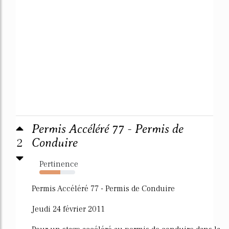
Permis Accéléré 77 - Permis de
2
Conduire
Pertinence
59%
Permis Accéléré 77 - Permis de Conduire
Jeudi 24 février 2011