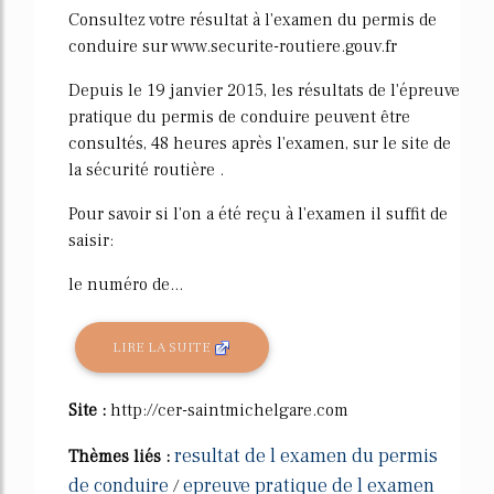
Consultez votre résultat à l'examen du permis de
conduire sur www.securite-routiere.gouv.fr
Depuis le 19 janvier 2015, les résultats de l'épreuve
pratique du permis de conduire peuvent être
consultés, 48 heures après l'examen, sur le site de
la sécurité routière .
Pour savoir si l'on a été reçu à l'examen il suffit de
saisir:
le numéro de...
LIRE LA SUITE
Site :
http://cer-saintmichelgare.com
resultat de l examen du permis
Thèmes liés :
de conduire
epreuve pratique de l examen
/