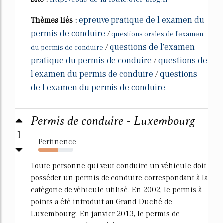
epreuve pratique de l examen du
Thèmes liés :
permis de conduire
/
questions orales de l'examen
questions de l'examen
/
du permis de conduire
pratique du permis de conduire
questions de
/
l'examen du permis de conduire
questions
/
de l examen du permis de conduire
Permis de conduire - Luxembourg
1
Pertinence
57%
Toute personne qui veut conduire un véhicule doit
posséder un permis de conduire correspondant à la
catégorie de véhicule utilisé. En 2002, le permis à
points a été introduit au Grand-Duché de
Luxembourg. En janvier 2013, le permis de