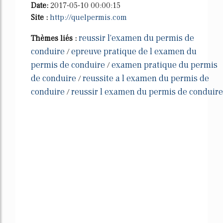
Date:
2017-05-10 00:00:15
Site :
http://quelpermis.com
reussir l'examen du permis de
Thèmes liés :
conduire
epreuve pratique de l examen du
/
permis de conduire
examen pratique du permis
/
de conduire
reussite a l examen du permis de
/
conduire
reussir l examen du permis de conduire
/