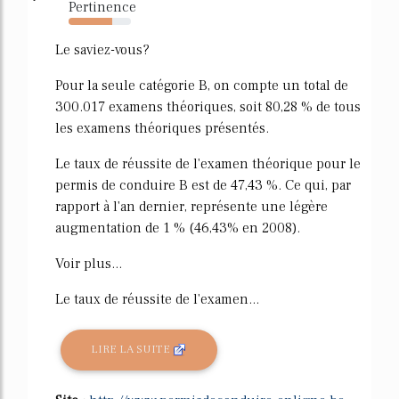
Pertinence
70%
Le saviez-vous?
Pour la seule catégorie B, on compte un total de
300.017 examens théoriques, soit 80,28 % de tous
les examens théoriques présentés.
Le taux de réussite de l'examen théorique pour le
permis de conduire B est de 47,43 %. Ce qui, par
rapport à l'an dernier, représente une légère
augmentation de 1 % (46,43% en 2008).
Voir plus...
Le taux de réussite de l'examen...
LIRE LA SUITE