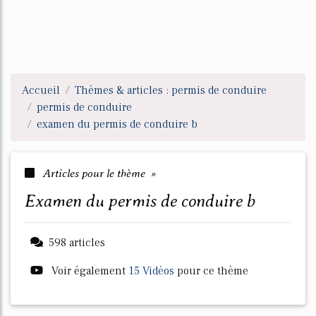
Accueil
Thèmes & articles : permis de conduire
permis de conduire
examen du permis de conduire b
Articles pour le thème »
examen du permis de conduire b
598 articles
Voir également
15 Vidéos
pour ce thème