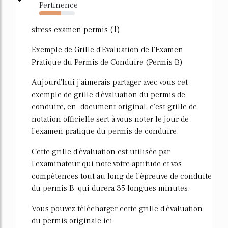
Pertinence
61%
stress examen permis (1)
Exemple de Grille d'Evaluation de l'Examen
Pratique du Permis de Conduire (Permis B)
Aujourd'hui j'aimerais partager avec vous cet
exemple de grille d'évaluation du permis de
conduire, en document original, c'est grille de
notation officielle sert à vous noter le jour de
l'examen pratique du permis de conduire.
Cette grille d'évaluation est utilisée par
l'examinateur qui note votre aptitude et vos
compétences tout au long de l'épreuve de conduite
du permis B, qui durera 35 longues minutes.
Vous pouvez télécharger cette grille d'évaluation
du permis originale ici