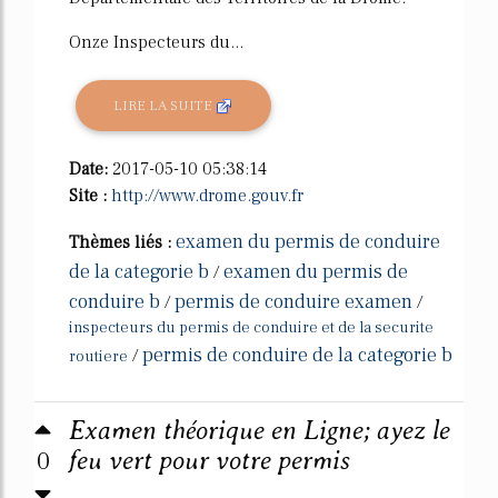
Onze Inspecteurs du...
LIRE LA SUITE
Date:
2017-05-10 05:38:14
Site :
http://www.drome.gouv.fr
examen du permis de conduire
Thèmes liés :
de la categorie b
examen du permis de
/
conduire b
permis de conduire examen
/
/
inspecteurs du permis de conduire et de la securite
permis de conduire de la categorie b
/
routiere
Examen théorique en Ligne; ayez le
0
feu vert pour votre permis