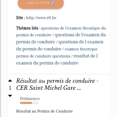
LIRE LA SUITE
Site :
http://www.rtl.be
Thèmes liés :
questions de l'examen theorique du
questions de l'examen du
permis de conduire
/
permis de conduire
questions de l examen
/
du permis de conduire
/
examen theorique
resultat de l
permis de conduire questions
/
examen du permis de conduire
Résultat au permis de conduire -
1
CER Saint Michel Gare ...
Pertinence
64%
Résultat au Permis de Conduire