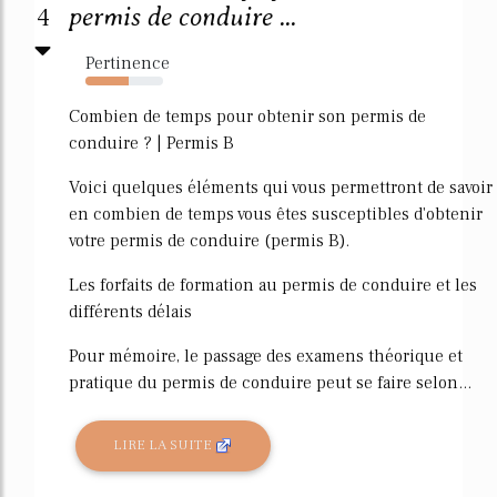
4
permis de conduire ...
Pertinence
56%
Combien de temps pour obtenir son permis de
conduire ? | Permis B
Voici quelques éléments qui vous permettront de savoir
en combien de temps vous êtes susceptibles d'obtenir
votre permis de conduire (permis B).
Les forfaits de formation au permis de conduire et les
différents délais
Pour mémoire, le passage des examens théorique et
pratique du permis de conduire peut se faire selon...
LIRE LA SUITE