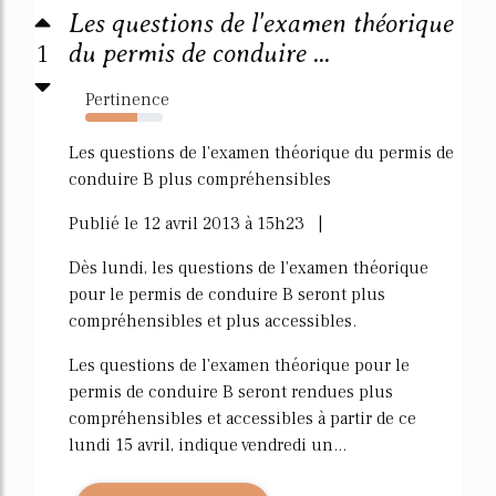
Les questions de l'examen théorique
1
du permis de conduire ...
Pertinence
67%
Les questions de l'examen théorique du permis de
conduire B plus compréhensibles
Publié le 12 avril 2013 à 15h23 |
Dès lundi, les questions de l'examen théorique
pour le permis de conduire B seront plus
compréhensibles et plus accessibles.
Les questions de l'examen théorique pour le
permis de conduire B seront rendues plus
compréhensibles et accessibles à partir de ce
lundi 15 avril, indique vendredi un...