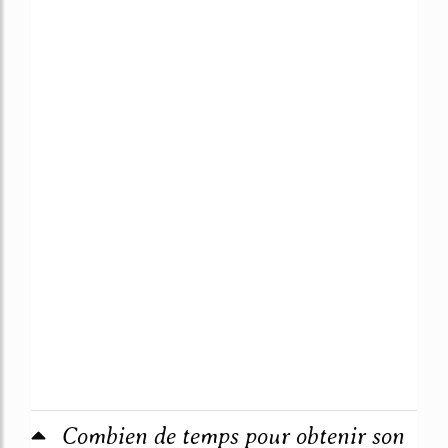
Combien de temps pour obtenir son