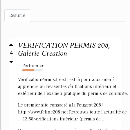
Résumé
VERIFICATION PERMIS 208,
4
Galerie-Creation
Pertinence
57%
VerificationPermis.free.fr est là pour vous aider à
apprendre ou réviser les vérifications intérieur et
extérieur de l´examen pratique du permis de conduite.
Le premier site consacré à la Peugeot 208 !
http://www.feline208.net Retrouvez toute l'actualité de
... 13:58 vérifications intérieur (permis de ...