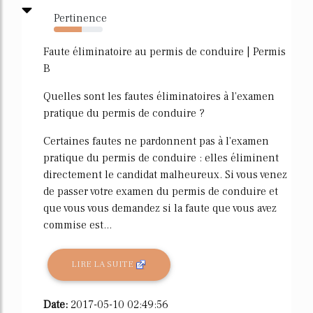
Pertinence
57%
Faute éliminatoire au permis de conduire | Permis
B
Quelles sont les fautes éliminatoires à l'examen
pratique du permis de conduire ?
Certaines fautes ne pardonnent pas à l'examen
pratique du permis de conduire : elles éliminent
directement le candidat malheureux. Si vous venez
de passer votre examen du permis de conduire et
que vous vous demandez si la faute que vous avez
commise est...
LIRE LA SUITE
Date:
2017-05-10 02:49:56