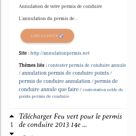
Annulation de votre permis de conduire
L'annulation du permis de...
LIRE LA SUITE
Site :
http://annulationpermis.net
Thèmes liés :
contester permis de conduire annule
annulation permis de conduire points
/
/
permis de conduire annulation
permis de
/
conduire annule que faire
/
contestation solde de
points permis de conduire
Télécharger Feu vert pour le permis
1
de conduire 2013 14e ...