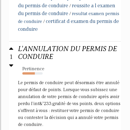
du permis de conduire
reussite a l examen
/
du permis de conduire
/
resultat examen permis
certificat d examen du permis de
de conduire
/
conduire
L'ANNULATION DU PERMIS DE
1
CONDUIRE
Pertinence
62%
Le permis de conduire peut désormais être annulé
pour défaut de points. Lorsque vous subissez une
annulation de votre permis de conduire après avoir
perdu l'int&"233;gralité de vos points, deux options
s'offrent à vous : restituer votre permis de conduire
ou contester la décision qui a annulé votre permis
de conduire.