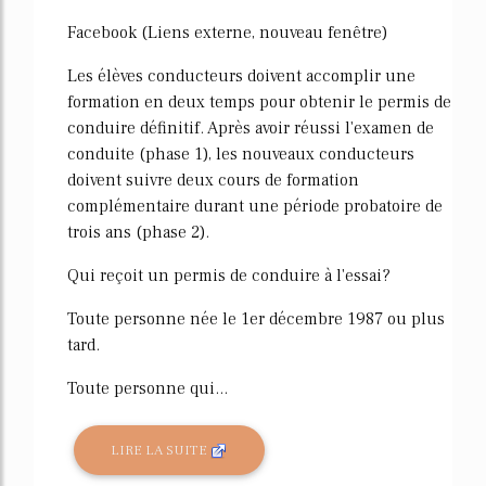
Facebook (Liens externe, nouveau fenêtre)
Les élèves conducteurs doivent accomplir une
formation en deux temps pour obtenir le permis de
conduire définitif. Après avoir réussi l'examen de
conduite (phase 1), les nouveaux conducteurs
doivent suivre deux cours de formation
complémentaire durant une période probatoire de
trois ans (phase 2).
Qui reçoit un permis de conduire à l'essai?
Toute personne née le 1er décembre 1987 ou plus
tard.
Toute personne qui...
LIRE LA SUITE