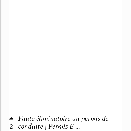
Faute éliminatoire au permis de
2
conduire | Permis B ...