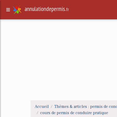
annulationdepermis.
fr
Accueil
Thèmes & articles : permis de con
cours de permis de conduire pratique