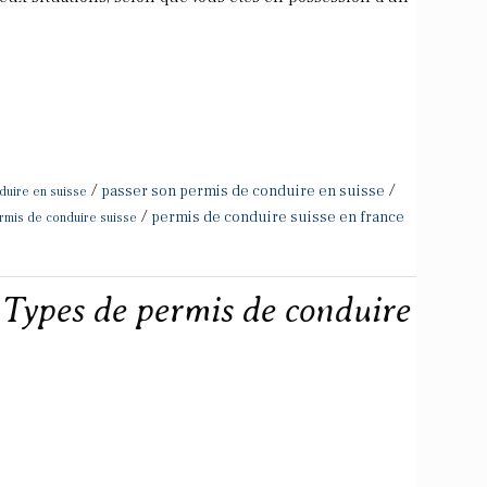
/
/
passer son permis de conduire en suisse
duire en suisse
/
permis de conduire suisse en france
rmis de conduire suisse
 Types de permis de conduire