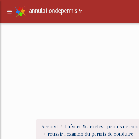
annulationdepermis.
fr
Accueil
Thèmes & articles : permis de con
reussir l'examen du permis de conduire