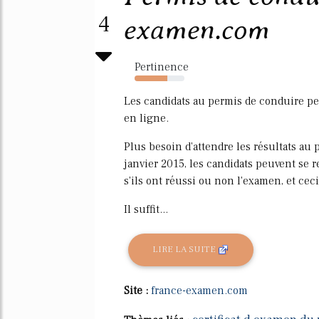
4
examen.com
Pertinence
65%
Les candidats au permis de conduire pe
en ligne.
Plus besoin d'attendre les résultats au
janvier 2015, les candidats peuvent se r
s'ils ont réussi ou non l'examen, et ceci
Il suffit...
LIRE LA SUITE
Site :
france-examen.com