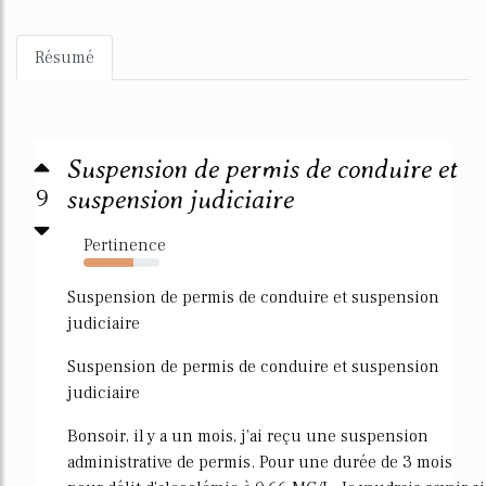
Résumé
Suspension de permis de conduire et
9
suspension judiciaire
Pertinence
66%
Suspension de permis de conduire et suspension
judiciaire
Suspension de permis de conduire et suspension
judiciaire
Bonsoir, il y a un mois, j'ai reçu une suspension
administrative de permis. Pour une durée de 3 mois