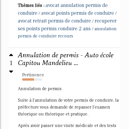
avocat annulation permis de
Thèmes liés :
conduire
avocat points permis de conduire
/
/
avocat retrait permis de conduire
recuperer
/
ses points permis conduire 2 ans
/
annulation
permis de conduire recours
Annulation de permis - Auto école
1
Capitou Mandelieu ...
Pertinence
59%
Annulation de permis
Suite à l'annulation de votre permis de conduire, la
préfecture vous demande de repasser l'examen
théorique ou théorique et pratique.
Après avoir passer une visite médicale et des tests