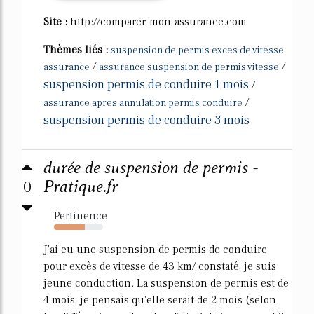
Site :
http://comparer-mon-assurance.com
Thèmes liés :
suspension de permis exces de vitesse
/
/
assurance
assurance suspension de permis vitesse
suspension permis de conduire 1 mois
/
/
assurance apres annulation permis conduire
suspension permis de conduire 3 mois
durée de suspension de permis -
0
Pratique.fr
Pertinence
63%
J'ai eu une suspension de permis de conduire
pour excès de vitesse de 43 km/ constaté, je suis
jeune conduction. La suspension de permis est de
4 mois, je pensais qu'elle serait de 2 mois (selon