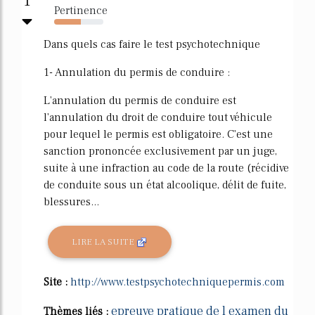
1
Pertinence
54%
Dans quels cas faire le test psychotechnique
1- Annulation du permis de conduire :
L'annulation du permis de conduire est
l'annulation du droit de conduire tout véhicule
pour lequel le permis est obligatoire. C'est une
sanction prononcée exclusivement par un juge,
suite à une infraction au code de la route (récidive
de conduite sous un état alcoolique, délit de fuite,
blessures...
LIRE LA SUITE
Site :
http://www.testpsychotechniquepermis.com
epreuve pratique de l examen du
Thèmes liés :