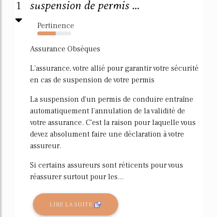
1
suspension de permis ...
Pertinence
54%
Assurance Obsèques
L'assurance, votre allié pour garantir votre sécurité
en cas de suspension de votre permis
La suspension d'un permis de conduire entraîne
automatiquement l'annulation de la validité de
votre assurance. C'est la raison pour laquelle vous
devez absolument faire une déclaration à votre
assureur.
Si certains assureurs sont réticents pour vous
réassurer surtout pour les...
LIRE LA SUITE