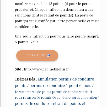
nombre maximal de 12 points (6 pour le permis
probatoire). Chaque infraction donne lieu à des
sanctions dont le retrait de point(s). La perte de
point(s) est signifiée par lettre personnelle et reste
confidentielle.
Une seule infraction peut vous faire perdre jusqu'à
6 points. Vous...
LIRE LA SUITE
Site :
http://www.cabinetmorin.fr
annulation permis de conduire
Thèmes liés :
points
permis de conduire 1 point 6 mois
/
/
/
bareme retrait de points permis de conduire
delai
/
pour repasser le permis de conduire apres annulation
permis de conduire retrait de points et