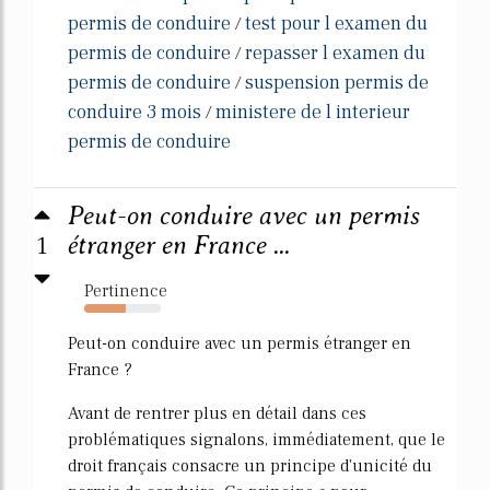
permis de conduire
test pour l examen du
/
permis de conduire
repasser l examen du
/
permis de conduire
suspension permis de
/
conduire 3 mois
ministere de l interieur
/
permis de conduire
Peut-on conduire avec un permis
1
étranger en France ...
Pertinence
54%
Peut-on conduire avec un permis étranger en
France ?
Avant de rentrer plus en détail dans ces
problématiques signalons, immédiatement, que le
droit français consacre un principe d'unicité du