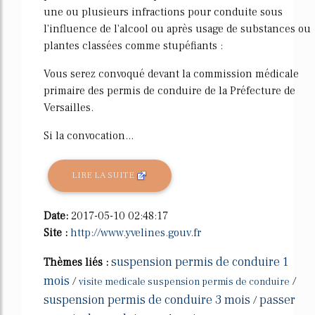
une ou plusieurs infractions pour conduite sous
l'influence de l'alcool ou après usage de substances ou
plantes classées comme stupéfiants :
Vous serez convoqué devant la commission médicale
primaire des permis de conduire de la Préfecture de
Versailles.
Si la convocation...
LIRE LA SUITE
Date:
2017-05-10 02:48:17
Site :
http://www.yvelines.gouv.fr
suspension permis de conduire 1
Thèmes liés :
mois
/
/
visite medicale suspension permis de conduire
suspension permis de conduire 3 mois
passer
/