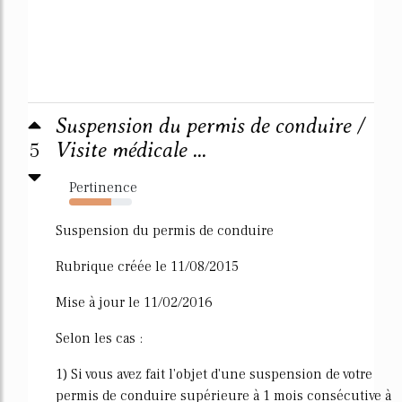
Suspension du permis de conduire /
5
Visite médicale ...
Pertinence
67%
Suspension du permis de conduire
Rubrique créée le 11/08/2015
Mise à jour le 11/02/2016
Selon les cas :
1) Si vous avez fait l'objet d'une suspension de votre
permis de conduire supérieure à 1 mois consécutive à