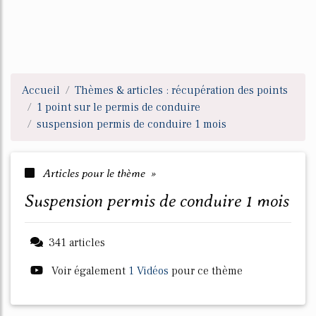
Accueil
Thèmes & articles : récupération des points
1 point sur le permis de conduire
suspension permis de conduire 1 mois
Articles pour le thème »
suspension permis de conduire 1 mois
341 articles
Voir également
1 Vidéos
pour ce thème