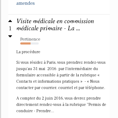
amendes
Visite médicale en commission
1
médicale primaire - La ...
Pertinence
56%
La procédure
Si vous résidez à Paris, vous prendrez rendez-vous
jusqu'au 31 mai 2016 par l'intermédiaire du
formulaire accessible à partir de la rubrique «
Contacts et informations pratiques » - « Nous
contacter par courrier, courriel et par téléphone.
A compter du 2 juin 2016, vous devrez prendre
directement rendez-vous à la rubrique ''Permis de
conduire - Prendre...