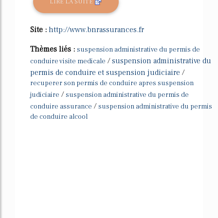
LIRE LA SUITE
Site :
http://www.bnrassurances.fr
Thèmes liés :
suspension administrative du permis de
/
suspension administrative du
conduire visite medicale
permis de conduire et suspension judiciaire
/
recuperer son permis de conduire apres suspension
/
judiciaire
suspension administrative du permis de
/
conduire assurance
suspension administrative du permis
de conduire alcool