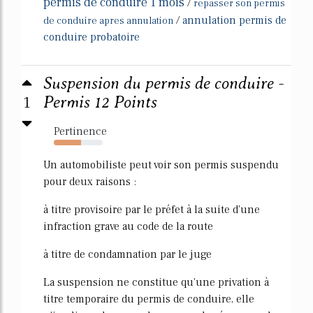
permis de conduire 1 mois
/
repasser son permis
/
annulation permis de
de conduire apres annulation
conduire probatoire
Suspension du permis de conduire -
1
Permis 12 Points
Pertinence
55%
Un automobiliste peut voir son permis suspendu
pour deux raisons :
à titre provisoire par le préfet à la suite d'une
infraction grave au code de la route
à titre de condamnation par le juge
La suspension ne constitue qu'une privation à
titre temporaire du permis de conduire, elle