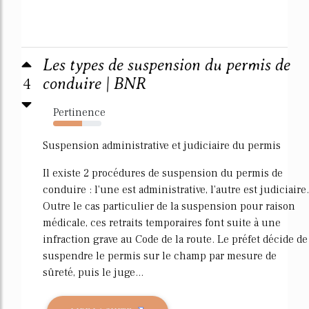
Les types de suspension du permis de
4
conduire | BNR
Pertinence
60%
Suspension administrative et judiciaire du permis
Il existe 2 procédures de suspension du permis de
conduire : l'une est administrative, l'autre est judiciaire.
Outre le cas particulier de la suspension pour raison
médicale, ces retraits temporaires font suite à une
infraction grave au Code de la route. Le préfet décide de
suspendre le permis sur le champ par mesure de
sûreté, puis le juge...