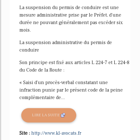
La suspension du permis de conduire est une
mesure administrative prise par le Préfet, d'une
durée ne pouvant généralement pas excéder six
mois.
La suspension administrative du permis de
conduire
Son principe est fixé aux articles L 224-7 et L 224-8
du Code de la Route :
« Saisi d'un procès-verbal constatant une
infraction punie par le présent code de la peine
complémentaire de...
LIRE LA SUITE
Site :
http://www.kl-avocats.fr