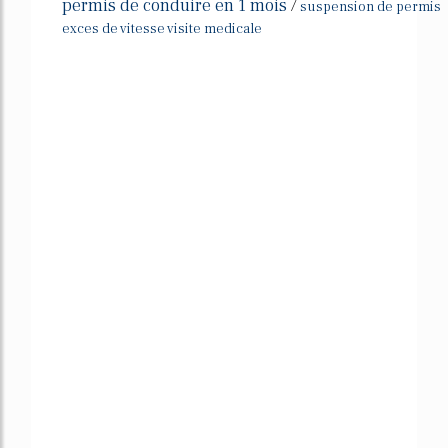
permis de conduire en 1 mois
/
suspension de permis
exces de vitesse visite medicale