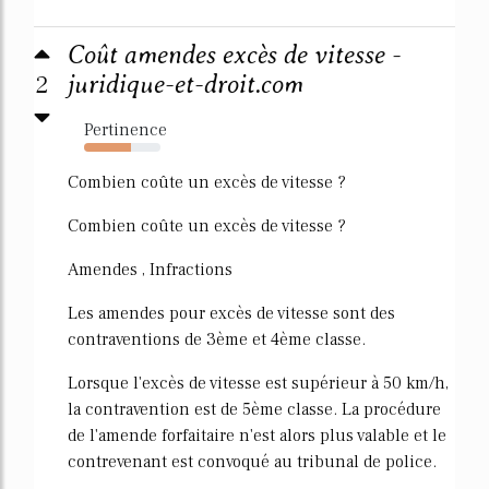
Coût amendes excès de vitesse -
2
juridique-et-droit.com
Pertinence
62%
Combien coûte un excès de vitesse ?
Combien coûte un excès de vitesse ?
Amendes , Infractions
Les amendes pour excès de vitesse sont des
contraventions de 3ème et 4ème classe.
Lorsque l'excès de vitesse est supérieur à 50 km/h,
la contravention est de 5ème classe. La procédure
de l'amende forfaitaire n'est alors plus valable et le
contrevenant est convoqué au tribunal de police.