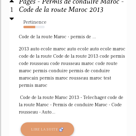
Pages - Permis de conduire Maroc -
1
Code de la route Maroc 2013
Pertinence
56%
Code de la route Maroc - permis de ...
2013 auto ecole maroc auto ecole auto ecole maroc
code de la route Code de la route 2013 code permis
code rousseau code rousseau maroc code route
maroc permis conduire permis de conduire
marocain permis maroc rousseau maroc test
permis maroc
Code de la route Maroc 2013 - Telechager code de
la route Maroc - Permis de conduire Maroc - Code
rousseau - Auto...
LIRE LA SUITE