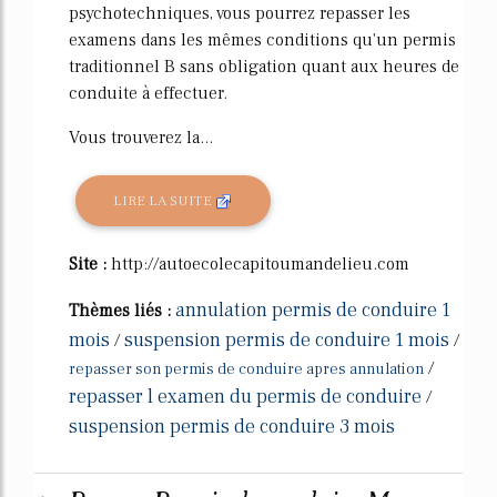
psychotechniques, vous pourrez repasser les
examens dans les mêmes conditions qu'un permis
traditionnel B sans obligation quant aux heures de
conduite à effectuer.
Vous trouverez la...
LIRE LA SUITE
Site :
http://autoecolecapitoumandelieu.com
annulation permis de conduire 1
Thèmes liés :
mois
suspension permis de conduire 1 mois
/
/
/
repasser son permis de conduire apres annulation
repasser l examen du permis de conduire
/
suspension permis de conduire 3 mois