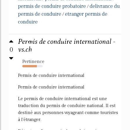
permis de conduire probatoire
delivrance du
/
permis de conduire
etranger permis de
/
conduire
Permis de conduire international -
0
vs.ch
Pertinence
72%
Permis de conduire international
Permis de conduire international
Le permis de conduire international est une
traduction du permis de conduire national. Il est
destiné aux personnes voyageant comme touristes
à l'étranger.