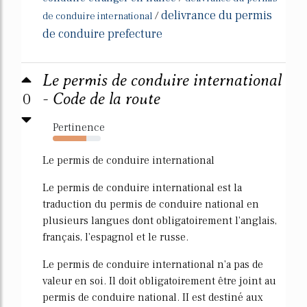
delivrance du permis
/
de conduire international
de conduire prefecture
Le permis de conduire international
0
- Code de la route
Pertinence
70%
Le permis de conduire international
Le permis de conduire international est la
traduction du permis de conduire national en
plusieurs langues dont obligatoirement l'anglais,
français, l'espagnol et le russe.
Le permis de conduire international n'a pas de
valeur en soi. Il doit obligatoirement être joint au
permis de conduire national. II est destiné aux