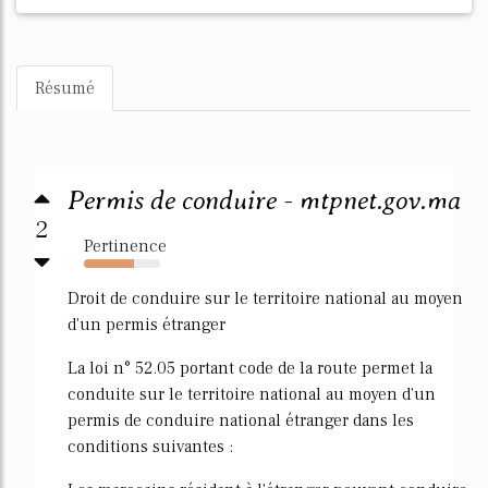
Résumé
Permis de conduire - mtpnet.gov.ma
2
Pertinence
65%
Droit de conduire sur le territoire national au moyen
d'un permis étranger
La loi n° 52.05 portant code de la route permet la
conduite sur le territoire national au moyen d'un
permis de conduire national étranger dans les
conditions suivantes :