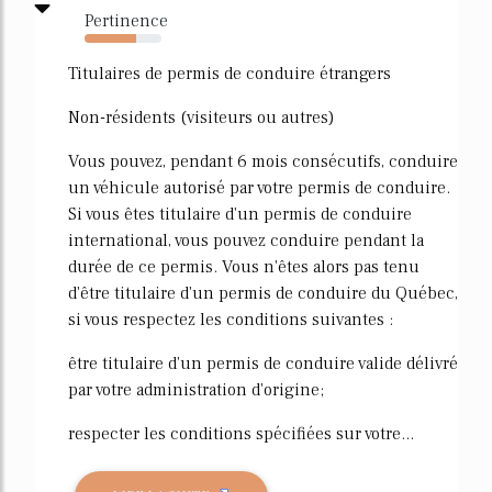
Pertinence
67%
Titulaires de permis de conduire étrangers
Non-résidents (visiteurs ou autres)
Vous pouvez, pendant 6 mois consécutifs, conduire
un véhicule autorisé par votre permis de conduire.
Si vous êtes titulaire d'un permis de conduire
international, vous pouvez conduire pendant la
durée de ce permis. Vous n'êtes alors pas tenu
d'être titulaire d'un permis de conduire du Québec,
si vous respectez les conditions suivantes :
être titulaire d'un permis de conduire valide délivré
par votre administration d'origine;
respecter les conditions spécifiées sur votre...