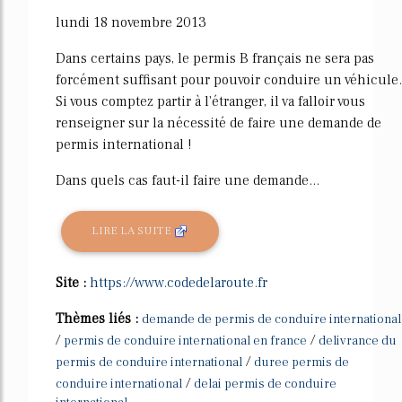
lundi 18 novembre 2013
Dans certains pays, le permis B français ne sera pas
forcément suffisant pour pouvoir conduire un véhicule.
Si vous comptez partir à l'étranger, il va falloir vous
renseigner sur la nécessité de faire une demande de
permis international !
Dans quels cas faut-il faire une demande...
LIRE LA SUITE
Site :
https://www.codedelaroute.fr
Thèmes liés :
demande de permis de conduire international
/
/
permis de conduire international en france
delivrance du
/
permis de conduire international
duree permis de
/
conduire international
delai permis de conduire