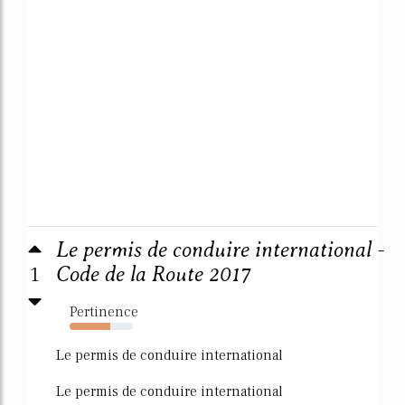
Le permis de conduire international -
1
Code de la Route 2017
Pertinence
64%
Le permis de conduire international
Le permis de conduire international