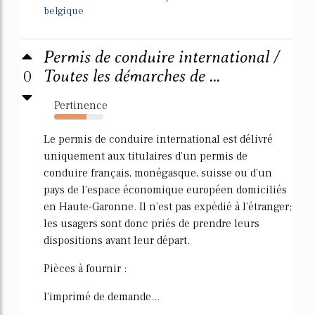
belgique
Permis de conduire international /
0
Toutes les démarches de ...
Pertinence
66%
Le permis de conduire international est délivré
uniquement aux titulaires d'un permis de
conduire français, monégasque, suisse ou d'un
pays de l'espace économique européen domiciliés
en Haute-Garonne. Il n'est pas expédié à l'étranger;
les usagers sont donc priés de prendre leurs
dispositions avant leur départ.
Pièces à fournir :
l'imprimé de demande...