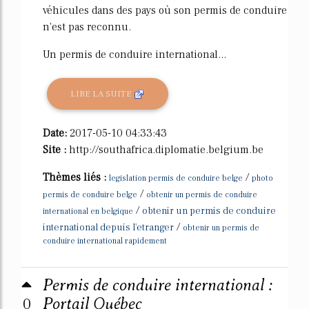
véhicules dans des pays où son permis de conduire
n'est pas reconnu.
Un permis de conduire international...
LIRE LA SUITE
Date:
2017-05-10 04:33:43
Site :
http://southafrica.diplomatie.belgium.be
Thèmes liés :
/
legislation permis de conduire belge
photo
/
permis de conduire belge
obtenir un permis de conduire
/
obtenir un permis de conduire
international en belgique
/
international depuis l'etranger
obtenir un permis de
conduire international rapidement
Permis de conduire international :
0
Portail Québec