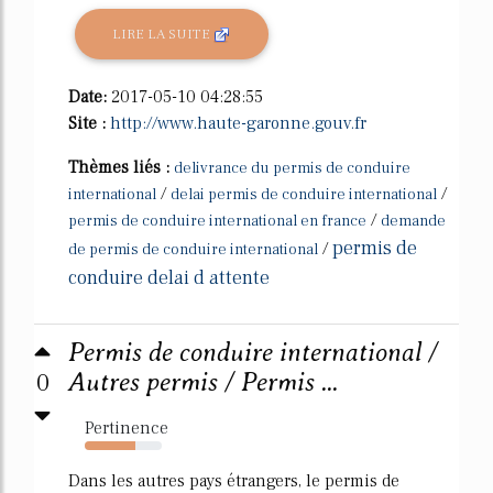
LIRE LA SUITE
Date:
2017-05-10 04:28:55
Site :
http://www.haute-garonne.gouv.fr
Thèmes liés :
delivrance du permis de conduire
/
/
international
delai permis de conduire international
/
permis de conduire international en france
demande
permis de
/
de permis de conduire international
conduire delai d attente
Permis de conduire international /
0
Autres permis / Permis ...
Pertinence
65%
Dans les autres pays étrangers, le permis de