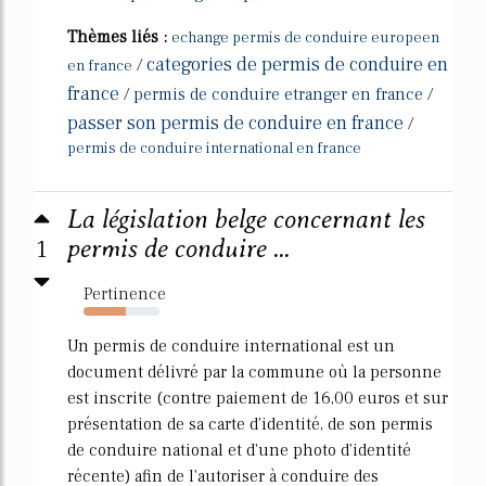
Thèmes liés :
echange permis de conduire europeen
categories de permis de conduire en
/
en france
france
/
permis de conduire etranger en france
/
passer son permis de conduire en france
/
permis de conduire international en france
La législation belge concernant les
1
permis de conduire ...
Pertinence
55%
Un permis de conduire international est un
document délivré par la commune où la personne
est inscrite (contre paiement de 16,00 euros et sur
présentation de sa carte d'identité, de son permis
de conduire national et d'une photo d'identité
récente) afin de l'autoriser à conduire des