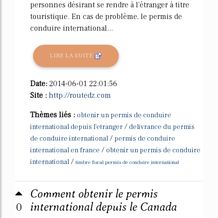
personnes désirant se rendre à l'étranger à titre
touristique. En cas de problème, le permis de
conduire international...
LIRE LA SUITE
Date:
2014-06-01 22:01:56
Site :
http://routedz.com
Thèmes liés :
obtenir un permis de conduire
/
international depuis l'etranger
delivrance du permis
/
de conduire international
permis de conduire
/
international en france
obtenir un permis de conduire
/
international
timbre fiscal permis de conduire international
Comment obtenir le permis
0
international depuis le Canada