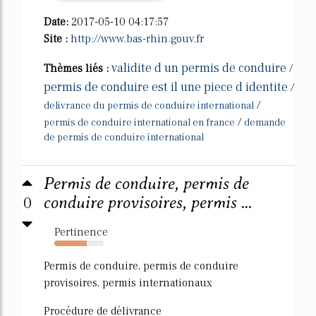
Date:
2017-05-10 04:17:57
Site :
http://www.bas-rhin.gouv.fr
validite d un permis de conduire
Thèmes liés :
/
permis de conduire est il une piece d identite
/
/
delivrance du permis de conduire international
/
permis de conduire international en france
demande
de permis de conduire international
Permis de conduire, permis de
0
conduire provisoires, permis ...
Pertinence
65%
Permis de conduire, permis de conduire
provisoires, permis internationaux
Procédure de délivrance