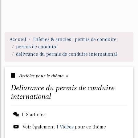
Accueil
Thèmes & articles : permis de conduire
permis de conduire
delivrance du permis de conduire international
Articles pour le thème »
delivrance du permis de conduire
international
118 articles
Voir également
1 Vidéos
pour ce thème