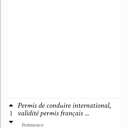
Permis de conduire international,
1
validité permis français ...
Pertinence