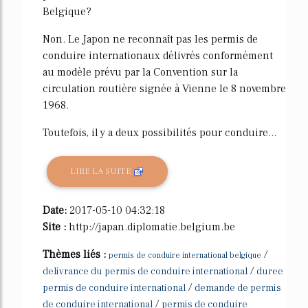
Belgique?
Non. Le Japon ne reconnaît pas les permis de
conduire internationaux délivrés conformément
au modèle prévu par la Convention sur la
circulation routière signée à Vienne le 8 novembre
1968.
Toutefois, il y a deux possibilités pour conduire...
LIRE LA SUITE
Date:
2017-05-10 04:32:18
Site :
http://japan.diplomatie.belgium.be
Thèmes liés :
/
permis de conduire international belgique
/
delivrance du permis de conduire international
duree
/
permis de conduire international
demande de permis
/
de conduire international
permis de conduire