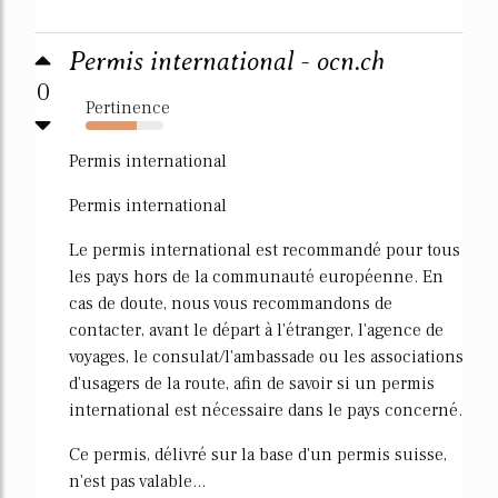
Permis international - ocn.ch
0
Pertinence
65%
Permis international
Permis international
Le permis international est recommandé pour tous
les pays hors de la communauté européenne. En
cas de doute, nous vous recommandons de
contacter, avant le départ à l'étranger, l'agence de
voyages, le consulat/l'ambassade ou les associations
d'usagers de la route, afin de savoir si un permis
international est nécessaire dans le pays concerné.
Ce permis, délivré sur la base d'un permis suisse,
n'est pas valable...