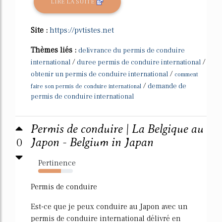
LIRE LA SUITE
Site :
https://pvtistes.net
Thèmes liés :
delivrance du permis de conduire
/
/
international
duree permis de conduire international
/
obtenir un permis de conduire international
comment
/
demande de
faire son permis de conduire international
permis de conduire international
Permis de conduire | La Belgique au
0
Japon - Belgium in Japan
Pertinence
66%
Permis de conduire
Est-ce que je peux conduire au Japon avec un
permis de conduire international délivré en