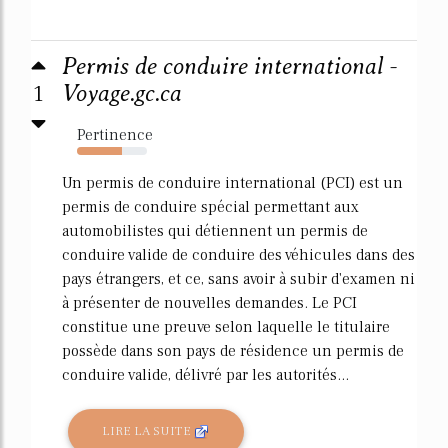
Permis de conduire international -
1
Voyage.gc.ca
Pertinence
64%
Un permis de conduire international (PCI) est un
permis de conduire spécial permettant aux
automobilistes qui détiennent un permis de
conduire valide de conduire des véhicules dans des
pays étrangers, et ce, sans avoir à subir d'examen ni
à présenter de nouvelles demandes. Le PCI
constitue une preuve selon laquelle le titulaire
possède dans son pays de résidence un permis de
conduire valide, délivré par les autorités...
LIRE LA SUITE