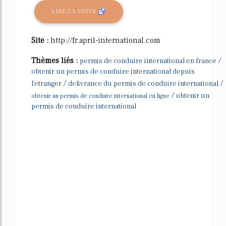
LIRE LA SUITE
Site :
http://fr.april-international.com
Thèmes liés :
/
permis de conduire international en france
obtenir un permis de conduire international depuis
/
/
l'etranger
delivrance du permis de conduire international
/
obtenir un
obtenir un permis de conduire international en ligne
permis de conduire international