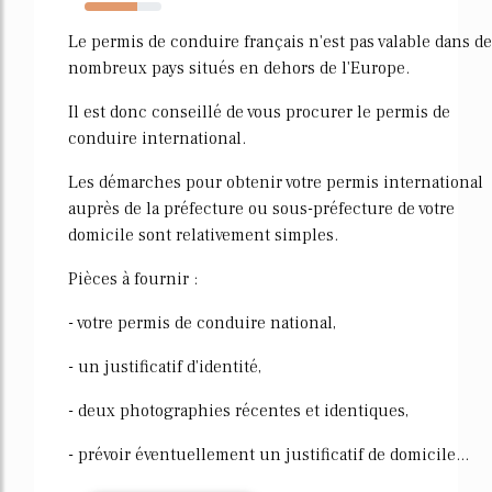
68%
Le permis de conduire français n'est pas valable dans de
nombreux pays situés en dehors de l'Europe.
Il est donc conseillé de vous procurer le permis de
conduire international.
Les démarches pour obtenir votre permis international
auprès de la préfecture ou sous-préfecture de votre
domicile sont relativement simples.
Pièces à fournir :
- votre permis de conduire national,
- un justificatif d'identité,
- deux photographies récentes et identiques,
- prévoir éventuellement un justificatif de domicile...