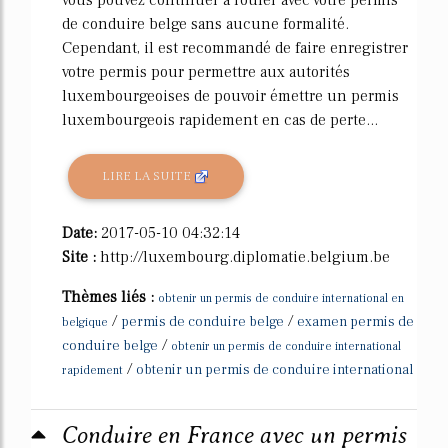
de conduire belge sans aucune formalité.
Cependant, il est recommandé de faire enregistrer
votre permis pour permettre aux autorités
luxembourgeoises de pouvoir émettre un permis
luxembourgeois rapidement en cas de perte...
LIRE LA SUITE
Date:
2017-05-10 04:32:14
Site :
http://luxembourg.diplomatie.belgium.be
Thèmes liés :
obtenir un permis de conduire international en
/
/
permis de conduire belge
examen permis de
belgique
/
conduire belge
obtenir un permis de conduire international
/
obtenir un permis de conduire international
rapidement
Conduire en France avec un permis