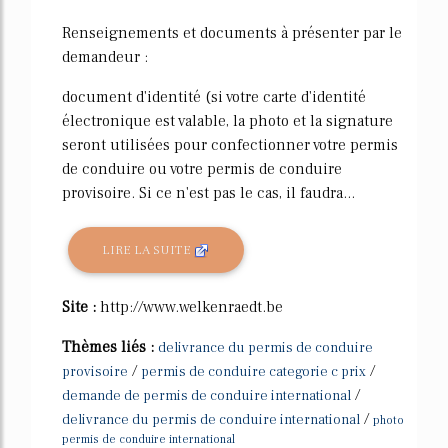
Renseignements et documents à présenter par le
demandeur :
document d'identité (si votre carte d'identité
électronique est valable, la photo et la signature
seront utilisées pour confectionner votre permis
de conduire ou votre permis de conduire
provisoire. Si ce n'est pas le cas, il faudra...
LIRE LA SUITE
Site :
http://www.welkenraedt.be
Thèmes liés :
delivrance du permis de conduire
/
/
provisoire
permis de conduire categorie c prix
/
demande de permis de conduire international
/
delivrance du permis de conduire international
photo
permis de conduire international