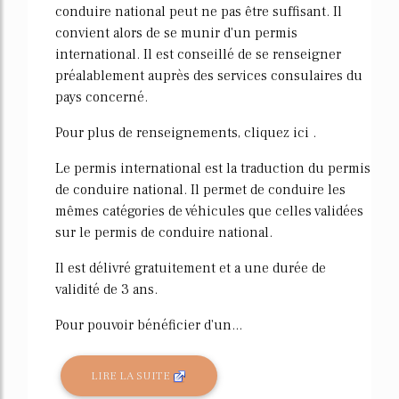
conduire national peut ne pas être suffisant. Il
convient alors de se munir d'un permis
international. Il est conseillé de se renseigner
préalablement auprès des services consulaires du
pays concerné.
Pour plus de renseignements, cliquez ici .
Le permis international est la traduction du permis
de conduire national. Il permet de conduire les
mêmes catégories de véhicules que celles validées
sur le permis de conduire national.
Il est délivré gratuitement et a une durée de
validité de 3 ans.
Pour pouvoir bénéficier d'un...
LIRE LA SUITE