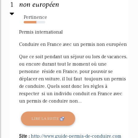
1
non européen
Pertinence
59%
Permis international
Conduire en France avec un permis non européen
Que ce soit pendant un séjour ou lors de vacances,
ou encore durant tout le moment où une
personne réside en France, pour pouvoir se
déplacer en voiture, il lui faut toujours un permis
de conduire. Quels sont donc les règles à
respecter si un individu conduit en France avec
un permis de conduire non...
LIRE LA SUITE
Site :
http://www.guide-permis-de-conduire.com