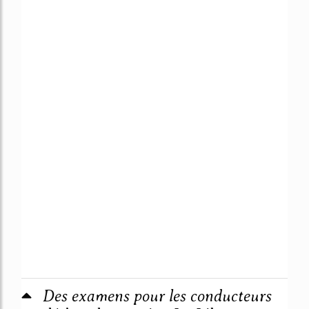
Des examens pour les conducteurs