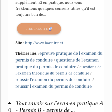
supplément. Et en pratique, nous vous
(re)donnons quelques conseils utiles qu'il est
toujours bon de...
LIRE LA SUITE
Site :
http://www.lavenir.net
epreuve pratique de l examen du
Thèmes liés :
permis de conduire
questions de l'examen
/
pratique du permis de conduire
/
questions de
l'examen theorique du permis de conduire
/
reussir l'examen du permis de conduire
/
reussir l examen du permis de conduire
Tout savoir sur l'examen pratique A
0
- Permis B - permis de ...