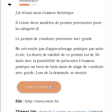
Pertinence
55%
J'ai réussi mon examen théorique
Il existe deux modèles de permis provisoires pour
la catégorie B.
Le permis de conduire provisoire avec guide
Ne nécessite pas d'apprentissage pratique par auto-
école. La durée de validité de ce permis est de 36
mois avec la possibilité de présenter l'examen
pratique au bout de trois mois de stage de conduite
avec guide. Lors de la demande, se munir:
LIRE LA SUITE
Site :
http://www.evere.be
passer
Thèmes liés :
/