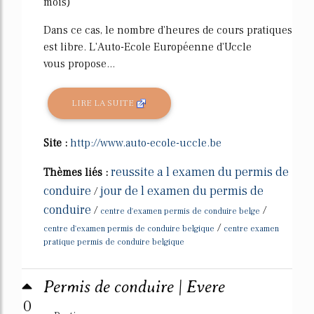
mois)
Dans ce cas, le nombre d'heures de cours pratiques
est libre. L'Auto-Ecole Européenne d'Uccle
vous propose...
LIRE LA SUITE
Site :
http://www.auto-ecole-uccle.be
reussite a l examen du permis de
Thèmes liés :
conduire
jour de l examen du permis de
/
conduire
/
/
centre d'examen permis de conduire belge
/
centre d'examen permis de conduire belgique
centre examen
pratique permis de conduire belgique
Permis de conduire | Evere
0