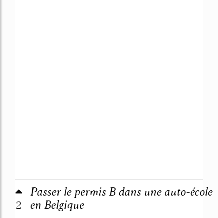
Passer le permis B dans une auto-école
2
en Belgique