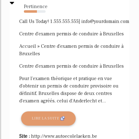
Pertinence
60%
Call Us Today! 1.555.555.555| info@yourdomain.com
Centre d'examen permis de conduire à Bruxelles
Accueil » Centre d'examen permis de conduire à
Bruxelles
Centre d'examen permis de conduire à Bruxelles
Pour l'examen théorique et pratique en vue
d'obtenir un permis de conduire provisoire ou
définitif, Bruxelles dispose de deux centres
d'examen agréés, celui d'Anderlecht et...
LIRE LA SUITE
Site :
http://www.autoecolelaeken.be