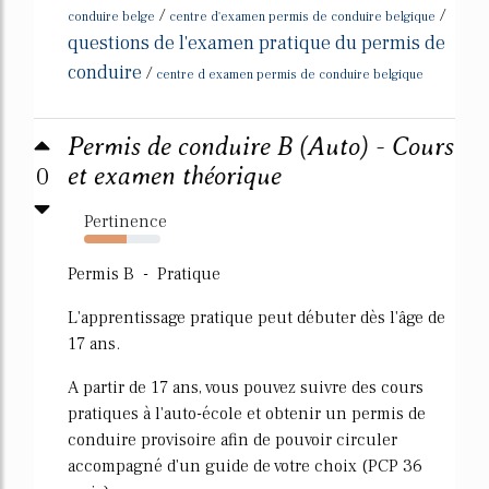
/
/
conduire belge
centre d'examen permis de conduire belgique
questions de l'examen pratique du permis de
conduire
/
centre d examen permis de conduire belgique
Permis de conduire B (Auto) - Cours
0
et examen théorique
Pertinence
55%
Permis B - Pratique
L'apprentissage pratique peut débuter dès l'âge de
17 ans.
A partir de 17 ans, vous pouvez suivre des cours
pratiques à l'auto-école et obtenir un permis de
conduire provisoire afin de pouvoir circuler
accompagné d'un guide de votre choix (PCP 36