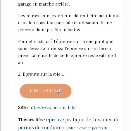
garage en marche arrière.
Les rétroviseurs extérieurs doivent être maintenus
dans leur position normale d'utilisation. Ils ne
peuvent donc pas être rabattus.
Pour être admis à l'épreuve sur la voie publique,
vous devez avoir réussi l'épreuve sur un terrain
privé. La réussite de cette épreuve reste valable 1
an.
2. Epreuve sur la voie...
LIRE LA SUITE
Site :
http://www.permis-b.be
epreuve pratique de l examen du
Thèmes liés :
permis de conduire
/
centre d'examen permis de