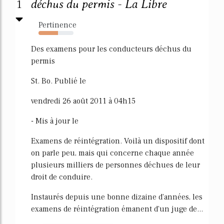
1
déchus du permis - La Libre
Pertinence
55%
Des examens pour les conducteurs déchus du
permis
St. Bo. Publié le
vendredi 26 août 2011 à 04h15
- Mis à jour le
Examens de réintégration. Voilà un dispositif dont
on parle peu, mais qui concerne chaque année
plusieurs milliers de personnes déchues de leur
droit de conduire.
Instaurés depuis une bonne dizaine d'années, les
examens de réintégration émanent d'un juge de...