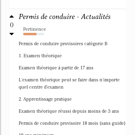
Permis de conduire - Actualités
0
Pertinence
63%
Permis de conduire provisoires catégorie B
1. Examen théorique
Examen théorique à partir de 17 ans
L'examen théorique peut se faire dans n'importe
quel centre d'examen
2. Apprentissage pratique
Examen théorique réussi depuis moins de 3 ans
Permis de conduire provisoire 18 mois (sans guide)