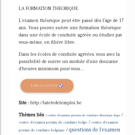
LA FORMATION THEORIQUE
L'examen théorique peut être passé dès l'âge de 17
ans. Vous pouvez suivre une formation théorique
dans une école de conduite agréée ou étudier par
vous-même, en filière libre.
Dans les écoles de conduite agréées, vous avez la
possibilité de suivre un module d'une douzaine
d'heures minimum pour vous...
LIRE LA SUITE
Site :
http://latetedelemploi.be
Thèmes liés :
/
centre d'examen permis de conduire theorique liege
/
centre d'examen permis de conduire belge
centre d'examen
questions de l'examen
/
permis de conduire belgique