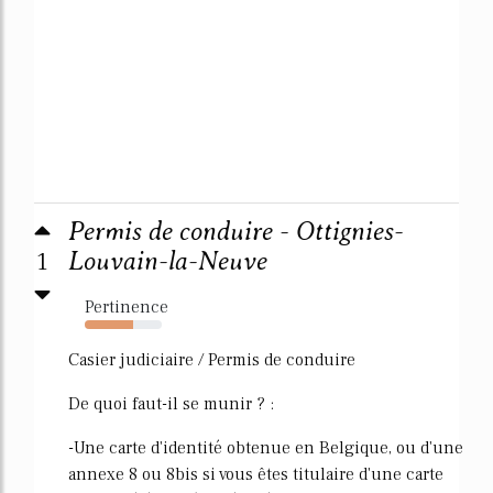
Permis de conduire - Ottignies-
1
Louvain-la-Neuve
Pertinence
63%
Casier judiciaire / Permis de conduire
De quoi faut-il se munir ? :
-Une carte d'identité obtenue en Belgique, ou d'une
annexe 8 ou 8bis si vous êtes titulaire d'une carte