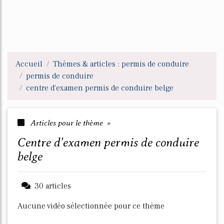
Accueil
Thèmes & articles : permis de conduire
permis de conduire
centre d'examen permis de conduire belge
Articles pour le thème »
centre d'examen permis de conduire
belge
30 articles
Aucune vidéo sélectionnée pour ce thème