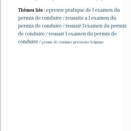
epreuve pratique de l examen du
Thèmes liés :
permis de conduire
reussite a l examen du
/
permis de conduire
reussir l'examen du permis
/
de conduire
reussir l examen du permis de
/
conduire
/
permis de conduire provisoire belgique