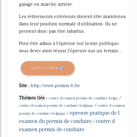
garage en marche arrière.
Les rétroviseurs extérieurs doivent être maintenus
dans leur position normale d'utilisation. Ils ne
peuvent donc pas être rabattus.
Pour être admis à l'épreuve sur la voie publique,
vous devez avoir réussi l'épreuve sur un terrain...
LIRE LA SUITE
Site :
http://www.permis-b.be
Thèmes liés :
/
centre d'examen permis de conduire belge
/
centre d'examen permis de conduire belgique
centre d examen
epreuve pratique de l
/
permis de conduire belgique
examen du permis de conduire
centre d
/
examen permis de conduire