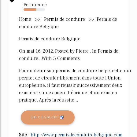
Pertinence
58%
Home >> Permis de conduire >> Permis de
conduire Belgique
Permis de conduire Belgique
On mai 16, 2012, Posted by Pierre , In Permis de
conduire , With 3 Comments
Pour obtenir son permis de conduire belge, celui qui
permet de circuler librement dans toute l'Union
européenne, il faut réussir successivement deux
examens : un examen théorique et un examen
pratique. Après la réussite...
LIRE LA SUITE
Site :
http://www.permisdeconduirebelgique.com