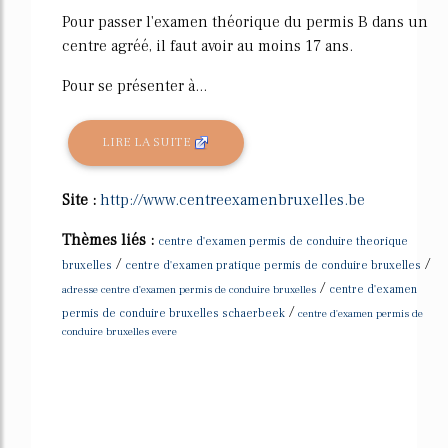
Pour passer l'examen théorique du permis B dans un
centre agréé, il faut avoir au moins 17 ans.
Pour se présenter à...
LIRE LA SUITE
Site :
http://www.centreexamenbruxelles.be
Thèmes liés :
centre d'examen permis de conduire theorique
/
/
bruxelles
centre d'examen pratique permis de conduire bruxelles
/
adresse centre d'examen permis de conduire bruxelles
centre d'examen
/
permis de conduire bruxelles schaerbeek
centre d'examen permis de
conduire bruxelles evere