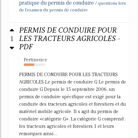
pratique du permis de conduire
/
questions lors
de l'examen du permis de conduire
PERMIS DE CONDUIRE POUR
1
LES TRACTEURS AGRICOLES -
PDF
Pertinence
48%
PERMIS DE CONDUIRE POUR LES TRACTEURS
AGRICOLES Le permis de conduire G Le permis de
conduire G Depuis le 15 septembre 2006, un
permis de conduire spécifique est exigé pour la
conduite des tracteurs agricoles et forestiers et du
matériel mobile agricole. Il s agit du permis de
conduire «catégorie G». La catégorie G comprend :
les tracteurs agricoles et forestiers 1 et leurs
remorques ainsi...