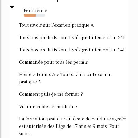
Pertinence
55%
Tout savoir sur l'examen pratique A
Tous nos produits sont livrés gratuitement en 24h
Tous nos produits sont livrés gratuitement en 24h
Commande pour tous les permis
Home > Permis A > Tout savoir sur l'examen
pratique A
Comment puis-je me former ?
Via une école de conduite :
La formation pratique en école de conduite agréée
est autorisée dès l'âge de 17 ans et 9 mois. Pour
vous...