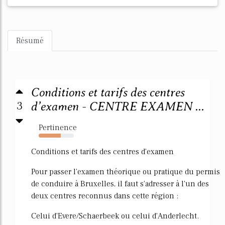
Résumé
Conditions et tarifs des centres
3
d’examen - CENTRE EXAMEN ...
Pertinence
63%
Conditions et tarifs des centres d'examen
Pour passer l'examen théorique ou pratique du permis
de conduire à Bruxelles, il faut s'adresser à l'un des
deux centres reconnus dans cette région :
Celui d'Evere/Schaerbeek ou celui d'Anderlecht.