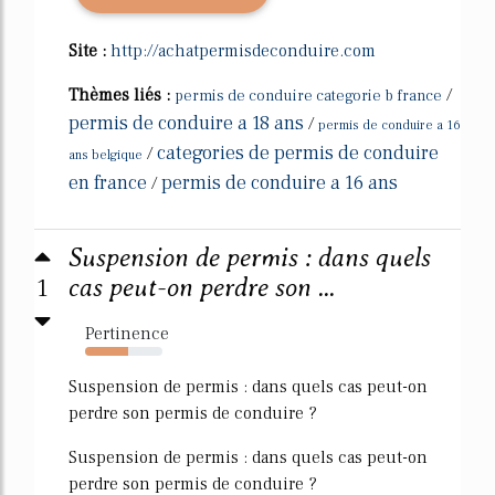
Site :
http://achatpermisdeconduire.com
Thèmes liés :
/
permis de conduire categorie b france
permis de conduire a 18 ans
/
permis de conduire a 16
categories de permis de conduire
/
ans belgique
en france
permis de conduire a 16 ans
/
Suspension de permis : dans quels
1
cas peut-on perdre son ...
Pertinence
55%
Suspension de permis : dans quels cas peut-on
perdre son permis de conduire ?
Suspension de permis : dans quels cas peut-on
perdre son permis de conduire ?