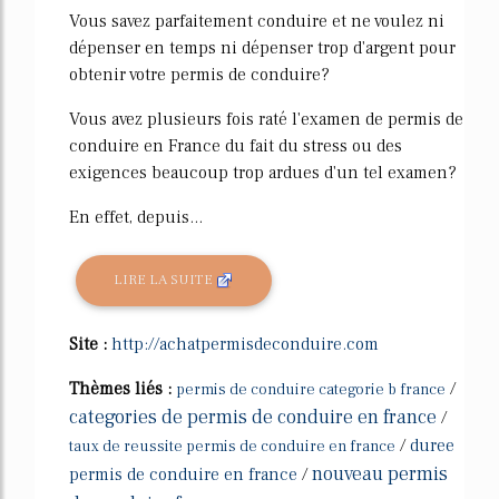
Vous savez parfaitement conduire et ne voulez ni
dépenser en temps ni dépenser trop d'argent pour
obtenir votre permis de conduire?
Vous avez plusieurs fois raté l'examen de permis de
conduire en France du fait du stress ou des
exigences beaucoup trop ardues d'un tel examen?
En effet, depuis...
LIRE LA SUITE
Site :
http://achatpermisdeconduire.com
Thèmes liés :
/
permis de conduire categorie b france
categories de permis de conduire en france
/
/
duree
taux de reussite permis de conduire en france
nouveau permis
permis de conduire en france
/