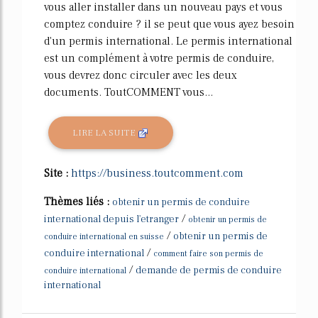
vous aller installer dans un nouveau pays et vous
comptez conduire ? il se peut que vous ayez besoin
d'un permis international. Le permis international
est un complément à votre permis de conduire,
vous devrez donc circuler avec les deux
documents. ToutCOMMENT vous...
LIRE LA SUITE
Site :
https://business.toutcomment.com
Thèmes liés :
obtenir un permis de conduire
/
international depuis l'etranger
obtenir un permis de
/
obtenir un permis de
conduire international en suisse
/
conduire international
comment faire son permis de
/
demande de permis de conduire
conduire international
international