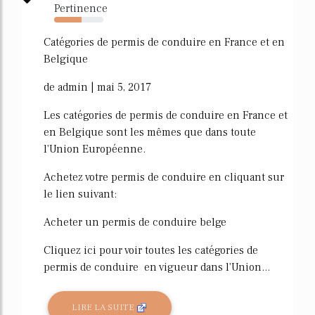
Pertinence
56%
Catégories de permis de conduire en France et en
Belgique
de admin | mai 5, 2017
Les catégories de permis de conduire en France et
en Belgique sont les mêmes que dans toute
l'Union Européenne.
Achetez votre permis de conduire en cliquant sur
le lien suivant:
Acheter un permis de conduire belge
Cliquez ici pour voir toutes les catégories de
permis de conduire en vigueur dans l'Union...
LIRE LA SUITE