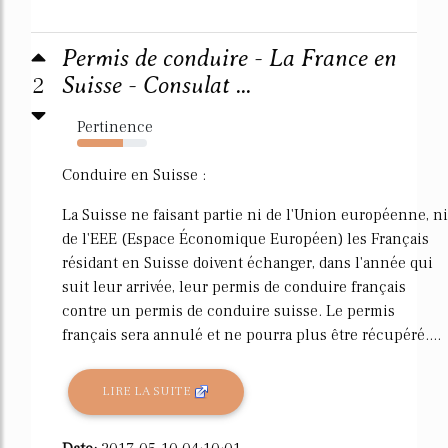
Permis de conduire - La France en
2
Suisse - Consulat ...
Pertinence
65%
Conduire en Suisse :
La Suisse ne faisant partie ni de l'Union européenne, ni
de l'EEE (Espace Économique Européen) les Français
résidant en Suisse doivent échanger, dans l'année qui
suit leur arrivée, leur permis de conduire français
contre un permis de conduire suisse. Le permis
français sera annulé et ne pourra plus être récupéré....
LIRE LA SUITE