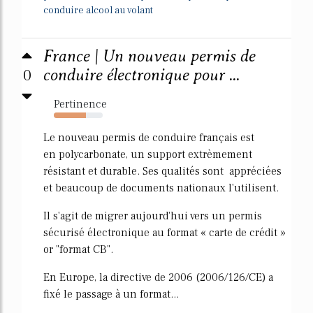
conduire alcool au volant
France | Un nouveau permis de
0
conduire électronique pour ...
Pertinence
66%
Le nouveau permis de conduire français est
en polycarbonate, un support extrèmement
résistant et durable. Ses qualités sont appréciées
et beaucoup de documents nationaux l'utilisent.
Il s'agit de migrer aujourd'hui vers un permis
sécurisé électronique au format « carte de crédit »
or "format CB".
En Europe, la directive de 2006 (2006/126/CE) a
fixé le passage à un format...