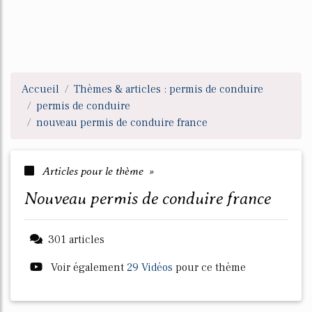
Accueil
Thèmes & articles : permis de conduire
permis de conduire
nouveau permis de conduire france
Articles pour le thème »
nouveau permis de conduire france
301 articles
Voir également
29 Vidéos
pour ce thème