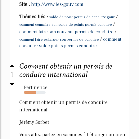
Site :
http://www.les-gouv.com
Thèmes liés :
/
solde de point permis de conduire gouv
/
comment connaitre son solde de points permis conduire
/
comment faire son nouveau permis de conduire
/
comment
comment faire echanger son permis de conduire
consulter solde points permis conduire
Comment obtenir un permis de
1
conduire international
Pertinence
57%
Comment obtenir un permis de conduire
international
Jérémy Sorbet
Vous allez partez en vacances à l'étranger ou bien