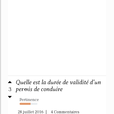
Quelle est la durée de validité d’un
3
permis de conduire
Pertinence
61%
28 juillet 2016 | 4 Commentaires