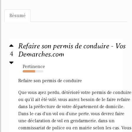
Résumé
Refaire son permis de conduire - Vos
4
Demarches.com
Pertinence
60%
Refaire son permis de conduire
Que vous ayez perdu, détérioré votre permis de conduire
ou qu'il ait été volé, vous aurez besoin de le faire refaire
dans la préfecture de votre département de domicile.
Dans le cas d'un vol ou d'une perte, vous devrez faire
une déclaration de vol en gendarmerie, dans un
commissariat de police ou en mairie selon les cas. Vous