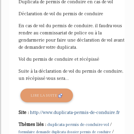
Duplicata de permis de conduire en cas de vol
Déclaration de vol du permis de conduire
En cas de vol du permis de conduire, il faudra vous
rendre au commissariat de police ou à la
gendarmerie pour faire une déclaration de vol avant
de demander votre duplicata.
Vol du permis de conduire et récépissé
Suite à la déclaration de vol du permis de conduire,
un récépissé vous sera...
LIRE LA SUITE
Site :
http://www.duplicata-permis-de-conduire.fr
Thèmes liés :
/
duplicata permis de conduire vol
/
formulaire demande duplicata dossier permis de conduire