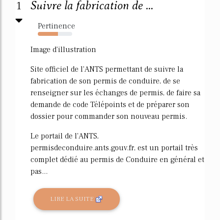
1
Suivre la fabrication de ...
Pertinence
58%
Image d'illustration
Site officiel de l'ANTS permettant de suivre la
fabrication de son permis de conduire, de se
renseigner sur les échanges de permis, de faire sa
demande de code Télépoints et de préparer son
dossier pour commander son nouveau permis.
Le portail de l'ANTS,
permisdeconduire.ants.gouv.fr, est un portail très
complet dédié au permis de Conduire en général et
pas...
LIRE LA SUITE