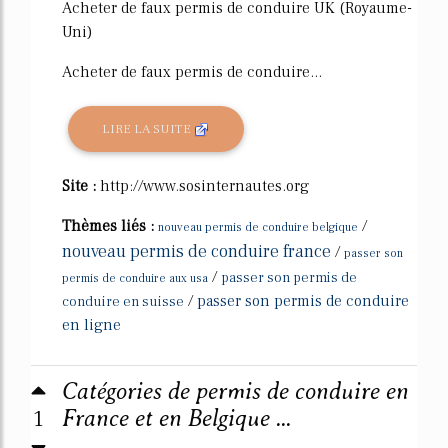
Acheter de faux permis de conduire UK (Royaume-
Uni)
Acheter de faux permis de conduire...
LIRE LA SUITE
Site :
http://www.sosinternautes.org
Thèmes liés :
/
nouveau permis de conduire belgique
nouveau permis de conduire france
/
passer son
/
passer son permis de
permis de conduire aux usa
/
passer son permis de conduire
conduire en suisse
en ligne
Catégories de permis de conduire en
1
France et en Belgique ...