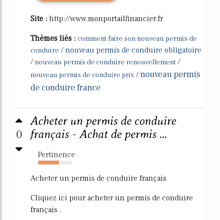
Site :
http://www.monportailfinancier.fr
Thèmes liés :
comment faire son nouveau permis de
/
nouveau permis de conduire obligatoire
conduire
/
/
nouveau permis de conduire renouvellement
nouveau permis
/
nouveau permis de conduire prix
de conduire france
Acheter un permis de conduire
0
français - Achat de permis ...
Pertinence
62%
Acheter un permis de conduire français
Cliquez ici pour acheter un permis de conduire
français .