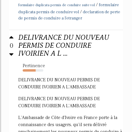
/
formulaire
formulaire duplicata permis de conduire suite vol
/
duplicata permis de conduire vol
declaration de perte
de permis de conduire a l'etranger
DELIVRANCE DU NOUVEAU
0
PERMIS DE CONDUIRE
IVOIRIEN A L ...
Pertinence
63%
DELIVRANCE DU NOUVEAU PERMIS DE
CONDUIRE IVOIRIEN A L'AMBASSADE
DELIVRANCE DU NOUVEAU PERMIS DE
CONDUIRE IVOIRIEN A L'AMBASSADE
L'Ambassade de Côte d'Ivoire en France porte à la
connaissance des usagers, qu'il sera délivré
prochainement les nouveaux permis de conduire à