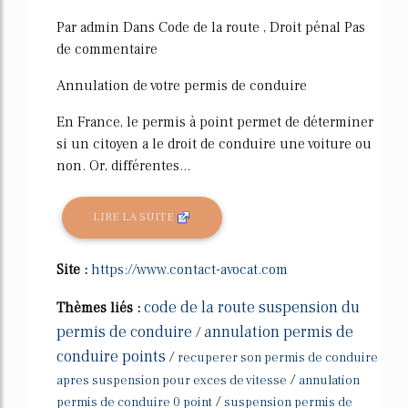
Par admin Dans Code de la route , Droit pénal Pas
de commentaire
Annulation de votre permis de conduire
En France, le permis à point permet de déterminer
si un citoyen a le droit de conduire une voiture ou
non. Or, différentes...
LIRE LA SUITE
Site :
https://www.contact-avocat.com
code de la route suspension du
Thèmes liés :
permis de conduire
annulation permis de
/
conduire points
/
recuperer son permis de conduire
/
apres suspension pour exces de vitesse
annulation
/
permis de conduire 0 point
suspension permis de