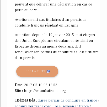
peuvent que délivrer une déclaration en cas de
perte ou de vol.
Avertissement aux titulaires d'un permis de
conduire français résidant en Espagne :
Attention, depuis le 19 janvier 2015, tout citoyen
de l'Union Européenne circulant et résidant en
Espagne depuis au moins deux ans, doit
renouveler son permis de conduire s'il est titulaire
d'un permis...
LIRE LA SUITE
Date:
2017-05-10 05:12:52
Site :
https://es.ambafrance.org
Thèmes liés :
duree permis de conduire en france
/
/
echange permis de conduire europeen en france