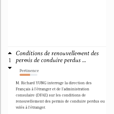
Conditions de renouvellement des
1
permis de conduire perdus ...
Pertinence
58%
M. Richard YUNG interroge la direction des
Français à l'étranger et de l'administration
consulaire (DFAE) sur les conditions de
renouvellement des permis de conduire perdus ou
volés à l'étranger.