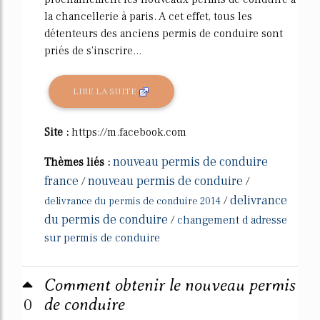
la chancellerie à paris. A cet effet, tous les
détenteurs des anciens permis de conduire sont
priés de s'inscrire...
LIRE LA SUITE
Site :
https://m.facebook.com
nouveau permis de conduire
Thèmes liés :
france
nouveau permis de conduire
/
/
delivrance
/
delivrance du permis de conduire 2014
du permis de conduire
/
changement d adresse
sur permis de conduire
Comment obtenir le nouveau permis
0
de conduire