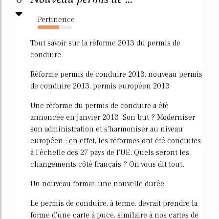
Pertinence
63%
Tout savoir sur la réforme 2013 du permis de
conduire
Réforme permis de conduire 2013, nouveau permis
de conduire 2013, permis européen 2013
Une réforme du permis de conduire a été
annoncée en janvier 2013. Son but ? Moderniser
son administration et s'harmoniser au niveau
européen : en effet, les réformes ont été conduites
à l'échelle des 27 pays de l'UE. Quels seront les
changements côté français ? On vous dit tout.
Un nouveau format, une nouvelle durée
Le permis de conduire, à terme, devrait prendre la
forme d'une carte à puce, similaire à nos cartes de