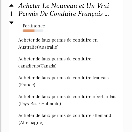
Acheter Le Nouveau et Un Vrai
1
Permis De Conduire Français ...
Pertinence
57%
Acheter de faux permis de conduire en
Australie(Australie)
Acheter de faux permis de conduire
canadiens(Canada)
Acheter de faux permis de conduire français
(France)
Acheter de faux permis de conduire néerlandais
(Pays-Bas / Hollande)
Acheter de faux permis de conduire allemand
(Allemagne)