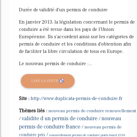
Durée de validité d'un permis de conduire
En janvier 2013, la législation concernant le permis de
conduire a été revue dans les pays de l'Union
Européenne. Ils s'accordent ainsi sur les catégories de
permis de conduire et les conditions d'obtention afin
de faciliter la libre circulation de tous en Europe.
Le nouveau permis de conduire :...
LIRE LA SUITE
Site :
http://www.duplicata-permis-de-conduire.fr
Thèmes liés :
nouveau permis de conduire renouvellement
validite d un permis de conduire
nouveau
/
/
permis de conduire france
/
nouveau permis de
/
conduire prix
renouvellement permis de conduire poids lourd 2016