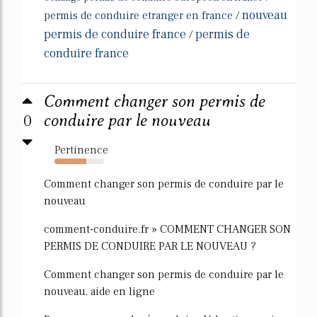
nouveau
permis de conduire etranger en france
/
permis de conduire france
permis de
/
conduire france
Comment changer son permis de
0
conduire par le nouveau
Pertinence
64%
Comment changer son permis de conduire par le
nouveau
comment-conduire.fr » COMMENT CHANGER SON
PERMIS DE CONDUIRE PAR LE NOUVEAU ?
Comment changer son permis de conduire par le
nouveau, aide en ligne