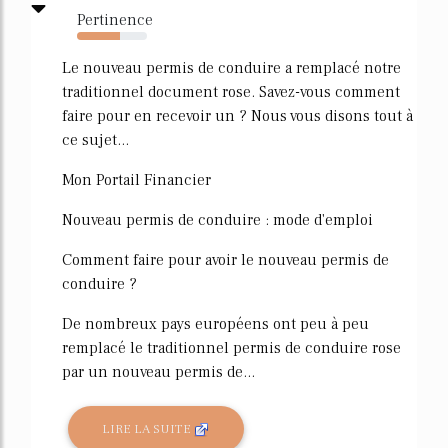
Pertinence
62%
Le nouveau permis de conduire a remplacé notre
traditionnel document rose. Savez-vous comment
faire pour en recevoir un ? Nous vous disons tout à
ce sujet...
Mon Portail Financier
Nouveau permis de conduire : mode d'emploi
Comment faire pour avoir le nouveau permis de
conduire ?
De nombreux pays européens ont peu à peu
remplacé le traditionnel permis de conduire rose
par un nouveau permis de...
LIRE LA SUITE