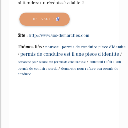
obtiendrez un récépissé valable 2...
LIRE LA SUITE
Site :
http://www.vos-demarches.com
Thèmes liés :
nouveau permis de conduire piece d'identite
permis de conduire est il une piece d identite
/
/
/
demarche pour refaire son permis de conduire vole
comment refaire son
/
permis de conduire perdu
demarche pour refaire son permis de
conduire