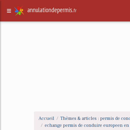
annulationdepermis.
fr
Accueil
Thèmes & articles : permis de con
echange permis de conduire europeen en 