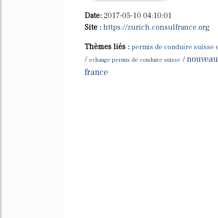
Date:
2017-05-10 04:10:01
Site :
https://zurich.consulfrance.org
Thèmes liés :
permis de conduire suisse 
nouveau
/
/
echange permis de conduire suisse
france