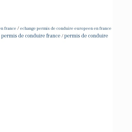
/
en france
echange permis de conduire europeen en france
 permis de conduire france
permis de conduire
/