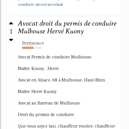
conduire alcool au volant
Avocat droit du permis de conduire
1
Mulhouse Hervé Kuony
Pertinence
56%
Avocat Permis de conduire Mulhouse
Maître Kuony , Hervé.
Avocat en Alsace, 68 à Mulhouse, Haut-Rhin
Maître Hervé Kuony
Avocat au Barreau de Mulhouse
Droit du permis de conduire
Que vous soyez taxi, chauffeur routier, chauffeur-