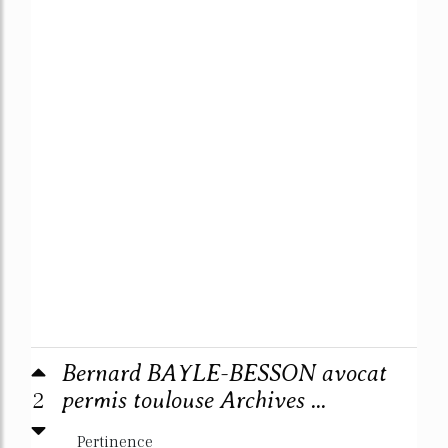
Bernard BAYLE-BESSON avocat
2
permis toulouse Archives ...
Pertinence