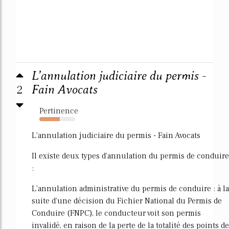
L’annulation judiciaire du permis -
2
Fain Avocats
Pertinence
57%
L'annulation judiciaire du permis - Fain Avocats
Il existe deux types d'annulation du permis de conduire
:
L'annulation administrative du permis de conduire : à la
suite d'une décision du Fichier National du Permis de
Conduire (FNPC), le conducteur voit son permis
invalidé, en raison de la perte de la totalité des points de