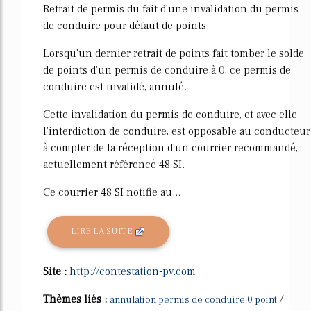
Retrait de permis du fait d'une invalidation du permis
de conduire pour défaut de points.
Lorsqu'un dernier retrait de points fait tomber le solde
de points d'un permis de conduire à 0, ce permis de
conduire est invalidé, annulé.
Cette invalidation du permis de conduire, et avec elle
l'interdiction de conduire, est opposable au conducteur
à compter de la réception d'un courrier recommandé,
actuellement référencé 48 SI.
Ce courrier 48 SI notifie au...
LIRE LA SUITE
Site :
http://contestation-pv.com
Thèmes liés :
/
annulation permis de conduire 0 point