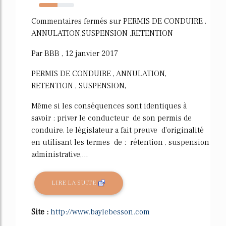
53%
Commentaires fermés sur PERMIS DE CONDUIRE ,
ANNULATION,SUSPENSION ,RETENTION
Par BBB , 12 janvier 2017
PERMIS DE CONDUIRE , ANNULATION,
RETENTION , SUSPENSION,
Même si les conséquences sont identiques à
savoir : priver le conducteur de son permis de
conduire, le législateur a fait preuve d'originalité
en utilisant les termes de : rétention , suspension
administrative,...
LIRE LA SUITE
Site :
http://www.baylebesson.com