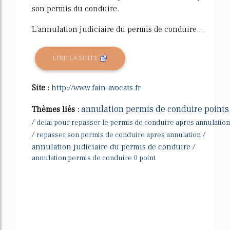
son permis du conduire.
L'annulation judiciaire du permis de conduire...
LIRE LA SUITE
Site :
http://www.fain-avocats.fr
annulation permis de conduire points
Thèmes liés :
/
delai pour repasser le permis de conduire apres annulation
/
/
repasser son permis de conduire apres annulation
annulation judiciaire du permis de conduire
/
annulation permis de conduire 0 point