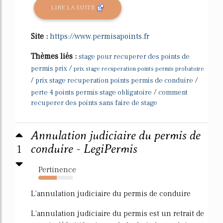
LIRE LA SUITE
Site :
https://www.permisapoints.fr
Thèmes liés :
stage pour recuperer des points de
/
permis prix
prix stage recuperation points permis probatoire
/
/
prix stage recuperation points permis de conduire
/
perte 4 points permis stage obligatoire
comment
recuperer des points sans faire de stage
Annulation judiciaire du permis de
1
conduire - LegiPermis
Pertinence
53%
L'annulation judiciaire du permis de conduire
L'annulation judiciaire du permis est un retrait de