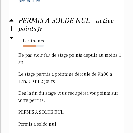
prefecture
PERMIS A SOLDE NUL - active-
1
points.fr
Pertinence
62%
Ne pas avoir fait de stage points depuis au moins 1
an
Le stage permis à points se déroule de 9h00 à
17h30 sur 2 jours
Dès la fin du stage, vous récupérez vos points sur
votre permis.
PERMIS A SOLDE NUL
Permis a solde nul