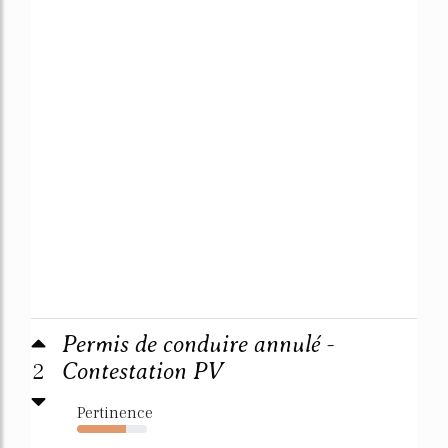
Permis de conduire annulé -
2
Contestation PV
Pertinence
70%