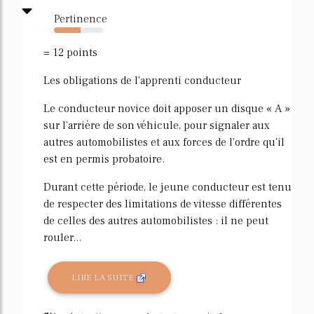
Pertinence
54%
= 12 points
Les obligations de l'apprenti conducteur
Le conducteur novice doit apposer un disque « A »
sur l'arrière de son véhicule, pour signaler aux
autres automobilistes et aux forces de l'ordre qu'il
est en permis probatoire.
Durant cette période, le jeune conducteur est tenu
de respecter des limitations de vitesse différentes
de celles des autres automobilistes : il ne peut
rouler...
LIRE LA SUITE