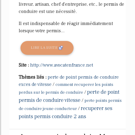
livreur, artisan, chef d'entreprise, etc., le permis de
conduire est une nécessité.
Il est indispensable de réagir immédiatement
lorsque votre permis...
LIRE LA SUITE
Site :
http://www.avocatenfrance.net
Thèmes liés :
perte de point permis de conduire
exces de vitesse
/
comment recuperer les points
perte de point
/
perdus sur le permis de conduire
permis de conduire vitesse
/
perte points permis
recuperer ses
/
de conduire jeune conducteur
points permis conduire 2 ans