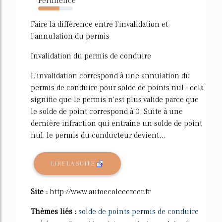
Pertinence
61%
Faire la différence entre l'invalidation et
l'annulation du permis
Invalidation du permis de conduire
L'invalidation correspond à une annulation du
permis de conduire pour solde de points nul : cela
signifie que le permis n'est plus valide parce que
le solde de point correspond à 0. Suite à une
dernière infraction qui entraîne un solde de point
nul, le permis du conducteur devient...
LIRE LA SUITE
Site :
http://www.autoecoleecrcer.fr
Thèmes liés :
solde de points permis de conduire