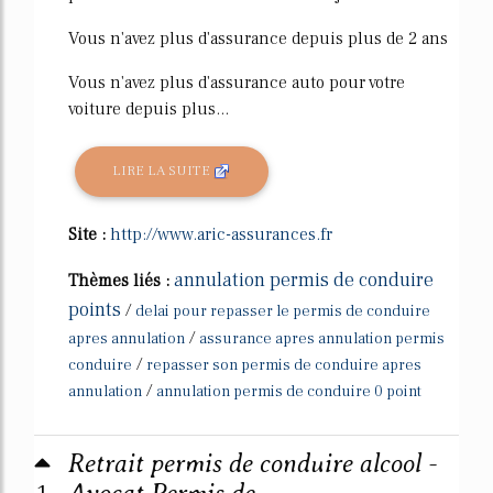
Vous n'avez plus d'assurance depuis plus de 2 ans
Vous n'avez plus d'assurance auto pour votre
voiture depuis plus...
LIRE LA SUITE
Site :
http://www.aric-assurances.fr
annulation permis de conduire
Thèmes liés :
points
/
delai pour repasser le permis de conduire
/
apres annulation
assurance apres annulation permis
/
conduire
repasser son permis de conduire apres
/
annulation
annulation permis de conduire 0 point
Retrait permis de conduire alcool -