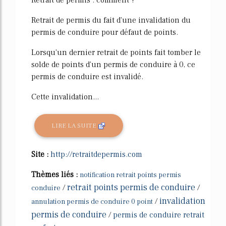
Retrait de permis : comment ?
Retrait de permis du fait d'une invalidation du
permis de conduire pour défaut de points.
Lorsqu'un dernier retrait de points fait tomber le
solde de points d'un permis de conduire à 0, ce
permis de conduire est invalidé.
Cette invalidation...
LIRE LA SUITE
Site :
http://retraitdepermis.com
Thèmes liés :
notification retrait points permis
retrait points permis de conduire
/
/
conduire
invalidation
/
annulation permis de conduire 0 point
permis de conduire
/
permis de conduire retrait