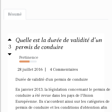
Résumé
Quelle est la durée de validité d’un
3
permis de conduire
Pertinence
58%
28 juillet 2016 | 4 Commentaires
Durée de validité d'un permis de conduire
En janvier 2013, la législation concernant le permis de
conduire a été revue dans les pays de l'Union
Européenne. Ils s'accordent ainsi sur les catégories de
permis de conduire et les conditions d'obtention afin