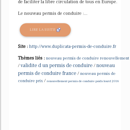
de faciliter la libre circulation de tous en Europe.
Le nouveau permis de conduire :...
LIRE LA SUITE
Site :
http://www.duplicata-permis-de-conduire.fr
Thèmes liés :
nouveau permis de conduire renouvellement
validite d un permis de conduire
nouveau
/
/
permis de conduire france
/
nouveau permis de
/
conduire prix
renouvellement permis de conduire poids lourd 2016