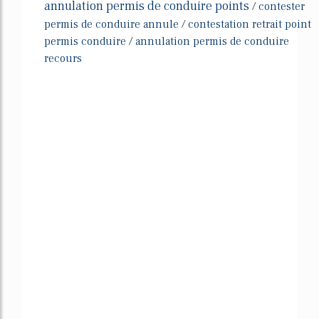
annulation permis de conduire points
/
contester
permis de conduire annule
/
contestation retrait point
permis conduire
/
annulation permis de conduire
recours