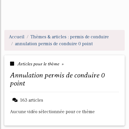
Accueil
Thèmes & articles : permis de conduire
annulation permis de conduire 0 point
Articles pour le thème »
annulation permis de conduire 0
point
163 articles
Aucune vidéo sélectionnée pour ce thème