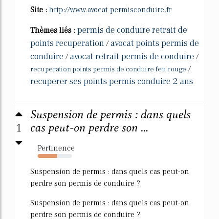
Site :
http://www.avocat-permisconduire.fr
permis de conduire retrait de
Thèmes liés :
points recuperation
avocat points permis de
/
conduire
avocat retrait permis de conduire
/
/
/
recuperation points permis de conduire feu rouge
recuperer ses points permis conduire 2 ans
Suspension de permis : dans quels
1
cas peut-on perdre son ...
Pertinence
57%
Suspension de permis : dans quels cas peut-on
perdre son permis de conduire ?
Suspension de permis : dans quels cas peut-on
perdre son permis de conduire ?