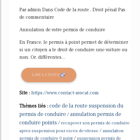
Par admin Dans Code de la route , Droit pénal Pas
de commentaire
Annulation de votre permis de conduire
En France, le permis à point permet de déterminer
si un citoyen a le droit de conduire une voiture ou
non. Or, différentes...
LIRE LA SUITE
Site :
https://www.contact-avocat.com
code de la route suspension du
Thèmes liés :
permis de conduire
annulation permis de
/
conduire points
/
recuperer son permis de conduire
/
apres suspension pour exces de vitesse
annulation
/
permis de conduire 0 point
suspension permis de