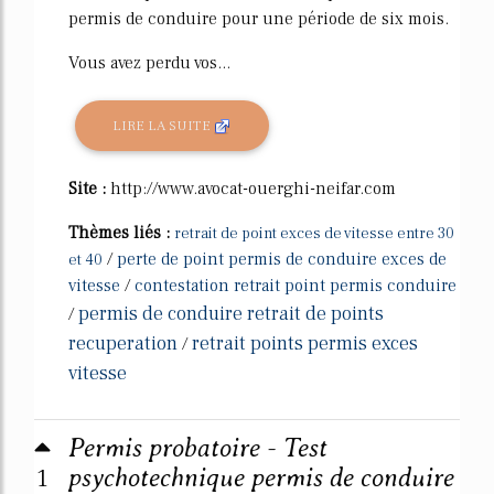
permis de conduire pour une période de six mois.
Vous avez perdu vos...
LIRE LA SUITE
Site :
http://www.avocat-ouerghi-neifar.com
Thèmes liés :
retrait de point exces de vitesse entre 30
/
perte de point permis de conduire exces de
et 40
vitesse
/
contestation retrait point permis conduire
permis de conduire retrait de points
/
recuperation
retrait points permis exces
/
vitesse
Permis probatoire - Test
1
psychotechnique permis de conduire