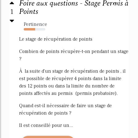
Foire aux questions - Stage Permis à
1
Points
Pertinence
53%
Le stage de récupération de points
Combien de points récupère-t-on pendant un stage
?
À la suite d'un stage de récupération de points , il
est possible de récupérer 4 points dans la limite
des 12 points ou dans la limite du nombre de
points affectés au permis (permis probatoire).
Quand est-il nécessaire de faire un stage de
récupération de points ?
Il est conseillé pour un...