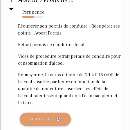
1
Avocat Permis de ...
Pertinence
57%
Récupérer son permis de conduire - Récupérer ses
points - Avocat Permis
Retrait permis de conduire alcool
Vices de procédure retrait permis de conduire pour
consommation d'alcool
En moyenne, le corps élimine de 0,1 à 0,15 0/00 de
l'alcool absorbé par heure en fonction de la
quantité de nourriture absorbée, les effets de
l'alcool ralentissent quand on a l'estomac plein et
le taux...
LIRE LA SUITE