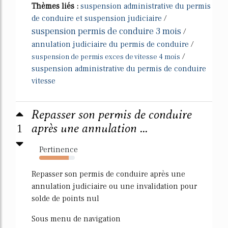
Thèmes liés :
suspension administrative du permis
de conduire et suspension judiciaire
/
suspension permis de conduire 3 mois
/
annulation judiciaire du permis de conduire
/
/
suspension de permis exces de vitesse 4 mois
suspension administrative du permis de conduire
vitesse
Repasser son permis de conduire
1
après une annulation ...
Pertinence
83%
Repasser son permis de conduire après une
annulation judiciaire ou une invalidation pour
solde de points nul
Sous menu de navigation