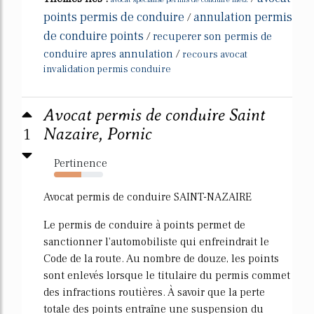
points permis de conduire
annulation permis
/
de conduire points
/
recuperer son permis de
conduire apres annulation
/
recours avocat
invalidation permis conduire
Avocat permis de conduire Saint
1
Nazaire, Pornic
Pertinence
55%
Avocat permis de conduire SAINT-NAZAIRE
Le permis de conduire à points permet de
sanctionner l'automobiliste qui enfreindrait le
Code de la route. Au nombre de douze, les points
sont enlevés lorsque le titulaire du permis commet
des infractions routières. À savoir que la perte
totale des points entraîne une suspension du