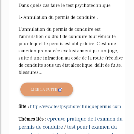
Dans quels cas faire le test psychotechnique
1- Annulation du permis de conduire :
L'annulation du permis de conduire est
l'annulation du droit de conduire tout véhicule
pour lequel le permis est obligatoire. C'est une
sanction prononcée exclusivement par un juge,
suite à une infraction au code de la route (récidive
de conduite sous un état alcoolique, délit de fuite,
blessures...
LIRE LA SUITE
Site :
http://www.testpsychotechniquepermis.com
epreuve pratique de l examen du
Thèmes liés :
permis de conduire
test pour l examen du
/