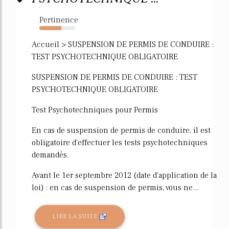
Pertinence
62%
Accueil > SUSPENSION DE PERMIS DE CONDUIRE :
TEST PSYCHOTECHNIQUE OBLIGATOIRE
SUSPENSION DE PERMIS DE CONDUIRE : TEST
PSYCHOTECHNIQUE OBLIGATOIRE
Test Psychotechniques pour Permis
En cas de suspension de permis de conduire, il est
obligatoire d'effectuer les tests psychotechniques
demandés.
Avant le 1er septembre 2012 (date d'application de la
loi) : en cas de suspension de permis, vous ne...
LIRE LA SUITE