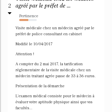
2
agréé par le préfet de ...
Pertinence
51%
Visite médicale chez un médecin agréé par le
préfet de police consultant en cabinet
Modifié le 10/04/2017
Attention !
A compter du 2 mai 2017, la tarification
réglementaire de la visite médicale chez un
médecin traitant agrée passe de 33 à 36 euros.
Présentation de la démarche
L'examen médical consiste pour le médecin à
évaluer votre aptitude physique ainsi que vos
facultés...