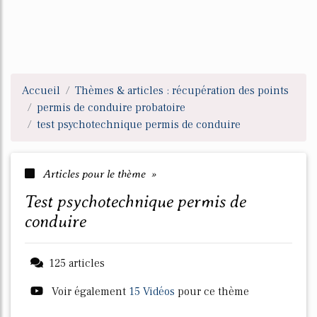
Accueil
Thèmes & articles : récupération des points
permis de conduire probatoire
test psychotechnique permis de conduire
Articles pour le thème »
test psychotechnique permis de
conduire
125 articles
Voir également
15 Vidéos
pour ce thème