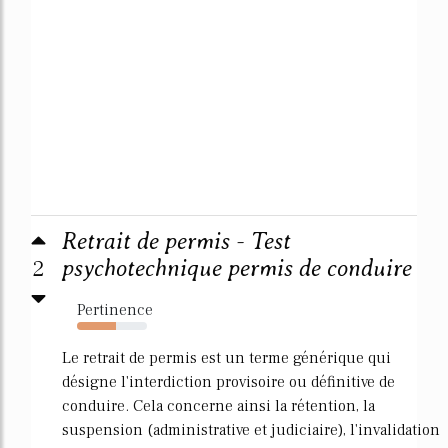
Retrait de permis - Test
2
psychotechnique permis de conduire
Pertinence
56%
Le retrait de permis est un terme générique qui
désigne l'interdiction provisoire ou définitive de
conduire. Cela concerne ainsi la rétention, la
suspension (administrative et judiciaire), l'invalidation