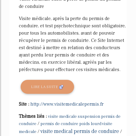
de conduire
Visite médicale, aprés la perte du permis de
conduire, et test psychotechnique sont obligatoire,
pour tous les automobilistes, avant de pouvoir
récupérer le permis de conduirte. Ce Site Internet
est destiné à mettre en relation des conducteurs
ayant perdu leur permis de conduire et des
médecins, en exercice libéral, agréés par les
préfectures pour effectuer ces visites médicales.
LIRE LA SUITE
Site :
http://www.visitemedicalepermis.fr
Thèmes liés :
visite medicale suspension permis de
/
conduire
permis de conduire poids lourd visite
visite medical permis de conduire
/
/
medicale