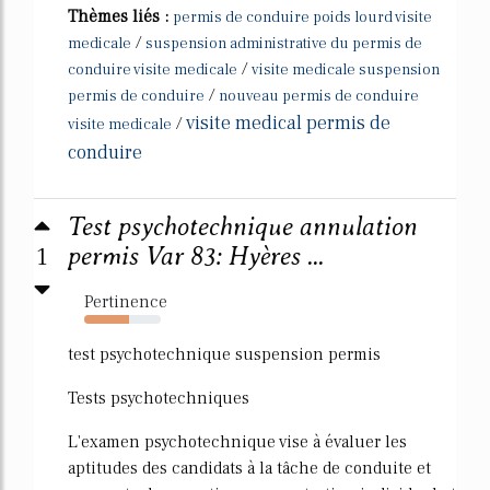
Thèmes liés :
permis de conduire poids lourd visite
/
medicale
suspension administrative du permis de
/
conduire visite medicale
visite medicale suspension
/
permis de conduire
nouveau permis de conduire
visite medical permis de
/
visite medicale
conduire
Test psychotechnique annulation
1
permis Var 83: Hyères ...
Pertinence
58%
test psychotechnique suspension permis
Tests psychotechniques
L'examen psychotechnique vise à évaluer les
aptitudes des candidats à la tâche de conduite et