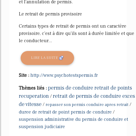
et l'annulation de permis.
Le retrait de permis provisoire
Certains types de retrait de permis ont un caractère
provisoire, c'est à dire qu'ils sont à durée limitée et que
le conducteur...
LIRE LA SUITE
Site :
http://www.psychotestspermis.fr
permis de conduire retrait de points
Thèmes liés :
recuperation
retrait de permis de conduire exces
/
de vitesse
/
/
repasser son permis conduire apres retrait
duree de retrait de point permis de conduire
/
suspension administrative du permis de conduire et
suspension judiciaire