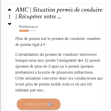
AMC | Situation permis de conduire
1
| Récupérer votre ...
Pertinence
55%
Plus de points sur le permis de conduire: nombre
de points égal à 0
L'invalidation du permis de conduire intervient
lorsque vous avez perdu l'intégralité des 12 points
(permis de plus de 3 ans) ou 6 points (permis
probatoire) à la suite de plusieurs infractions.
Cette situation concerne donc les conducteurs qui
n'ont plus de points (solde nul) et en ont été
informé par une...
LIRE LA SUITE