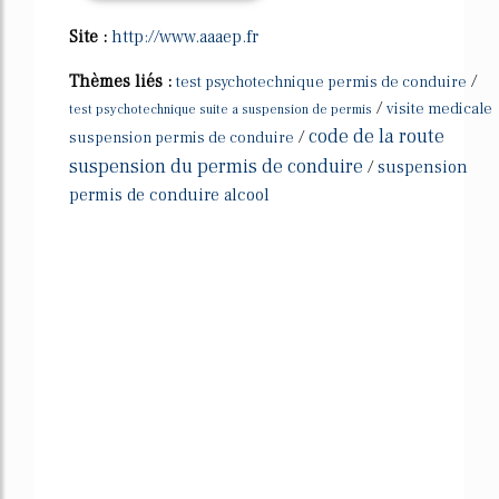
Site :
http://www.aaaep.fr
Thèmes liés :
/
test psychotechnique permis de conduire
/
visite medicale
test psychotechnique suite a suspension de permis
code de la route
/
suspension permis de conduire
suspension du permis de conduire
/
suspension
permis de conduire alcool