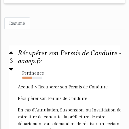
Résumé
Récupérer son Permis de Conduire -
3
aaaep.fr
Pertinence
50%
Accueil > Récupérer son Permis de Conduire
Récupérer son Permis de Conduire
En cas d'Annulation, Suspension, ou Invalidation de
votre titre de conduite, la préfecture de votre
département vous demandera de réaliser un certain