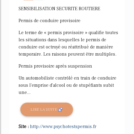
49%
SENSIBILISATION SECURITE ROUTIERE
Permis de conduire provisoire
Le terme de « permis provisoire » qualifie toutes
les situations dans lesquelles le permis de
conduire est octroyé ou réattribué de manière
temporaire. Les raisons peuvent être multiples.
Permis provisoire après suspension
Un automobiliste contrôlé en train de conduire
sous l'emprise d'alcool ou de stupéfiants subit
une...
LIRE LA SUITE
Site :
http://www.psychotestspermis.fr