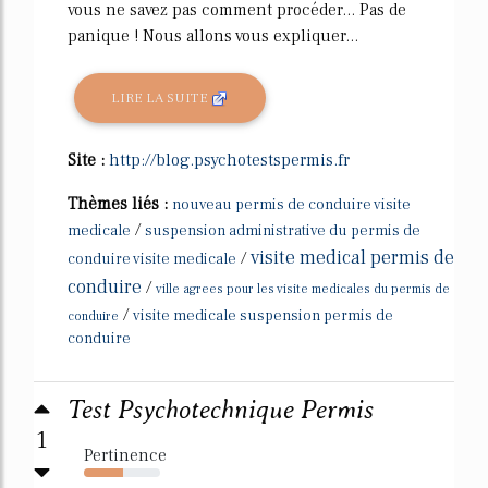
vous ne savez pas comment procéder... Pas de
panique ! Nous allons vous expliquer...
LIRE LA SUITE
Site :
http://blog.psychotestspermis.fr
Thèmes liés :
nouveau permis de conduire visite
/
medicale
suspension administrative du permis de
visite medical permis de
/
conduire visite medicale
conduire
/
ville agrees pour les visite medicales du permis de
/
visite medicale suspension permis de
conduire
conduire
Test Psychotechnique Permis
1
Pertinence
52%