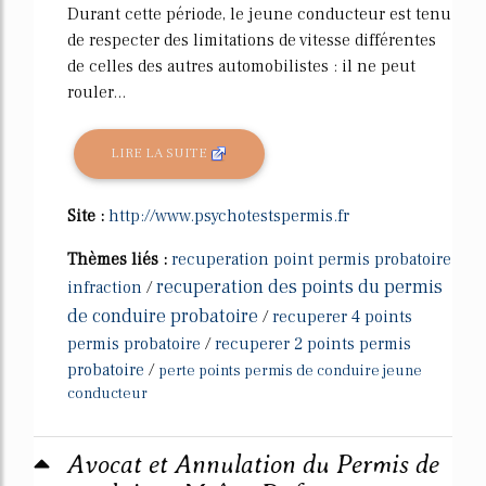
Durant cette période, le jeune conducteur est tenu
de respecter des limitations de vitesse différentes
de celles des autres automobilistes : il ne peut
rouler...
LIRE LA SUITE
Site :
http://www.psychotestspermis.fr
Thèmes liés :
recuperation point permis probatoire
recuperation des points du permis
infraction
/
de conduire probatoire
/
recuperer 4 points
permis probatoire
/
recuperer 2 points permis
probatoire
/
perte points permis de conduire jeune
conducteur
Avocat et Annulation du Permis de