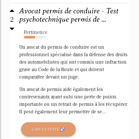
Avocat permis de conduire - Test
2
psychotechnique permis de ...
Pertinence
52%
Un avocat du permis de conduire est un
professionnel spécialisé dans la défense des droits
des automobilistes qui ont commis une infraction
grave au Code de la Route et qui doivent
comparaître devant un juge.
Un avocat de permis aide également les
contrevenants ayant subi une perte de points
importante ou un retrait de permis à les récupérer.
Il peut également leur permettre de se...
LIRE LA SUITE