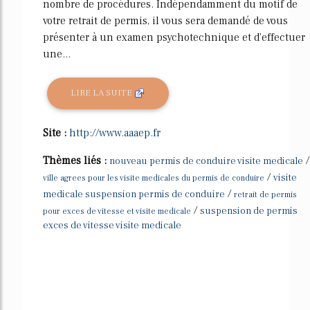
nombre de procédures. Indépendamment du motif de
votre retrait de permis, il vous sera demandé de vous
présenter à un examen psychotechnique et d'effectuer
une...
LIRE LA SUITE
Site :
http://www.aaaep.fr
Thèmes liés :
/
nouveau permis de conduire visite medicale
/
visite
ville agrees pour les visite medicales du permis de conduire
/
medicale suspension permis de conduire
retrait de permis
/
suspension de permis
pour exces de vitesse et visite medicale
exces de vitesse visite medicale