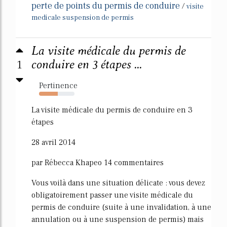
perte de points du permis de conduire
/
visite
medicale suspension de permis
La visite médicale du permis de
1
conduire en 3 étapes ...
Pertinence
53%
La visite médicale du permis de conduire en 3
étapes
28 avril 2014
par Rébecca Khapeo 14 commentaires
Vous voilà dans une situation délicate : vous devez
obligatoirement passer une visite médicale du
permis de conduire (suite à une invalidation, à une
annulation ou à une suspension de permis) mais