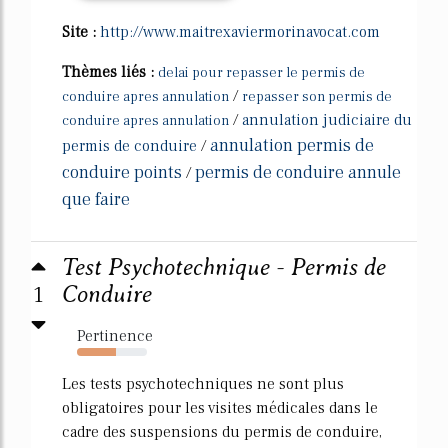
Site :
http://www.maitrexaviermorinavocat.com
Thèmes liés :
delai pour repasser le permis de
/
conduire apres annulation
repasser son permis de
/
annulation judiciaire du
conduire apres annulation
annulation permis de
permis de conduire
/
conduire points
permis de conduire annule
/
que faire
Test Psychotechnique - Permis de
1
Conduire
Pertinence
55%
Les tests psychotechniques ne sont plus
obligatoires pour les visites médicales dans le
cadre des suspensions du permis de conduire,