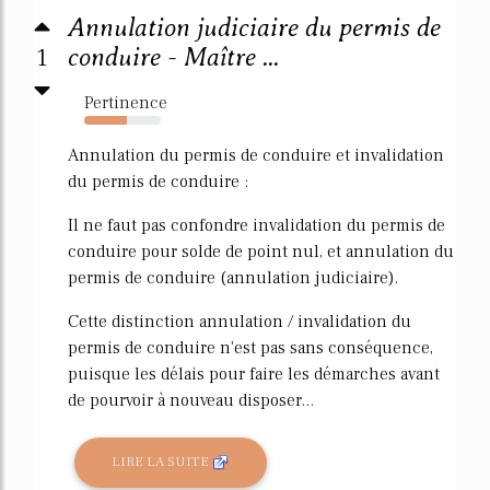
Annulation judiciaire du permis de
1
conduire - Maître ...
Pertinence
55%
Annulation du permis de conduire et invalidation
du permis de conduire :
Il ne faut pas confondre invalidation du permis de
conduire pour solde de point nul, et annulation du
permis de conduire (annulation judiciaire).
Cette distinction annulation / invalidation du
permis de conduire n'est pas sans conséquence,
puisque les délais pour faire les démarches avant
de pourvoir à nouveau disposer...
LIRE LA SUITE