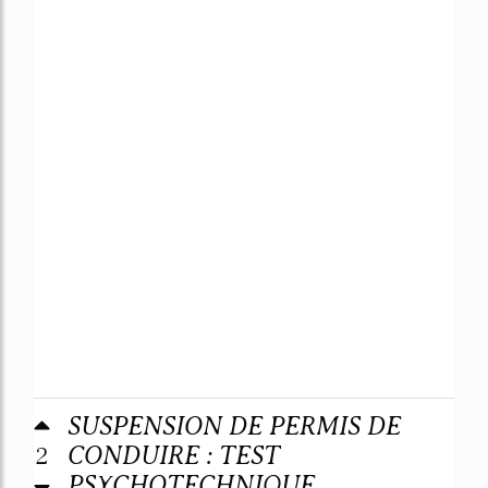
SUSPENSION DE PERMIS DE
2
CONDUIRE : TEST
PSYCHOTECHNIQUE ...