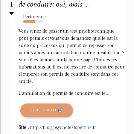
1
de conduire: oui, mais ...
Pertinence
58%
Vous venez de passer un test psychotechnique
pour permis et vous vous demandez quelle est la
suite du processus qui permet de repasser son
permis après une annulation ou une invalidation ?
Vous êtes tombés sur la bonne page ! Toutes les
informations qu'il est nécessaire de connaitre pour
récupérer son permis de conduire sont dans cet
article.
L'annulation du permis de conduire est le...
LIRE LA SUITE
Site :
http://blog.psychotestspermis.fr