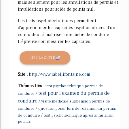
mais seulement pour les annulations de permis et
invalidations pour solde de points nul.
Les tests psychotechniques permettent
d'appréhender les capacités psychomotrices d'un
conducteur à maîtriser une tâche de conduite.
L'épreuve doit mesurer les capacités...
LIRE LA SUITE
Site :
http://www.labellifontaine.com
Thèmes liés :
test psychotechnique permis de
test pour l examen du permis de
/
conduire
conduire
/
visite medicale suspension permis de
/
conduire
question poser lors de l'examen du permis
/
de conduire
test psychotechnique apres annulation
permis