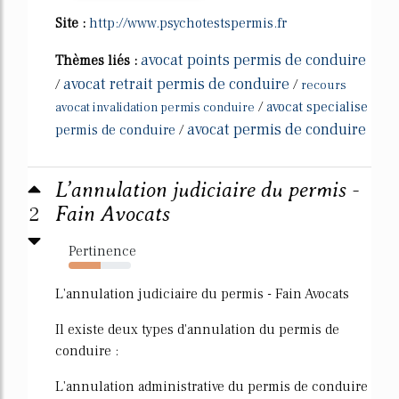
Site :
http://www.psychotestspermis.fr
avocat points permis de conduire
Thèmes liés :
avocat retrait permis de conduire
/
/
recours
/
avocat specialise
avocat invalidation permis conduire
avocat permis de conduire
permis de conduire
/
L’annulation judiciaire du permis -
2
Fain Avocats
Pertinence
51%
L'annulation judiciaire du permis - Fain Avocats
Il existe deux types d'annulation du permis de
conduire :
L'annulation administrative du permis de conduire