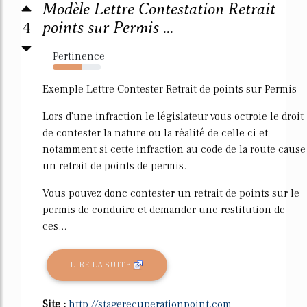
Modèle Lettre Contestation Retrait
4
points sur Permis ...
Pertinence
60%
Exemple Lettre Contester Retrait de points sur Permis
Lors d'une infraction le législateur vous octroie le droit
de contester la nature ou la réalité de celle ci et
notamment si cette infraction au code de la route cause
un retrait de points de permis.
Vous pouvez donc contester un retrait de points sur le
permis de conduire et demander une restitution de
ces...
LIRE LA SUITE
Site :
http://stagerecuperationpoint.com