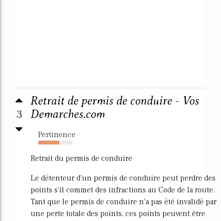
Retrait de permis de conduire - Vos
3
Demarches.com
Pertinence
62%
Retrait du permis de conduire
Le détenteur d'un permis de conduire peut perdre des
points s'il commet des infractions au Code de la route.
Tant que le permis de conduire n'a pas été invalidé par
une perte totale des points, ces points peuvent être