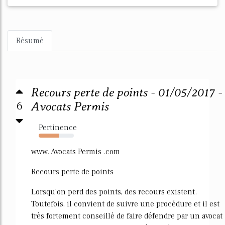
Résumé
Recours perte de points - 01/05/2017 -
6
Avocats Permis
Pertinence
57%
www. Avocats Permis .com
Recours perte de points
Lorsqu'on perd des points, des recours existent.
Toutefois, il convient de suivre une procédure et il est
très fortement conseillé de faire défendre par un avocat