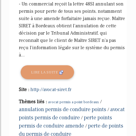
- Un commercial reçoit la lettre 48SI annulant son
permis pour perte de tous ses points, notamment
suite à une amende forfaitaire jamais reçue. Maître
SIRET à Bordeaux obtient l'annulation de cette
décision par le Tribunal Administratif, qui
reconnaît que le client de Maître SIRET n'a pas
reçu l'information légale sur le système du permis
à...
LIRE LA SUITE
Site :
http://avocat-siret.fr
Thèmes liés :
/
avocat permis a point bordeaux
annulation permis de conduire points
avocat
/
points permis de conduire
perte points
/
permis de conduire amende
perte de points
/
du permis de conduire