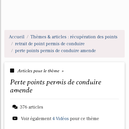
Accueil
Thèmes & articles : récupération des points
retrait de point permis de conduire
perte points permis de conduire amende
Articles pour le thème »
perte points permis de conduire
amende
376 articles
Voir également
4 Vidéos
pour ce thème