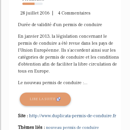
60%
28 juillet 2016 | 4 Commentaires
Durée de validité d'un permis de conduire
En janvier 2013, la législation concernant le
permis de conduire a été revue dans les pays de
l'Union Européenne. Ils s'accordent ainsi sur les
catégories de permis de conduire et les conditions
d'obtention afin de faciliter la libre circulation de
tous en Europe.
Le nouveau permis de conduire :...
LIRE LA SUITE
Site :
http://www.duplicata-permis-de-conduire.fr
Thèmes liés :
nouveau permis de conduire