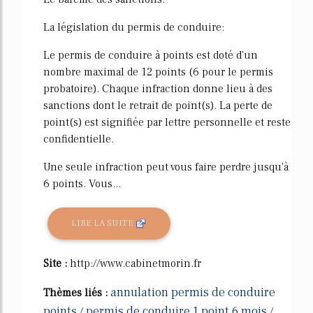
La législation du permis de conduire:
Le permis de conduire à points est doté d'un
nombre maximal de 12 points (6 pour le permis
probatoire). Chaque infraction donne lieu à des
sanctions dont le retrait de point(s). La perte de
point(s) est signifiée par lettre personnelle et reste
confidentielle.
Une seule infraction peut vous faire perdre jusqu'à
6 points. Vous...
LIRE LA SUITE
Site :
http://www.cabinetmorin.fr
annulation permis de conduire
Thèmes liés :
points
permis de conduire 1 point 6 mois
/
/