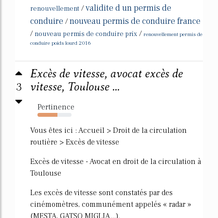
validite d un permis de
/
renouvellement
conduire
nouveau permis de conduire france
/
/
/
nouveau permis de conduire prix
renouvellement permis de
conduire poids lourd 2016
Excès de vitesse, avocat excès de
3
vitesse, Toulouse ...
Pertinence
59%
Vous êtes ici : Accueil > Droit de la circulation
routière > Excès de vitesse
Excès de vitesse - Avocat en droit de la circulation à
Toulouse
Les excès de vitesse sont constatés par des
cinémomètres, communément appelés « radar »
(MESTA, GATSO MIGLIA...).