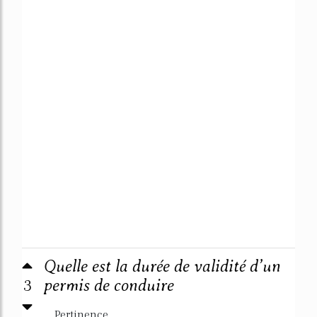
Quelle est la durée de validité d’un
3
permis de conduire
Pertinence