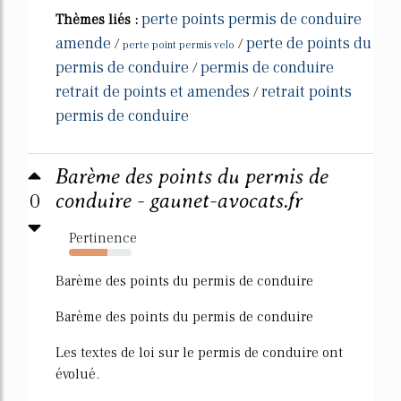
perte points permis de conduire
Thèmes liés :
amende
perte de points du
/
/
perte point permis velo
permis de conduire
permis de conduire
/
retrait de points et amendes
retrait points
/
permis de conduire
Barème des points du permis de
0
conduire - gaunet-avocats.fr
Pertinence
61%
Barème des points du permis de conduire
Barème des points du permis de conduire
Les textes de loi sur le permis de conduire ont
évolué.