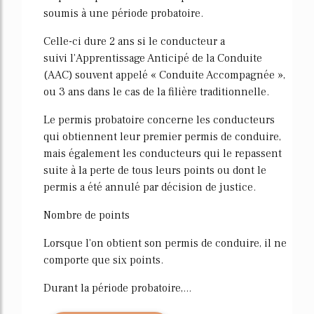
soumis à une période probatoire.
Celle-ci dure 2 ans si le conducteur a
suivi l'Apprentissage Anticipé de la Conduite
(AAC) souvent appelé « Conduite Accompagnée »,
ou 3 ans dans le cas de la filière traditionnelle.
Le permis probatoire concerne les conducteurs
qui obtiennent leur premier permis de conduire,
mais également les conducteurs qui le repassent
suite à la perte de tous leurs points ou dont le
permis a été annulé par décision de justice.
Nombre de points
Lorsque l'on obtient son permis de conduire, il ne
comporte que six points.
Durant la période probatoire,...