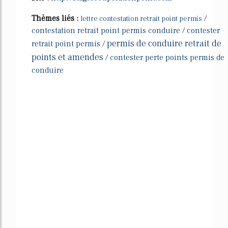
Thèmes liés :
/
lettre contestation retrait point permis
contestation retrait point permis conduire
/
contester
permis de conduire retrait de
retrait point permis
/
points et amendes
/
contester perte points permis de
conduire