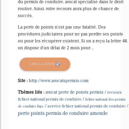
du permis de conduire, avocat spécialisé dans le droit
routier. Ainsi, votre recours aura plus de chance de
succès.
La perte de points n'est pas une fatalité. Des
procédures judiciaires pour ne pas perdre ses points
ou pour les récupérer existent. Si on a reçu la lettre 48,
on dispose d'un délai de 2 mois pour...
LIRE LA SUITE
Site :
http://www.avocatspermis.com
Thèmes liés :
avocat perte de points permis
/
recours
/
fichier national permis de conduire
fichier national des permis
/
/
service fichier national permis de conduire
de conduire fnpc
perte points permis de conduire amende