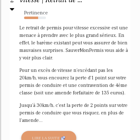
2
Pertinence
64%
Le retrait de permis pour vitesse excessive est une
menace à prendre avec le plus grand sérieux. En
effet, le barème existant peut vous assurer de bien
mauvaises surprises. SauverMonPermis vous aide à
y voir plus clair.
Pour un excès de vitesse n'excédant pas les
20km/h, vous encourez la perte d'1 point sur votre
permis de conduire et une contravention de 4ème
classe (soit une amende forfaitaire de 135 euros).
Jusqu'à 30km/h, c'est la perte de 2 points sur votre
permis de conduire que vous risquez, en plus de
l'amende...
LIRE LA SUITE