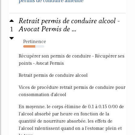
permis de conduire amende
Retrait permis de conduire alcool -
1
Avocat Permis de ...
Pertinence
57%
Récupérer son permis de conduire - Récupérer ses
points - Avocat Permis
Retrait permis de conduire alcool
Vices de procédure retrait permis de conduire pour
consommation d'alcool
En moyenne, le corps élimine de 0,1 à 0,15 0/00 de
l'alcool absorbé par heure en fonction de la
quantité de nourriture absorbée, les effets de
l'alcool ralentissent quand on a l'estomac plein et