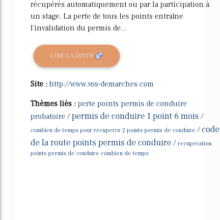
récupérés automatiquement ou par la participation à
un stage. La perte de tous les points entraîne
l'invalidation du permis de...
LIRE LA SUITE
Site :
http://www.vos-demarches.com
Thèmes liés :
perte points permis de conduire
permis de conduire 1 point 6 mois
probatoire
/
/
code
/
combien de temps pour recuperer 2 points permis de conduire
de la route points permis de conduire
/
recuperation
points permis de conduire combien de temps