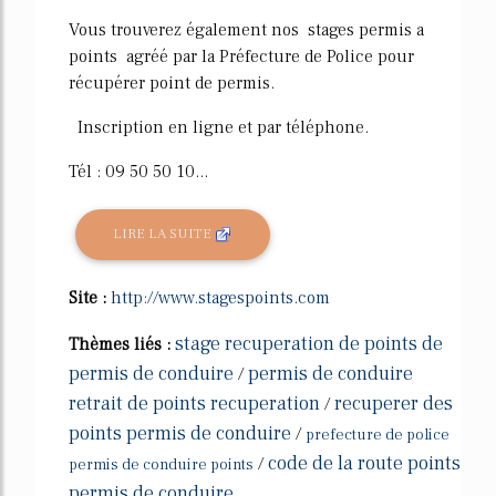
Vous trouverez également nos stages permis a
points agréé par la Préfecture de Police pour
récupérer point de permis.
Inscription en ligne et par téléphone.
Tél : 09 50 50 10...
LIRE LA SUITE
Site :
http://www.stagespoints.com
stage recuperation de points de
Thèmes liés :
permis de conduire
permis de conduire
/
retrait de points recuperation
recuperer des
/
points permis de conduire
/
prefecture de police
code de la route points
/
permis de conduire points
permis de conduire