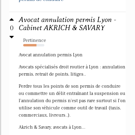
Avocat annulation permis Lyon -
0
Cabinet AKRICH & SAVARY
Pertinence
63%
Avocat annulation permis Lyon
Avocats spécialisés droit routier à Lyon : annulation
permis, retrait de points, litiges..
Perdre tous les points de son permis de conduire
ou commettre un délit entraînant la suspension ou
l'annulation du permis n'est pas rare surtout si l'on
utilise son véhicule comme outil de travail (taxis,
commerciaux, livreurs..).
Akrich & Savary, avocats à Lyon...