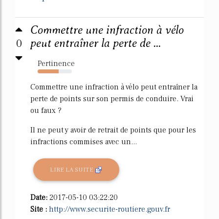
Commettre une infraction à vélo
0
peut entraîner la perte de ...
Pertinence
62%
Commettre une infraction à vélo peut entraîner la
perte de points sur son permis de conduire. Vrai
ou faux ?
Il ne peut y avoir de retrait de points que pour les
infractions commises avec un...
LIRE LA SUITE
Date:
2017-05-10 03:22:20
Site :
http://www.securite-routiere.gouv.fr