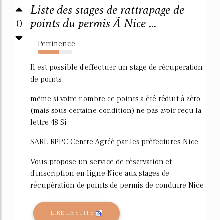
Liste des stages de rattrapage de
0
points du permis Ã Nice ...
Pertinence
61%
Il est possible d'effectuer un stage de récuperation
de points
même si votre nombre de points a été réduit à zéro
(mais sous certaine condition) ne pas avoir reçu la
lettre 48 Si
SARL RPPC Centre Agréé par les préfectures Nice
Vous propose un service de réservation et
d'inscription en ligne Nice aux stages de
récupération de points de permis de conduire Nice
LIRE LA SUITE