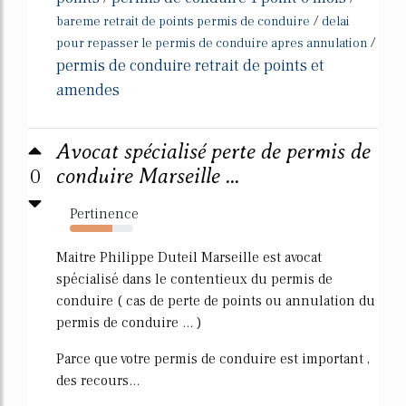
/
bareme retrait de points permis de conduire
delai
/
pour repasser le permis de conduire apres annulation
permis de conduire retrait de points et
amendes
Avocat spécialisé perte de permis de
0
conduire Marseille ...
Pertinence
67%
Maitre Philippe Duteil Marseille est avocat
spécialisé dans le contentieux du permis de
conduire ( cas de perte de points ou annulation du
permis de conduire ... )
Parce que votre permis de conduire est important ,
des recours...