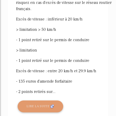
risquez en cas d'excès de vitesse sur le réseau routier
français.
Excès de vitesse : inférieur à 20 km/h
> limitation > 50 km/h
- 1 point retiré sur le permis de conduire
> limitation
- 1 point retiré sur le permis de conduire
Excès de vitesse : entre 20 km/h et 29,9 km/h
- 135 euros d'amende forfaitaire
- 2 points retirés sur...
LIRE LA SUITE