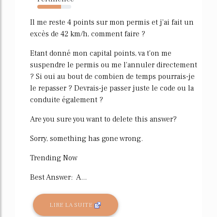
70%
Il me reste 4 points sur mon permis et j'ai fait un
excès de 42 km/h, comment faire ?
Etant donné mon capital points, va t'on me
suspendre le permis ou me l'annuler directement
? Si oui au bout de combien de temps pourrais-je
le repasser ? Devrais-je passer juste le code ou la
conduite également ?
Are you sure you want to delete this answer?
Sorry, something has gone wrong.
Trending Now
Best Answer: A...
LIRE LA SUITE