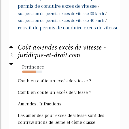
permis de conduire exces de vitesse
/
/
suspension de permis exces de vitesse 30 km h
/
suspension de permis exces de vitesse 40 km h
retrait de permis de conduire exces de vitesse
Coût amendes excès de vitesse -
2
juridique-et-droit.com
Pertinence
68%
Combien coûte un excès de vitesse ?
Combien coûte un excès de vitesse ?
Amendes , Infractions
Les amendes pour excès de vitesse sont des
contraventions de 3ème et 4ème classe.