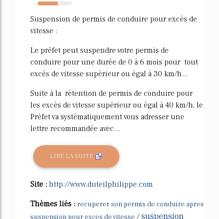
58%
Suspension de permis de conduire pour excès de
vitesse :
Le préfet peut suspendre votre permis de
conduire pour une durée de 0 à 6 mois pour tout
excès de vitesse supérieur ou égal à 30 km/h...
Suite à la rétention de permis de conduire pour
les excès de vitesse supérieur ou égal à 40 km/h, le
Préfet va systématiquement vous adresser une
lettre recommandée avec...
LIRE LA SUITE
Site :
http://www.duteilphilippe.com
Thèmes liés :
recuperer son permis de conduire apres
suspension
/
suspension pour exces de vitesse