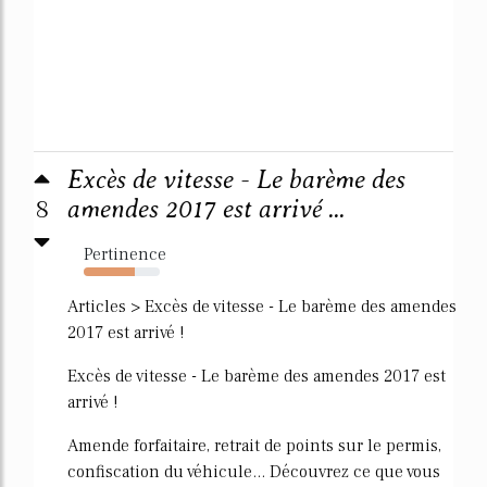
Excès de vitesse - Le barème des
8
amendes 2017 est arrivé ...
Pertinence
67%
Articles > Excès de vitesse - Le barème des amendes
2017 est arrivé !
Excès de vitesse - Le barème des amendes 2017 est
arrivé !
Amende forfaitaire, retrait de points sur le permis,
confiscation du véhicule... Découvrez ce que vous