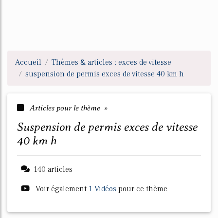
Accueil
Thèmes & articles : exces de vitesse
suspension de permis exces de vitesse 40 km h
Articles pour le thème »
suspension de permis exces de vitesse
40 km h
140 articles
Voir également
1 Vidéos
pour ce thème