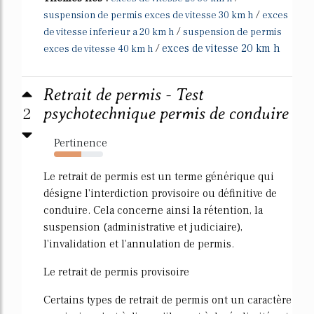
/
suspension de permis exces de vitesse 30 km h
exces
/
de vitesse inferieur a 20 km h
suspension de permis
/
exces de vitesse 20 km h
exces de vitesse 40 km h
Retrait de permis - Test
2
psychotechnique permis de conduire
Pertinence
56%
Le retrait de permis est un terme générique qui
désigne l'interdiction provisoire ou définitive de
conduire. Cela concerne ainsi la rétention, la
suspension (administrative et judiciaire),
l'invalidation et l'annulation de permis.
Le retrait de permis provisoire
Certains types de retrait de permis ont un caractère