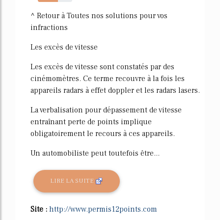
59%
^ Retour à Toutes nos solutions pour vos
infractions
Les excès de vitesse
Les excès de vitesse sont constatés par des
cinémomètres. Ce terme recouvre à la fois les
appareils radars à effet doppler et les radars lasers.
La verbalisation pour dépassement de vitesse
entraînant perte de points implique
obligatoirement le recours à ces appareils.
Un automobiliste peut toutefois être...
LIRE LA SUITE
Site :
http://www.permis12points.com