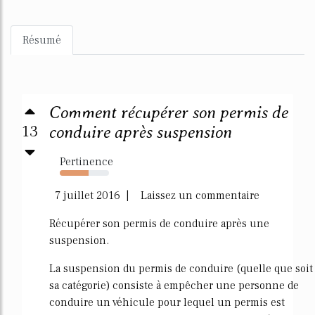
Résumé
Comment récupérer son permis de
13
conduire après suspension
Pertinence
58%
7 juillet 2016 | Laissez un commentaire
Récupérer son permis de conduire après une
suspension.
La suspension du permis de conduire (quelle que soit
sa catégorie) consiste à empêcher une personne de
conduire un véhicule pour lequel un permis est