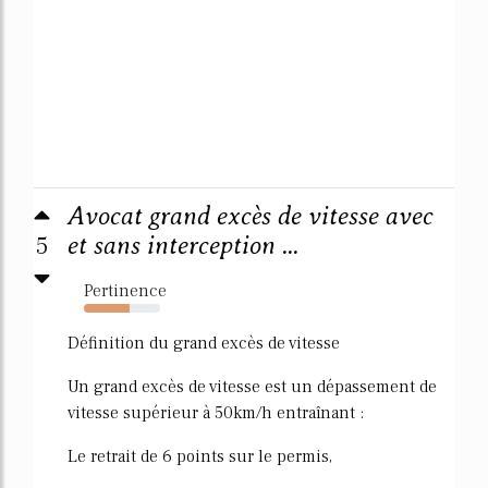
Avocat grand excès de vitesse avec
5
et sans interception ...
Pertinence
60%
Définition du grand excès de vitesse
Un grand excès de vitesse est un dépassement de
vitesse supérieur à 50km/h entraînant :
Le retrait de 6 points sur le permis,