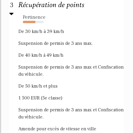
3
Récupération de points
Pertinence
60%
De 30 km/h à 39 km/h
Suspension de permis de 3 ans max.
De 40 km/h à 49 km/h
Suspension de permis de 3 ans max et Confiscation
du véhicule.
De 50 km/h et plus
1 500 EUR (5e classe)
Suspension de permis de 3 ans max et Confiscation
du véhicule.
Amende pour excès de vitesse en ville