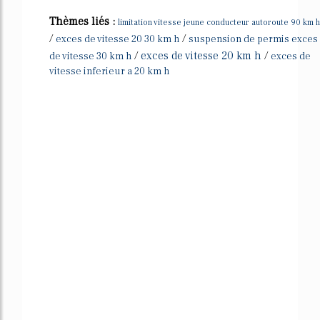
Thèmes liés :
limitation vitesse jeune conducteur autoroute 90 km h
/
/
exces de vitesse 20 30 km h
suspension de permis exces
/
exces de vitesse 20 km h
/
de vitesse 30 km h
exces de
vitesse inferieur a 20 km h