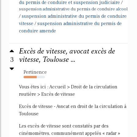
du permis de conduire et suspension judiciaire
/
suspension administrative du permis de conduire alcool
/
suspension administrative du permis de conduire
vitesse
/
suspension administrative du permis de
conduire amende
Excès de vitesse, avocat excès de
3
vitesse, Toulouse ...
Pertinence
61%
Vous êtes ici : Accueil > Droit de la circulation
routière > Excès de vitesse
Excès de vitesse - Avocat en droit de la circulation à
Toulouse
Les excès de vitesse sont constatés par des
cinémomètres, communément appelés « radar »