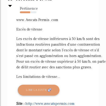
Pertinence
62%
www. Avocats Permis .com
Excès de vitesse
Les excès de vitesse inférieures à 50 km/h sont des
infractions routières passibles d'une contravention
dont le montant varie selon l'excès de vitesse et s'il
s'est passé en agglomération ou hors agglomération.
Pour un excès de vitesse supérieur à 50 km/h, on parle
de délit routier avec des sanctions plus graves.
Les limitations de vitesse...
LIRE LA SUITE
Site :
http://www.avocatspermis.com