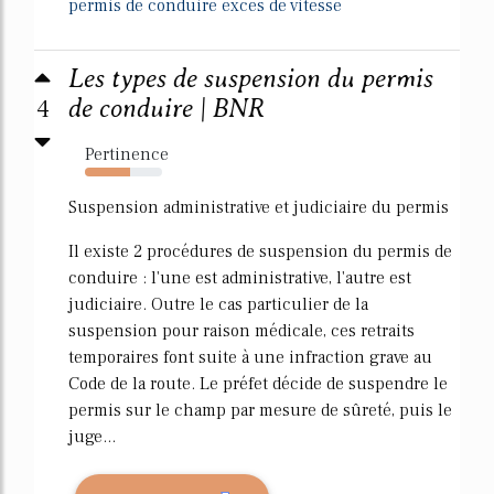
permis de conduire exces de vitesse
Les types de suspension du permis
4
de conduire | BNR
Pertinence
59%
Suspension administrative et judiciaire du permis
Il existe 2 procédures de suspension du permis de
conduire : l'une est administrative, l'autre est
judiciaire. Outre le cas particulier de la
suspension pour raison médicale, ces retraits
temporaires font suite à une infraction grave au
Code de la route. Le préfet décide de suspendre le
permis sur le champ par mesure de sûreté, puis le
juge...