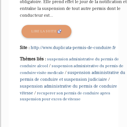
obligatoire. Elle prend effet le jour de la notification et
entraîne la suspension de tout autre permis dont le
conducteur est...
LIRE LA SUITE
Site :
http://www.duplicata-permis-de-conduire.fr
Thèmes liés :
suspension administrative du permis de
/
conduire alcool
suspension administrative du permis de
/
suspension administrative du
conduire visite medicale
permis de conduire et suspension judiciaire
/
suspension administrative du permis de conduire
vitesse
/
recuperer son permis de conduire apres
suspension pour exces de vitesse