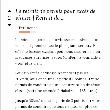
Le retrait de permis pour excès de
2
vitesse | Retrait de ...
Pertinence
66%
Le retrait de permis pour vitesse excessive est une
menace à prendre avec le plus grand sérieux. En
effet, le barème existant peut vous assurer de bien
mauvaises surprises. SauverMonPermis vous aide à
y voir plus clair.
Pour un excès de vitesse n'excédant pas les
20km/h, vous encourez la perte d'1 point sur votre
permis de conduire et une contravention de 4ème
classe (soit une amende forfaitaire de 135 euros).
Jusqu'à 30km/h, c'est la perte de 2 points sur votre
permis de conduire que vous risquez, en plus de