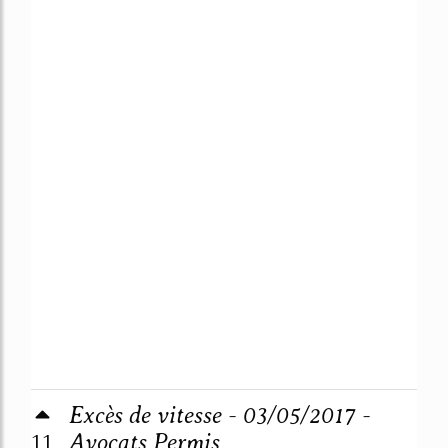
Excès de vitesse - 03/05/2017 -
11
Avocats Permis