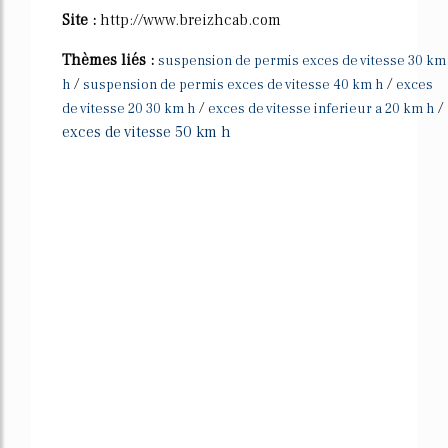
Site :
http://www.breizhcab.com
Thèmes liés :
suspension de permis exces de vitesse 30 km
/
/
h
suspension de permis exces de vitesse 40 km h
exces
/
/
de vitesse 20 30 km h
exces de vitesse inferieur a 20 km h
exces de vitesse 50 km h