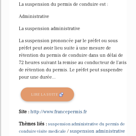
La suspension du permis de conduire est :
Administrative
La suspension administrative
La suspension prononcée par le préfet ou sous
préfet peut avoir lieu suite à une mesure de
rétention du permis de conduire dans un délai de
72 heures suivant la remise au conducteur de l'avis
de rétention du permis. Le préfet peut suspendre
pour une durée...
LIRE LA SUITE
Site :
http://www.francepermis.fr
Thèmes liés :
suspension administrative du permis de
/
suspension administrative
conduire visite medicale