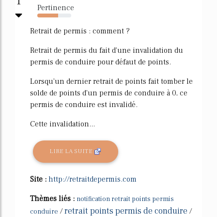
1
Pertinence
61%
Retrait de permis : comment ?
Retrait de permis du fait d'une invalidation du
permis de conduire pour défaut de points.
Lorsqu'un dernier retrait de points fait tomber le
solde de points d'un permis de conduire à 0, ce
permis de conduire est invalidé.
Cette invalidation...
LIRE LA SUITE
Site :
http://retraitdepermis.com
Thèmes liés :
notification retrait points permis
retrait points permis de conduire
/
/
conduire