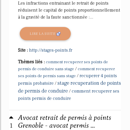
Les infractions entrainant le retrait de points
réduisent le capital de points proportionnellement
à la gravité de la faute sanctionnée :...
LIRE LA SUITE
Site :
http://stages-points.fr
Thèmes liés :
comment recuperer ses points de
/
permis de conduire sans stage
comment recuperer
/
recuperer 4 points
ses points de permis sans stage
stage recuperation de points
permis probatoire
/
de permis de conduire
/
comment recuperer ses
points permis de conduire
Avocat retrait de permis à points
1
Grenoble - avocat permis ...