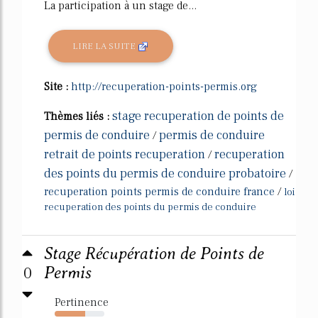
La participation à un stage de...
LIRE LA SUITE
Site :
http://recuperation-points-permis.org
stage recuperation de points de
Thèmes liés :
permis de conduire
permis de conduire
/
retrait de points recuperation
recuperation
/
des points du permis de conduire probatoire
/
recuperation points permis de conduire france
/
loi
recuperation des points du permis de conduire
Stage Récupération de Points de
0
Permis
Pertinence