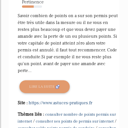
Pertinence
59%
Savoir combien de points on a sur son permis peut
être très utile dans la mesure ou il ne vous en
restes plus beaucoup et que vous devez payer une
amande avec la perte de un ou plusieurs points. Si
votre capitale de point atteint zéro alors votre
permis est annulé, il faut tout recommencer, Code
et conduite.Si par exemple il ne vous reste plus
qu'un point, avant de payer une amande avec
perte...
LIRE LA SUITE
Site :
https://www.astuces-pratiques.fr
Thèmes liés :
consulter nombre de points permis sur
/
/
internet
consulter ses points de permis sur internet