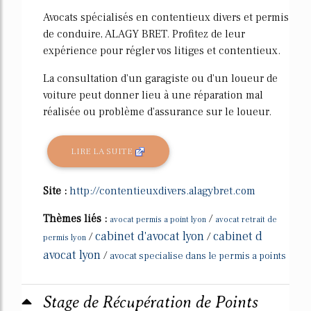
Avocats spécialisés en contentieux divers et permis
de conduire, ALAGY BRET. Profitez de leur
expérience pour régler vos litiges et contentieux.
La consultation d'un garagiste ou d'un loueur de
voiture peut donner lieu à une réparation mal
réalisée ou problème d'assurance sur le loueur.
LIRE LA SUITE
Site :
http://contentieuxdivers.alagybret.com
Thèmes liés :
/
avocat permis a point lyon
avocat retrait de
cabinet d'avocat lyon
cabinet d
/
/
permis lyon
avocat lyon
/
avocat specialise dans le permis a points
Stage de Récupération de Points