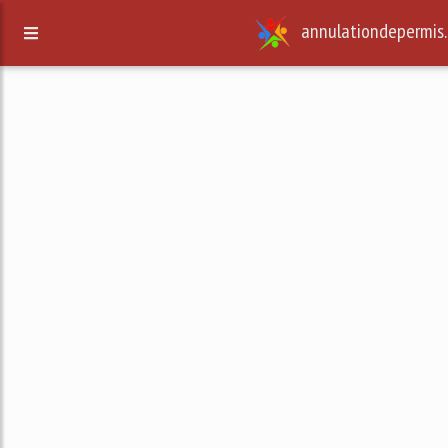
annulationdepermis.