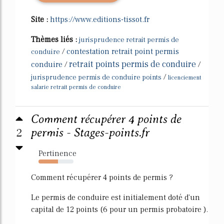
Site :
https://www.editions-tissot.fr
Thèmes liés :
jurisprudence retrait permis de
/
contestation retrait point permis
conduire
retrait points permis de conduire
conduire
/
/
/
jurisprudence permis de conduire points
licenciement
salarie retrait permis de conduire
Comment récupérer 4 points de
2
permis - Stages-points.fr
Pertinence
55%
Comment récupérer 4 points de permis ?
Le permis de conduire est initialement doté d'un
capital de 12 points (6 pour un permis probatoire ).