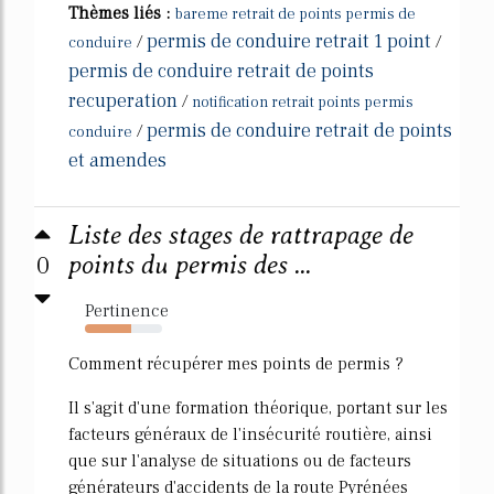
Thèmes liés :
bareme retrait de points permis de
permis de conduire retrait 1 point
/
/
conduire
permis de conduire retrait de points
recuperation
/
notification retrait points permis
permis de conduire retrait de points
/
conduire
et amendes
Liste des stages de rattrapage de
0
points du permis des ...
Pertinence
60%
Comment récupérer mes points de permis ?
Il s'agit d'une formation théorique, portant sur les
facteurs généraux de l'insécurité routière, ainsi
que sur l'analyse de situations ou de facteurs
générateurs d'accidents de la route Pyrénées