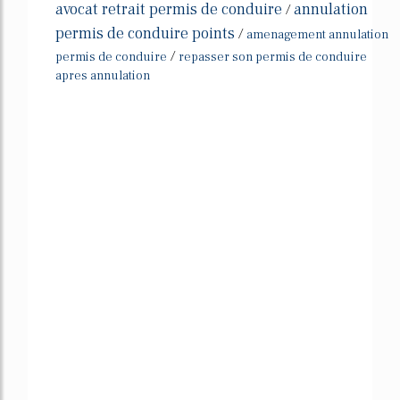
avocat retrait permis de conduire
annulation
/
permis de conduire points
/
amenagement annulation
/
permis de conduire
repasser son permis de conduire
apres annulation