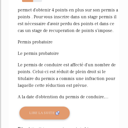
55%
permet d'obtenir 4 points en plus sur son permis a
points . Pour vous inscrire dans un stage permis il
est nécessaire d'avoir perdu des points et dans ce
cas un stage de recuperation de points s'impose.
Permis probatoire
Le permis probatoire
Le permis de conduire est affecté d'un nombre de
points. Celui-ci est réduit de plein droit si le
titulaire du permis a commis une infraction pour
laquelle cette réduction est prévue.
A la date d'obtention du permis de conduire,...
LIRE LA SUITE