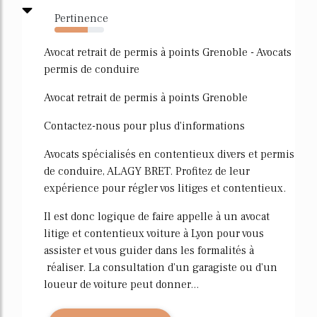
Pertinence
67%
Avocat retrait de permis à points Grenoble - Avocats
permis de conduire
Avocat retrait de permis à points Grenoble
Contactez-nous pour plus d'informations
Avocats spécialisés en contentieux divers et permis
de conduire, ALAGY BRET. Profitez de leur
expérience pour régler vos litiges et contentieux.
Il est donc logique de faire appelle à un avocat
litige et contentieux voiture à Lyon pour vous
assister et vous guider dans les formalités à
réaliser. La consultation d'un garagiste ou d'un
loueur de voiture peut donner...