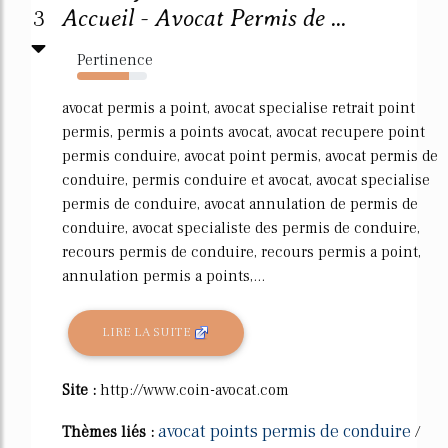
3
Accueil - Avocat Permis de ...
Pertinence
74%
avocat permis a point, avocat specialise retrait point
permis, permis a points avocat, avocat recupere point
permis conduire, avocat point permis, avocat permis de
conduire, permis conduire et avocat, avocat specialise
permis de conduire, avocat annulation de permis de
conduire, avocat specialiste des permis de conduire,
recours permis de conduire, recours permis a point,
annulation permis a points,...
LIRE LA SUITE
Site :
http://www.coin-avocat.com
avocat points permis de conduire
Thèmes liés :
/