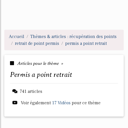
Accueil
Thèmes & articles : récupération des points
retrait de point permis
permis a point retrait
Articles pour le thème »
permis a point retrait
741 articles
Voir également
17 Vidéos
pour ce thème