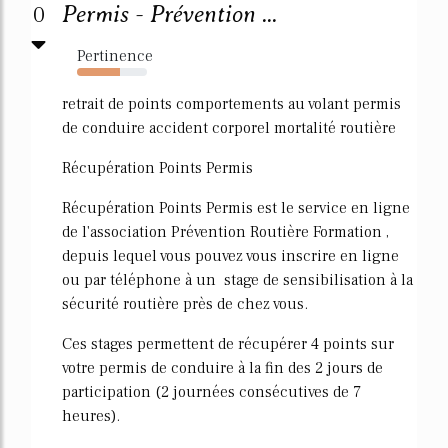
0
Permis - Prévention ...
Pertinence
61%
retrait de points comportements au volant permis
de conduire accident corporel mortalité routière
Récupération Points Permis
Récupération Points Permis est le service en ligne
de l'association Prévention Routière Formation ,
depuis lequel vous pouvez vous inscrire en ligne
ou par téléphone à un stage de sensibilisation à la
sécurité routière près de chez vous.
Ces stages permettent de récupérer 4 points sur
votre permis de conduire à la fin des 2 jours de
participation (2 journées consécutives de 7
heures).