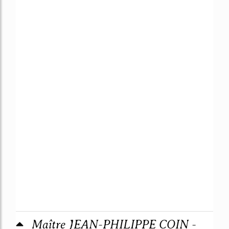
Maître JEAN-PHILIPPE COIN -