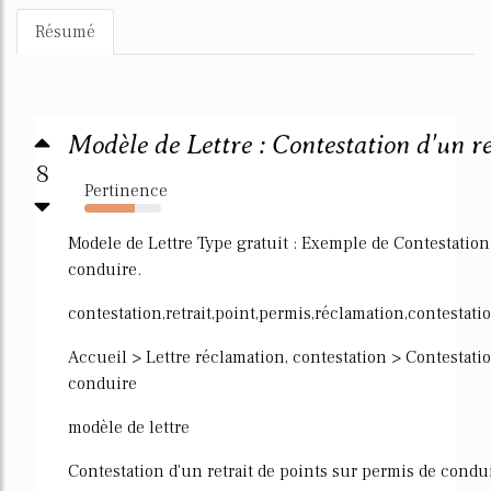
Résumé
Modèle de Lettre : Contestation d'un ret
8
Pertinence
66%
Modele de Lettre Type gratuit : Exemple de Contestation 
conduire.
contestation,retrait,point,permis,réclamation,contestatio
Accueil > Lettre réclamation, contestation > Contestatio
conduire
modèle de lettre
Contestation d'un retrait de points sur permis de condu