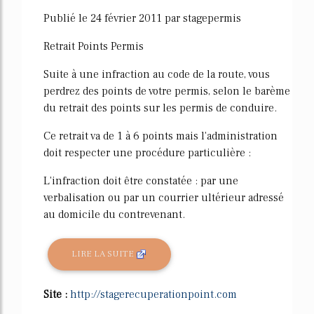
61%
Publié le 24 février 2011 par stagepermis
Retrait Points Permis
Suite à une infraction au code de la route, vous
perdrez des points de votre permis, selon le barème
du retrait des points sur les permis de conduire.
Ce retrait va de 1 à 6 points mais l'administration
doit respecter une procédure particulière :
L'infraction doit être constatée : par une
verbalisation ou par un courrier ultérieur adressé
au domicile du contrevenant.
LIRE LA SUITE
Site :
http://stagerecuperationpoint.com