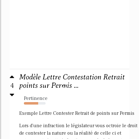
Modèle Lettre Contestation Retrait
4
points sur Permis ...
Pertinence
66%
Exemple Lettre Contester Retrait de points sur Permis
Lors d'une infraction le législateur vous octroie le droit
de contester la nature ou la réalité de celle ci et