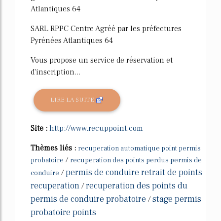
Atlantiques 64
SARL RPPC Centre Agréé par les préfectures
Pyrénées Atlantiques 64
Vous propose un service de réservation et
d'inscription...
LIRE LA SUITE
Site :
http://www.recuppoint.com
Thèmes liés :
recuperation automatique point permis
/
probatoire
recuperation des points perdus permis de
permis de conduire retrait de points
/
conduire
recuperation
recuperation des points du
/
permis de conduire probatoire
stage permis
/
probatoire points