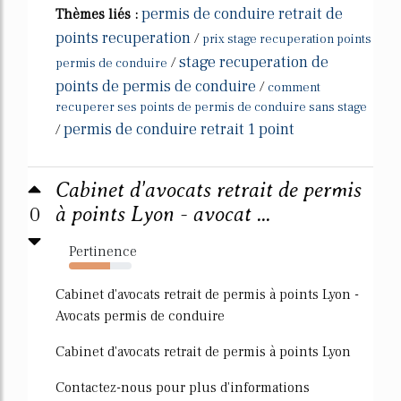
permis de conduire retrait de
Thèmes liés :
points recuperation
/
prix stage recuperation points
stage recuperation de
/
permis de conduire
points de permis de conduire
/
comment
recuperer ses points de permis de conduire sans stage
permis de conduire retrait 1 point
/
Cabinet d'avocats retrait de permis
0
à points Lyon - avocat ...
Pertinence
66%
Cabinet d'avocats retrait de permis à points Lyon -
Avocats permis de conduire
Cabinet d'avocats retrait de permis à points Lyon
Contactez-nous pour plus d'informations