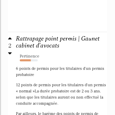
Rattrapage point permis | Gaunet
2
cabinet d'avocats
Pertinence
61%
6 points de permis pour les titulaires d'un permis
probatoire
12 points de permis pour les titulaires d'un permis
« normal »La durée probatoire est de 2 ou 3 ans,
selon que les titulaires auront ou non effectué la
conduite accompagnée.
Par ailleurs, le barème des points de permis de