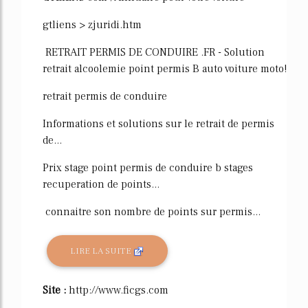
gtliens > zjuridi.htm
RETRAIT PERMIS DE CONDUIRE .FR - Solution
retrait alcoolemie point permis B auto voiture moto!
retrait permis de conduire
Informations et solutions sur le retrait de permis
de...
Prix stage point permis de conduire b stages
recuperation de points...
connaitre son nombre de points sur permis...
LIRE LA SUITE
Site :
http://www.ficgs.com