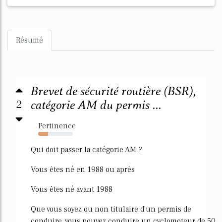
Résumé
Brevet de sécurité routière (BSR),
2
catégorie AM du permis ...
Pertinence
28%
Qui doit passer la catégorie AM ?
Vous êtes né en 1988 ou après
Vous êtes né avant 1988
Que vous soyez ou non titulaire d'un permis de
conduire, vous pouvez conduire un cyclomoteur de 50