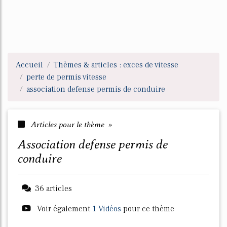
Accueil
Thèmes & articles : exces de vitesse
perte de permis vitesse
association defense permis de conduire
Articles pour le thème »
association defense permis de
conduire
36 articles
Voir également
1 Vidéos
pour ce thème