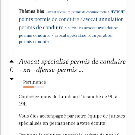
avocat
Thèmes liés :
/
avocat specialise permis de conduire metz
points permis de conduire
avocat annulation
/
permis de conduire
/
recours avocat invalidation
/
permis conduire
avocat specialise recuperation
permis conduire
Avocat spécialisé permis de conduire
0
- xn--dfense-permis ...
Pertinence
51%
Contactez-nous du Lundi au Dimanche de 9h à
19h
Vous êtes accompagné par notre équipe de juristes
spécialisés en permanence à votre écoute