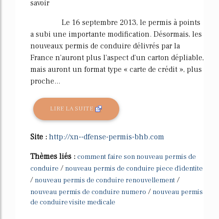
savoir
Le 16 septembre 2013, le permis à points
a subi une importante modification. Désormais, les
nouveaux permis de conduire délivrés par la
France n'auront plus l'aspect d'un carton dépliable,
mais auront un format type « carte de crédit », plus
proche...
LIRE LA SUITE
Site :
http://xn--dfense-permis-bhb.com
Thèmes liés :
comment faire son nouveau permis de
/
conduire
nouveau permis de conduire piece d'identite
/
/
nouveau permis de conduire renouvellement
/
nouveau permis de conduire numero
nouveau permis
de conduire visite medicale