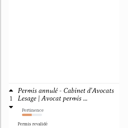
Permis annulé - Cabinet d'Avocats
1
Lesage | Avocat permis ...
Pertinence
49%
Permis revalidé