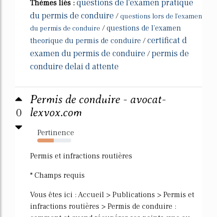
questions de l'examen pratique
Thèmes liés :
du permis de conduire
/
questions lors de l'examen
/
questions de l'examen
du permis de conduire
certificat d
theorique du permis de conduire
/
examen du permis de conduire
permis de
/
conduire delai d attente
Permis de conduire - avocat-
0
lexvox.com
Pertinence
48%
Permis et infractions routières
* Champs requis
Vous êtes ici : Accueil > Publications > Permis et
infractions routières > Permis de conduire :