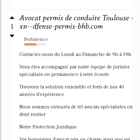
Avocat permis de conduire Toulouse -
1
xn--dfense-permis-bhb.com
Pertinence
55%
Contactez-nous du Lundi au Dimanche de 9h à 19h
Vous êtes accompagné par notre équipe de juristes
spécialisés en permanence à votre écoute
Trouvons la solution ensemble et forts de nos 40
années d'expérience
Nous sommes entourés de 60 avocats spécialistes en
droit routier
Notre Protection Juridique
Vos honoraires d'avocat pris en charge ainsi que vos