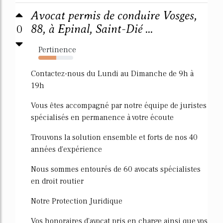
Avocat permis de conduire Vosges,
0
88, à Epinal, Saint-Dié ...
Pertinence
52%
Contactez-nous du Lundi au Dimanche de 9h à
19h
Vous êtes accompagné par notre équipe de juristes
spécialisés en permanence à votre écoute
Trouvons la solution ensemble et forts de nos 40
années d'expérience
Nous sommes entourés de 60 avocats spécialistes
en droit routier
Notre Protection Juridique
Vos honoraires d'avocat pris en charge ainsi que vos