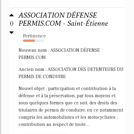
ASSOCIATION DÉFENSE
0
PERMIS.COM - Saint-Étienne
Pertinence
56%
Nouveau nom : ASSOCIATION DÉFENSE
PERMIS.COM
Ancien nom : ASSOCIATION DES DETENTEURS DU
PERMIS DE CONDUIRE
Nouvel objet : participation et contribution à la
défense et à la préservation, par tous moyens et
sous quelques formes que ce soit, des droits des
titulaires de permis de conduire, en ce notamment
compris les automobilistes et les motocyclistes ;
contribution au respect de toute...