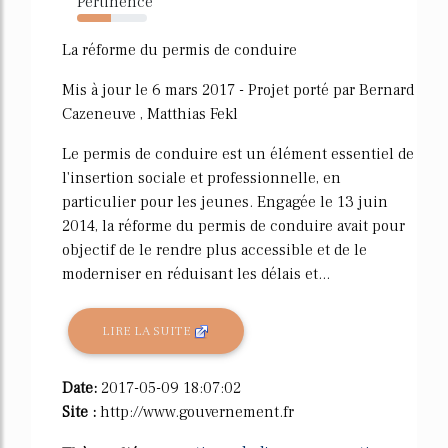
Pertinence
49%
La réforme du permis de conduire
Mis à jour le 6 mars 2017 - Projet porté par Bernard
Cazeneuve , Matthias Fekl
Le permis de conduire est un élément essentiel de
l'insertion sociale et professionnelle, en
particulier pour les jeunes. Engagée le 13 juin
2014, la réforme du permis de conduire avait pour
objectif de le rendre plus accessible et de le
moderniser en réduisant les délais et...
LIRE LA SUITE
Date:
2017-05-09 18:07:02
Site :
http://www.gouvernement.fr