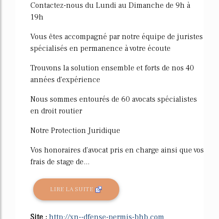
Contactez-nous du Lundi au Dimanche de 9h à
19h
Vous êtes accompagné par notre équipe de juristes
spécialisés en permanence à votre écoute
Trouvons la solution ensemble et forts de nos 40
années d'expérience
Nous sommes entourés de 60 avocats spécialistes
en droit routier
Notre Protection Juridique
Vos honoraires d'avocat pris en charge ainsi que vos
frais de stage de...
LIRE LA SUITE
Site :
http://xn--dfense-permis-bhb.com