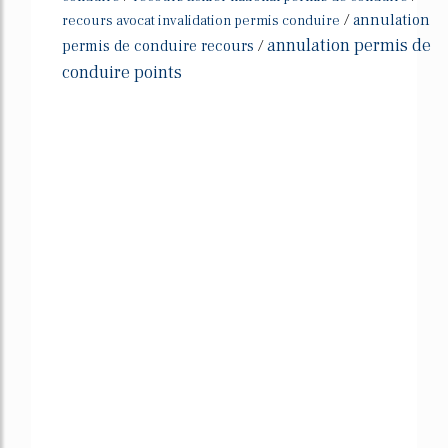
/
annulation
recours avocat invalidation permis conduire
annulation permis de
permis de conduire recours
/
conduire points