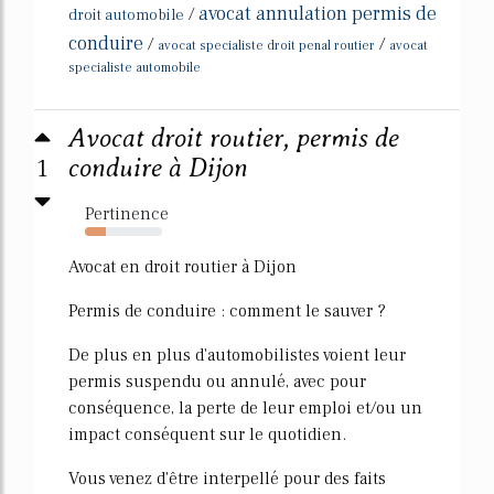
avocat annulation permis de
/
droit automobile
conduire
/
/
avocat specialiste droit penal routier
avocat
specialiste automobile
Avocat droit routier, permis de
1
conduire à Dijon
Pertinence
27%
Avocat en droit routier à Dijon
Permis de conduire : comment le sauver ?
De plus en plus d'automobilistes voient leur
permis suspendu ou annulé, avec pour
conséquence, la perte de leur emploi et/ou un
impact conséquent sur le quotidien.
Vous venez d'être interpellé pour des faits