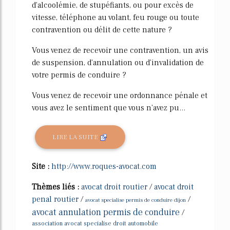
d'alcoolémie, de stupéfiants, ou pour excès de
vitesse, téléphone au volant, feu rouge ou toute
contravention ou délit de cette nature ?
Vous venez de recevoir une contravention, un avis
de suspension, d'annulation ou d'invalidation de
votre permis de conduire ?
Vous venez de recevoir une ordonnance pénale et
vous avez le sentiment que vous n'avez pu...
LIRE LA SUITE
Site :
http://www.roques-avocat.com
Thèmes liés :
avocat droit routier
/
avocat droit
penal routier
/
/
avocat specialise permis de conduire dijon
avocat annulation permis de conduire
/
association avocat specialise droit automobile