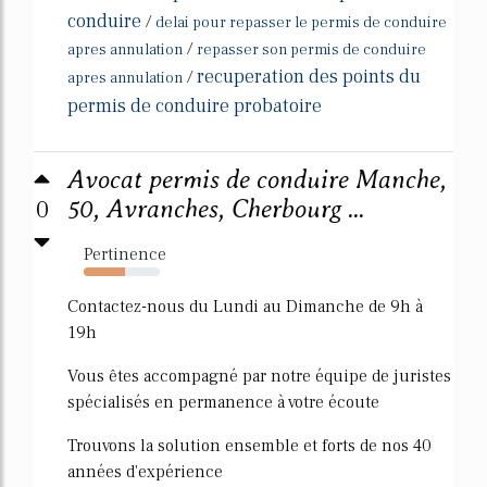
conduire
/
delai pour repasser le permis de conduire
/
apres annulation
repasser son permis de conduire
recuperation des points du
/
apres annulation
permis de conduire probatoire
Avocat permis de conduire Manche,
0
50, Avranches, Cherbourg ...
Pertinence
54%
Contactez-nous du Lundi au Dimanche de 9h à
19h
Vous êtes accompagné par notre équipe de juristes
spécialisés en permanence à votre écoute
Trouvons la solution ensemble et forts de nos 40
années d'expérience