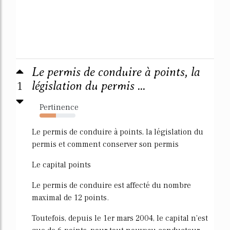
Le permis de conduire à points, la
1
législation du permis ...
Pertinence
46%
Le permis de conduire à points, la législation du
permis et comment conserver son permis
Le capital points
Le permis de conduire est affecté du nombre
maximal de 12 points.
Toutefois, depuis le 1er mars 2004, le capital n'est