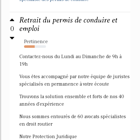
Retrait du permis de conduire et
0
emploi
Pertinence
49%
Contactez-nous du Lundi au Dimanche de 9h à
19h
Vous êtes accompagné par notre équipe de juristes
spécialisés en permanence à votre écoute
Trouvons la solution ensemble et forts de nos 40
années d'expérience
Nous sommes entourés de 60 avocats spécialistes
en droit routier
Notre Protection Juridique