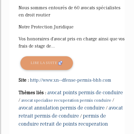
Nous sommes entourés de 60 avocats spécialistes
en droit routier
Notre Protection Juridique
Vos honoraires d'avocat pris en charge ainsi que vos
frais de stage de...
LIRE LA SUITE
Site :
http://www.xn--dfense-permis-bhb.com
avocat points permis de conduire
Thèmes liés :
/
/
avocat specialise recuperation permis conduire
avocat annulation permis de conduire
avocat
/
retrait permis de conduire
permis de
/
conduire retrait de points recuperation