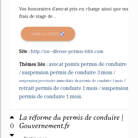
Vos honoraires d'avocat pris en charge ainsi que vos
frais de stage de...
LIRE LA SUITE
Site :
http://xn--dfense-permis-bhb.com
avocat points permis de conduire
Thèmes liés :
suspension permis de conduire 3 mois
/
/
/
suspension provisoire immediate du permis de conduire 1 mois
retrait permis de conduire 1 mois
suspension
/
permis de conduire 1 mois
La réforme du permis de conduire |
0
Gouvernement.fr