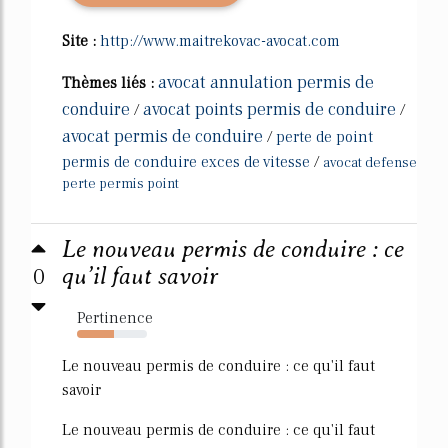
Site :
http://www.maitrekovac-avocat.com
avocat annulation permis de
Thèmes liés :
conduire
avocat points permis de conduire
/
/
avocat permis de conduire
/
perte de point
permis de conduire exces de vitesse
/
avocat defense
perte permis point
Le nouveau permis de conduire : ce
0
qu’il faut savoir
Pertinence
53%
Le nouveau permis de conduire : ce qu'il faut
savoir
Le nouveau permis de conduire : ce qu'il faut