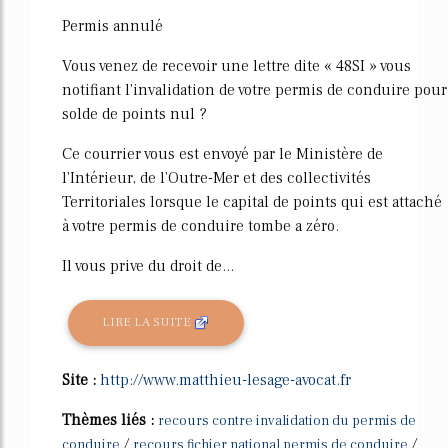
Permis annulé
Vous venez de recevoir une lettre dite « 48SI » vous
notifiant l'invalidation de votre permis de conduire pour
solde de points nul ?
Ce courrier vous est envoyé par le Ministère de
l'Intérieur, de l'Outre-Mer et des collectivités
Territoriales lorsque le capital de points qui est attaché
à votre permis de conduire tombe a zéro.
Il vous prive du droit de...
LIRE LA SUITE
Site :
http://www.matthieu-lesage-avocat.fr
Thèmes liés :
recours contre invalidation du permis de
/
/
conduire
recours fichier national permis de conduire