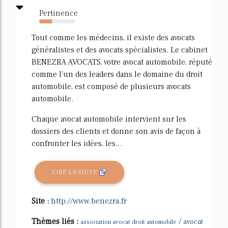
Pertinence
36%
Tout comme les médecins, il existe des avocats
généralistes et des avocats spécialistes. Le cabinet
BENEZRA AVOCATS, votre avocat automobile, réputé
comme l'un des leaders dans le domaine du droit
automobile, est composé de plusieurs avocats
automobile.
Chaque avocat automobile intervient sur les
dossiers des clients et donne son avis de façon à
confronter les idées, les...
LIRE LA SUITE
Site :
http://www.benezra.fr
Thèmes liés :
/
avocat
association avocat droit automobile