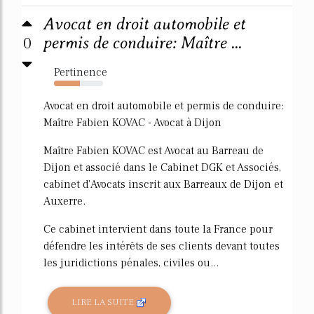
Avocat en droit automobile et
0
permis de conduire: Maître ...
Pertinence
53%
Avocat en droit automobile et permis de conduire:
Maître Fabien KOVAC - Avocat à Dijon
Maître Fabien KOVAC est Avocat au Barreau de
Dijon et associé dans le Cabinet DGK et Associés,
cabinet d'Avocats inscrit aux Barreaux de Dijon et
Auxerre.
Ce cabinet intervient dans toute la France pour
défendre les intérêts de ses clients devant toutes
les juridictions pénales, civiles ou...
LIRE LA SUITE