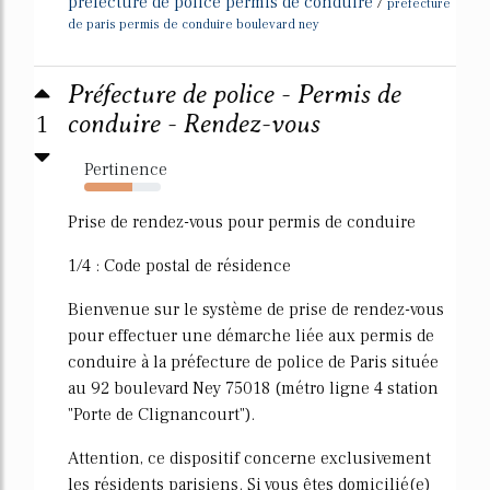
prefecture de police permis de conduire
/
prefecture
de paris permis de conduire boulevard ney
Préfecture de police - Permis de
1
conduire - Rendez-vous
Pertinence
63%
Prise de rendez-vous pour permis de conduire
1/4 : Code postal de résidence
Bienvenue sur le système de prise de rendez-vous
pour effectuer une démarche liée aux permis de
conduire à la préfecture de police de Paris située
au 92 boulevard Ney 75018 (métro ligne 4 station
"Porte de Clignancourt").
Attention, ce dispositif concerne exclusivement
les résidents parisiens. Si vous êtes domicilié(e)