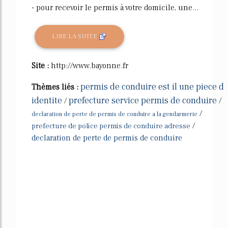
- pour recevoir le permis à votre domicile, une...
LIRE LA SUITE
Site :
http://www.bayonne.fr
permis de conduire est il une piece d
Thèmes liés :
identite
prefecture service permis de conduire
/
/
/
declaration de perte de permis de conduire a la gendarmerie
/
prefecture de police permis de conduire adresse
declaration de perte de permis de conduire