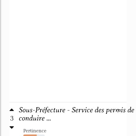
Sous-Préfecture - Service des permis de
3
conduire ...
Pertinence