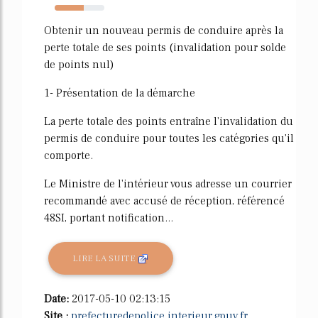
58%
Obtenir un nouveau permis de conduire après la
perte totale de ses points (invalidation pour solde
de points nul)
1- Présentation de la démarche
La perte totale des points entraîne l'invalidation du
permis de conduire pour toutes les catégories qu'il
comporte.
Le Ministre de l'intérieur vous adresse un courrier
recommandé avec accusé de réception, référencé
48SI, portant notification...
LIRE LA SUITE
Date:
2017-05-10 02:13:15
Site :
prefecturedepolice.interieur.gouv.fr