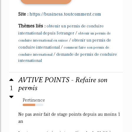
Site :
https://business.toutcomment.com
Thèmes liés :
obtenir un permis de conduire
/
international depuis l'etranger
obtenir un permis de
/
obtenir un permis de
conduire international en suisse
/
conduire international
comment faire son permis de
/
demande de permis de conduire
conduire international
international
AVTIVE POINTS - Refaire son
1
permis
Pertinence
60%
Ne pas avoir fait de stage points depuis au moins 1
an