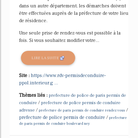
dans un autre département, les démarches doivent
être effectuées auprès de la préfecture de votre lieu
de résidence.
Une seule prise de rendez-vous est possible à la
fois. Si vous souhaitez modifier votre...
LIRE LA SUITE
Site :
https://www.rdv-permisdeconduire-
ppol.interieur.g ...
Thèmes liés :
prefecture de police de paris permis de
/
conduire
prefecture de police permis de conduire
/
/
adresse
prefecture de paris permis de conduire rendez vous
prefecture de police permis de conduire
/
prefecture
de paris permis de conduire boulevard ney