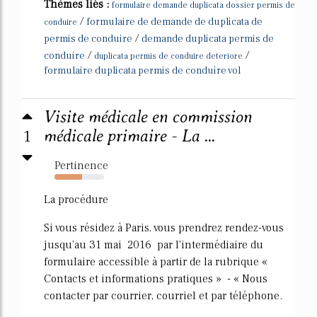
Thèmes liés :
formulaire demande duplicata dossier permis de
/
formulaire de demande de duplicata de
conduire
/
permis de conduire
demande duplicata permis de
/
/
conduire
duplicata permis de conduire deteriore
formulaire duplicata permis de conduire vol
Visite médicale en commission
1
médicale primaire - La ...
Pertinence
56%
La procédure
Si vous résidez à Paris, vous prendrez rendez-vous
jusqu'au 31 mai 2016 par l'intermédiaire du
formulaire accessible à partir de la rubrique «
Contacts et informations pratiques » - « Nous
contacter par courrier, courriel et par téléphone.