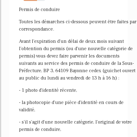
63%
Permis de conduire
Toutes les démarches ci-dessous peuvent être faites par
correspondance.
Avant l'expiration d'un délai de deux mois suivant
l'obtention du permis (ou d'une nouvelle catégorie de
permis) vous devez faire parvenir les documents
suivants au service des permis de conduire de la Sous-
Préfecture, BP 3, 64109 Bayonne cedex (guichet ouvert
au public du lundi au vendredi de 13 h à 16 h) :
- 1 photo d'identité récente,
- la photocopie d'une pièce d'identité en cours de
validité,
- s'il s'agit d'une nouvelle catégorie, l'original de votre
permis de conduire,