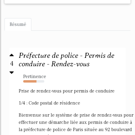
Résumé
Préfecture de police - Permis de
4
conduire - Rendez-vous
Pertinence
63%
Prise de rendez-vous pour permis de conduire
1/4 : Code postal de résidence
Bienvenue sur le système de prise de rendez-vous pour
effectuer une démarche liée aux permis de conduire à
la préfecture de police de Paris située au 92 boulevard