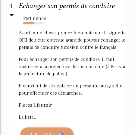
1
Echanger son permis de conduire
Pertinence
53%
Avant toute chose, prenez bien note que la vignette
OFII doit être obtenue avant de pouvoir échanger le
permis de conduire tunisien contre le français.
Pour échanger son permis de conduire, il faut
s'adresser à la préfecture de son domicile (à Paris, à
la préfecture de police).
Il convient de se déplacer en personne au guichet
pour effectuer ces démarches.
Pièces à fournir
La liste...
LIRE LA SUITE