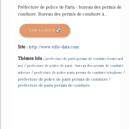
Préfecture de police de Paris - bureau des permis de
conduire. Bureau des permis de conduire à...
LIRE LA SUITE
Site :
http://www.ville-data.com
Thèmes liés :
prefecture de paris permis de conduire boulevard
/
ney
prefecture de police de paris - bureau des permis de conduire
/
/
adresse
prefecture de police paris permis de conduire telephone
/
prefecture de police de paris permis de conduire
prefecture de paris permis de conduire