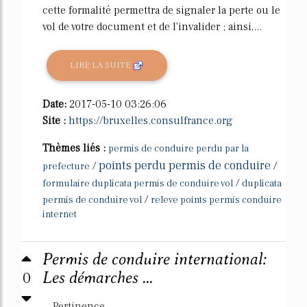
cette formalité permettra de signaler la perte ou le
vol de votre document et de l'invalider ; ainsi,...
LIRE LA SUITE
Date:
2017-05-10 03:26:06
Site :
https://bruxelles.consulfrance.org
Thèmes liés :
permis de conduire perdu par la
points perdu permis de conduire
/
/
prefecture
/
formulaire duplicata permis de conduire vol
duplicata
/
permis de conduire vol
releve points permis conduire
internet
Permis de conduire international:
0
Les démarches ...
Pertinence