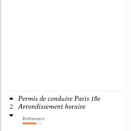
Permis de conduire Paris 18e
2
Arrondissement horaire
Pertinence
67%