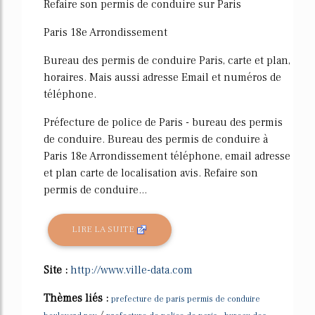
Refaire son permis de conduire sur Paris
Paris 18e Arrondissement
Bureau des permis de conduire Paris, carte et plan,
horaires. Mais aussi adresse Email et numéros de
téléphone.
Préfecture de police de Paris - bureau des permis
de conduire. Bureau des permis de conduire à
Paris 18e Arrondissement téléphone, email adresse
et plan carte de localisation avis. Refaire son
permis de conduire...
LIRE LA SUITE
Site :
http://www.ville-data.com
Thèmes liés :
prefecture de paris permis de conduire
/