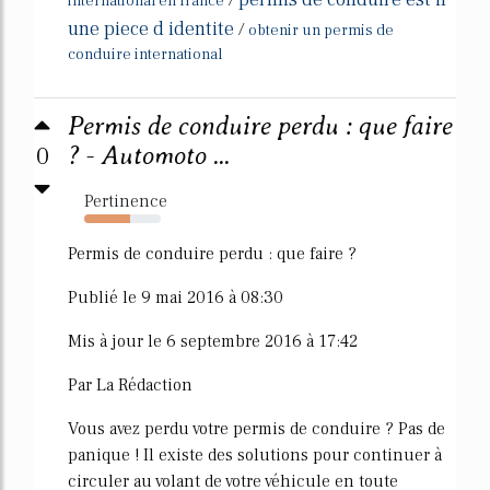
international en france
une piece d identite
/
obtenir un permis de
conduire international
Permis de conduire perdu : que faire
0
? - Automoto ...
Pertinence
60%
Permis de conduire perdu : que faire ?
Publié le 9 mai 2016 à 08:30
Mis à jour le 6 septembre 2016 à 17:42
Par La Rédaction
Vous avez perdu votre permis de conduire ? Pas de
panique ! Il existe des solutions pour continuer à
circuler au volant de votre véhicule en toute