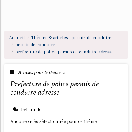
Accueil
Thèmes & articles : permis de conduire
permis de conduire
prefecture de police permis de conduire adresse
Articles pour le thème »
prefecture de police permis de
conduire adresse
154 articles
Aucune vidéo sélectionnée pour ce thème