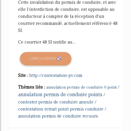
Cette invalidation du permis de conduire, et avec
elle l'interdiction de conduire, est opposable au
conducteur à compter de la réception d'un
courrier recommandé, actuellement référencé 48
SI.
Ce courrier 48 SI notifie au...
LIRE LA SUITE
Site :
http://contestation-pv.com
Thèmes liés :
/
annulation permis de conduire 0 point
annulation permis de conduire points
/
contester permis de conduire annule
/
contestation retrait point permis conduire
/
annulation permis de conduire recours