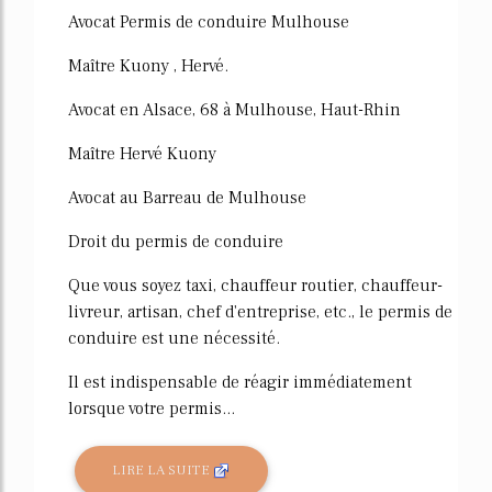
Avocat Permis de conduire Mulhouse
Maître Kuony , Hervé.
Avocat en Alsace, 68 à Mulhouse, Haut-Rhin
Maître Hervé Kuony
Avocat au Barreau de Mulhouse
Droit du permis de conduire
Que vous soyez taxi, chauffeur routier, chauffeur-
livreur, artisan, chef d'entreprise, etc., le permis de
conduire est une nécessité.
Il est indispensable de réagir immédiatement
lorsque votre permis...
LIRE LA SUITE