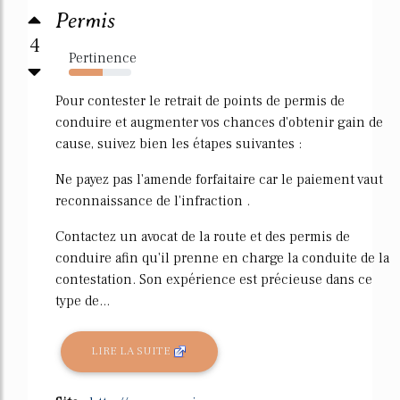
Permis
4
Pertinence
54%
Pour contester le retrait de points de permis de
conduire et augmenter vos chances d'obtenir gain de
cause, suivez bien les étapes suivantes :
Ne payez pas l'amende forfaitaire car le paiement vaut
reconnaissance de l'infraction .
Contactez un avocat de la route et des permis de
conduire afin qu'il prenne en charge la conduite de la
contestation. Son expérience est précieuse dans ce
type de...
LIRE LA SUITE