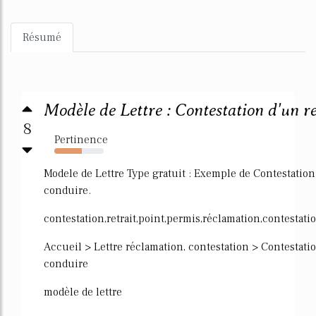
Résumé
Modèle de Lettre : Contestation d'un ret
8
Pertinence
56%
Modele de Lettre Type gratuit : Exemple de Contestation 
conduire.
contestation,retrait,point,permis,réclamation,contestatio
Accueil > Lettre réclamation, contestation > Contestatio
conduire
modèle de lettre