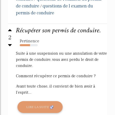
de conduire
questions de l examen du
/
permis de conduire
Récupérer son permis de conduire.
2
Pertinence
57%
Suite à une suspension ou une annulation de votre
permis de conduire, vous avez perdu le droit de
conduire.
Comment récupérer ce permis de conduire ?
Avant toute chose, il convient de bien avoir à
l'esprit...
LIRE LA SUITE