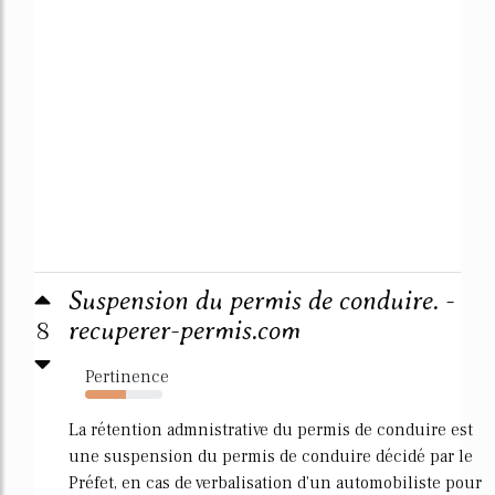
Suspension du permis de conduire. -
8
recuperer-permis.com
Pertinence
53%
La rétention admnistrative du permis de conduire est
une suspension du permis de conduire décidé par le
Préfet, en cas de verbalisation d'un automobiliste pour