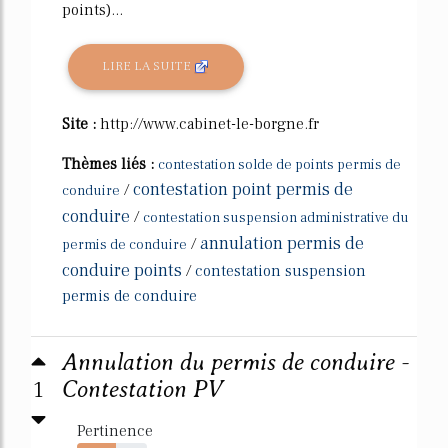
points)...
LIRE LA SUITE
Site :
http://www.cabinet-le-borgne.fr
Thèmes liés :
contestation solde de points permis de
contestation point permis de
/
conduire
conduire
/
contestation suspension administrative du
annulation permis de
/
permis de conduire
conduire points
/
contestation suspension
permis de conduire
Annulation du permis de conduire -
1
Contestation PV
Pertinence