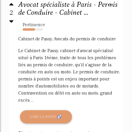
Avocat spécialiste à Paris - Permis
2
de Conduire - Cabinet ...
Pertinence
58%
Cabinet de Passy, Avocats du permis de conduire
Le Cabinet de Passy, cabinet d'avocat spécialisé
situé à Paris 16ème, traite de tous les problèmes
liés au permis de conduire, qu'il s'agisse de la
conduite en auto ou moto. Le permis de conduire,
permis à points est un enjeu important pour
nombre d'automobilistes ou de motards.
Contravention ou délit en auto ou moto, grand
excès...
LIRE LA SUITE