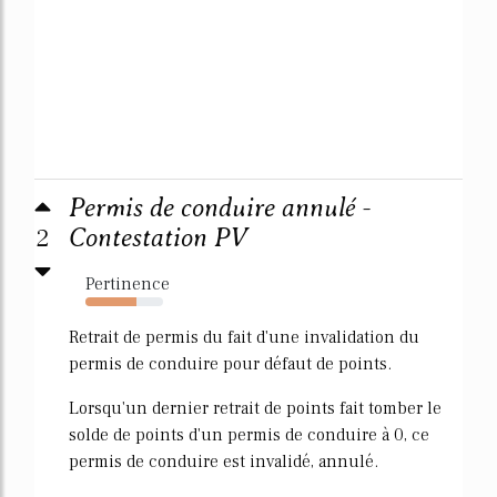
Permis de conduire annulé -
2
Contestation PV
Pertinence
65%
Retrait de permis du fait d'une invalidation du
permis de conduire pour défaut de points.
Lorsqu'un dernier retrait de points fait tomber le
solde de points d'un permis de conduire à 0, ce
permis de conduire est invalidé, annulé.