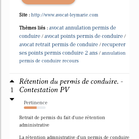
Site :
http://www.avocat-leymarie.com
avocat annulation permis de
Thèmes liés :
conduire
avocat points permis de conduire
/
/
avocat retrait permis de conduire
recuperer
/
ses points permis conduire 2 ans
/
annulation
permis de conduire recours
Rétention du permis de conduire. -
1
Contestation PV
Pertinence
58%
Retrait de permis du fait d'une rétention
administrative
La rétention admnistrative d'un permis de conduire