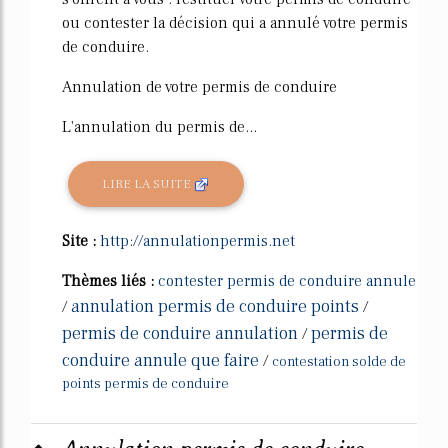
ou contester la décision qui a annulé votre permis
de conduire.
Annulation de votre permis de conduire
L'annulation du permis de...
LIRE LA SUITE
Site :
http://annulationpermis.net
Thèmes liés :
contester permis de conduire annule
annulation permis de conduire points
/
/
permis de conduire annulation
permis de
/
conduire annule que faire
/
contestation solde de
points permis de conduire