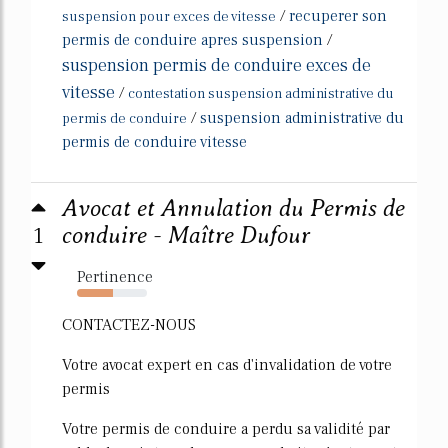
/
recuperer son
suspension pour exces de vitesse
permis de conduire apres suspension
/
suspension permis de conduire exces de
vitesse
/
contestation suspension administrative du
/
suspension administrative du
permis de conduire
permis de conduire vitesse
Avocat et Annulation du Permis de
1
conduire - Maître Dufour
Pertinence
51%
CONTACTEZ-NOUS
Votre avocat expert en cas d'invalidation de votre
permis
Votre permis de conduire a perdu sa validité par