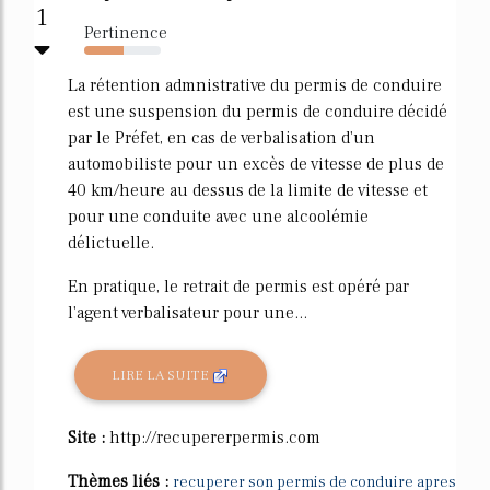
1
Pertinence
52%
La rétention admnistrative du permis de conduire
est une suspension du permis de conduire décidé
par le Préfet, en cas de verbalisation d'un
automobiliste pour un excès de vitesse de plus de
40 km/heure au dessus de la limite de vitesse et
pour une conduite avec une alcoolémie
délictuelle.
En pratique, le retrait de permis est opéré par
l'agent verbalisateur pour une...
LIRE LA SUITE
Site :
http://recupererpermis.com
Thèmes liés :
recuperer son permis de conduire apres