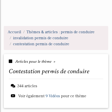
Accueil
Thèmes & articles : permis de conduire
invalidation permis de conduire
contestation permis de conduire
Articles pour le thème »
contestation permis de conduire
344 articles
Voir également
9 Vidéos
pour ce thème