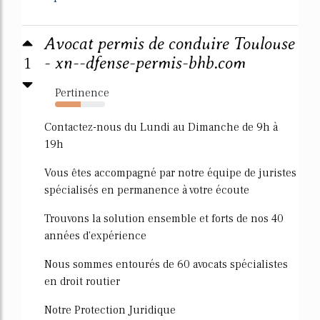
Avocat permis de conduire Toulouse
1
- xn--dfense-permis-bhb.com
Pertinence
51%
Contactez-nous du Lundi au Dimanche de 9h à
19h
Vous êtes accompagné par notre équipe de juristes
spécialisés en permanence à votre écoute
Trouvons la solution ensemble et forts de nos 40
années d'expérience
Nous sommes entourés de 60 avocats spécialistes
en droit routier
Notre Protection Juridique