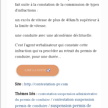
fait suite à la constation de la commission de types
d'infractions :
un excès de vitesse de plus de 40km/h supérieur à
la limite de vitesse,
une conduite avec une alcoolémie déclituelle.
C'est l'agent verbalisateur qui constate cette
infraction qui va procéder au retrait du permis de
conduire, pour une durée...
LIRE LA SUITE
Site :
http://contestation-pv.com
Thèmes liés :
contestation suspension administrative
/
contestation suspension
du permis de conduire
suspension permis de
permis de conduire
/