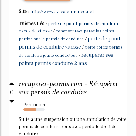
Site :
http://www.avocatenfrance.net
Thèmes liés :
perte de point permis de conduire
exces de vitesse
/
comment recuperer les points
perte de point
/
perdus sur le permis de conduire
permis de conduire vitesse
/
perte points permis
recuperer ses
/
de conduire jeune conducteur
points permis conduire 2 ans
recuperer-permis.com - Récupérer
0
son permis de conduire.
Pertinence
59%
Suite à une suspension ou une annulation de votre
permis de conduire, vous avez perdu le droit de
conduire.