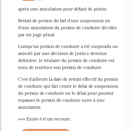
56%
après une annulation pour défaut de points
Retrait de permis du fait d'une suspension ou
d'une annulation du permis de conduire décidée
par un juge pénal.
Lorsqu'un permis de conduire a été suspendu ou
annulé par une décision de justice devenue
définitive, le titulaire du permis de conduire est
tenu de restituer son permis de conduire.
C'est d'ailleurs la date de retrait effectif du permis
de conduire qui fait courir le délai de suspension
du permis de conduire ou le délai pour pouvoir
repasser le permis de condurie suite à une
annulation.
»»» Existe-t-il un recours...