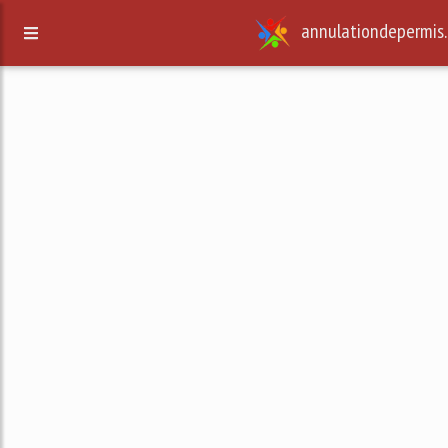
annulationdepermis.