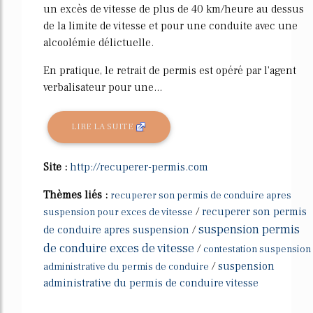
un excès de vitesse de plus de 40 km/heure au dessus
de la limite de vitesse et pour une conduite avec une
alcoolémie délictuelle.
En pratique, le retrait de permis est opéré par l'agent
verbalisateur pour une...
LIRE LA SUITE
Site :
http://recuperer-permis.com
Thèmes liés :
recuperer son permis de conduire apres
/
recuperer son permis
suspension pour exces de vitesse
suspension permis
de conduire apres suspension
/
de conduire exces de vitesse
/
contestation suspension
/
suspension
administrative du permis de conduire
administrative du permis de conduire vitesse