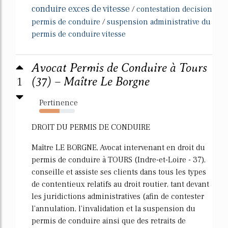
conduire exces de vitesse
/
contestation decision
permis de conduire
/
suspension administrative du
permis de conduire vitesse
Avocat Permis de Conduire à Tours
1
(37) – Maître Le Borgne
Pertinence
57%
DROIT DU PERMIS DE CONDUIRE
Maître LE BORGNE, Avocat intervenant en droit du
permis de conduire à TOURS (Indre-et-Loire - 37),
conseille et assiste ses clients dans tous les types
de contentieux relatifs au droit routier, tant devant
les juridictions administratives (afin de contester
l'annulation, l'invalidation et la suspension du
permis de conduire ainsi que des retraits de