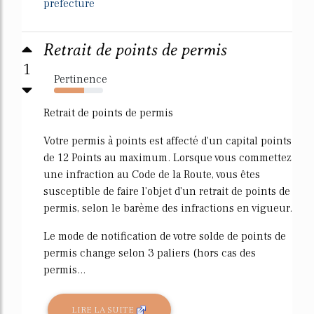
prefecture
Retrait de points de permis
1
Pertinence
61%
Retrait de points de permis
Votre permis à points est affecté d'un capital points
de 12 Points au maximum. Lorsque vous commettez
une infraction au Code de la Route, vous êtes
susceptible de faire l'objet d'un retrait de points de
permis, selon le barème des infractions en vigueur.
Le mode de notification de votre solde de points de
permis change selon 3 paliers (hors cas des
permis...
LIRE LA SUITE