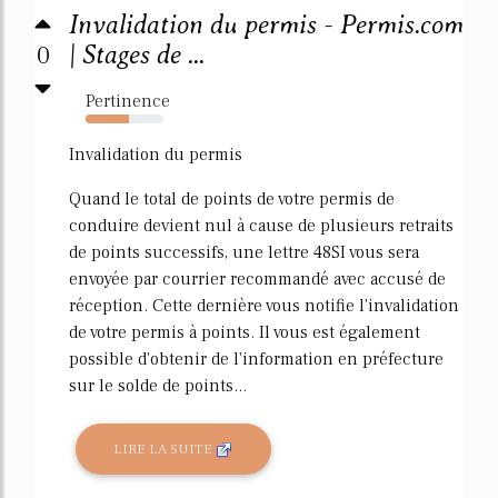
Invalidation du permis - Permis.com
0
| Stages de ...
Pertinence
56%
Invalidation du permis
Quand le total de points de votre permis de
conduire devient nul à cause de plusieurs retraits
de points successifs, une lettre 48SI vous sera
envoyée par courrier recommandé avec accusé de
réception. Cette dernière vous notifie l'invalidation
de votre permis à points. Il vous est également
possible d'obtenir de l'information en préfecture
sur le solde de points...
LIRE LA SUITE