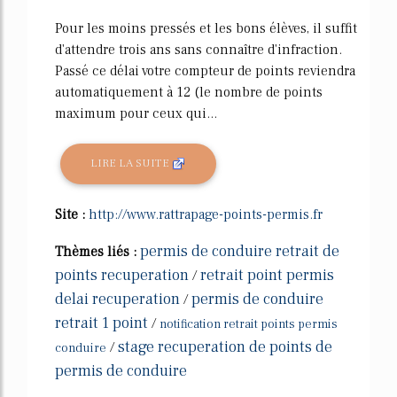
Pour les moins pressés et les bons élèves, il suffit
d'attendre trois ans sans connaître d'infraction.
Passé ce délai votre compteur de points reviendra
automatiquement à 12 (le nombre de points
maximum pour ceux qui...
LIRE LA SUITE
Site :
http://www.rattrapage-points-permis.fr
permis de conduire retrait de
Thèmes liés :
points recuperation
retrait point permis
/
delai recuperation
permis de conduire
/
retrait 1 point
/
notification retrait points permis
stage recuperation de points de
/
conduire
permis de conduire