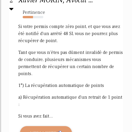
2
Xavier MORIN, Avocat ...
Pertinence
50%
Si votre permis compte zéro point, et que vous avez
été notifié d'un arrêté 48 SI, vous ne pourrez plus
récupérer de point.
Tant que vous n'êtes pas dûment invalidé de permis
de conduire, plusieurs mécanismes vous
permettent de récupérer un certain nombre de
points.
1°) La récupération automatique de points
a) Récupération automatique d'un retrait de 1 point
:
Si vous avez fait...