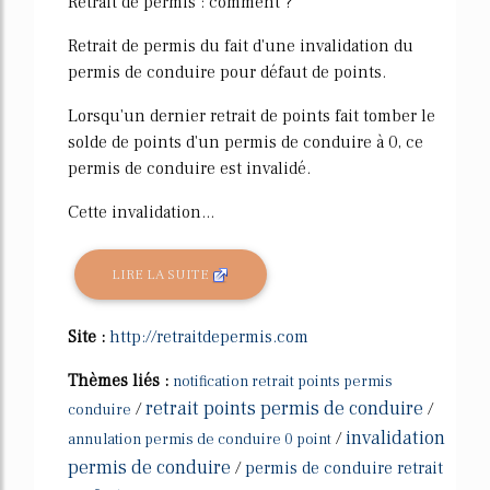
Retrait de permis : comment ?
Retrait de permis du fait d'une invalidation du
permis de conduire pour défaut de points.
Lorsqu'un dernier retrait de points fait tomber le
solde de points d'un permis de conduire à 0, ce
permis de conduire est invalidé.
Cette invalidation...
LIRE LA SUITE
Site :
http://retraitdepermis.com
Thèmes liés :
notification retrait points permis
retrait points permis de conduire
/
/
conduire
invalidation
/
annulation permis de conduire 0 point
permis de conduire
/
permis de conduire retrait