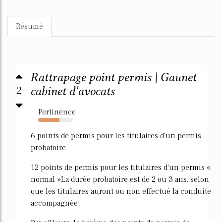
Résumé
Rattrapage point permis | Gaunet
2
cabinet d'avocats
Pertinence
61%
6 points de permis pour les titulaires d'un permis
probatoire
12 points de permis pour les titulaires d'un permis «
normal »La durée probatoire est de 2 ou 3 ans, selon
que les titulaires auront ou non effectué la conduite
accompagnée.