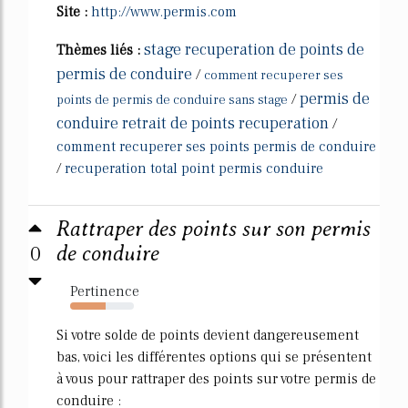
Site :
http://www.permis.com
stage recuperation de points de
Thèmes liés :
permis de conduire
/
comment recuperer ses
permis de
/
points de permis de conduire sans stage
conduire retrait de points recuperation
/
comment recuperer ses points permis de conduire
/
recuperation total point permis conduire
Rattraper des points sur son permis
0
de conduire
Pertinence
56%
Si votre solde de points devient dangereusement
bas, voici les différentes options qui se présentent
à vous pour rattraper des points sur votre permis de
conduire :