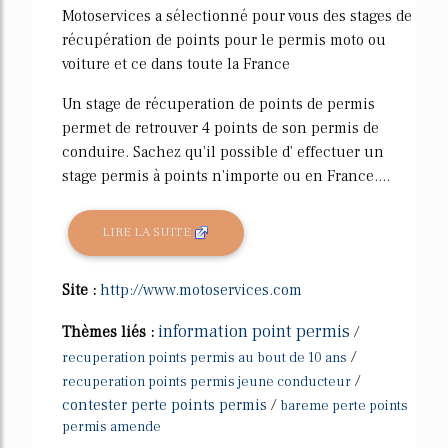
Motoservices a sélectionné pour vous des stages de
récupération de points pour le permis moto ou
voiture et ce dans toute la France
Un stage de récuperation de points de permis
permet de retrouver 4 points de son permis de
conduire. Sachez qu'il possible d' effectuer un
stage permis à points n'importe ou en France....
LIRE LA SUITE
Site :
http://www.motoservices.com
information point permis
Thèmes liés :
/
/
recuperation points permis au bout de 10 ans
/
recuperation points permis jeune conducteur
contester perte points permis
/
bareme perte points
permis amende