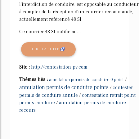
l'interdiction de conduire, est opposable au conducteur
à compter de la réception d'un courrier recommandé,
actuellement référencé 48 SI.
Ce courrier 48 SI notifie au...
LIRE LA SUITE
Site :
http://contestation-pv.com
Thèmes liés :
/
annulation permis de conduire 0 point
annulation permis de conduire points
/
contester
permis de conduire annule
/
contestation retrait point
permis conduire
/
annulation permis de conduire
recours