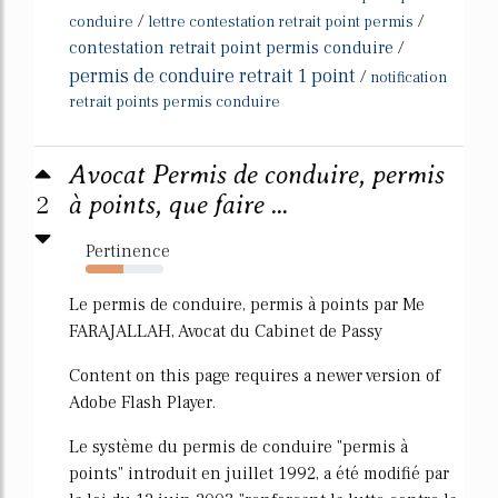
/
/
conduire
lettre contestation retrait point permis
contestation retrait point permis conduire
/
permis de conduire retrait 1 point
/
notification
retrait points permis conduire
Avocat Permis de conduire, permis
2
à points, que faire ...
Pertinence
48%
Le permis de conduire, permis à points par Me
FARAJALLAH, Avocat du Cabinet de Passy
Content on this page requires a newer version of
Adobe Flash Player.
Le système du permis de conduire "permis à
points" introduit en juillet 1992, a été modifié par