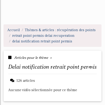
Accueil
Thèmes & articles : récupération des points
retrait point permis delai recuperation
delai notification retrait point permis
Articles pour le thème »
delai notification retrait point permis
126 articles
Aucune vidéo sélectionnée pour ce thème