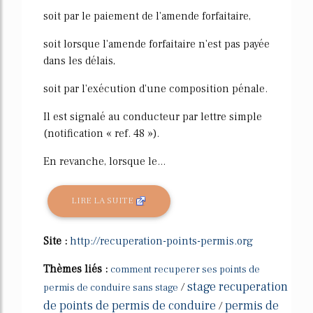
soit par le paiement de l'amende forfaitaire,
soit lorsque l'amende forfaitaire n'est pas payée
dans les délais,
soit par l'exécution d'une composition pénale.
Il est signalé au conducteur par lettre simple
(notification « ref. 48 »).
En revanche, lorsque le...
LIRE LA SUITE
Site :
http://recuperation-points-permis.org
Thèmes liés :
comment recuperer ses points de
stage recuperation
/
permis de conduire sans stage
de points de permis de conduire
permis de
/