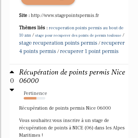
Site :
http://www.stagepointspermis.fr
Thèmes liés :
recuperation points permis au bout de
/
/
10 ans
stage pour recuperer des points de permis toulouse
stage recuperation points permis
recuperer
/
4 points permis
recuperer 1 point permis
/
Récupération de points permis Nice
0
06000
Pertinence
58%
Récupération de points permis Nice 06000
Vous souhaitez vous inscrire à un stage de
récupération de points à NICE (06) dans les Alpes
Maritimes !