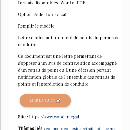
Formats disponibles :Word et PDF
Option :Aide d'un avocat
Remplir le modèle
Lettre contestant un retrait de points du permis de
conduire
Ce document est une lettre permettant de
s'opposer à un avis de contravention accompagné
d'un retrait de point ou à une décision portant
notification globale de l'ensemble des retraits de
points et l'interdiction de conduire.
LIRE LA SUITE
Site :
https://www.wonder.legal
Thèmes liés :
comment contester retrait point permis