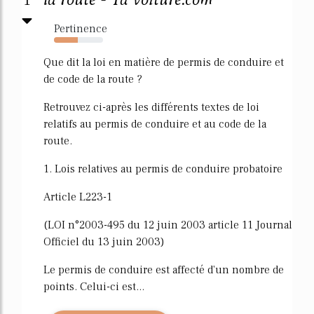
Pertinence
48%
Que dit la loi en matière de permis de conduire et
de code de la route ?
Retrouvez ci-après les différents textes de loi
relatifs au permis de conduire et au code de la
route.
1. Lois relatives au permis de conduire probatoire
Article L223-1
(LOI n°2003-495 du 12 juin 2003 article 11 Journal
Officiel du 13 juin 2003)
Le permis de conduire est affecté d'un nombre de
points. Celui-ci est...