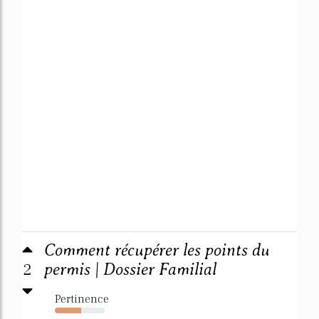
Comment récupérer les points du
2
permis | Dossier Familial
Pertinence
53%