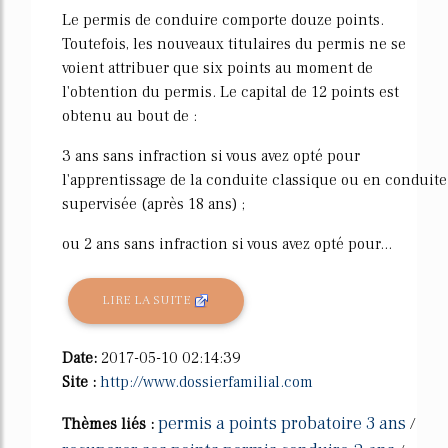
Le permis de conduire comporte douze points.
Toutefois, les nouveaux titulaires du permis ne se
voient attribuer que six points au moment de
l'obtention du permis. Le capital de 12 points est
obtenu au bout de :
3 ans sans infraction si vous avez opté pour
l'apprentissage de la conduite classique ou en conduite
supervisée (après 18 ans) ;
ou 2 ans sans infraction si vous avez opté pour...
LIRE LA SUITE
Date:
2017-05-10 02:14:39
Site :
http://www.dossierfamilial.com
permis a points probatoire 3 ans
Thèmes liés :
/