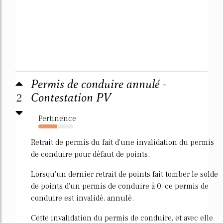
Permis de conduire annulé -
2
Contestation PV
Pertinence
53%
Retrait de permis du fait d'une invalidation du permis
de conduire pour défaut de points.
Lorsqu'un dernier retrait de points fait tomber le solde
de points d'un permis de conduire à 0, ce permis de
conduire est invalidé, annulé.
Cette invalidation du permis de conduire, et avec elle