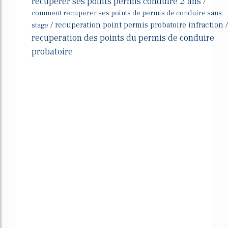
recuperer ses points permis conduire 2 ans
/
comment recuperer ses points de permis de conduire sans
/
recuperation point permis probatoire infraction
/
stage
recuperation des points du permis de conduire
probatoire