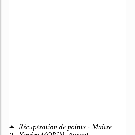
Récupération de points - Maître