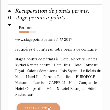
Recuperation de points permis,
0
stage permis a points
Pertinence
60%
www.stagepointspermis.fr © 2017
récupérez 4 points sur votre permis de conduire
stages points de permis à : Hôtel Mercure - hôtel
Kyriad Nantes centre - Hotel Ibis - Hotel Couvent
Royal - Salons 8ème sens - Ibis Styles - Le Relais du
Miel - Hotel Ibis Rennes Beaulieu - BUROPOLE -
Maison de L'artisan CAPEB 21 - Hotel Campanile -
Hotel Campanile - Hôtel Novotel Bourges - Hôtel
Restaurant...
LIRE LA SUITE