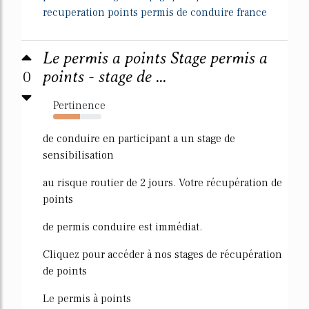
recuperation points permis de conduire france
Le permis a points Stage permis a
0
points - stage de ...
Pertinence
56%
de conduire en participant a un stage de
sensibilisation
au risque routier de 2 jours. Votre récupération de
points
de permis conduire est immédiat.
Cliquez pour accéder à nos stages de récupération
de points
Le permis à points