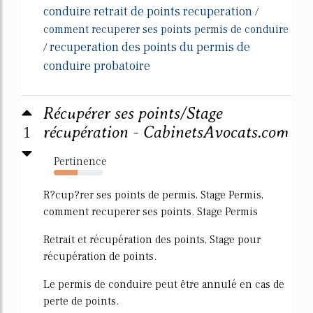
conduire retrait de points recuperation
/
comment recuperer ses points permis de conduire
recuperation des points du permis de
/
conduire probatoire
Récupérer ses points/Stage
1
récupération - CabinetsAvocats.com
Pertinence
49%
R?cup?rer ses points de permis, Stage Permis,
comment recuperer ses points. Stage Permis
Retrait et récupération des points, Stage pour
récupération de points.
Le permis de conduire peut être annulé en cas de
perte de points.