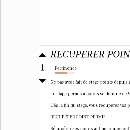
RECUPERER POINT P
1
Pertinence
58%
Ne pas avoir fait de stage points depuis
Le stage permis à points se déroule de 
Dès la fin du stage, vous récupérez vos 
RECUPERER POINT PERMIS
Récupérer ses points automatiquement