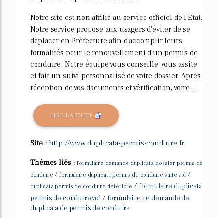
Notre site est non affilié au service officiel de l'Etat.
Notre service propose aux usagers d'éviter de se
déplacer en Préfecture afin d'accomplir leurs
formalités pour le renouvellement d'un permis de
conduire. Notre équipe vous conseille, vous assite,
et fait un suivi personnalisé de votre dossier. Après
réception de vos documents et vérification, votre...
LIRE LA SUITE
Site :
http://www.duplicata-permis-conduire.fr
Thèmes liés :
formulaire demande duplicata dossier permis de
/
/
conduire
formulaire duplicata permis de conduire suite vol
/
formulaire duplicata
duplicata permis de conduire deteriore
/
permis de conduire vol
formulaire de demande de
duplicata de permis de conduire