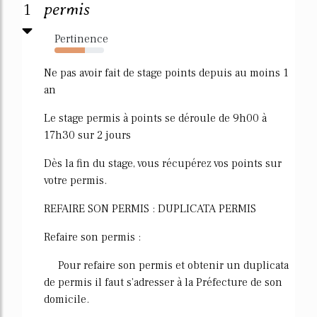
1
permis
Pertinence
61%
Ne pas avoir fait de stage points depuis au moins 1
an
Le stage permis à points se déroule de 9h00 à
17h30 sur 2 jours
Dès la fin du stage, vous récupérez vos points sur
votre permis.
REFAIRE SON PERMIS : DUPLICATA PERMIS
Refaire son permis :
Pour refaire son permis et obtenir un duplicata
de permis il faut s'adresser à la Préfecture de son
domicile.