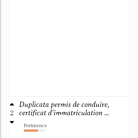
Duplicata permis de conduire,
2
certificat d’immatriculation ...
Pertinence
65%