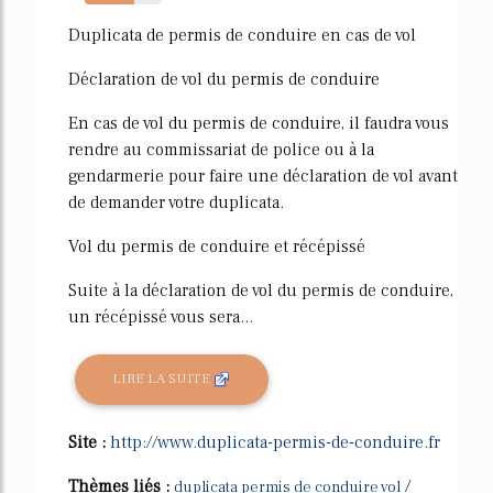
64%
Duplicata de permis de conduire en cas de vol
Déclaration de vol du permis de conduire
En cas de vol du permis de conduire, il faudra vous
rendre au commissariat de police ou à la
gendarmerie pour faire une déclaration de vol avant
de demander votre duplicata.
Vol du permis de conduire et récépissé
Suite à la déclaration de vol du permis de conduire,
un récépissé vous sera...
LIRE LA SUITE
Site :
http://www.duplicata-permis-de-conduire.fr
Thèmes liés :
/
duplicata permis de conduire vol