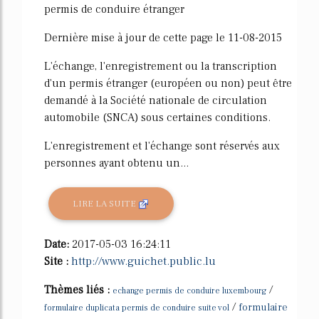
permis de conduire étranger
Dernière mise à jour de cette page le 11-08-2015
L'échange, l'enregistrement ou la transcription
d'un permis étranger (européen ou non) peut être
demandé à la Société nationale de circulation
automobile (SNCA) sous certaines conditions.
L'enregistrement et l'échange sont réservés aux
personnes ayant obtenu un...
LIRE LA SUITE
Date:
2017-05-03 16:24:11
Site :
http://www.guichet.public.lu
Thèmes liés :
/
echange permis de conduire luxembourg
/
formulaire
formulaire duplicata permis de conduire suite vol