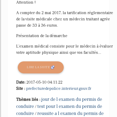
Attention !
A compter du 2 mai 2017, la tarification réglementaire
de la visite médicale chez un médecin traitant agrée
passe de 33 à 36 euros.
Présentation de la démarche
L'examen médical consiste pour le médecin à évaluer
votre aptitude physique ainsi que vos facultés...
LIRE LA SUITE
Date:
2017-05-10 04:11:22
Site :
prefecturedepolice.interieur.gouv.fr
jour de l examen du permis de
Thèmes liés :
conduire
test pour l examen du permis de
/
conduire
reussite a l examen du permis de
/