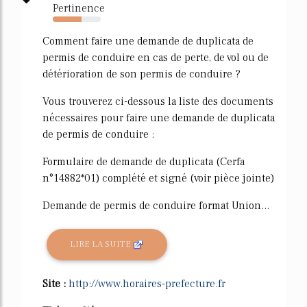
Pertinence
60%
Comment faire une demande de duplicata de
permis de conduire en cas de perte, de vol ou de
détérioration de son permis de conduire ?
Vous trouverez ci-dessous la liste des documents
nécessaires pour faire une demande de duplicata
de permis de conduire :
Formulaire de demande de duplicata (Cerfa
n°14882*01) complété et signé (voir pièce jointe)
Demande de permis de conduire format Union...
LIRE LA SUITE
Site :
http://www.horaires-prefecture.fr