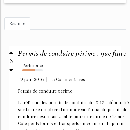
Résumé
Permis de conduire périmé : que faire
6
Pertinence
63%
9 juin 2016 | 3 Commentaires
Permis de conduire périmé
La réforme des permis de conduire de 2013 a débouché
sur la mise en place d'un nouveau format de permis de
conduire désormais valable pour une durée de 15 ans .
Côté poids lourds et transports en commun, le permis