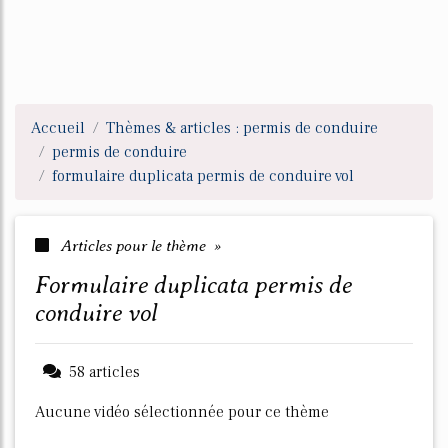
Accueil
Thèmes & articles : permis de conduire
permis de conduire
formulaire duplicata permis de conduire vol
Articles pour le thème »
formulaire duplicata permis de
conduire vol
58 articles
Aucune vidéo sélectionnée pour ce thème