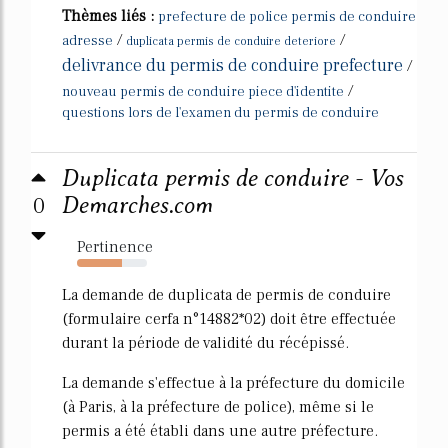
Thèmes liés :
prefecture de police permis de conduire
/
/
adresse
duplicata permis de conduire deteriore
delivrance du permis de conduire prefecture
/
/
nouveau permis de conduire piece d'identite
questions lors de l'examen du permis de conduire
Duplicata permis de conduire - Vos
0
Demarches.com
Pertinence
64%
La demande de duplicata de permis de conduire
(formulaire cerfa n°14882*02) doit être effectuée
durant la période de validité du récépissé.
La demande s'effectue à la préfecture du domicile
(à Paris, à la préfecture de police), même si le
permis a été établi dans une autre préfecture.