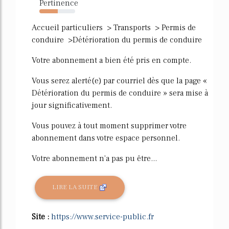
Pertinence
51%
Accueil particuliers > Transports > Permis de
conduire >Détérioration du permis de conduire
Votre abonnement a bien été pris en compte.
Vous serez alerté(e) par courriel dès que la page «
Détérioration du permis de conduire » sera mise à
jour significativement.
Vous pouvez à tout moment supprimer votre
abonnement dans votre espace personnel.
Votre abonnement n'a pas pu être...
LIRE LA SUITE
Site :
https://www.service-public.fr