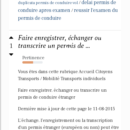
delai permis de
/
duplicata permis de conduire vol
conduire apres examen
reussir l'examen du
/
permis de conduire
Faire enregistrer, échanger ou
1
transcrire un permis de ...
Pertinence
53%
Vous êtes dans cette rubrique Accueil Citoyens
Transports / Mobilité Transports individuels
Faire enregistrer, échanger ou transcrire un
permis de conduire étranger
Dernière mise à jour de cette page le 11-08-2015
L'échange, l'enregistrement ou la transcription
d'un permis étranger (européen ou non) peut être