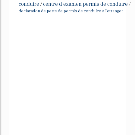
conduire
centre d examen permis de conduire
/
/
declaration de perte de permis de conduire a l'etranger