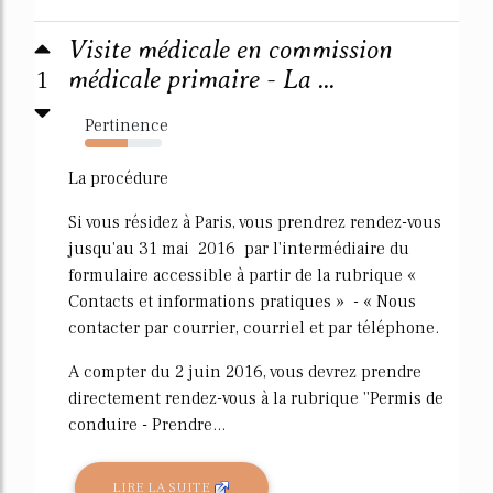
Visite médicale en commission
1
médicale primaire - La ...
Pertinence
56%
La procédure
Si vous résidez à Paris, vous prendrez rendez-vous
jusqu'au 31 mai 2016 par l'intermédiaire du
formulaire accessible à partir de la rubrique «
Contacts et informations pratiques » - « Nous
contacter par courrier, courriel et par téléphone.
A compter du 2 juin 2016, vous devrez prendre
directement rendez-vous à la rubrique ''Permis de
conduire - Prendre...
LIRE LA SUITE