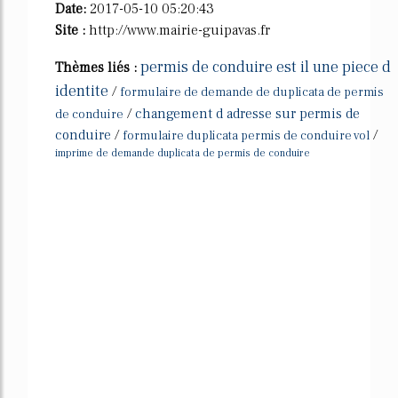
Date:
2017-05-10 05:20:43
Site :
http://www.mairie-guipavas.fr
permis de conduire est il une piece d
Thèmes liés :
identite
/
formulaire de demande de duplicata de permis
/
changement d adresse sur permis de
de conduire
conduire
/
/
formulaire duplicata permis de conduire vol
imprime de demande duplicata de permis de conduire