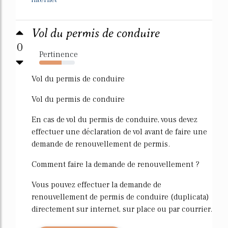
internet
Vol du permis de conduire
0
Pertinence
63%
Vol du permis de conduire
Vol du permis de conduire
En cas de vol du permis de conduire, vous devez
effectuer une déclaration de vol avant de faire une
demande de renouvellement de permis.
Comment faire la demande de renouvellement ?
Vous pouvez effectuer la demande de
renouvellement de permis de conduire (duplicata)
directement sur internet, sur place ou par courrier.