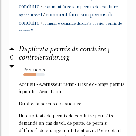
conduire
/
comment faire son permis de conduire
comment faire son permis de
/
apres un vol
conduire
/
formulaire demande duplicata dossier permis de
conduire
Duplicata permis de conduire |
0
controleradar.org
Pertinence
61%
Accueil - Avertisseur radar - Flashé? - Stage permis
à points - Avocat auto
Duplicata permis de conduire
Un duplicata de permis de conduire peut-être
demandé en cas de vol, de perte, de permis
détérioré, de changement d'état civil. Pour cela il