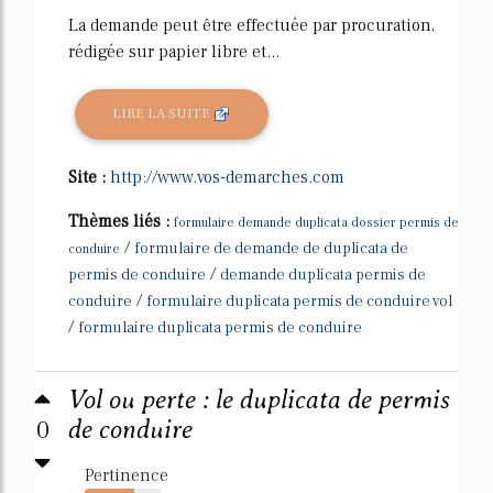
La demande peut être effectuée par procuration,
rédigée sur papier libre et...
LIRE LA SUITE
Site :
http://www.vos-demarches.com
Thèmes liés :
formulaire demande duplicata dossier permis de
/
formulaire de demande de duplicata de
conduire
/
permis de conduire
demande duplicata permis de
/
conduire
formulaire duplicata permis de conduire vol
/
formulaire duplicata permis de conduire
Vol ou perte : le duplicata de permis
0
de conduire
Pertinence