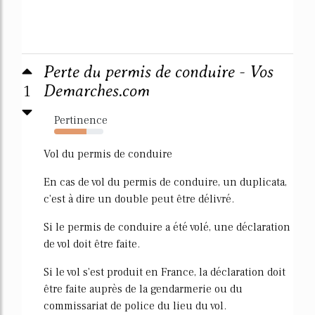
Perte du permis de conduire - Vos
1
Demarches.com
Pertinence
65%
Vol du permis de conduire
En cas de vol du permis de conduire, un duplicata,
c'est à dire un double peut être délivré.
Si le permis de conduire a été volé, une déclaration
de vol doit être faite.
Si le vol s'est produit en France, la déclaration doit
être faite auprès de la gendarmerie ou du
commissariat de police du lieu du vol.