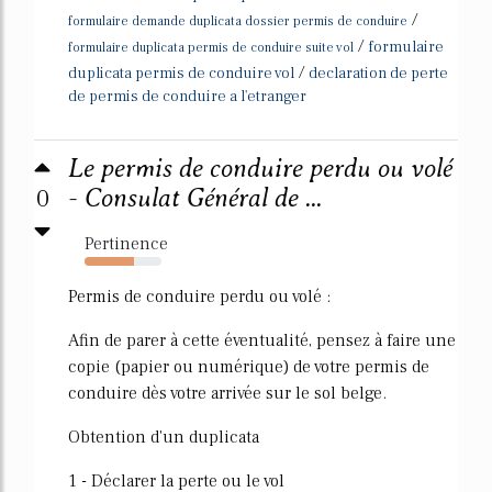
/
formulaire demande duplicata dossier permis de conduire
/
formulaire
formulaire duplicata permis de conduire suite vol
/
duplicata permis de conduire vol
declaration de perte
de permis de conduire a l'etranger
Le permis de conduire perdu ou volé
0
- Consulat Général de ...
Pertinence
64%
Permis de conduire perdu ou volé :
Afin de parer à cette éventualité, pensez à faire une
copie (papier ou numérique) de votre permis de
conduire dès votre arrivée sur le sol belge.
Obtention d'un duplicata
1 - Déclarer la perte ou le vol