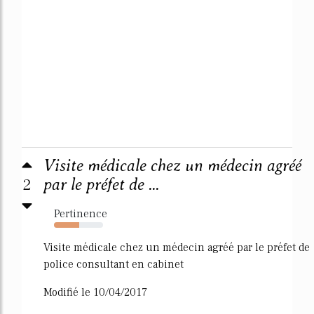
Visite médicale chez un médecin agréé
2
par le préfet de ...
Pertinence
51%
Visite médicale chez un médecin agréé par le préfet de
police consultant en cabinet
Modifié le 10/04/2017