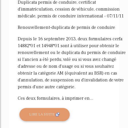
Duplicata permis de conduire, certificat
d'immatriculation, cession de véhicule, commission
médicale, permis de conduire international - 07/11/11
Renouvellement-duplicata de permis de conduire
Depuis le 16 septembre 2013, deux formulaires cerfa
14882*01 et 14948*01 sont à utiliser pour obtenir le
renouvellement ou le duplicata du permis de conduire
si l'ancien a été perdu, volé ou si vous avez changé
d'adresse ou de nom d'usage ou si vous souhaitez
obtenir la catégorie AM (équivalent au BSR) en cas
d'annulation, de suspension ou d'invalidation de votre
permis d'une autre catégorie.
Ces deux formulaires, à imprimer en...
LIRE LA SUITE