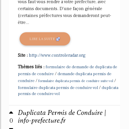
vous faut vous rendre à votre préfecture, avec
certains documents. D'une façon générale
(certaines préfectures vous demanderont peut-
être...
LIRE LA SUITE
Site :
http://www.controleradar.org
Thèmes liés :
formulaire de demande de duplicata de
/
permis de conduire
demande duplicata permis de
/
/
conduire
formulaire duplicata permis de conduire suite vol
/
formulaire duplicata permis de conduire vol
duplicata
permis de conduire vol
Duplicata Permis de Conduire |
0
info-prefecture.fr