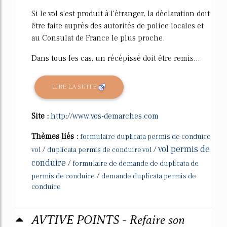
Si le vol s'est produit à l'étranger, la déclaration doit
être faite auprès des autorités de police locales et
au Consulat de France le plus proche.
Dans tous les cas, un récépissé doit être remis...
LIRE LA SUITE
Site :
http://www.vos-demarches.com
Thèmes liés :
formulaire duplicata permis de conduire
vol permis de
/
/
vol
duplicata permis de conduire vol
conduire
/
formulaire de demande de duplicata de
/
permis de conduire
demande duplicata permis de
conduire
AVTIVE POINTS - Refaire son