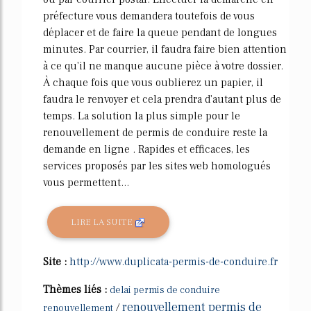
préfecture vous demandera toutefois de vous
déplacer et de faire la queue pendant de longues
minutes. Par courrier, il faudra faire bien attention
à ce qu'il ne manque aucune pièce à votre dossier.
À chaque fois que vous oublierez un papier, il
faudra le renvoyer et cela prendra d'autant plus de
temps. La solution la plus simple pour le
renouvellement de permis de conduire reste la
demande en ligne . Rapides et efficaces, les
services proposés par les sites web homologués
vous permettent...
LIRE LA SUITE
Site :
http://www.duplicata-permis-de-conduire.fr
Thèmes liés :
delai permis de conduire
renouvellement permis de
/
renouvellement