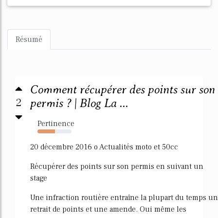
Résumé
Comment récupérer des points sur son
2
permis ? | Blog La ...
Pertinence
51%
20 décembre 2016 o Actualités moto et 50cc
Récupérer des points sur son permis en suivant un
stage
Une infraction routière entraîne la plupart du temps un
retrait de points et une amende. Oui même les