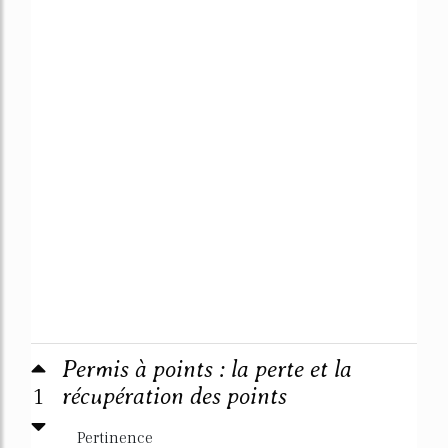
Permis à points : la perte et la
1
récupération des points
Pertinence