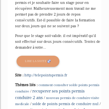
permis et je souhaite faire un stage pour en
récupérer. Malheureusement mon travail ne me
permet pas de prendre 2 jours de repos
consécutifs. Est-il possible de faire la formation
sur deux jours qui ne se suivent pas ?
Pour que le stage soit valide, il est impératif qu'il
soit effectué sur deux jours consécutifs. Tentez de
demander à votre...
LIRE LA SUITE
Site :
http://telepointspermis.fr
Thèmes liés :
comment consulter solde points permis
recuperer ses points permis
/
conduire
conduire 2 ans
/
nouveau permis de conduire visite
/
solde de points permis de conduire nul
/
medicale