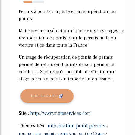
42%
Permis à points : la perte et la récupération des
points
Motoservices a sélectionné pour vous des stages de
récupération de points pour le permis moto ou
voiture et ce dans toute la France
Un stage de récuperation de points de permis
permet de retrouver 4 points de son permis de
conduire. Sachez qu'il possible d' effectuer un
stage permis à points n'importe ou en France....
LIRE LA SUITE
Site :
http://www.motoservices.com
information point permis
Thèmes liés :
/
/
recuperation points permis au bout de 10 ans