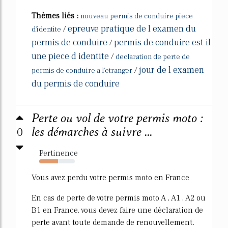
Thèmes liés :
nouveau permis de conduire piece
epreuve pratique de l examen du
/
d'identite
permis de conduire
permis de conduire est il
/
une piece d identite
/
declaration de perte de
jour de l examen
/
permis de conduire a l'etranger
du permis de conduire
Perte ou vol de votre permis moto :
0
les démarches à suivre ...
Pertinence
53%
Vous avez perdu votre permis moto en France
En cas de perte de votre permis moto A , A1 , A2 ou
B1 en France, vous devez faire une déclaration de
perte avant toute demande de renouvellement.