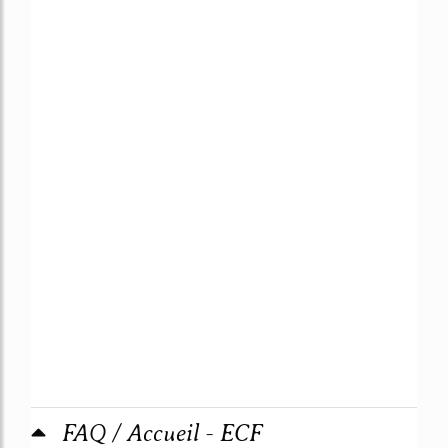
FAQ / Accueil - ECF