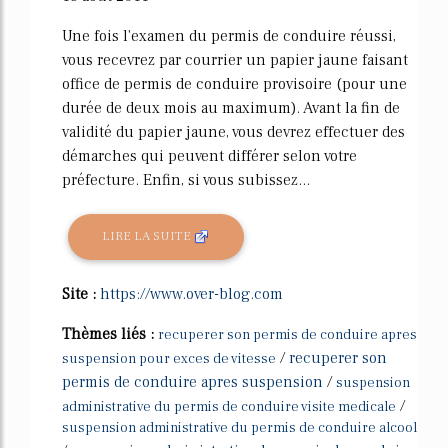
Une fois l'examen du permis de conduire réussi,
vous recevrez par courrier un papier jaune faisant
office de permis de conduire provisoire (pour une
durée de deux mois au maximum). Avant la fin de
validité du papier jaune, vous devrez effectuer des
démarches qui peuvent différer selon votre
préfecture. Enfin, si vous subissez...
LIRE LA SUITE
Site :
https://www.over-blog.com
Thèmes liés :
recuperer son permis de conduire apres
/
recuperer son
suspension pour exces de vitesse
permis de conduire apres suspension
/
suspension
/
administrative du permis de conduire visite medicale
suspension administrative du permis de conduire alcool