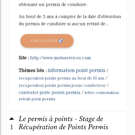
obtenant un permis de conduire.
Au bout de 3 ans à compter de la date d'obtention
du permis de conduire si aucun retrait de...
LIRE LA SUITE
Site :
http://www.motoservices.com
information point permis
Thèmes liés :
/
/
recuperation points permis au bout de 10 ans
/
recuperation points permis jeune conducteur
contester perte points permis
/
lettre contestation
retrait point permis
Le permis à points - Stage de
1
Récupération de Points Permis