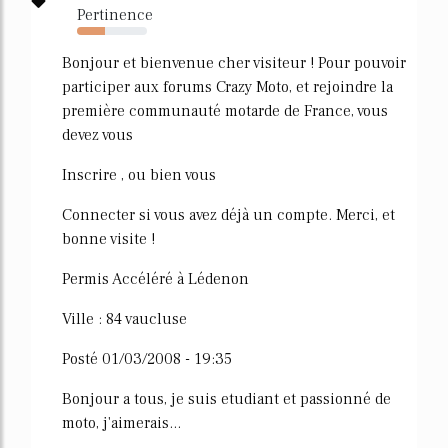
Pertinence
40%
Bonjour et bienvenue cher visiteur ! Pour pouvoir
participer aux forums Crazy Moto, et rejoindre la
première communauté motarde de France, vous
devez vous
Inscrire , ou bien vous
Connecter si vous avez déjà un compte. Merci, et
bonne visite !
Permis Accéléré à Lédenon
Ville : 84 vaucluse
Posté 01/03/2008 - 19:35
Bonjour a tous, je suis etudiant et passionné de
moto, j'aimerais...