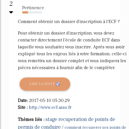
2
Pertinence
29%
Comment obtenir un dossier d'inscription à l'ECF ?
Pour obtenir un dossier d'inscription, vous devez
contacter directement l'école de conduite ECF dans
laquelle vous souhaitez vous inscrire. Après vous avoir
expliqué tous les enjeux liés à votre formation, celle-ci
vous remettra un dossier complet et vous indiquera les
pièces nécessaires à fournir afin de le compléter.
LIRE LA SUITE
Date:
2017-05-10 05:30:29
Site :
http://www.ecf.asso.fr
stage recuperation de points de
Thèmes liés :
permis de conduire
/
comment recuperer ses points de