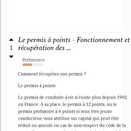
Le permis à points - Fonctionnement et
1
récupération des ...
Pertinence
45%
Comment récupérer son permis ?
Le permis à points
Le permis de conduire à vie n'existe plus depuis 1992
en France. À sa place, le permis à 12 points, ou le
permis probatoire à 6 points si vous êtes jeune
conducteur, vous attribue un capital qui peut être
réduit ou annulé en cas de non-respect du code de la