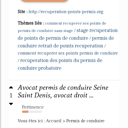
Site :
http://recuperation-points-permis.org
Thèmes liés :
comment recuperer ses points de
stage recuperation
/
permis de conduire sans stage
de points de permis de conduire
permis de
/
conduire retrait de points recuperation
/
comment recuperer ses points permis de conduire
recuperation des points du permis de
/
conduire probatoire
Avocat permis de conduire Seine
1
Saint Denis, avocat droit ...
Pertinence
31%
Vous êtes ici : Accueil > Permis de conduire