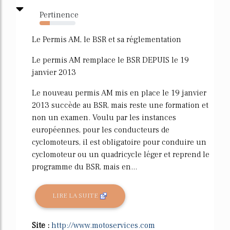
Pertinence
28%
Le Permis AM, le BSR et sa réglementation
Le permis AM remplace le BSR DEPUIS le 19
janvier 2013
Le nouveau permis AM mis en place le 19 janvier
2013 succède au BSR, mais reste une formation et
non un examen. Voulu par les instances
européennes, pour les conducteurs de
cyclomoteurs, il est obligatoire pour conduire un
cyclomoteur ou un quadricycle léger et reprend le
programme du BSR, mais en...
LIRE LA SUITE
Site :
http://www.motoservices.com