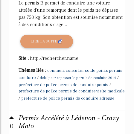
Le permis B permet de conduire une voiture
attelée d'une remorque dont le poids ne dépasse
pas 750 kg. Son obtention est soumise notamment
à des conditions d'âge...
LIRE LA SUITE
Site :
http://rechercher.name
Thèmes liés :
comment consulter solde points permis
/
/
conduire
delai pour repasser le permis de conduire 2014
/
prefecture de police permis de conduire points
prefecture de police permis de conduire visite medicale
/
prefecture de police permis de conduire adresse
Permis Accéléré à Lédenon - Crazy
0
Moto