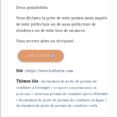
Deux possibilités :
Vous déclarez la perte de votre permis moto auprès
de votre préfecture ou de sous-préfecture de
résidence ou de votre lieu de vacances.
Vous recevez alors un récépissé...
LIRE LA SUITE
Site :
https://www.lesfurets.com
Thèmes liés :
declaration de perte de permis de
/
conduire a l'etranger
recuperer son permis moto en
/
nouveau permis de conduire piece d'identite
prefecture
/
/
declaration de perte de permis de conduire en ligne
declaration de perte de permis de conduire cerfa