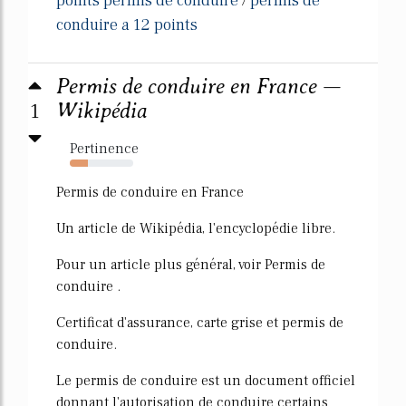
points permis de conduire
permis de
/
conduire a 12 points
Permis de conduire en France —
1
Wikipédia
Pertinence
29%
Permis de conduire en France
Un article de Wikipédia, l'encyclopédie libre.
Pour un article plus général, voir Permis de
conduire .
Certificat d'assurance, carte grise et permis de
conduire.
Le permis de conduire est un document officiel
donnant l'autorisation de conduire certains