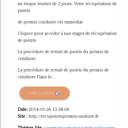
au risque routier de 2 jours. Votre récupération de
points
de permis conduire est immédiat.
Cliquez pour accéder à nos stages de récupération
de points
La procédure de retrait de points du permis de
conduire
La procédure de retrait de points du permis de
conduire Dans le...
LIRE LA SUITE
Date:
2014-03-26 13:38:06
Site :
http://recupointspermisconduire.fr
Thèmes liés :