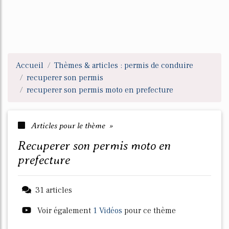
Accueil
Thèmes & articles : permis de conduire
recuperer son permis
recuperer son permis moto en prefecture
Articles pour le thème »
recuperer son permis moto en
prefecture
31 articles
Voir également
1 Vidéos
pour ce thème