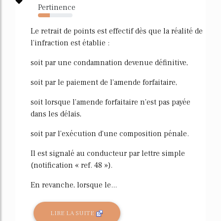
Pertinence
34%
Le retrait de points est effectif dès que la réalité de
l'infraction est établie :
soit par une condamnation devenue définitive,
soit par le paiement de l'amende forfaitaire,
soit lorsque l'amende forfaitaire n'est pas payée
dans les délais,
soit par l'exécution d'une composition pénale.
Il est signalé au conducteur par lettre simple
(notification « ref. 48 »).
En revanche, lorsque le...
LIRE LA SUITE