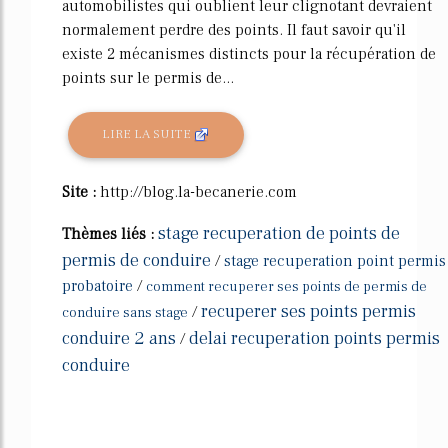
automobilistes qui oublient leur clignotant devraient
normalement perdre des points. Il faut savoir qu'il
existe 2 mécanismes distincts pour la récupération de
points sur le permis de...
LIRE LA SUITE
Site :
http://blog.la-becanerie.com
stage recuperation de points de
Thèmes liés :
permis de conduire
/
stage recuperation point permis
probatoire
/
comment recuperer ses points de permis de
recuperer ses points permis
/
conduire sans stage
conduire 2 ans
delai recuperation points permis
/
conduire