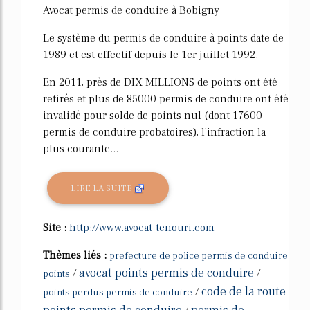
Avocat permis de conduire à Bobigny
Le système du permis de conduire à points date de
1989 et est effectif depuis le 1er juillet 1992.
En 2011, près de DIX MILLIONS de points ont été
retirés et plus de 85000 permis de conduire ont été
invalidé pour solde de points nul (dont 17600
permis de conduire probatoires), l'infraction la
plus courante...
LIRE LA SUITE
Site :
http://www.avocat-tenouri.com
Thèmes liés :
prefecture de police permis de conduire
avocat points permis de conduire
/
/
points
code de la route
/
points perdus permis de conduire