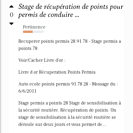
Stage de récupération de points pour
0
permis de conduire ...
Pertinence
47%
Recuperer points permis 28 91 78 - Stage permis a
points 78
Voir/Cacher Livre d'or :
Livre d or Récuperation Points Permis
Auto ecole points permis 91 78 28 - Message du :
6/6/2011
Stage permis a points 28 Stage de sensibilisation à
la sécurité routière. Récupération de points. Un
stage de sensibilisation à la sécurité routière se
déroule sur deux jours et vous permet de...