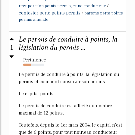
/
recuperation points permis jeune conducteur
contester perte points permis
/
bareme perte points
permis amende
Le permis de conduire à points, la
1
législation du permis ...
Pertinence
38%
Le permis de conduire à points, la législation du
permis et comment conserver son permis
Le capital points
Le permis de conduire est affecté du nombre
maximal de 12 points.
Toutefois, depuis le 1er mars 2004, le capital n'est
que de 6 points, pour tout nouveau conducteur