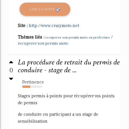
LIRE LA SUITE
Site :
http://www.crazymoto.net
Thèmes liés :
/
recuperer son permis moto en prefecture
recuperer son permis moto
La procédure de retrait du permis de
0
conduire - stage de ...
Pertinence
40%
Stages permis à points pour récupérer vos points
de permis
de conduire en participant a un stage de
sensibilisation