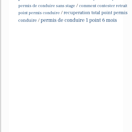
/
permis de conduire sans stage
comment contester retrait
/
recuperation total point permis
point permis conduire
permis de conduire 1 point 6 mois
conduire
/