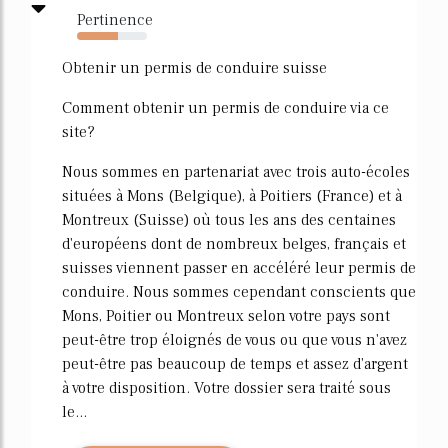
Pertinence
59%
Obtenir un permis de conduire suisse
Comment obtenir un permis de conduire via ce
site?
Nous sommes en partenariat avec trois auto-écoles
situées à Mons (Belgique), à Poitiers (France) et à
Montreux (Suisse) où tous les ans des centaines
d'européens dont de nombreux belges, français et
suisses viennent passer en accéléré leur permis de
conduire. Nous sommes cependant conscients que
Mons, Poitier ou Montreux selon votre pays sont
peut-être trop éloignés de vous ou que vous n'avez
peut-être pas beaucoup de temps et assez d'argent
à votre disposition. Votre dossier sera traité sous
le...