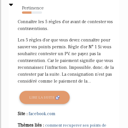
Pertinence
47%
Connaître les 5 règles d'or avant de contester vos
contraventions.
Les 5 règles d'or que vous devez connaître pour
sauver vos points permis. Règle d'or N° 1 Si vous
souhaitez contester un PV, ne payez pas la
contravention. Car le paiement signifie que vous
reconnaissez l'infraction. Impossible, donc, de la
contester par la suite. La consignation n'est pas
considéré comme le paiement de la...
LIRE LA SUITE
Site :
facebook.com
Thèmes liés :
comment recuperer ses points de