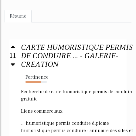
Résumé
CARTE HUMORISTIQUE PERMIS
11
DE CONDUIRE ... - GALERIE-
CREATION
Pertinence
73%
Recherche de carte humoristique permis de conduire
gratuite
Liens commerciaux
... humoristique permis conduire diplome
humoristique permis conduire : annuaire des sites et