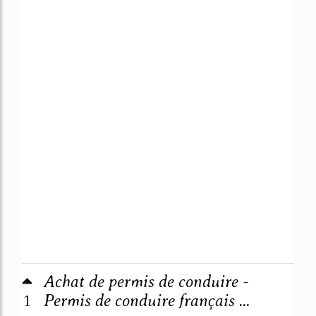
Achat de permis de conduire -
1
Permis de conduire français ...