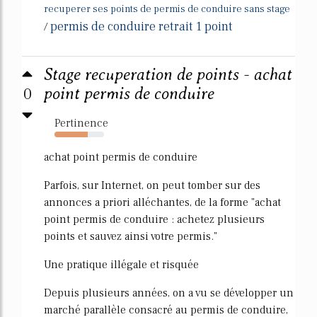
recuperer ses points de permis de conduire sans stage
permis de conduire retrait 1 point
/
Stage recuperation de points - achat
0
point permis de conduire
Pertinence
67%
achat point permis de conduire
Parfois, sur Internet, on peut tomber sur des
annonces a priori alléchantes, de la forme "achat
point permis de conduire : achetez plusieurs
points et sauvez ainsi votre permis."
Une pratique illégale et risquée
Depuis plusieurs années, on a vu se développer un
marché parallèle consacré au permis de conduire,