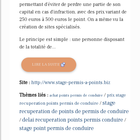
permettant d'éviter de perdre une partie de son
capital en cas d'infraction, avec des prix variant de
250 euros à 500 euros le point. On a même vu la
création de sites spécialisés.
Le principe est simple : une personne disposant
de la totalité de...
LIRE LA SUITE
Site :
http://www.stage-permis-a-points.biz
Thèmes liés :
/
prix stage
achat points permis de conduire
stage
/
recuperation points permis de conduire
recuperation de points de permis de conduire
delai recuperation points permis conduire
/
/
stage point permis de conduire