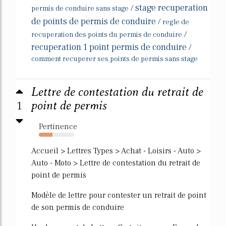
stage recuperation
/
permis de conduire sans stage
de points de permis de conduire
/
regle de
/
recuperation des points du permis de conduire
recuperation 1 point permis de conduire
/
comment recuperer ses points de permis sans stage
Lettre de contestation du retrait de
1
point de permis
Pertinence
38%
Accueil > Lettres Types > Achat - Loisirs - Auto >
Auto - Moto > Lettre de contestation du retrait de
point de permis
Modèle de lettre pour contester un retrait de point
de son permis de conduire