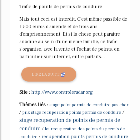
Trafic de points de permis de conduire
Mais tout ceci est interdit. C'est même passible de
1 500 euros d'amende et de trois ans
d'emprisonnement. Et si la chose peut paraître
anodine au sein d'une même famille, ce trafic
s'organise, avec la vente et l'achat de points, en
particulier sur internet, entre parfaits...
LIRE LA SUITE
Site :
http://www.controleradar.org
Thèmes liés :
stage point permis de conduire pas cher
/
/
prix stage recuperation points permis de conduire
stage recuperation de points de permis de
conduire
/
loi recuperation des points du permis de
/
recuperation points permis de conduire
conduire