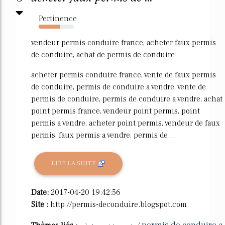
Pertinence
62%
vendeur permis conduire france, acheter faux permis
de conduire, achat de permis de conduire
acheter permis conduire france, vente de faux permis
de conduire, permis de conduire a vendre, vente de
permis de conduire, permis de conduire a vendre, achat
point permis france, vendeur point permis, point
permis a vendre, acheter point permis, vendeur de faux
permis, faux permis a vendre, permis de...
LIRE LA SUITE
Date:
2017-04-20 19:42:56
Site :
http://permis-deconduire.blogspot.com