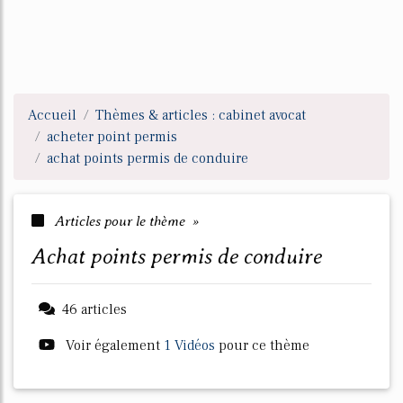
Accueil
Thèmes & articles : cabinet avocat
acheter point permis
achat points permis de conduire
Articles pour le thème »
achat points permis de conduire
46 articles
Voir également
1 Vidéos
pour ce thème