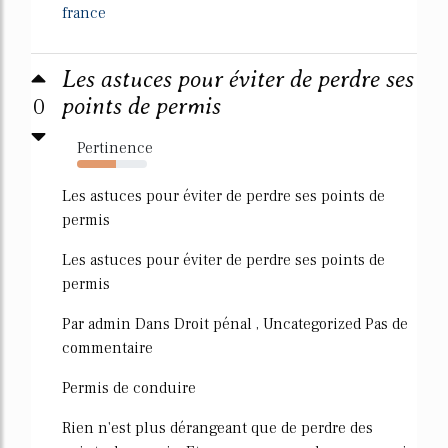
france
Les astuces pour éviter de perdre ses
0
points de permis
Pertinence
55%
Les astuces pour éviter de perdre ses points de
permis
Les astuces pour éviter de perdre ses points de
permis
Par admin Dans Droit pénal , Uncategorized Pas de
commentaire
Permis de conduire
Rien n'est plus dérangeant que de perdre des