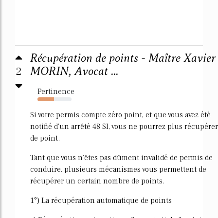
Récupération de points - Maître Xavier
2
MORIN, Avocat ...
Pertinence
49%
Si votre permis compte zéro point, et que vous avez été
notifié d'un arrêté 48 SI, vous ne pourrez plus récupérer
de point.
Tant que vous n'êtes pas dûment invalidé de permis de
conduire, plusieurs mécanismes vous permettent de
récupérer un certain nombre de points.
1°) La récupération automatique de points