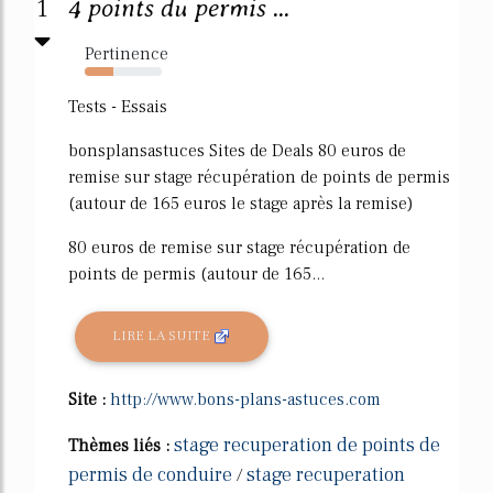
1
4 points du permis ...
Pertinence
37%
Tests - Essais
bonsplansastuces Sites de Deals 80 euros de
remise sur stage récupération de points de permis
(autour de 165 euros le stage après la remise)
80 euros de remise sur stage récupération de
points de permis (autour de 165...
LIRE LA SUITE
Site :
http://www.bons-plans-astuces.com
stage recuperation de points de
Thèmes liés :
permis de conduire
stage recuperation
/