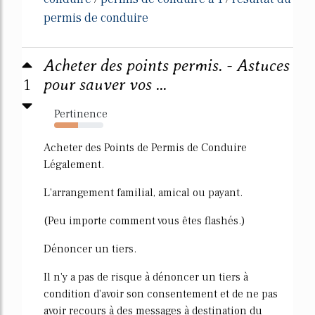
permis de conduire
Acheter des points permis. - Astuces
1
pour sauver vos ...
Pertinence
48%
Acheter des Points de Permis de Conduire
Légalement.
L'arrangement familial, amical ou payant.
(Peu importe comment vous êtes flashés.)
Dénoncer un tiers.
Il n'y a pas de risque à dénoncer un tiers à
condition d'avoir son consentement et de ne pas
avoir recours à des messages à destination du