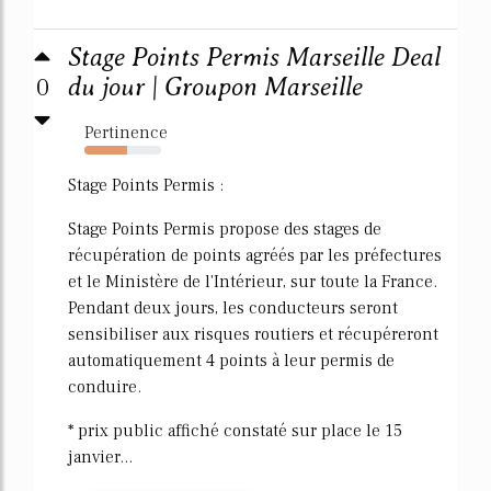
Stage Points Permis Marseille Deal
0
du jour | Groupon Marseille
Pertinence
56%
Stage Points Permis :
Stage Points Permis propose des stages de
récupération de points agréés par les préfectures
et le Ministère de l'Intérieur, sur toute la France.
Pendant deux jours, les conducteurs seront
sensibiliser aux risques routiers et récupéreront
automatiquement 4 points à leur permis de
conduire.
* prix public affiché constaté sur place le 15
janvier...