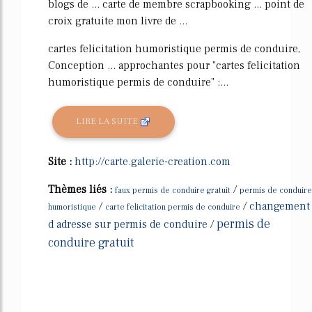
blogs de ... carte de membre scrapbooking ... point de
croix gratuite mon livre de ...
cartes felicitation humoristique permis de conduire,
Conception ... approchantes pour "cartes felicitation
humoristique permis de conduire" :...
LIRE LA SUITE
Site :
http://carte.galerie-creation.com
Thèmes liés :
/
faux permis de conduire gratuit
permis de conduire
/
/
changement
humoristique
carte felicitation permis de conduire
permis de
d adresse sur permis de conduire
/
conduire gratuit