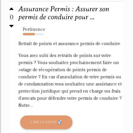
Assurance Permis : Assurer son
0
permis de conduire pour ...
Pertinence
57%
Retrait de points et assurance permis de conduire
Vous avez subi des retraits de points sur votre
permis ? Vous souhaitez prochainement faire un
>stage de récupération de points permis de
conduire ? En cas d'annulation de votre permis ou
de condamnation vous souhaitez une assistance et
protection juridique qui prend en charge vos frais
d'avocats pour défendre votre permis de conduire ?
Notre...
LIRE LA SUITE