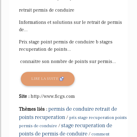
retrait permis de conduire
Informations et solutions sur le retrait de permis
de...
Prix stage point permis de conduire b stages
recuperation de points...
connaitre son nombre de points sur permis...
LIRE LA SUITE
Site :
http://www.ficgs.com
permis de conduire retrait de
Thèmes liés :
points recuperation
/
prix stage recuperation points
stage recuperation de
/
permis de conduire
points de permis de conduire
/
comment