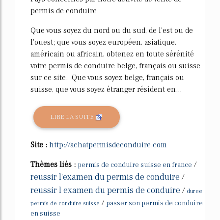
permis de conduire
Que vous soyez du nord ou du sud, de l'est ou de
l'ouest; que vous soyez européen, asiatique,
américain ou africain, obtenez en toute sérénité
votre permis de conduire belge, français ou suisse
sur ce site. Que vous soyez belge, français ou
suisse, que vous soyez étranger résident en...
LIRE LA SUITE
Site :
http://achatpermisdeconduire.com
Thèmes liés :
/
permis de conduire suisse en france
reussir l'examen du permis de conduire
/
reussir l examen du permis de conduire
/
duree
/
passer son permis de conduire
permis de conduire suisse
en suisse