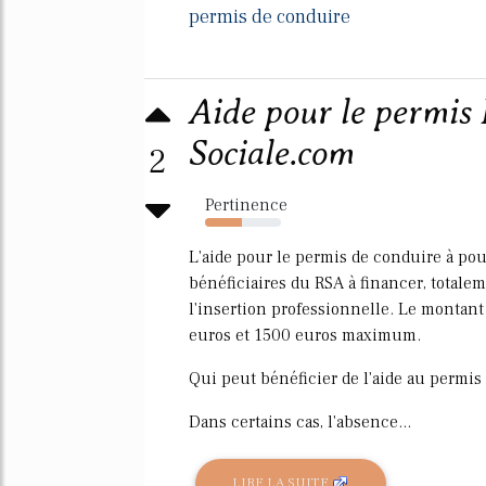
permis de conduire
Aide pour le permis B
Sociale.com
2
Pertinence
49%
L'aide pour le permis de conduire à pou
bénéficiaires du RSA à financer, totalem
l'insertion professionnelle. Le montant
euros et 1500 euros maximum.
Qui peut bénéficier de l'aide au permis
Dans certains cas, l'absence...
LIRE LA SUITE