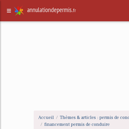
annulationdepermis.
fr
Accueil
Thèmes & articles : permis de con
financement permis de conduire