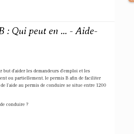
 : Qui peut en ... - Aide-
r but d'aider les demandeurs d'emploi et les
ent ou partiellement, le permis B afin de faciliter
 de l'aide au permis de conduire se situe entre 1200
 de conduire ?