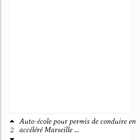
Auto-école pour permis de conduire en
2
accéléré Marseille ...