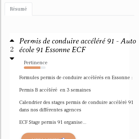
Résumé
Permis de conduire accéléré 91 - Auto
2
école 91 Essonne ECF
Pertinence
76%
Formules permis de conduire accélérés en Essonne :
Permis B accéléré en 3 semaines
Calendrier des stages permis de conduire accéléré 91
dans nos différentes agences
ECF Stage permis 91 organise...