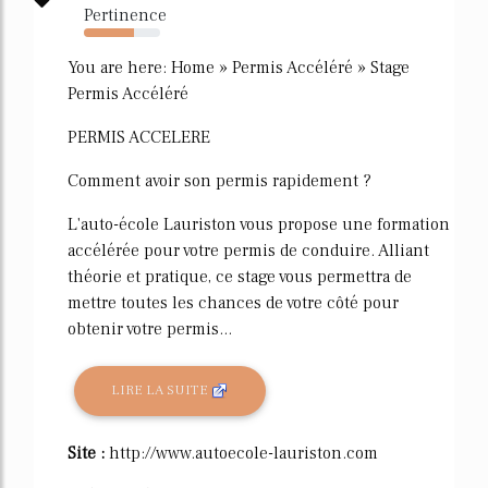
Pertinence
66%
You are here: Home » Permis Accéléré » Stage
Permis Accéléré
PERMIS ACCELERE
Comment avoir son permis rapidement ?
L'auto-école Lauriston vous propose une formation
accélérée pour votre permis de conduire. Alliant
théorie et pratique, ce stage vous permettra de
mettre toutes les chances de votre côté pour
obtenir votre permis...
LIRE LA SUITE
Site :
http://www.autoecole-lauriston.com