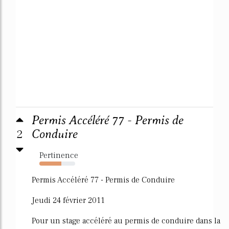
Permis Accéléré 77 - Permis de
2
Conduire
Pertinence
62%
Permis Accéléré 77 - Permis de Conduire
Jeudi 24 février 2011
Pour un stage accéléré au permis de conduire dans la