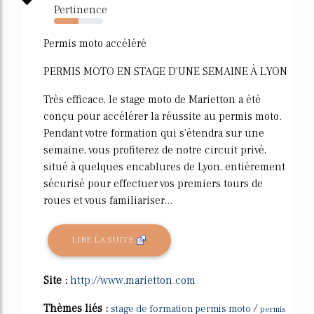
Pertinence
50%
Permis moto accéléré
PERMIS MOTO EN STAGE D'UNE SEMAINE À LYON
Très efficace, le stage moto de Marietton a été
conçu pour accélérer la réussite au permis moto.
Pendant votre formation qui s'étendra sur une
semaine, vous profiterez de notre circuit privé,
situé à quelques encablures de Lyon, entièrement
sécurisé pour effectuer vos premiers tours de
roues et vous familiariser...
LIRE LA SUITE
Site :
http://www.marietton.com
Thèmes liés :
/
stage de formation permis moto
permis