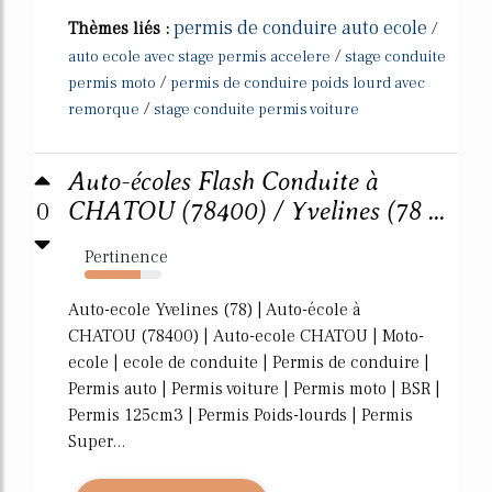
permis de conduire auto ecole
Thèmes liés :
/
/
auto ecole avec stage permis accelere
stage conduite
/
permis moto
permis de conduire poids lourd avec
/
remorque
stage conduite permis voiture
Auto-écoles Flash Conduite à
0
CHATOU (78400) / Yvelines (78 ...
Pertinence
73%
Auto-ecole Yvelines (78) | Auto-école à
CHATOU (78400) | Auto-ecole CHATOU | Moto-
ecole | ecole de conduite | Permis de conduire |
Permis auto | Permis voiture | Permis moto | BSR |
Permis 125cm3 | Permis Poids-lourds | Permis
Super...