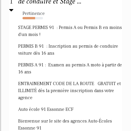
1
de conduire et Stage ...
Pertinence
62%
STAGE PERMIS 91 : Permis A ou Permis B en moins
d'un mois !
PERMIS B 91 : Inscription au permis de conduire
voiture dès 16 ans
PERMIS A 91 : Examen au permis A moto à partir de
16 ans
ENTRAINEMENT CODE DE LA ROUTE GRATUIT et
ILLIMITÉ dès la première inscription dans votre
agence
Auto école 91 Essonne ECF
Bienvenue sur le site des agences Auto-Écoles
Essonne 91