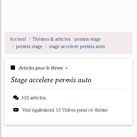
Accueil
Thèmes & articles : permis stage
permis stage
stage accelere permis auto
Articles pour le thème »
stage accelere permis auto
103 articles
Voir également
13 Vidéos
pour ce thème