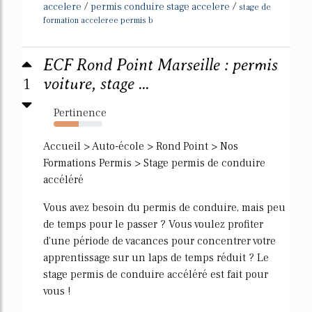
/
/
accelere
permis conduire stage accelere
stage de
formation acceleree permis b
ECF Rond Point Marseille : permis
1
voiture, stage ...
Pertinence
52%
Accueil > Auto-école > Rond Point > Nos
Formations Permis > Stage permis de conduire
accéléré
Vous avez besoin du permis de conduire, mais peu
de temps pour le passer ? Vous voulez profiter
d'une période de vacances pour concentrer votre
apprentissage sur un laps de temps réduit ? Le
stage permis de conduire accéléré est fait pour
vous !