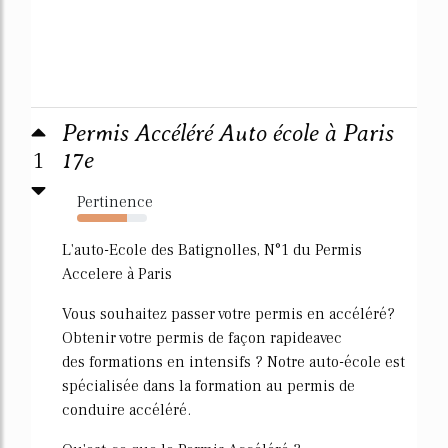
Permis Accéléré Auto école à Paris
1
17e
Pertinence
72%
L'auto-Ecole des Batignolles, N°1 du Permis
Accelere à Paris
Vous souhaitez passer votre permis en accéléré?
Obtenir votre permis de façon rapideavec
des formations en intensifs ? Notre auto-école est
spécialisée dans la formation au permis de
conduire accéléré.