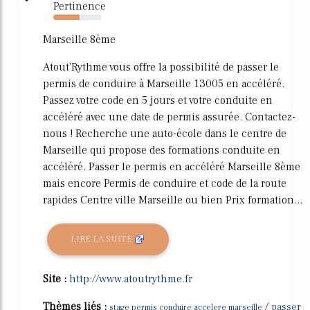
Pertinence
54%
Marseille 8ème
Atout'Rythme vous offre la possibilité de passer le
permis de conduire à Marseille 13005 en accéléré.
Passez votre code en 5 jours et votre conduite en
accéléré avec une date de permis assurée. Contactez-
nous ! Recherche une auto-école dans le centre de
Marseille qui propose des formations conduite en
accéléré. Passer le permis en accéléré Marseille 8ème
mais encore Permis de conduire et code de la route
rapides Centre ville Marseille ou bien Prix formation...
LIRE LA SUITE
Site :
http://www.atoutrythme.fr
Thèmes liés :
/
passer
stage permis conduire accelere marseille