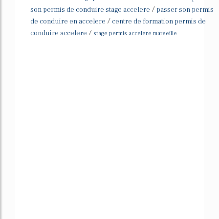
/
son permis de conduire stage accelere
passer son permis
/
de conduire en accelere
centre de formation permis de
/
conduire accelere
stage permis accelere marseille