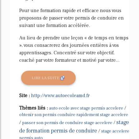
Pour une formation rapide et efficace nous vous
proposons de passer votre permis de conduire en
suivant une formation accélérée.
Au lieu de prendre une leçon « de temps en temps
», vous consacrerez des journées entières à vos
apprentissages. Concentré sur votre objectif,
coaché par votre formateur et motivé par votre...
LIRE LA SUITE
Site :
http://www.autoecoleamd.fr
Thèmes liés :
/
auto ecole avec stage permis accelere
obtenir son permis conduire rapidement stage accelere
stage
/
/
passer son permis de conduire stage accelere
de formation permis de conduire
/
stage accelere
permis auto