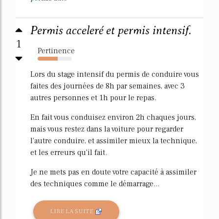
Permis acceleré et permis intensif.
1
Pertinence
58%
Lors du stage intensif du permis de conduire vous
faites des journées de 8h par semaines, avec 3
autres personnes et 1h pour le repas.
En fait vous conduisez environ 2h chaques jours,
mais vous restez dans la voiture pour regarder
l'autre conduire, et assimiler mieux la technique,
et les erreurs qu'il fait.
Je ne mets pas en doute votre capacité à assimiler
des techniques comme le démarrage...
LIRE LA SUITE