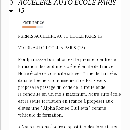
0
ACCELERE AUTO ECOLE PARIS
15
Pertinence
65%
PERMIS ACCELERE AUTO ECOLE PARIS 15
VOTRE AUTO-ÉCOLE A PARIS (15)
Montparnasse Formation est le premier centre de
formation de conduite accéléré en île de France.
Notre école de conduite située 17 rue de l'arrivée,
dans le 15ème arrondissement de Paris vous
propose le passage du code de la route et de
la conduite en un mois maximum. Notre auto école
est la seule formation en France à proposer aux
éléves une " Alpha Roméo Giulietta " comme
véhicule de formation.
« Nous mettons à votre disposition des formateurs