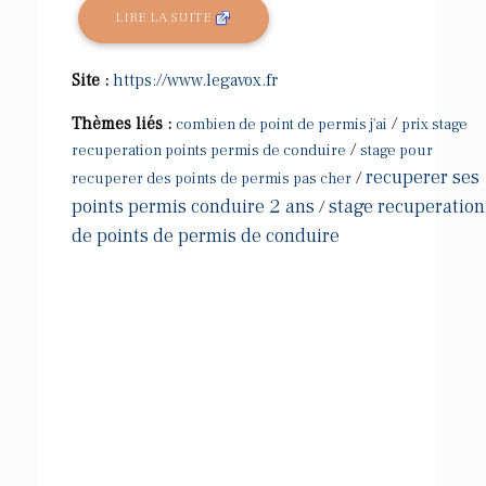
LIRE LA SUITE
Site :
https://www.legavox.fr
Thèmes liés :
/
combien de point de permis j'ai
prix stage
/
recuperation points permis de conduire
stage pour
recuperer ses
/
recuperer des points de permis pas cher
points permis conduire 2 ans
stage recuperation
/
de points de permis de conduire