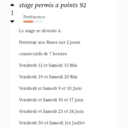
stage permis a points 92
1
Pertinence
47%
Le stage se déroule à:
Fontenay aux Roses sur 2 jours
consécutifs de 7 heures
Vendredi 12 et Samedi 13 Mai
Venderdi 19 et Samedi 20 Mai
Vendredi et Samedi 9 et 10 Juin
Vendredi et Samedi 16 et 17 juin
Vendredi et Samedi 23 et 24 Juin
Venderdi 30 et Samedi 1er Juillet