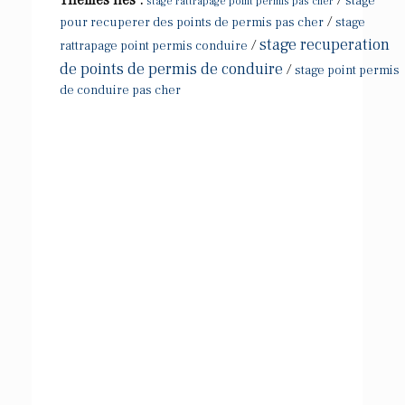
stage
stage rattrapage point permis pas cher
/
pour recuperer des points de permis pas cher
stage
stage recuperation
/
rattrapage point permis conduire
de points de permis de conduire
/
stage point permis
de conduire pas cher