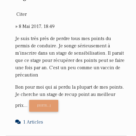
Citer
» 8 Mai 2017, 18:49
Je suis très près de perdre tous mes points du
permis de conduire. Je songe sérieusement à
m'inscrire dans un stage de sensibilisation. Il parait
que ce stage pour récupérer des points peut se faire
une fois par an. C'est un peu comme un vaccin de
précaution
Bon pour moi qui ai perdu la plupart de mes points.
Je cherche un stage de recup point au meilleur
prix...
[SUITE...]
1 Articles