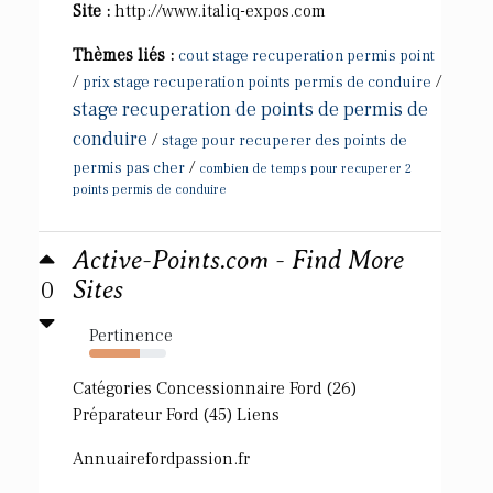
Site :
http://www.italiq-expos.com
Thèmes liés :
cout stage recuperation permis point
/
/
prix stage recuperation points permis de conduire
stage recuperation de points de permis de
conduire
/
stage pour recuperer des points de
/
permis pas cher
combien de temps pour recuperer 2
points permis de conduire
Active-Points.com - Find More
0
Sites
Pertinence
66%
Catégories Concessionnaire Ford (26)
Préparateur Ford (45) Liens
Annuairefordpassion.fr