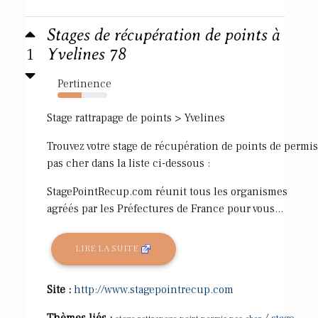
Stages de récupération de points à
1
Yvelines 78
Pertinence
49%
Stage rattrapage de points > Yvelines
Trouvez votre stage de récupération de points de permis
pas cher dans la liste ci-dessous :
StagePointRecup.com réunit tous les organismes
agréés par les Préfectures de France pour vous...
LIRE LA SUITE
Site :
http://www.stagepointrecup.com
Thèmes liés :
/