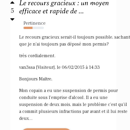
Le recours gracieux : un moyen
5
efficace et rapide de ...
Pertinence
44%
Le recours gracieux serait-il toujours possible, sachant
que je n'ai toujours pas déposé mon permis?
très cordialement.
van3ssa [Visiteur], le 06/02/2015 à 14:33
Bonjours Maître,
Mon copain a eu une suspension de permis pour
conduite sous l'emprise d'alcool. Il a eu une
suspension de deux mois, mais le problème c'est qu'il
a commit plusieurs infractions par avant et il lui reste
deux...