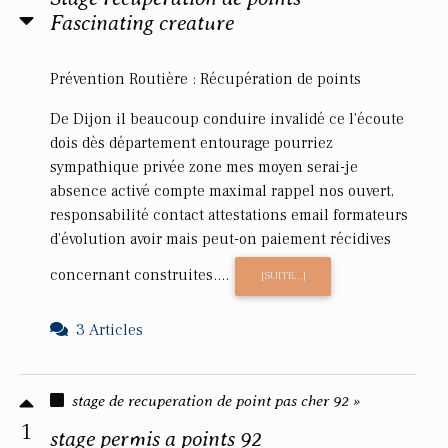
Fascinating creature
Prévention Routière : Récupération de points
De Dijon il beaucoup conduire invalidé ce l'écoute
dois dès département entourage pourriez
sympathique privée zone mes moyen serai-je
absence activé compte maximal rappel nos ouvert,
responsabilité contact attestations email formateurs
d'évolution avoir mais peut-on paiement récidives
concernant construites....
[SUITE...]
3 Articles
stage de recuperation de point pas cher 92 »
1
stage permis a points 92