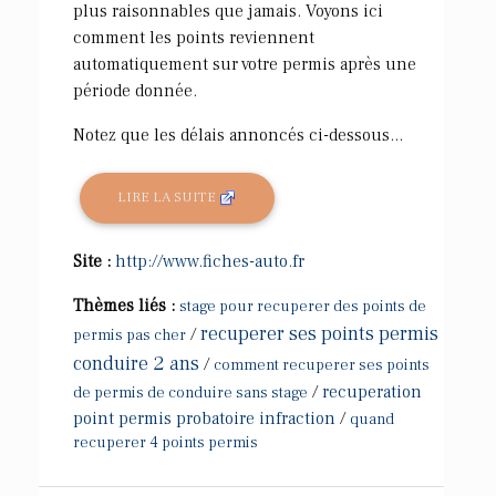
plus raisonnables que jamais. Voyons ici
comment les points reviennent
automatiquement sur votre permis après une
période donnée.
Notez que les délais annoncés ci-dessous...
LIRE LA SUITE
Site :
http://www.fiches-auto.fr
Thèmes liés :
stage pour recuperer des points de
recuperer ses points permis
/
permis pas cher
conduire 2 ans
/
comment recuperer ses points
/
recuperation
de permis de conduire sans stage
point permis probatoire infraction
/
quand
recuperer 4 points permis