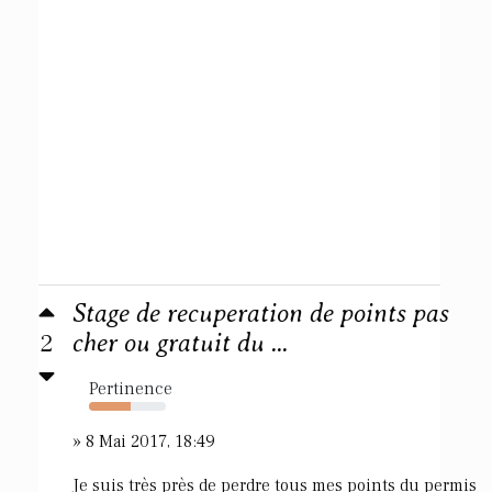
Stage de recuperation de points pas
2
cher ou gratuit du ...
Pertinence
54%
» 8 Mai 2017, 18:49
Je suis très près de perdre tous mes points du permis