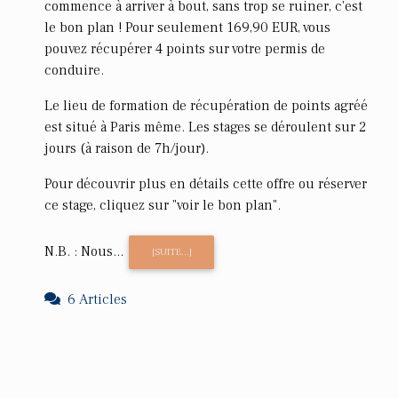
commence à arriver à bout, sans trop se ruiner, c'est
le bon plan ! Pour seulement 169,90 EUR, vous
pouvez récupérer 4 points sur votre permis de
conduire.
Le lieu de formation de récupération de points agréé
est situé à Paris même. Les stages se déroulent sur 2
jours (à raison de 7h/jour).
Pour découvrir plus en détails cette offre ou réserver
ce stage, cliquez sur "voir le bon plan".
N.B. : Nous...
[SUITE...]
6 Articles