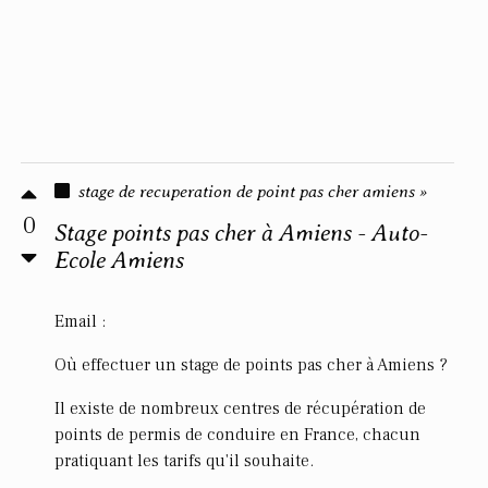
stage de recuperation de point pas cher amiens »
0
Stage points pas cher à Amiens - Auto-
Ecole Amiens
Email :
Où effectuer un stage de points pas cher à Amiens ?
Il existe de nombreux centres de récupération de
points de permis de conduire en France, chacun
pratiquant les tarifs qu'il souhaite.