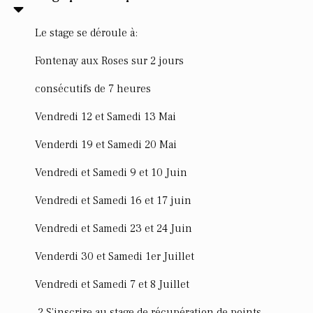
Le stage se déroule à:
Fontenay aux Roses sur 2 jours
consécutifs de 7 heures
Vendredi 12 et Samedi 13 Mai
Venderdi 19 et Samedi 20 Mai
Vendredi et Samedi 9 et 10 Juin
Vendredi et Samedi 16 et 17 juin
Vendredi et Samedi 23 et 24 Juin
Venderdi 30 et Samedi 1er Juillet
Vendredi et Samedi 7 et 8 Juillet
2 S'inscrire au stage de récupération de points