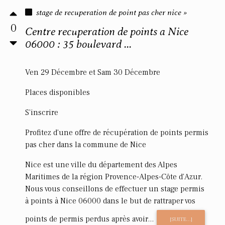
stage de recuperation de point pas cher nice »
0
Centre recuperation de points a Nice
06000 : 35 boulevard ...
Ven 29 Décembre et Sam 30 Décembre
Places disponibles
S'inscrire
Profitez d'une offre de récupération de points permis
pas cher dans la commune de Nice
Nice est une ville du département des Alpes
Maritimes de la région Provence-Alpes-Côte d'Azur.
Nous vous conseillons de effectuer un stage permis
à points à Nice 06000 dans le but de rattraper vos
points de permis perdus après avoir...
[SUITE...]