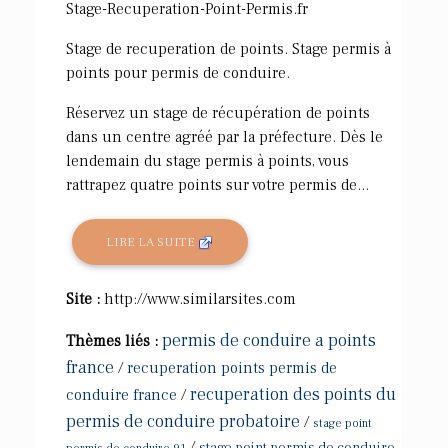
Stage-Recuperation-Point-Permis.fr
Stage de recuperation de points. Stage permis à
points pour permis de conduire.
Réservez un stage de récupération de points
dans un centre agréé par la préfecture. Dès le
lendemain du stage permis à points, vous
rattrapez quatre points sur votre permis de...
LIRE LA SUITE
Site :
http://www.similarsites.com
permis de conduire a points
Thèmes liés :
france
/
recuperation points permis de
recuperation des points du
conduire france
/
permis de conduire probatoire
/
stage point
/