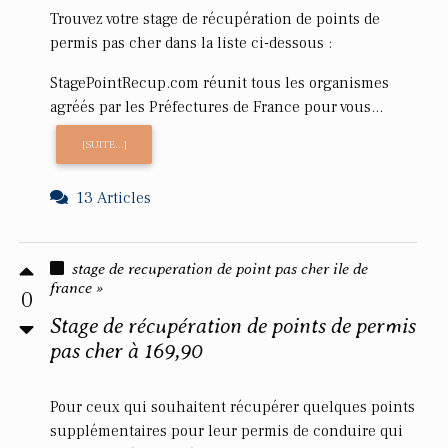
Trouvez votre stage de récupération de points de
permis pas cher dans la liste ci-dessous :
StagePointRecup.com réunit tous les organismes
agréés par les Préfectures de France pour vous...
[SUITE...]
13 Articles
stage de recuperation de point pas cher ile de
france »
0
Stage de récupération de points de permis
pas cher à 169,90
Pour ceux qui souhaitent récupérer quelques points
supplémentaires pour leur permis de conduire qui