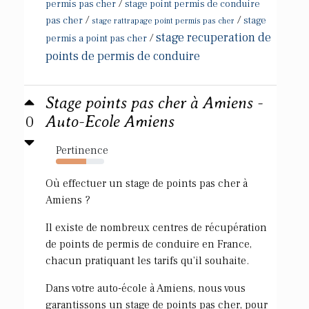
/
permis pas cher
stage point permis de conduire
/
/
pas cher
stage
stage rattrapage point permis pas cher
stage recuperation de
/
permis a point pas cher
points de permis de conduire
Stage points pas cher à Amiens -
0
Auto-Ecole Amiens
Pertinence
63%
Où effectuer un stage de points pas cher à
Amiens ?
Il existe de nombreux centres de récupération
de points de permis de conduire en France,
chacun pratiquant les tarifs qu'il souhaite.
Dans votre auto-école à Amiens, nous vous
garantissons un stage de points pas cher, pour