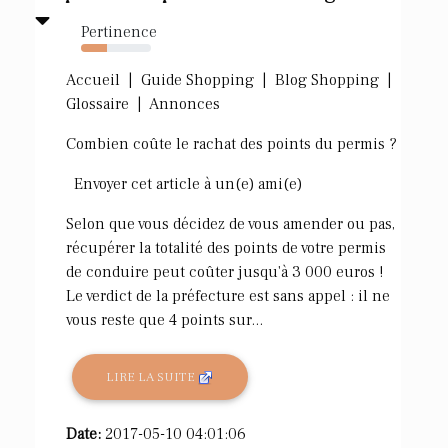
Pertinence
37%
Accueil | Guide Shopping | Blog Shopping |
Glossaire | Annonces
Combien coûte le rachat des points du permis ?
Envoyer cet article à un(e) ami(e)
Selon que vous décidez de vous amender ou pas,
récupérer la totalité des points de votre permis
de conduire peut coûter jusqu'à 3 000 euros !
Le verdict de la préfecture est sans appel : il ne
vous reste que 4 points sur...
LIRE LA SUITE
Date:
2017-05-10 04:01:06