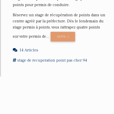
points pour permis de conduire.
Réservez un stage de récupération de points dans un
centre agréé par la préfecture. Dès le lendemain du
stage permis à points, vous rattrapez quatre points
sur votre permis de...
[SUITE...]
14 Articles
stage
de
recuperation point pas cher
94