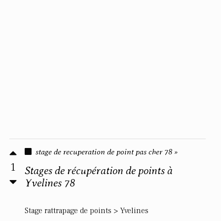
stage de recuperation de point pas cher 78 »
1
Stages de récupération de points à
Yvelines 78
Stage rattrapage de points > Yvelines