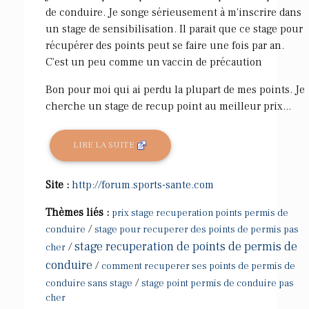
de conduire. Je songe sérieusement à m'inscrire dans
un stage de sensibilisation. Il parait que ce stage pour
récupérer des points peut se faire une fois par an.
C'est un peu comme un vaccin de précaution
Bon pour moi qui ai perdu la plupart de mes points. Je
cherche un stage de recup point au meilleur prix...
LIRE LA SUITE
Site :
http://forum.sports-sante.com
Thèmes liés :
prix stage recuperation points permis de
/
conduire
stage pour recuperer des points de permis pas
stage recuperation de points de permis de
/
cher
conduire
/
comment recuperer ses points de permis de
/
conduire sans stage
stage point permis de conduire pas
cher