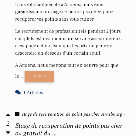
Dans votre auto-école à Amiens, nous vous
garantissons un stage de points pas cher, pour
récupérer vos points sans vous ruiner.
Le recrutement de professionnels pendant 2 jours
complets est néanmoins un service assez onéreux,
c'est pour cette raison que les prix ne peuvent
descendre en-dessous d'un certain seuil.
A Amiens, nous mettons tout en oeuvre pour que
le...
[SUITE...]
1 Articles
stage de recuperation de point pas cher strasbourg »
2
Stage de recuperation de points pas cher
ou gratuit du ...