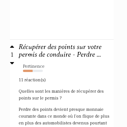
Récupérer des points sur votre
1
permis de conduire - Perdre ...
Pertinence
49%
11 réaction(s)
Quelles sont les manières de récupérer des
points sur le permis ?
Perdre des points devient presque monnaie
courante dans ce monde où l'on flique de plus
en plus des automobilistes devenus pourtant