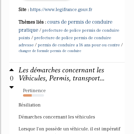
Site :
https://www.legifrance.gouv.fr
cours de permis de conduire
Thèmes liés :
pratique
/
prefecture de police permis de conduire
/
points
prefecture de police permis de conduire
/
/
adresse
permis de conduire a 16 ans pour ou contre
changer de formule permis de conduire
Les démarches concernant les
0
Véhicules, Permis, transport...
Pertinence
41%
Résiliation
Démarches concernant les véhicules
Lorsque l'on possède un véhicule, il est impératif