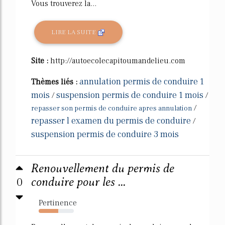
Vous trouverez la...
LIRE LA SUITE
Site :
http://autoecolecapitoumandelieu.com
annulation permis de conduire 1
Thèmes liés :
mois
suspension permis de conduire 1 mois
/
/
/
repasser son permis de conduire apres annulation
repasser l examen du permis de conduire
/
suspension permis de conduire 3 mois
Renouvellement du permis de
0
conduire pour les ...
Pertinence
56%