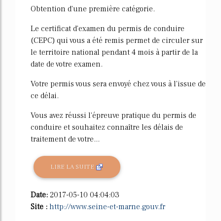
Obtention d'une première catégorie.
Le certificat d'examen du permis de conduire
(CEPC) qui vous a été remis permet de circuler sur
le territoire national pendant 4 mois à partir de la
date de votre examen.
Votre permis vous sera envoyé chez vous à l'issue de
ce délai.
Vous avez réussi l'épreuve pratique du permis de
conduire et souhaitez connaître les délais de
traitement de votre...
LIRE LA SUITE
Date:
2017-05-10 04:04:03
Site :
http://www.seine-et-marne.gouv.fr