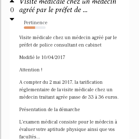
Visite médicale chez un médecin
0
agréé par le préfet de ...
Pertinence
52%
Visite médicale chez un médecin agréé par le
préfet de police consultant en cabinet
Modifié le 10/04/2017
Attention !
A compter du 2 mai 2017, la tarification
réglementaire de la visite médicale chez un
médecin traitant agrée passe de 33 à 36 euros.
Présentation de la démarche
L'examen médical consiste pour le médecin à
évaluer votre aptitude physique ainsi que vos
facultés...