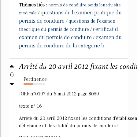
Thèmes liés :
permis de conduire poids lourd visite
questions de l'examen pratique du
/
medicale
permis de conduire
/
questions de l'examen
certificat d
theorique du permis de conduire
/
examen du permis de conduire
examen du
/
permis de conduire de la categorie b
Arrêté du 20 avril 2012 fixant les condit
0
Pertinence
44%
JORF n°0107 du 6 mai 2012 page 8050
texte n° 16
Arrêté du 20 avril 2012 fixant les conditions d'établisse
délivrance et de validité du permis de conduire