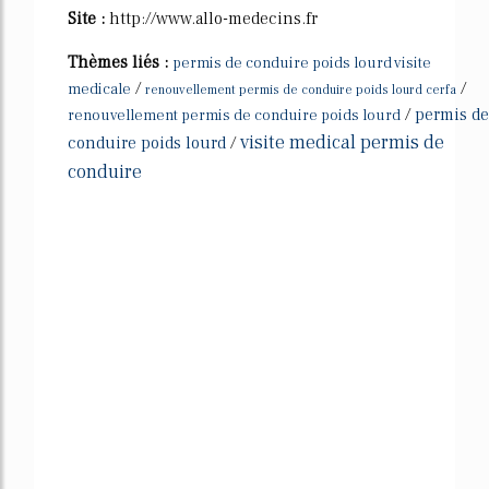
Site :
http://www.allo-medecins.fr
Thèmes liés :
permis de conduire poids lourd visite
/
/
medicale
renouvellement permis de conduire poids lourd cerfa
/
permis de
renouvellement permis de conduire poids lourd
visite medical permis de
conduire poids lourd
/
conduire