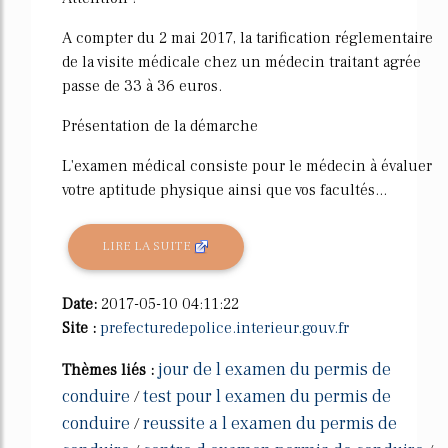
A compter du 2 mai 2017, la tarification réglementaire
de la visite médicale chez un médecin traitant agrée
passe de 33 à 36 euros.
Présentation de la démarche
L'examen médical consiste pour le médecin à évaluer
votre aptitude physique ainsi que vos facultés...
LIRE LA SUITE
Date:
2017-05-10 04:11:22
Site :
prefecturedepolice.interieur.gouv.fr
jour de l examen du permis de
Thèmes liés :
conduire
test pour l examen du permis de
/
conduire
reussite a l examen du permis de
/