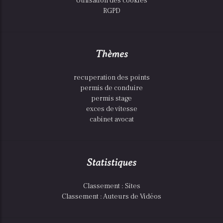
Utilisation des cookies
RGPD
Thèmes
recuperation des points
permis de conduire
permis stage
exces de vitesse
cabinet avocat
Statistiques
Classement : Sites
Classement : Auteurs de Vidéos