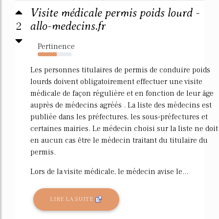
Visite médicale permis poids lourd -
2
allo-medecins.fr
Pertinence
55%
Les personnes titulaires de permis de conduire poids
lourds doivent obligatoirement effectuer une visite
médicale de façon régulière et en fonction de leur âge
auprès de médecins agréés . La liste des médecins est
publiée dans les préfectures, les sous-préfectures et
certaines mairies. Le médecin choisi sur la liste ne doit
en aucun cas être le médecin traitant du titulaire du
permis.
Lors de la visite médicale, le médecin avise le...
LIRE LA SUITE