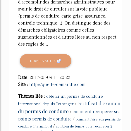
d'accomplir des démarches administratives pour
avoir le droit de circuler sur la voie publique
(permis de conduire, carte grise, assurance,
contrôle technique...). On distingue donc des
démarches obligatoires comme celles
susmentionnées et d'autres liées au non respect
des règles de...
LIRE LA SUITE
Date:
2017-05-09 11:20:23
Site :
http://quelle-demarche.com
Thèmes liés :
obtenir un permis de conduire
certificat d examen
/
international depuis l'etranger
du permis de conduire
/
comment recuperer ses
points permis de conduire
/
comment faire son permis de
/
conduire international
combien de temps pour recuperer 2