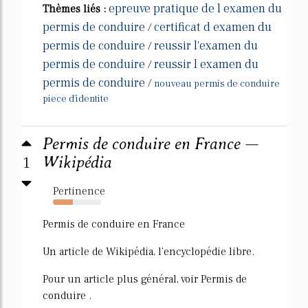
epreuve pratique de l examen du
Thèmes liés :
permis de conduire
certificat d examen du
/
permis de conduire
reussir l'examen du
/
permis de conduire
reussir l examen du
/
permis de conduire
/
nouveau permis de conduire
piece d'identite
Permis de conduire en France —
1
Wikipédia
Pertinence
42%
Permis de conduire en France
Un article de Wikipédia, l'encyclopédie libre.
Pour un article plus général, voir Permis de
conduire .