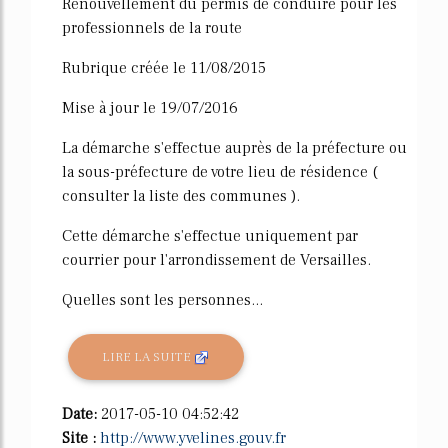
Renouvellement du permis de conduire pour les
professionnels de la route
Rubrique créée le 11/08/2015
Mise à jour le 19/07/2016
La démarche s'effectue auprès de la préfecture ou
la sous-préfecture de votre lieu de résidence (
consulter la liste des communes ).
Cette démarche s'effectue uniquement par
courrier pour l'arrondissement de Versailles.
Quelles sont les personnes...
LIRE LA SUITE
Date:
2017-05-10 04:52:42
Site :
http://www.yvelines.gouv.fr