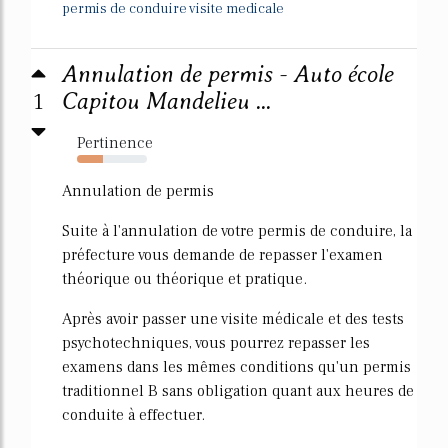
permis de conduire visite medicale
Annulation de permis - Auto école
1
Capitou Mandelieu ...
Pertinence
37%
Annulation de permis
Suite à l'annulation de votre permis de conduire, la
préfecture vous demande de repasser l'examen
théorique ou théorique et pratique.
Après avoir passer une visite médicale et des tests
psychotechniques, vous pourrez repasser les
examens dans les mêmes conditions qu'un permis
traditionnel B sans obligation quant aux heures de
conduite à effectuer.