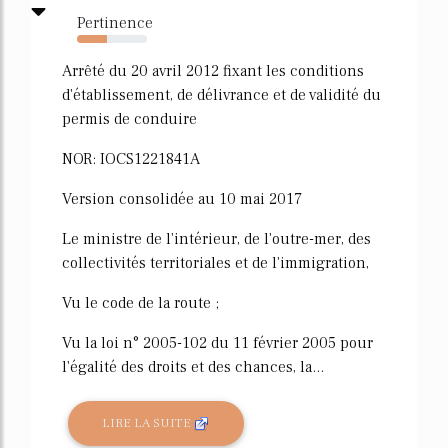
Pertinence
43%
Arrêté du 20 avril 2012 fixant les conditions
d'établissement, de délivrance et de validité du
permis de conduire
NOR: IOCS1221841A
Version consolidée au 10 mai 2017
Le ministre de l'intérieur, de l'outre-mer, des
collectivités territoriales et de l'immigration,
Vu le code de la route ;
Vu la loi n° 2005-102 du 11 février 2005 pour
l'égalité des droits et des chances, la...
LIRE LA SUITE