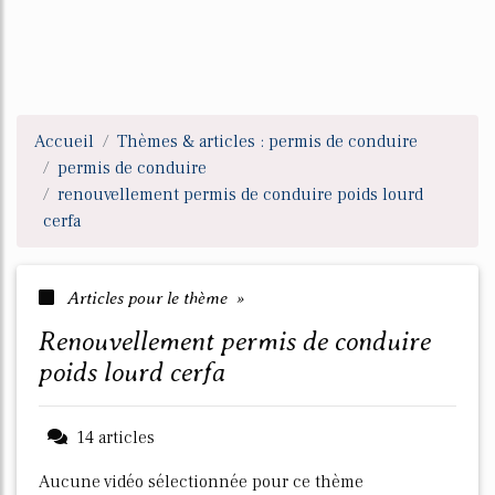
Accueil
Thèmes & articles : permis de conduire
permis de conduire
renouvellement permis de conduire poids lourd
cerfa
Articles pour le thème »
renouvellement permis de conduire
poids lourd cerfa
14 articles
Aucune vidéo sélectionnée pour ce thème