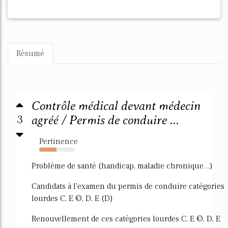
Résumé
Contrôle médical devant médecin
3
agréé / Permis de conduire ...
Pertinence
49%
Problème de santé (handicap, maladie chronique...)
Candidats à l'examen du permis de conduire catégories
lourdes C, E ©, D, E (D)
Renouvellement de ces catégories lourdes C, E ©, D, E