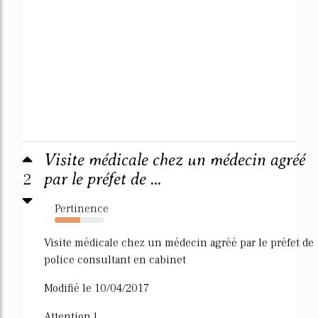
Visite médicale chez un médecin agréé
2
par le préfet de ...
Pertinence
52%
Visite médicale chez un médecin agréé par le préfet de
police consultant en cabinet
Modifié le 10/04/2017
Attention !