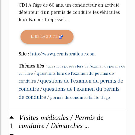
CD1 A l'âge de 60 ans, un conducteur en activité,
détenteur d'un permis de conduire les véhicules
lourds, doit-il repasser...
LIRE LA SUITE
Site :
http://www.permispratique.com
Thèmes liés :
questions posees lors de l'examen du permis de
/
questions lors de l'examen du permis de
conduire
questions de l'examen du permis de
/
conduire
conduire
questions de l examen du permis
/
de conduire
/
permis de conduire limite d'age
Visites médicales / Permis de
1
conduire / Démarches ...