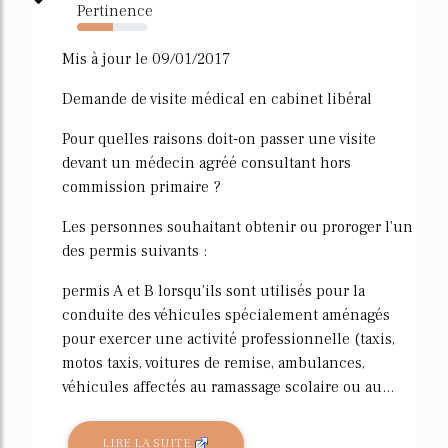
Pertinence
51%
Mis à jour le 09/01/2017
Demande de visite médical en cabinet libéral
Pour quelles raisons doit-on passer une visite
devant un médecin agréé consultant hors
commission primaire ?
Les personnes souhaitant obtenir ou proroger l'un
des permis suivants :
permis A et B lorsqu'ils sont utilisés pour la
conduite des véhicules spécialement aménagés
pour exercer une activité professionnelle (taxis,
motos taxis, voitures de remise, ambulances,
véhicules affectés au ramassage scolaire ou au...
LIRE LA SUITE