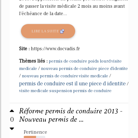
de passer la visite médicale 2 mois au moins avant
l'échéance de la date...
LIRE LA SUITE
Site :
https://www.docvadis.fr
Thèmes liés :
permis de conduire poids lourd visite
/
medicale
nouveau permis de conduire piece d'identite
/
/
nouveau permis de conduire visite medicale
permis de conduire est il une piece d identite
/
visite medicale suspension permis de conduire
Réforme permis de conduire 2013 -
0
Nouveau permis de ...
Pertinence