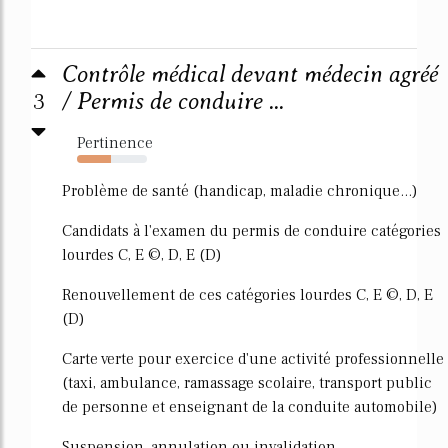
Contrôle médical devant médecin agréé
3
/ Permis de conduire ...
Pertinence
48%
Problème de santé (handicap, maladie chronique...)
Candidats à l'examen du permis de conduire catégories
lourdes C, E ©, D, E (D)
Renouvellement de ces catégories lourdes C, E ©, D, E
(D)
Carte verte pour exercice d'une activité professionnelle
(taxi, ambulance, ramassage scolaire, transport public
de personne et enseignant de la conduite automobile)
Suspension, annulation ou invalidation...