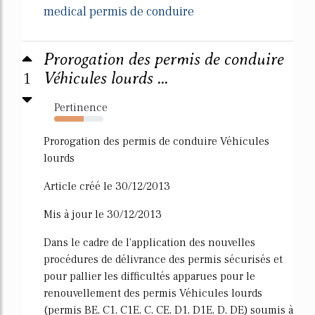
medical permis de conduire
Prorogation des permis de conduire
1
Véhicules lourds ...
Pertinence
60%
Prorogation des permis de conduire Véhicules
lourds
Article créé le 30/12/2013
Mis à jour le 30/12/2013
Dans le cadre de l'application des nouvelles
procédures de délivrance des permis sécurisés et
pour pallier les difficultés apparues pour le
renouvellement des permis Véhicules lourds
(permis BE, C1, C1E, C, CE, D1, D1E, D, DE) soumis à