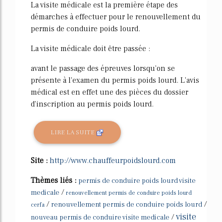
La visite médicale est la première étape des
démarches à effectuer pour le renouvellement du
permis de conduire poids lourd.
La visite médicale doit être passée :
avant le passage des épreuves lorsqu'on se
présente à l'examen du permis poids lourd. L'avis
médical est en effet une des pièces du dossier
d'inscription au permis poids lourd.
LIRE LA SUITE
Site :
http://www.chauffeurpoidslourd.com
Thèmes liés :
permis de conduire poids lourd visite
/
medicale
renouvellement permis de conduire poids lourd
/
/
renouvellement permis de conduire poids lourd
cerfa
visite
/
nouveau permis de conduire visite medicale