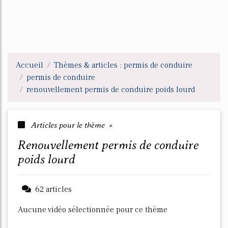
Accueil
Thèmes & articles : permis de conduire
permis de conduire
renouvellement permis de conduire poids lourd
Articles pour le thème »
renouvellement permis de conduire
poids lourd
62 articles
Aucune vidéo sélectionnée pour ce thème