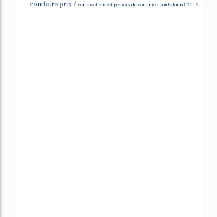
/
conduire prix
renouvellement permis de conduire poids lourd 2016