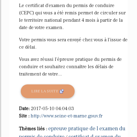
Le certificat d'examen du permis de conduire
(CEPC) qui vous a été remis permet de circuler sur
le territoire national pendant 4 mois à partir de la
date de votre examen.
Votre permis vous sera envoyé chez vous à l'issue de
ce délai.
Vous avez réussi l'épreuve pratique du permis de
conduire et souhaitez connaître les délais de
traitement de votre...
LIRE LA SUITE
Date:
2017-05-10 04:04:03
Site :
http://www.seine-et-marne.gouv.fr
epreuve pratique de l examen du
Thèmes liés :
permis de conduire
certificat d examen du