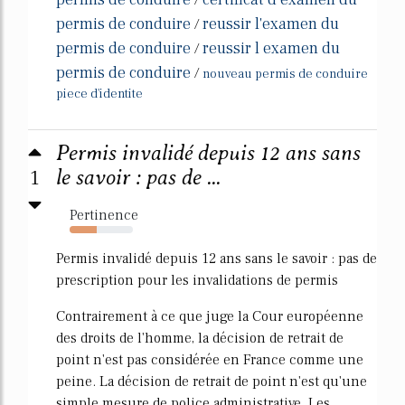
/
permis de conduire
reussir l'examen du
/
permis de conduire
reussir l examen du
/
permis de conduire
/
nouveau permis de conduire
piece d'identite
Permis invalidé depuis 12 ans sans
1
le savoir : pas de ...
Pertinence
43%
Permis invalidé depuis 12 ans sans le savoir : pas de
prescription pour les invalidations de permis
Contrairement à ce que juge la Cour européenne
des droits de l'homme, la décision de retrait de
point n'est pas considérée en France comme une
peine. La décision de retrait de point n'est qu'une
simple mesure de police administrative. Les