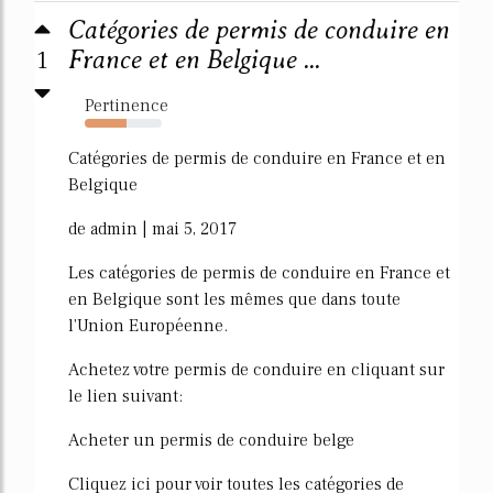
Catégories de permis de conduire en
1
France et en Belgique ...
Pertinence
54%
Catégories de permis de conduire en France et en
Belgique
de admin | mai 5, 2017
Les catégories de permis de conduire en France et
en Belgique sont les mêmes que dans toute
l'Union Européenne.
Achetez votre permis de conduire en cliquant sur
le lien suivant:
Acheter un permis de conduire belge
Cliquez ici pour voir toutes les catégories de