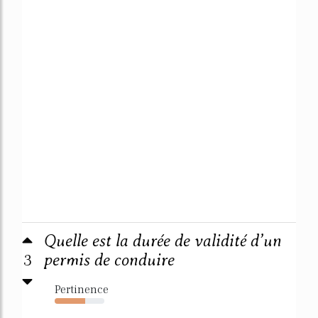
Quelle est la durée de validité d’un
3
permis de conduire
Pertinence
61%