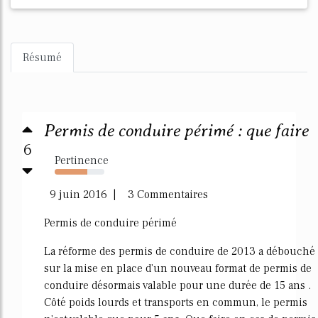
Résumé
Permis de conduire périmé : que faire
6
Pertinence
65%
9 juin 2016 | 3 Commentaires
Permis de conduire périmé
La réforme des permis de conduire de 2013 a débouché
sur la mise en place d'un nouveau format de permis de
conduire désormais valable pour une durée de 15 ans .
Côté poids lourds et transports en commun, le permis