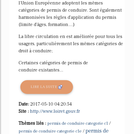
l'Union Européenne adoptent les mêmes
catégories de permis de conduire. Sont également
harmonisées les règles d'application du permis
(limite d'âges, formation....)
La libre circulation en est améliorée pour tous les
usagers, particulièrement les mêmes catégories de
droit à conduire;
Certaines catégories de permis de
conduire existantes...
LIRE LA SUITE
Date:
2017-05-10 04:20:54
Site :
http://www.loiret.gouv.fr
Thèmes liés :
/
permis de conduire categorie c1
permis de
/
permis de conduire categorie c1e