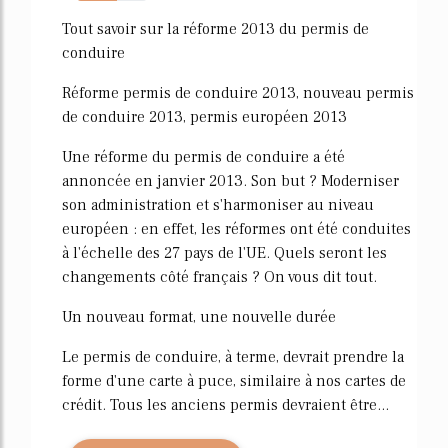
57%
Tout savoir sur la réforme 2013 du permis de
conduire
Réforme permis de conduire 2013, nouveau permis
de conduire 2013, permis européen 2013
Une réforme du permis de conduire a été
annoncée en janvier 2013. Son but ? Moderniser
son administration et s'harmoniser au niveau
européen : en effet, les réformes ont été conduites
à l'échelle des 27 pays de l'UE. Quels seront les
changements côté français ? On vous dit tout.
Un nouveau format, une nouvelle durée
Le permis de conduire, à terme, devrait prendre la
forme d'une carte à puce, similaire à nos cartes de
crédit. Tous les anciens permis devraient être...