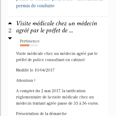
permis de conduire
Visite médicale chez un médecin
2
agréé par le préfet de ...
Pertinence
52%
Visite médicale chez un médecin agréé par le
préfet de police consultant en cabinet
Modifié le 10/04/2017
Attention !
A compter du 2 mai 2017, la tarification
réglementaire de la visite médicale chez un
médecin traitant agrée passe de 33 à 36 euros.
Présentation de la démarche