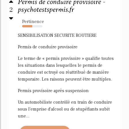
Permis de conduire provisoire -
2
psychotestspermis.fr
Pertinence
50%
SENSIBILISATION SECURITE ROUTIERE
Permis de conduire provisoire
Le terme de « permis provisoire » qualifie toutes
les situations dans lesquelles le permis de
conduire est octroyé ou réattribué de manière
temporaire. Les raisons peuvent être multiples.
Permis provisoire après suspension
Un automobiliste contrôlé en train de conduire
sous l'emprise d'alcool ou de stupéfiants subit
une...