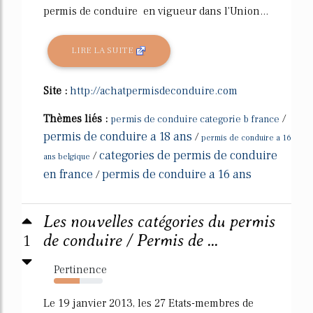
permis de conduire en vigueur dans l'Union...
LIRE LA SUITE
Site :
http://achatpermisdeconduire.com
Thèmes liés :
/
permis de conduire categorie b france
permis de conduire a 18 ans
/
permis de conduire a 16
categories de permis de conduire
/
ans belgique
en france
permis de conduire a 16 ans
/
Les nouvelles catégories du permis
1
de conduire / Permis de ...
Pertinence
53%
Le 19 janvier 2013, les 27 Etats-membres de