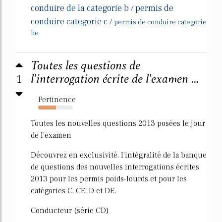
conduire de la categorie b
permis de
/
conduire categorie c
/
permis de conduire categorie
be
Toutes les questions de
1
l'interrogation écrite de l'examen ...
Pertinence
52%
Toutes les nouvelles questions 2013 posées le jour
de l'examen
Découvrez en exclusivité, l'intégralité de la banque
de questions des nouvelles interrogations écrites
2013 pour les permis poids-lourds et pour les
catégories C, CE, D et DE.
Conducteur (série CD)