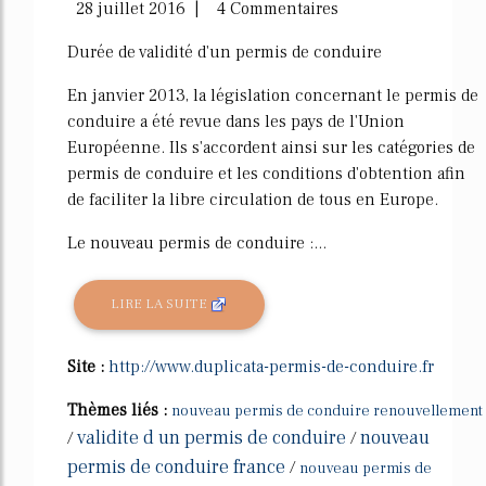
28 juillet 2016 | 4 Commentaires
Durée de validité d'un permis de conduire
En janvier 2013, la législation concernant le permis de
conduire a été revue dans les pays de l'Union
Européenne. Ils s'accordent ainsi sur les catégories de
permis de conduire et les conditions d'obtention afin
de faciliter la libre circulation de tous en Europe.
Le nouveau permis de conduire :...
LIRE LA SUITE
Site :
http://www.duplicata-permis-de-conduire.fr
Thèmes liés :
nouveau permis de conduire renouvellement
validite d un permis de conduire
nouveau
/
/
permis de conduire france
/
nouveau permis de