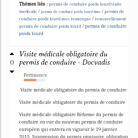
Thèmes liés :
permis de conduire poids lourd visite
/
/
medicale
permis de
permis de conduire poids lourd fimo
/
conduire poids lourd avec remorque
renouvellement
/
permis de conduire
permis de conduire poids lourd
poids lourd
Visite médicale obligatoire du
0
permis de conduire - Docvadis
Pertinence
58%
Visite médicale obligatoire du permis de conduire
Visite médicale obligatoire du permis de conduire
Visite médicale obligatoire Réforme du permis de
conduire en vue du nouveau permis de conduire
européen qui entrera en vigueur le 19 janvier
2013. Suppression du permis provisoire, obligation