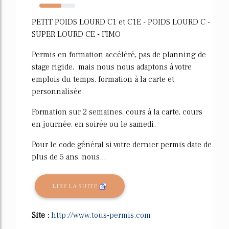
61%
PETIT POIDS LOURD C1 et C1E - POIDS LOURD C -
SUPER LOURD CE - FIMO
Permis en formation accéléré, pas de planning de
stage rigide, mais nous nous adaptons à votre
emplois du temps, formation à la carte et
personnalisée.
Formation sur 2 semaines, cours à la carte, cours
en journée, en soirée ou le samedi.
Pour le code général si votre dernier permis date de
plus de 5 ans, nous...
LIRE LA SUITE
Site :
http://www.tous-permis.com