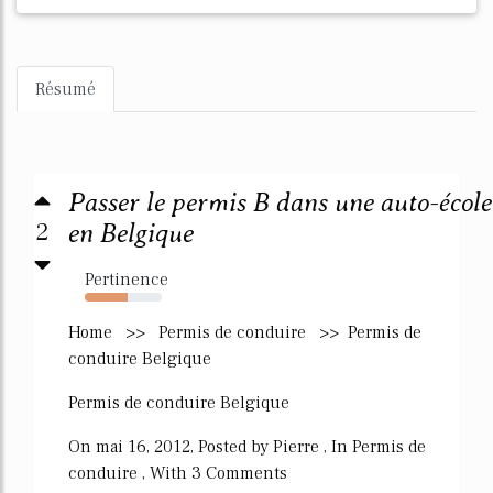
Résumé
Passer le permis B dans une auto-école
2
en Belgique
Pertinence
55%
Home >> Permis de conduire >> Permis de
conduire Belgique
Permis de conduire Belgique
On mai 16, 2012, Posted by Pierre , In Permis de
conduire , With 3 Comments