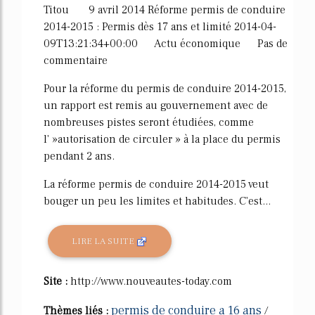
Titou 9 avril 2014 Réforme permis de conduire
2014-2015 : Permis dès 17 ans et limité 2014-04-
09T13:21:34+00:00 Actu économique Pas de
commentaire
Pour la réforme du permis de conduire 2014-2015,
un rapport est remis au gouvernement avec de
nombreuses pistes seront étudiées, comme
l' »autorisation de circuler » à la place du permis
pendant 2 ans.
La réforme permis de conduire 2014-2015 veut
bouger un peu les limites et habitudes. C'est...
LIRE LA SUITE
Site :
http://www.nouveautes-today.com
permis de conduire a 16 ans
Thèmes liés :
/