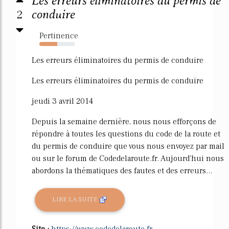
Les erreurs éliminatoires du permis de
2
conduire
Pertinence
50%
Les erreurs éliminatoires du permis de conduire
Les erreurs éliminatoires du permis de conduire
jeudi 3 avril 2014
Depuis la semaine dernière, nous nous efforçons de
répondre à toutes les questions du code de la route et
du permis de conduire que vous nous envoyez par mail
ou sur le forum de Codedelaroute.fr. Aujourd'hui nous
abordons la thématiques des fautes et des erreurs...
LIRE LA SUITE
Site :
https://www.codedelaroute.fr