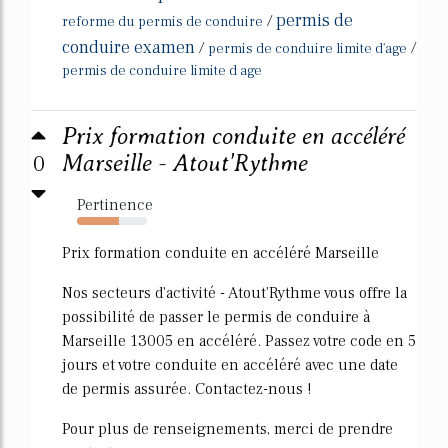
permis de
/
reforme du permis de conduire
conduire examen
/
/
permis de conduire limite d'age
permis de conduire limite d age
Prix formation conduite en accéléré
0
Marseille - Atout'Rythme
Pertinence
60%
Prix formation conduite en accéléré Marseille
Nos secteurs d'activité - Atout'Rythme vous offre la
possibilité de passer le permis de conduire à
Marseille 13005 en accéléré. Passez votre code en 5
jours et votre conduite en accéléré avec une date
de permis assurée. Contactez-nous !
Pour plus de renseignements, merci de prendre