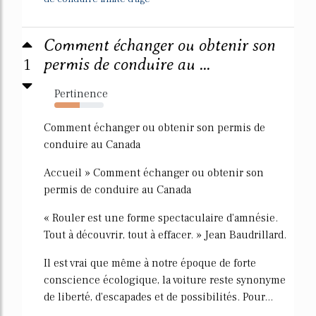
Comment échanger ou obtenir son
1
permis de conduire au ...
Pertinence
52%
Comment échanger ou obtenir son permis de
conduire au Canada
Accueil » Comment échanger ou obtenir son
permis de conduire au Canada
« Rouler est une forme spectaculaire d'amnésie.
Tout à découvrir, tout à effacer. » Jean Baudrillard.
Il est vrai que même à notre époque de forte
conscience écologique, la voiture reste synonyme
de liberté, d'escapades et de possibilités. Pour...