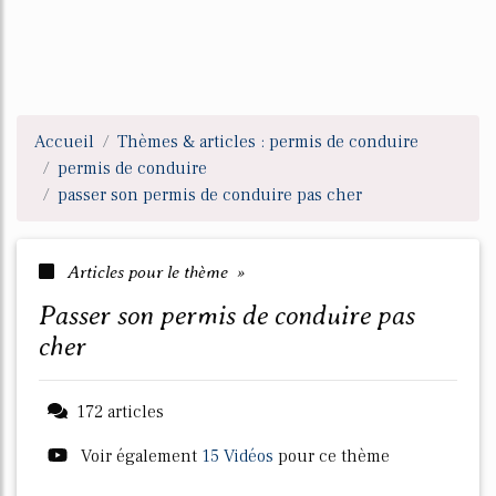
Accueil
Thèmes & articles : permis de conduire
permis de conduire
passer son permis de conduire pas cher
Articles pour le thème »
passer son permis de conduire pas
cher
172 articles
Voir également
15 Vidéos
pour ce thème