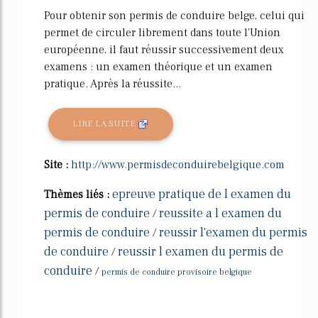
Pour obtenir son permis de conduire belge, celui qui
permet de circuler librement dans toute l'Union
européenne, il faut réussir successivement deux
examens : un examen théorique et un examen
pratique. Après la réussite...
LIRE LA SUITE
Site :
http://www.permisdeconduirebelgique.com
epreuve pratique de l examen du
Thèmes liés :
permis de conduire
reussite a l examen du
/
permis de conduire
reussir l'examen du permis
/
de conduire
reussir l examen du permis de
/
conduire
/
permis de conduire provisoire belgique