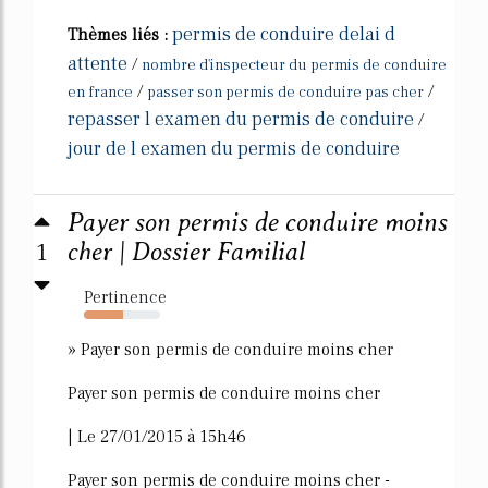
permis de conduire delai d
Thèmes liés :
attente
/
nombre d'inspecteur du permis de conduire
/
/
en france
passer son permis de conduire pas cher
repasser l examen du permis de conduire
/
jour de l examen du permis de conduire
Payer son permis de conduire moins
1
cher | Dossier Familial
Pertinence
52%
» Payer son permis de conduire moins cher
Payer son permis de conduire moins cher
| Le 27/01/2015 à 15h46
Payer son permis de conduire moins cher -