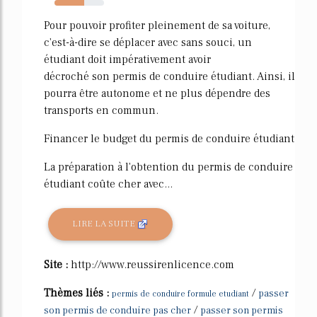
60%
Pour pouvoir profiter pleinement de sa voiture,
c'est-à-dire se déplacer avec sans souci, un
étudiant doit impérativement avoir
décroché son permis de conduire étudiant. Ainsi, il
pourra être autonome et ne plus dépendre des
transports en commun.
Financer le budget du permis de conduire étudiant
La préparation à l'obtention du permis de conduire
étudiant coûte cher avec...
LIRE LA SUITE
Site :
http://www.reussirenlicence.com
Thèmes liés :
/
passer
permis de conduire formule etudiant
/
son permis de conduire pas cher
passer son permis