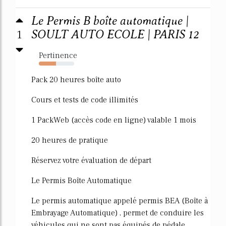
Le Permis B boîte automatique |
1
SOULT AUTO ECOLE | PARIS 12
Pertinence
49%
Pack 20 heures boîte auto
Cours et tests de code illimités
1 PackWeb (accès code en ligne) valable 1 mois
20 heures de pratique
Réservez votre évaluation de départ
Le Permis Boîte Automatique
Le permis automatique appelé permis BEA (Boîte à
Embrayage Automatique) , permet de conduire les
véhicules qui ne sont pas équipés de pédale