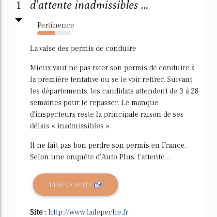
1
d'attente inadmissibles ...
Pertinence
52%
La valse des permis de conduire
Mieux vaut ne pas rater son permis de conduire à
la première tentative ou se le voir retirer. Suivant
les départements, les candidats attendent de 3 à 28
semaines pour le repasser. Le manque
d'inspecteurs reste la principale raison de ses
délais « inadmissibles ».
Il ne fait pas bon perdre son permis en France.
Selon une enquête d'Auto Plus, l'attente...
LIRE LA SUITE
Site :
http://www.ladepeche.fr