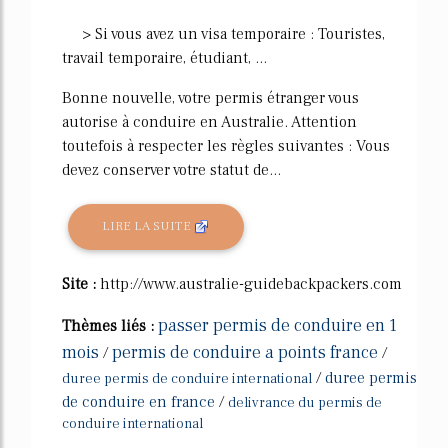
> Si vous avez un visa temporaire : Touristes,
travail temporaire, étudiant, ...
Bonne nouvelle, votre permis étranger vous
autorise à conduire en Australie. Attention
toutefois à respecter les règles suivantes : Vous
devez conserver votre statut de...
LIRE LA SUITE
Site :
http://www.australie-guidebackpackers.com
passer permis de conduire en 1
Thèmes liés :
mois
permis de conduire a points france
/
/
/
duree permis
duree permis de conduire international
de conduire en france
/
delivrance du permis de
conduire international