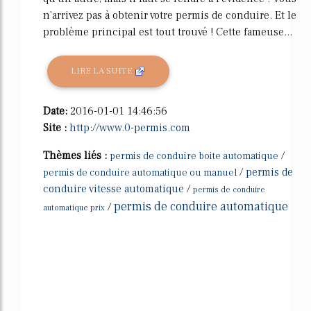
n'arrivez pas à obtenir votre permis de conduire. Et le
problème principal est tout trouvé ! Cette fameuse...
LIRE LA SUITE
Date:
2016-01-01 14:46:56
Site :
http://www.0-permis.com
Thèmes liés :
/
permis de conduire boite automatique
/
permis de
permis de conduire automatique ou manuel
conduire vitesse automatique
/
permis de conduire
permis de conduire automatique
/
automatique prix