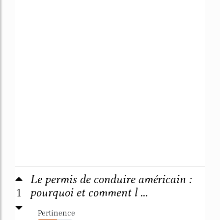
Le permis de conduire américain :
1
pourquoi et comment l ...
Pertinence