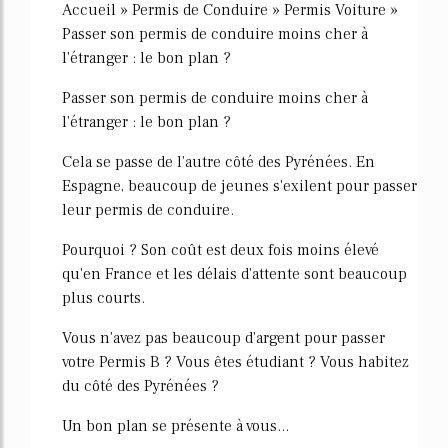
Accueil » Permis de Conduire » Permis Voiture »
Passer son permis de conduire moins cher à
l'étranger : le bon plan ?
Passer son permis de conduire moins cher à
l'étranger : le bon plan ?
Cela se passe de l'autre côté des Pyrénées. En
Espagne, beaucoup de jeunes s'exilent pour passer
leur permis de conduire.
Pourquoi ? Son coût est deux fois moins élevé
qu'en France et les délais d'attente sont beaucoup
plus courts.
Vous n'avez pas beaucoup d'argent pour passer
votre Permis B ? Vous êtes étudiant ? Vous habitez
du côté des Pyrénées ?
Un bon plan se présente à vous...