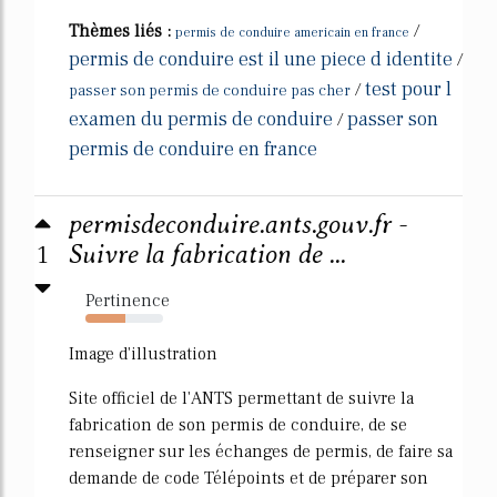
Thèmes liés :
/
permis de conduire americain en france
permis de conduire est il une piece d identite
/
test pour l
/
passer son permis de conduire pas cher
examen du permis de conduire
passer son
/
permis de conduire en france
permisdeconduire.ants.gouv.fr -
1
Suivre la fabrication de ...
Pertinence
52%
Image d'illustration
Site officiel de l'ANTS permettant de suivre la
fabrication de son permis de conduire, de se
renseigner sur les échanges de permis, de faire sa
demande de code Télépoints et de préparer son