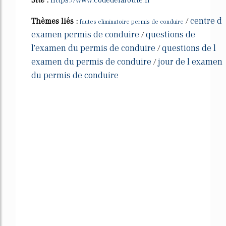
centre d
Thèmes liés :
/
fautes eliminatoire permis de conduire
examen permis de conduire
questions de
/
l'examen du permis de conduire
questions de l
/
examen du permis de conduire
jour de l examen
/
du permis de conduire