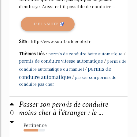
d'embraye. Aussi est-il possible de conduire...
LIRE LA SUITE
Site :
http://www.soultautoecole.fr
Thèmes liés :
/
permis de conduire boite automatique
permis de conduire vitesse automatique
/
permis de
permis de
/
conduire automatique ou manuel
conduire automatique
/
passer son permis de
conduire pas cher
Passer son permis de conduire
0
moins cher à l'étranger : le ...
Pertinence
67%