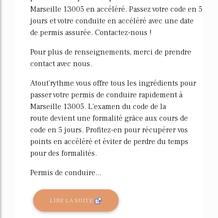
Marseille 13005 en accéléré. Passez votre code en 5
jours et votre conduite en accéléré avec une date
de permis assurée. Contactez-nous !
Pour plus de renseignements, merci de prendre
contact avec nous.
Atout'rythme vous offre tous les ingrédients pour
passer votre permis de conduire rapidement à
Marseille 13005. L'examen du code de la
route devient une formalité grâce aux cours de
code en 5 jours. Profitez-en pour récupérer vos
points en accéléré et éviter de perdre du temps
pour des formalités.
Permis de conduire...
LIRE LA SUITE