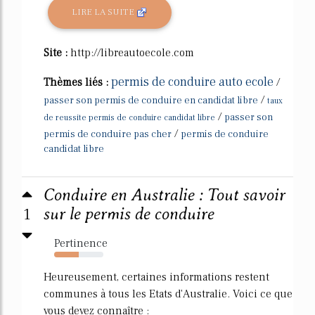
LIRE LA SUITE
Site :
http://libreautoecole.com
permis de conduire auto ecole
Thèmes liés :
/
/
passer son permis de conduire en candidat libre
taux
/
passer son
de reussite permis de conduire candidat libre
/
permis de conduire pas cher
permis de conduire
candidat libre
Conduire en Australie : Tout savoir
1
sur le permis de conduire
Pertinence
50%
Heureusement, certaines informations restent
communes à tous les Etats d'Australie. Voici ce que
vous devez connaître :