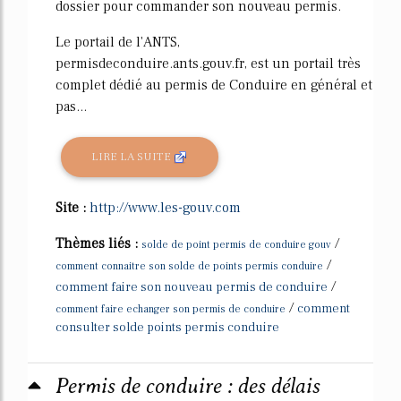
dossier pour commander son nouveau permis.
Le portail de l'ANTS,
permisdeconduire.ants.gouv.fr, est un portail très
complet dédié au permis de Conduire en général et
pas...
LIRE LA SUITE
Site :
http://www.les-gouv.com
Thèmes liés :
/
solde de point permis de conduire gouv
/
comment connaitre son solde de points permis conduire
/
comment faire son nouveau permis de conduire
/
comment
comment faire echanger son permis de conduire
consulter solde points permis conduire
Permis de conduire : des délais