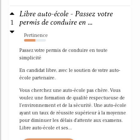
Libre auto-école - Passez votre
1
permis de conduire en ...
Pertinence
51%
Passez votre permis de conduire en toute
simplicité
En candidat libre, avec le soutien de votre auto-
école partenaire.
Vous cherchez une auto-école pas chère. Vous
voulez une formation de qualité respectueuse de
l'environnement et de la sécurité. Une auto-école
ayant un taux de réussite supérieur à la moyenne
pour diminuer les délais d'attente aux examens.
Libre auto-école et ses...