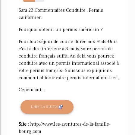
55%
Sara 23 Commentaires Conduire , Permis
californien
Pourquoi obtenir un permis américain ?
Pour tout séjour de courte durée aux Etats-Unis,
c'est à dire inférieur à 3 mois, votre permis de
conduire français suffit. Au delà, vous pourrez
conduire avec un permis international associé à
votre permis français. Nous vous expliquions
comment obtenir votre permis international ici .
Cependant,...
LIRE LA SUITE
Site :
http://www.les-aventures-de-la-famille-
bourg.com