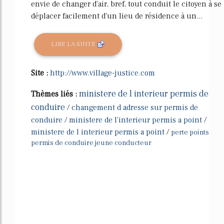
envie de changer d'air, bref, tout conduit le citoyen à se
déplacer facilement d'un lieu de résidence à un...
LIRE LA SUITE
Site :
http://www.village-justice.com
ministere de l interieur permis de
Thèmes liés :
conduire
/
changement d adresse sur permis de
conduire
/
ministere de l'interieur permis a point
/
ministere de l interieur permis a point
/
perte points
permis de conduire jeune conducteur