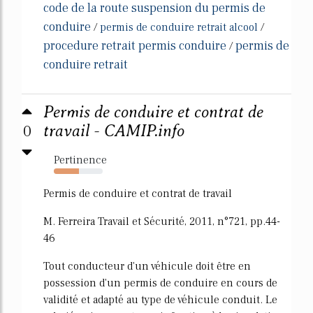
code de la route suspension du permis de
conduire
/
permis de conduire retrait alcool
/
procedure retrait permis conduire
permis de
/
conduire retrait
Permis de conduire et contrat de
0
travail - CAMIP.info
Pertinence
51%
Permis de conduire et contrat de travail
M. Ferreira Travail et Sécurité, 2011, n°721, pp.44-
46
Tout conducteur d'un véhicule doit être en
possession d'un permis de conduire en cours de
validité et adapté au type de véhicule conduit. Le