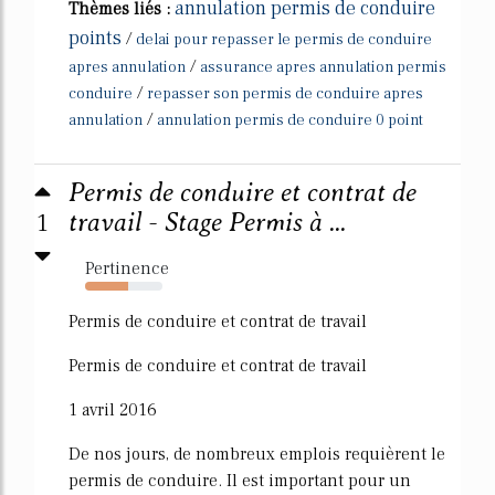
annulation permis de conduire
Thèmes liés :
points
/
delai pour repasser le permis de conduire
/
apres annulation
assurance apres annulation permis
/
conduire
repasser son permis de conduire apres
/
annulation
annulation permis de conduire 0 point
Permis de conduire et contrat de
1
travail - Stage Permis à ...
Pertinence
56%
Permis de conduire et contrat de travail
Permis de conduire et contrat de travail
1 avril 2016
De nos jours, de nombreux emplois requièrent le
permis de conduire. Il est important pour un