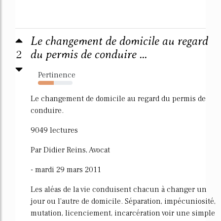
Le changement de domicile au regard
2
du permis de conduire ...
Pertinence
46%
Le changement de domicile au regard du permis de
conduire.
9049 lectures
Par Didier Reins, Avocat
- mardi 29 mars 2011
Les aléas de la vie conduisent chacun à changer un
jour ou l'autre de domicile. Séparation, impécuniosité,
mutation, licenciement, incarcération voir une simple