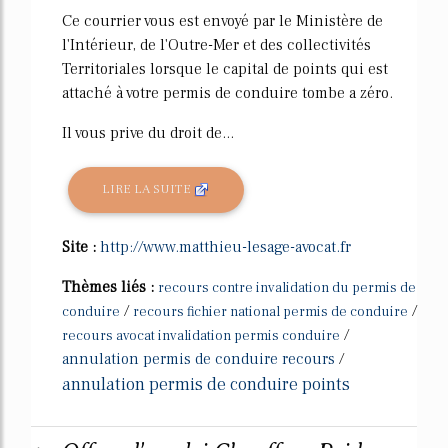
Ce courrier vous est envoyé par le Ministère de
l'Intérieur, de l'Outre-Mer et des collectivités
Territoriales lorsque le capital de points qui est
attaché à votre permis de conduire tombe a zéro.
Il vous prive du droit de...
LIRE LA SUITE
Site :
http://www.matthieu-lesage-avocat.fr
Thèmes liés :
recours contre invalidation du permis de
/
/
conduire
recours fichier national permis de conduire
/
recours avocat invalidation permis conduire
annulation permis de conduire recours
/
annulation permis de conduire points