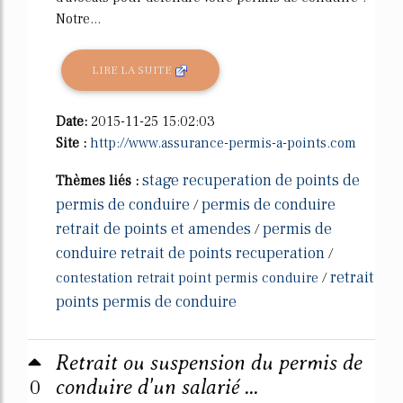
Notre...
LIRE LA SUITE
Date:
2015-11-25 15:02:03
Site :
http://www.assurance-permis-a-points.com
stage recuperation de points de
Thèmes liés :
permis de conduire
permis de conduire
/
retrait de points et amendes
permis de
/
conduire retrait de points recuperation
/
retrait
contestation retrait point permis conduire
/
points permis de conduire
Retrait ou suspension du permis de
0
conduire d'un salarié ...