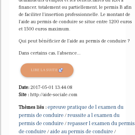
financer, totalement ou partiellement, le permis B afin
de faciliter l'insertion professionnelle. Le montant de
l'aide au permis de conduire se situe entre 1200 euros
et 1500 euros maximum.
Qui peut bénéficier de l'aide au permis de conduire ?
Dans certains cas, l'absence...
LIRE LA SUITE
Date:
2017-05-01 13:44:08
Site :
http://aide-sociale.com
epreuve pratique de l examen du
Thèmes liés :
permis de conduire
reussite a l examen du
/
permis de conduire
repasser l examen du permis
/
de conduire
aide au permis de conduire
/
/