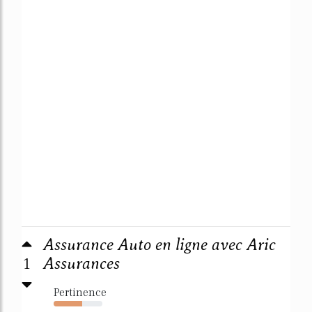
Assurance Auto en ligne avec Aric
1
Assurances
Pertinence
58%