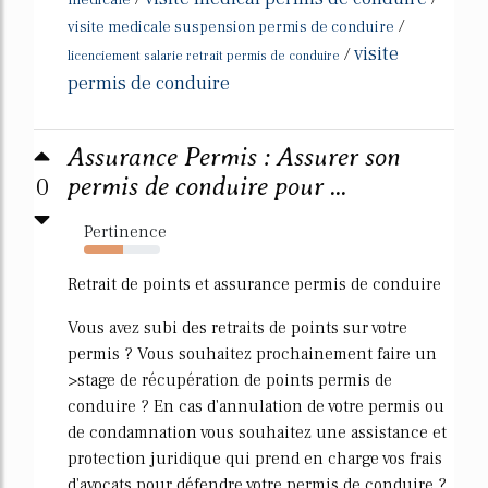
medicale
/
visite medicale suspension permis de conduire
visite
/
licenciement salarie retrait permis de conduire
permis de conduire
Assurance Permis : Assurer son
0
permis de conduire pour ...
Pertinence
52%
Retrait de points et assurance permis de conduire
Vous avez subi des retraits de points sur votre
permis ? Vous souhaitez prochainement faire un
>stage de récupération de points permis de
conduire ? En cas d'annulation de votre permis ou
de condamnation vous souhaitez une assistance et
protection juridique qui prend en charge vos frais
d'avocats pour défendre votre permis de conduire ?