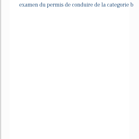
examen du permis de conduire de la categorie b