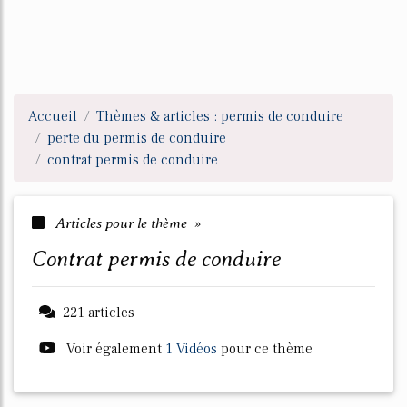
Accueil
Thèmes & articles : permis de conduire
perte du permis de conduire
contrat permis de conduire
Articles pour le thème »
contrat permis de conduire
221 articles
Voir également
1 Vidéos
pour ce thème