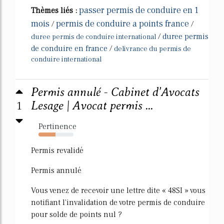
passer permis de conduire en 1
Thèmes liés :
mois
permis de conduire a points france
/
/
/
duree permis
duree permis de conduire international
de conduire en france
/
delivrance du permis de
conduire international
Permis annulé - Cabinet d'Avocats
1
Lesage | Avocat permis ...
Pertinence
48%
Permis revalidé
Permis annulé
Vous venez de recevoir une lettre dite « 48SI » vous
notifiant l'invalidation de votre permis de conduire
pour solde de points nul ?