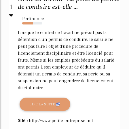
1
de conduire est-elle ...
Pertinence
54%
Lorsque le contrat de travail ne prévoit pas la
détention d'un permis de conduire, le salarié ne
peut pas faire l'objet d'une procédure de
licenciement disciplinaire et être licencié pour
faute. Même si les emplois précédents du salarié
ont permis à son employeur de déduire qu'il
détenait un permis de conduire, sa perte ou sa
suspension ne peut engendrer de licenciement
disciplinaire...
LIRE LA SUITE
Site :
http://www.petite-entreprise.net