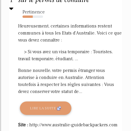
1
Pertinence
50%
Heureusement, certaines informations restent
communes à tous les Etats d'Australie. Voici ce que
vous devez connaître :
> Si vous avez un visa temporaire : Touristes,
travail temporaire, étudiant, ...
Bonne nouvelle, votre permis étranger vous
autorise à conduire en Australie. Attention
toutefois à respecter les règles suivantes : Vous
devez conserver votre statut de...
LIRE LA SUITE
Site :
http://www.australie-guidebackpackers.com