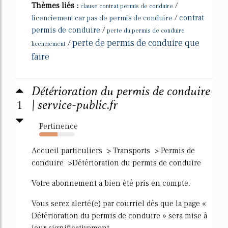
Thèmes liés :
/
clause contrat permis de conduire
/
contrat
licenciement car pas de permis de conduire
permis de conduire
/
perte du permis de conduire
perte de permis de conduire que
/
licenciement
faire
Détérioration du permis de conduire
1
| service-public.fr
Pertinence
51%
Accueil particuliers > Transports > Permis de
conduire >Détérioration du permis de conduire
Votre abonnement a bien été pris en compte.
Vous serez alerté(e) par courriel dès que la page «
Détérioration du permis de conduire » sera mise à