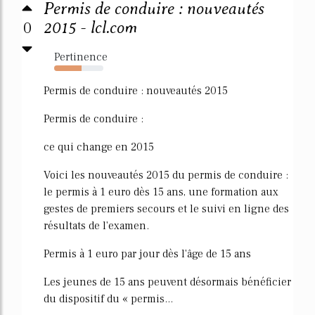
Permis de conduire : nouveautés
0
2015 - lcl.com
Pertinence
56%
Permis de conduire : nouveautés 2015
Permis de conduire :
ce qui change en 2015
Voici les nouveautés 2015 du permis de conduire :
le permis à 1 euro dès 15 ans, une formation aux
gestes de premiers secours et le suivi en ligne des
résultats de l'examen.
Permis à 1 euro par jour dès l'âge de 15 ans
Les jeunes de 15 ans peuvent désormais bénéficier
du dispositif du « permis...