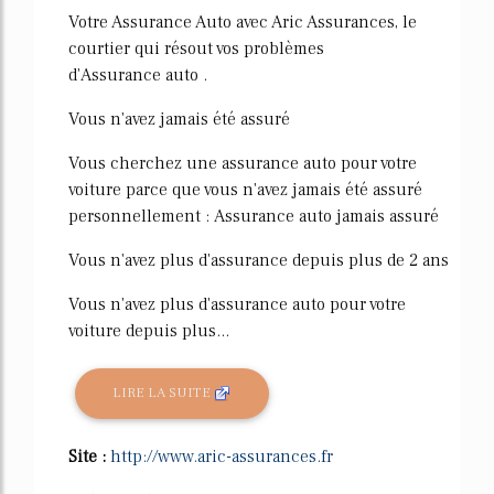
Votre Assurance Auto avec Aric Assurances, le
courtier qui résout vos problèmes
d'Assurance auto .
Vous n'avez jamais été assuré
Vous cherchez une assurance auto pour votre
voiture parce que vous n'avez jamais été assuré
personnellement : Assurance auto jamais assuré
Vous n'avez plus d'assurance depuis plus de 2 ans
Vous n'avez plus d'assurance auto pour votre
voiture depuis plus...
LIRE LA SUITE
Site :
http://www.aric-assurances.fr