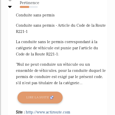
Pertinence
51%
Conduite sans permis
Conduite sans permis - Article du Code de la Route
R221-1
La conduite sans le permis correspondant à la
catégorie de véhicule est punie par l'article du
Code de la Route R221-1:
"Nul ne peut conduire un véhicule ou un
ensemble de véhicules, pour la conduite duquel le
permis de conduire est exigé par le présent code,
s'il n'est pas titulaire de la catégorie...
LIRE LA SUITE
Site :
http://www.actiroute.com