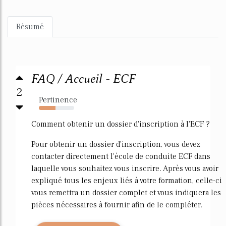
Résumé
FAQ / Accueil - ECF
2
Pertinence
47%
Comment obtenir un dossier d'inscription à l'ECF ?
Pour obtenir un dossier d'inscription, vous devez
contacter directement l'école de conduite ECF dans
laquelle vous souhaitez vous inscrire. Après vous avoir
expliqué tous les enjeux liés à votre formation, celle-ci
vous remettra un dossier complet et vous indiquera les
pièces nécessaires à fournir afin de le compléter.