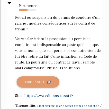
Pertinence
52%
Retrait ou suspension du permis de conduire d'un
salarié : quelles conséquences sur le contrat de
travail ?
Votre salarié dont la possession du permis de
conduire est indispensable au poste qu'il occupe,
vous annonce que son permis de conduire vient de
lui être retiré du fait d'une infraction au Code de
route. La poursuite du contrat de travail semble
alors compromise. Plusieurs solutions...
LIRE LA SUITE
Site :
https://www.editions-tissot.fr
Thèmes liés :
/
licenciement salarie retrait permis de conduire